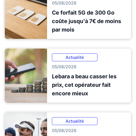
05/08/2026
Ce forfait 5G de 300 Go
coûte jusqu'à 7€ de moins
par mois
Actualité
05/08/2026
Lebara a beau casser les
prix, cet opérateur fait
encore mieux
Actualité
05/08/2026