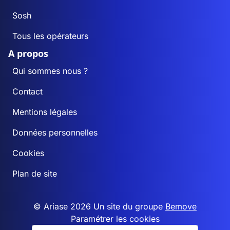
Sosh
Tous les opérateurs
A propos
Qui sommes nous ?
Contact
Mentions légales
Données personnelles
Cookies
Plan de site
© Ariase 2026 Un site du groupe
Bemove
Paramétrer les cookies