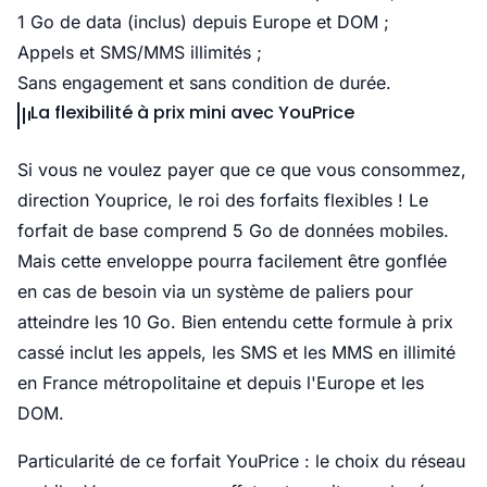
1 Go de data (inclus) depuis Europe et DOM ;
Appels et SMS/MMS illimités ;
Sans engagement et sans condition de durée.
La flexibilité à prix mini avec YouPrice
Si vous ne voulez payer que ce que vous consommez,
direction Youprice, le roi des forfaits flexibles ! Le
forfait de base comprend 5 Go de données mobiles.
Mais cette enveloppe pourra facilement être gonflée
en cas de besoin via un système de paliers pour
atteindre les 10 Go. Bien entendu cette formule à prix
cassé inclut les appels, les SMS et les MMS en illimité
en France métropolitaine et depuis l'Europe et les
DOM.
Particularité de ce forfait YouPrice : le choix du réseau