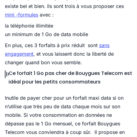
existe bel et bien. ils sont trois à vous proposer ces
mini -formules
avec :
la téléphonie illimitée
un minimum de 1 Go de data mobile
En plus, ces 3 forfaits à prix réduit sont
sans
engagement
, et vous laissent donc la liberté de
changer quand bon vous semble.
Ce forfait 1 Go pas cher de Bouygues Telecom est
idéal pour les petits consommateurs
Inutile de payer cher pour un forfait maxi data si on
n’utilise que très peu de data chaque mois sur son
mobile. Si votre consommation en données ne
dépasse pas le 1 Go mensuel, ce forfait Bouygues
Telecom vous conviendra à coup sûr. Il propose en