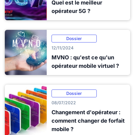
Quel est le meilleur
opérateur 5G ?
Dossier
12/11/2024
MVNO : qu'est ce qu'un
opérateur mobile virtuel ?
Dossier
08/07/2022
Changement d'opérateur :
comment changer de forfait
mobile ?