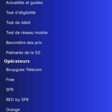
Actualités et guides
Test d'éligibilité
Test de débit
Test de réseau mobile
Baromètre des prix
Palmarès de la 5G
Opérateurs
Bouygues Telecom
Free
SFR
RED by SFR
Orange