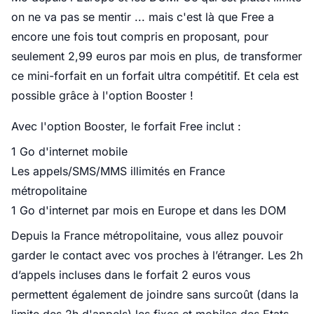
on ne va pas se mentir ... mais c'est là que Free a
encore une fois tout compris en proposant, pour
seulement 2,99 euros par mois en plus, de transformer
ce mini-forfait en un forfait ultra compétitif. Et cela est
possible grâce à l'option Booster !
Avec l'option Booster, le forfait Free inclut :
1 Go d'internet mobile
Les appels/SMS/MMS illimités en France
métropolitaine
1 Go d'internet par mois en Europe et dans les DOM
Depuis la France métropolitaine, vous allez pouvoir
garder le contact avec vos proches à l’étranger. Les 2h
d’appels incluses dans le forfait 2 euros vous
permettent également de joindre sans surcoût (dans la