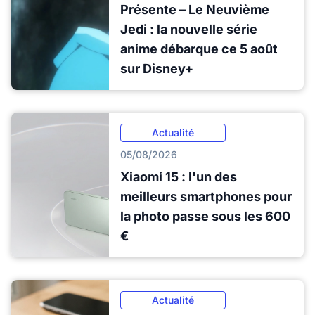
Présente – Le Neuvième
Jedi : la nouvelle série
anime débarque ce 5 août
sur Disney+
Actualité
05/08/2026
Xiaomi 15 : l'un des
meilleurs smartphones pour
la photo passe sous les 600
€
Actualité