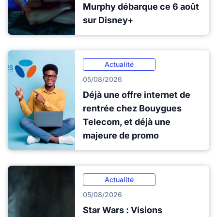
Murphy débarque ce 6 août
sur Disney+
Actualité
05/08/2026
Déjà une offre internet de
rentrée chez Bouygues
Telecom, et déjà une
majeure de promo
Actualité
05/08/2026
Star Wars : Visions