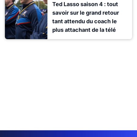
Ted Lasso saison 4 : tout
savoir sur le grand retour
tant attendu du coach le
plus attachant de la télé