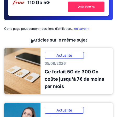
110 Go
5G
Voir l'offre
Cette page peut contenir des liens d’affiliation...
en savoir+
Articles sur le même sujet
Actualité
05/08/2026
Ce forfait 5G de 300 Go
coûte jusqu'à 7€ de moins
par mois
Actualité