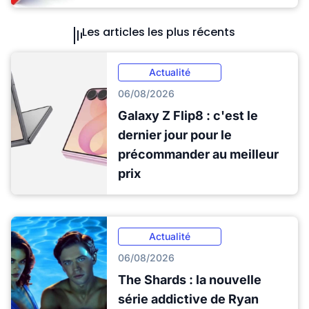
Les articles les plus récents
Actualité
06/08/2026
Galaxy Z Flip8 : c'est le
dernier jour pour le
précommander au meilleur
prix
Actualité
06/08/2026
The Shards : la nouvelle
série addictive de Ryan