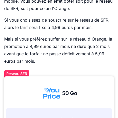
mobile. Vous pouvez en effet opter soit pour le réseau
de SFR, soit pour celui d'Orange.
Si vous choisissez de souscrire sur le réseau de SFR,
alors le tarif sera fixe à 4,99 euros par mois.
Mais si vous préférez surfer sur le réseau d'Orange, la
promotion à 4,99 euros par mois ne dure que 2 mois
avant que le forfait ne passe définitivement à 5,99
euros par mois.
Réseau SFR
50 Go