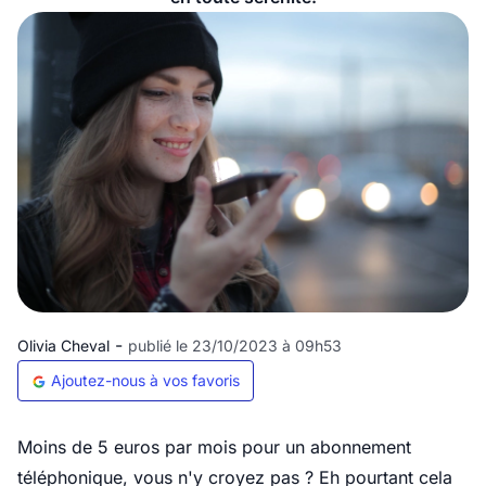
-
Olivia Cheval
publié le 23/10/2023 à 09h53
Ajoutez-nous à vos favoris
Moins de 5 euros par mois pour un abonnement
téléphonique, vous n'y croyez pas ? Eh pourtant cela