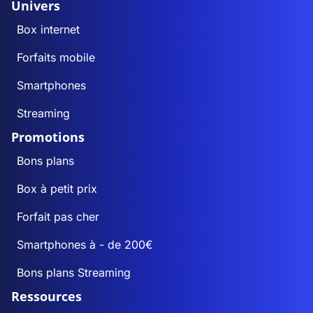
Univers
Box internet
Forfaits mobile
Smartphones
Streaming
Promotions
Bons plans
Box à petit prix
Forfait pas cher
Smartphones à - de 200€
Bons plans Streaming
Ressources