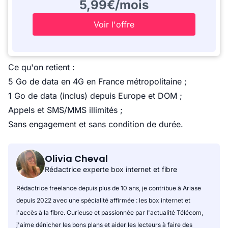
5,99€/mois
Voir l'offre
Ce qu'on retient :
5 Go de data en 4G en France métropolitaine ;
1 Go de data (inclus) depuis Europe et DOM ;
Appels et SMS/MMS illimités ;
Sans engagement et sans condition de durée.
Olivia Cheval
Rédactrice experte box internet et fibre
Rédactrice freelance depuis plus de 10 ans, je contribue à Ariase
depuis 2022 avec une spécialité affirmée : les box internet et
l'accès à la fibre. Curieuse et passionnée par l'actualité Télécom,
j'aime dénicher les bons plans et aider les lecteurs à faire des