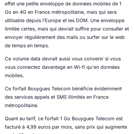
effet une petite enveloppe de données mobiles de 1
Go en 4G en France métropolitaine, mais qui sera
utilisable depuis l’Europe et les DOM. Une enveloppe
limitée certes, mais qui devrait suffire pour consulter et
envoyer régulièrement des mails ou surfer sur le web
de temps en temps.
Ce volume data devrait aussi vous convenir si vous
vous connectez davantage en Wi-fi qu'en données
mobiles.
Ce forfait Bouygues Telecom bénéficie évidemment
des services appels et SMS illimités en France
métropolitaine.
Quant au tarif, ce forfait 1 Go Bouygues Telecom est
facturé à 4,99 euros par mois, sans prix qui augmente