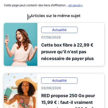
Cette page peut contenir des liens d’affiliation...
en savoir+
Articles sur le même sujet
Actualité
07/08/2026
Cette box fibre à 22,99 €
prouve qu’il n’est pas
nécessaire de payer plus
Actualité
03/08/2026
RED propose 250 Go pour
15,99 € : faut-il vraiment