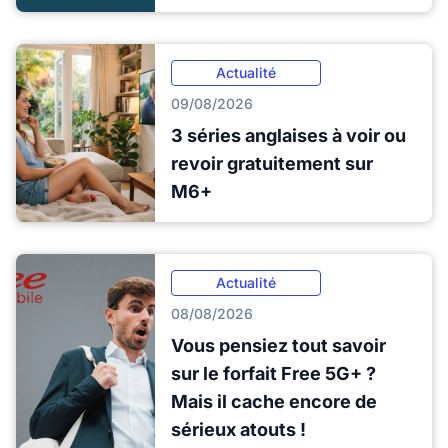
Actualité
09/08/2026
3 séries anglaises à voir ou
revoir gratuitement sur
M6+
Actualité
08/08/2026
Vous pensiez tout savoir
sur le forfait Free 5G+ ?
Mais il cache encore de
sérieux atouts !