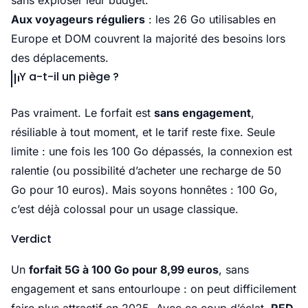
sans exploser leur budget.
Aux voyageurs réguliers
: les 26 Go utilisables en
Europe et DOM couvrent la majorité des besoins lors
des déplacements.
Y a-t-il un piège ?
Pas vraiment. Le forfait est
sans engagement
,
résiliable à tout moment, et le tarif reste fixe. Seule
limite : une fois les 100 Go dépassés, la connexion est
ralentie (ou possibilité d’acheter une recharge de 50
Go pour 10 euros). Mais soyons honnêtes : 100 Go,
c’est déjà colossal pour un usage classique.
Verdict
Un
forfait 5G à 100 Go pour 8,99 euros
, sans
engagement et sans entourloupe : on peut difficilement