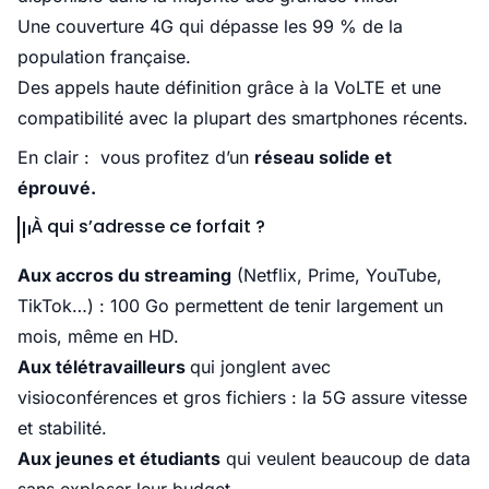
Une couverture 4G qui dépasse les 99 % de la
population française.
Des appels haute définition grâce à la VoLTE et une
compatibilité avec la plupart des smartphones récents.
En clair : vous profitez d’un
réseau solide et
éprouvé.
À qui s’adresse ce forfait ?
Aux accros du streaming
(Netflix, Prime, YouTube,
TikTok…) : 100 Go permettent de tenir largement un
mois, même en HD.
Aux télétravailleurs
qui jonglent avec
visioconférences et gros fichiers : la 5G assure vitesse
et stabilité.
Aux jeunes et étudiants
qui veulent beaucoup de data