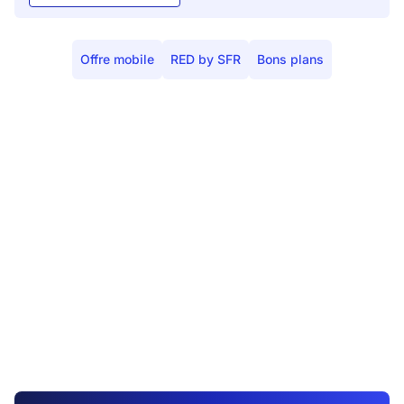
Offre mobile
RED by SFR
Bons plans