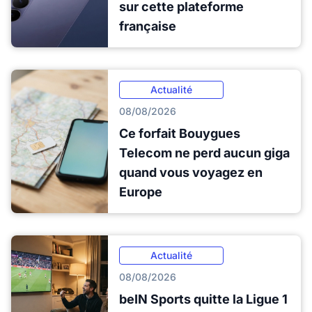
sur cette plateforme
française
Actualité
08/08/2026
Ce forfait Bouygues
Telecom ne perd aucun giga
quand vous voyagez en
Europe
Actualité
08/08/2026
beIN Sports quitte la Ligue 1