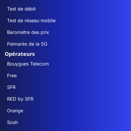
Test de débit
Test de réseau mobile
Baromètre des prix
Palmarès de la 5G
Opérateurs
Bouygues Telecom
Free
SFR
RED by SFR
Orange
Sosh