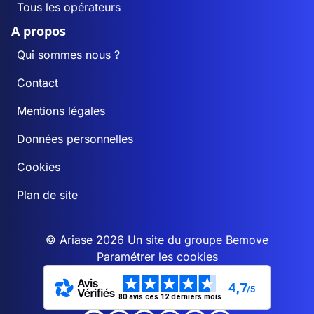
Tous les opérateurs
A propos
Qui sommes nous ?
Contact
Mentions légales
Données personnelles
Cookies
Plan de site
© Ariase 2026 Un site du groupe
Bemove
Paramétrer les cookies
4,7
/5
80 avis ces 12 derniers mois