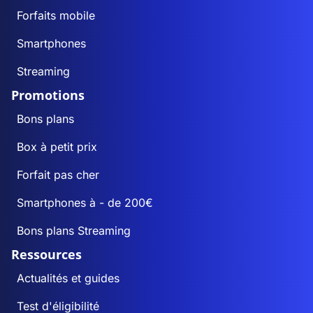
Forfaits mobile
Smartphones
Streaming
Promotions
Bons plans
Box à petit prix
Forfait pas cher
Smartphones à - de 200€
Bons plans Streaming
Ressources
Actualités et guides
Test d'éligibilité