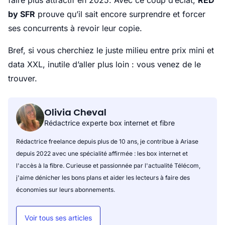
faire plus attractif en 2025. Avec ce coup d’éclat,
RED
by SFR
prouve qu’il sait encore surprendre et forcer
ses concurrents à revoir leur copie.
Bref, si vous cherchiez le juste milieu entre prix mini et
data XXL, inutile d’aller plus loin : vous venez de le
trouver.
Olivia Cheval
Rédactrice experte box internet et fibre
Rédactrice freelance depuis plus de 10 ans, je contribue à Ariase
depuis 2022 avec une spécialité affirmée : les box internet et
l'accès à la fibre. Curieuse et passionnée par l'actualité Télécom,
j'aime dénicher les bons plans et aider les lecteurs à faire des
économies sur leurs abonnements.
Voir tous ses articles