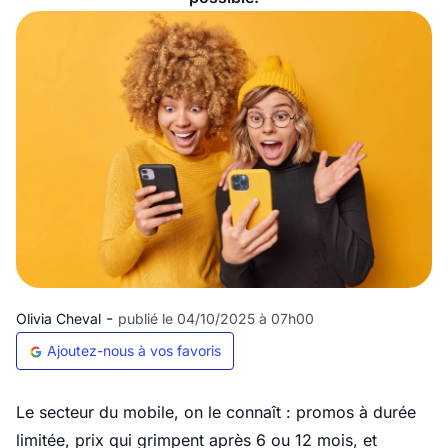
-
Olivia Cheval
publié le 04/10/2025 à 07h00
Ajoutez-nous à vos favoris
Le secteur du mobile, on le connaît : promos à durée
limitée, prix qui grimpent après 6 ou 12 mois, et