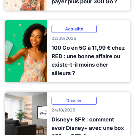
payer plus pour 300 Go ?
Actualité
02/08/2026
100 Go en 5G à 11,99 € chez
RED : une bonne affaire ou
existe-t-il moins cher
ailleurs ?
Dossier
24/10/2025
Disney+ SFR : comment
avoir Disney+ avec une box