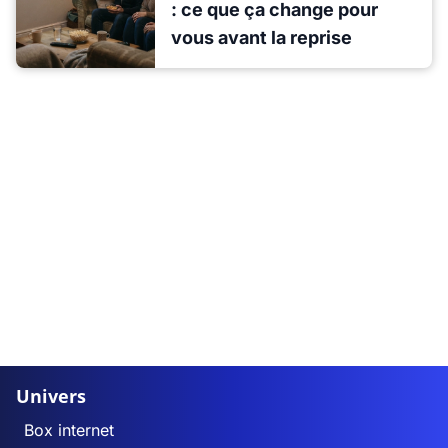
: ce que ça change pour
vous avant la reprise
Univers
Box internet