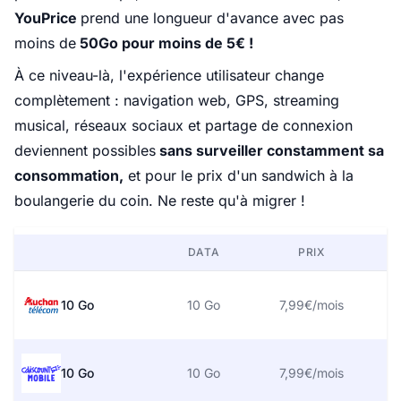
YouPrice
prend une longueur d'avance avec pas
moins de
50Go pour moins de 5€ !
À ce niveau-là, l'expérience utilisateur change
complètement : navigation web, GPS, streaming
musical, réseaux sociaux et partage de connexion
deviennent possibles
sans surveiller constamment sa
consommation,
et pour le prix d'un sandwich à la
boulangerie du coin. Ne reste qu'à migrer !
DATA
PRIX
10 Go
10 Go
7,99€/mois
10 Go
10 Go
7,99€/mois