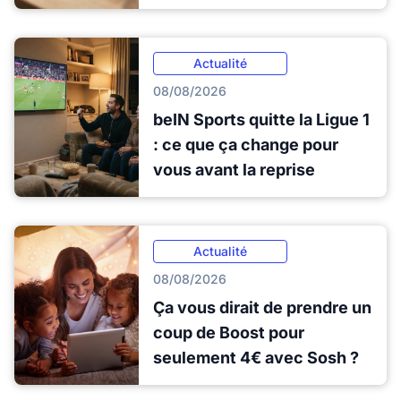
Actualité
08/08/2026
beIN Sports quitte la Ligue 1
: ce que ça change pour
vous avant la reprise
Actualité
08/08/2026
Ça vous dirait de prendre un
coup de Boost pour
seulement 4€ avec Sosh ?