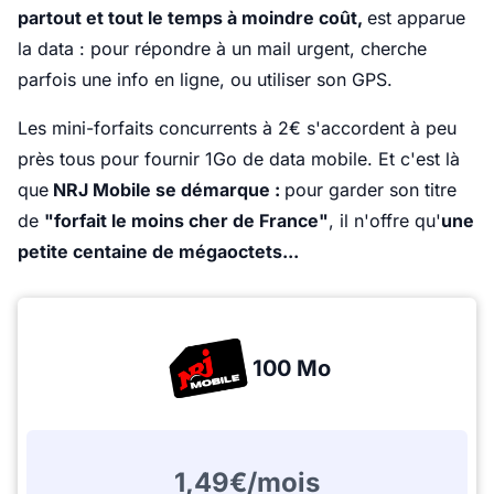
partout et tout le temps à moindre coût,
est apparue
la data : pour répondre à un mail urgent, cherche
parfois une info en ligne, ou utiliser son GPS.
Les mini-forfaits concurrents à 2€ s'accordent à peu
près tous pour fournir 1Go de data mobile. Et c'est là
que
NRJ Mobile se démarque :
pour garder son titre
de
"forfait le moins cher de France"
, il n'offre qu'
une
petite centaine de mégaoctets...
100 Mo
1,49€/mois