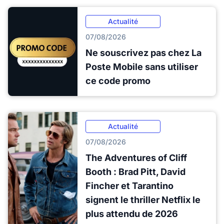
Actualité
07/08/2026
Ne souscrivez pas chez La
Poste Mobile sans utiliser
ce code promo
Actualité
07/08/2026
The Adventures of Cliff
Booth : Brad Pitt, David
Fincher et Tarantino
signent le thriller Netflix le
plus attendu de 2026