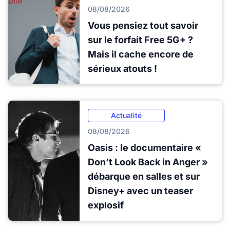
08/08/2026
Vous pensiez tout savoir
sur le forfait Free 5G+ ?
Mais il cache encore de
sérieux atouts !
Actualité
08/08/2026
Oasis : le documentaire «
Don’t Look Back in Anger »
débarque en salles et sur
Disney+ avec un teaser
explosif