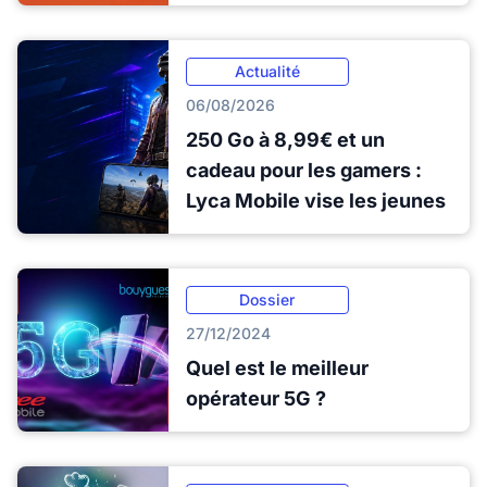
Actualité
06/08/2026
250 Go à 8,99€ et un
cadeau pour les gamers :
Lyca Mobile vise les jeunes
Dossier
27/12/2024
Quel est le meilleur
opérateur 5G ?