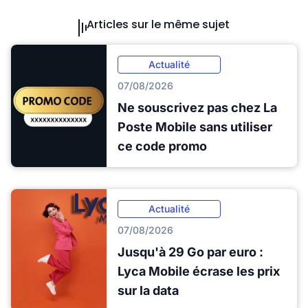
Articles sur le même sujet
Actualité
07/08/2026
Ne souscrivez pas chez La
Poste Mobile sans utiliser
ce code promo
Actualité
07/08/2026
Jusqu'à 29 Go par euro :
Lyca Mobile écrase les prix
sur la data