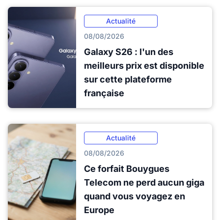
Actualité
08/08/2026
Galaxy S26 : l'un des
meilleurs prix est disponible
sur cette plateforme
française
Actualité
08/08/2026
Ce forfait Bouygues
Telecom ne perd aucun giga
quand vous voyagez en
Europe