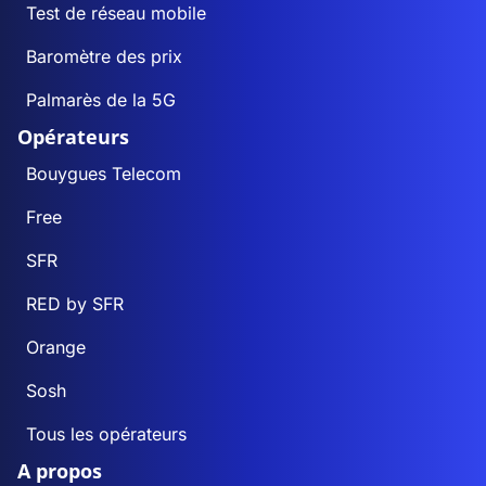
Test de réseau mobile
Baromètre des prix
Palmarès de la 5G
Opérateurs
Bouygues Telecom
Free
SFR
RED by SFR
Orange
Sosh
Tous les opérateurs
A propos