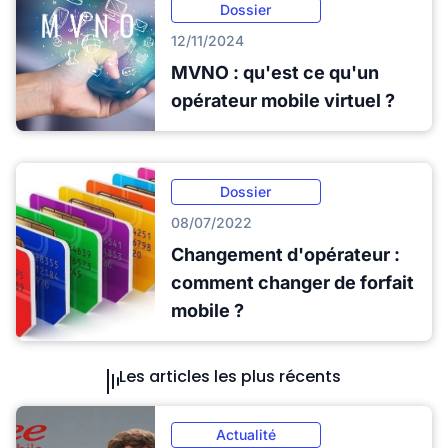
Dossier
12/11/2024
MVNO : qu'est ce qu'un
opérateur mobile virtuel ?
Dossier
08/07/2022
Changement d'opérateur :
comment changer de forfait
mobile ?
Les articles les plus récents
Actualité