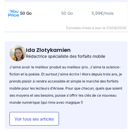
50 Go
50 Go
5,99€/mois
Données mises à jour le 03/08/2026
Ida Zlotykamien
Rédactrice spécialiste des forfaits mobile
J'aime avoir le meilleur produit au meilleur prix. J'aime la science-
fiction et la poésie. Et surtout j'aime écrire ! Alors depuis trois ans, je
prends plaisir à rendre accessible et simple le marché des forfaits
mobile pour les lecteurs d'Ariase. Pour que chacun, quels que soient
ses moyens et ses besoins, puisse s'offrir les clés de ce nouveau
monde numérique (qui rime avec magique !)
Voir tous ses articles