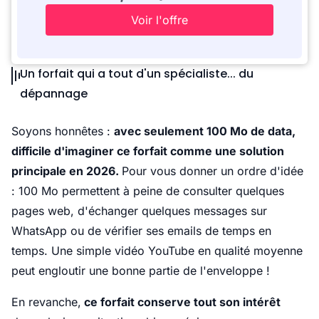
Voir l'offre
Un forfait qui a tout d'un spécialiste... du
dépannage
Soyons honnêtes :
avec seulement 100 Mo de data,
difficile d'imaginer ce forfait comme une solution
principale en 2026.
Pour vous donner un ordre d'idée
: 100 Mo permettent à peine de consulter quelques
pages web, d'échanger quelques messages sur
WhatsApp ou de vérifier ses emails de temps en
temps. Une simple vidéo YouTube en qualité moyenne
peut engloutir une bonne partie de l'enveloppe !
En revanche,
ce forfait conserve tout son intérêt