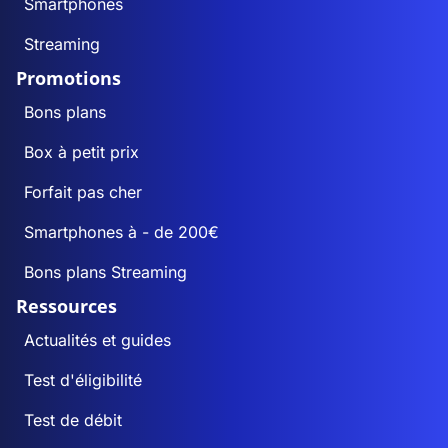
Smartphones
Streaming
Promotions
Bons plans
Box à petit prix
Forfait pas cher
Smartphones à - de 200€
Bons plans Streaming
Ressources
Actualités et guides
Test d'éligibilité
Test de débit