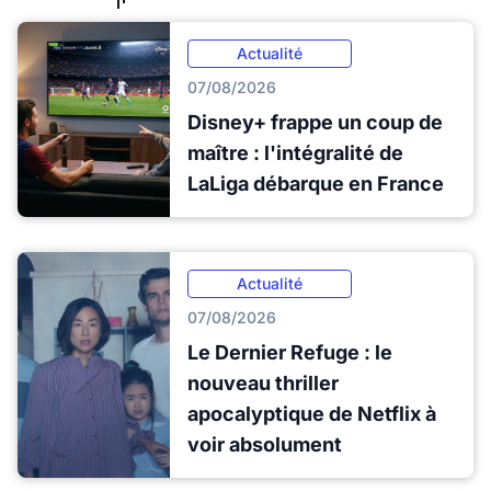
Actualité
07/08/2026
Disney+ frappe un coup de
maître : l'intégralité de
LaLiga débarque en France
Actualité
07/08/2026
Le Dernier Refuge : le
nouveau thriller
apocalyptique de Netflix à
voir absolument