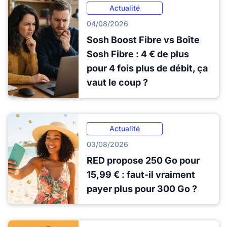
Actualité
04/08/2026
Sosh Boost Fibre vs Boîte
Sosh Fibre : 4 € de plus
pour 4 fois plus de débit, ça
vaut le coup ?
Actualité
03/08/2026
RED propose 250 Go pour
15,99 € : faut-il vraiment
payer plus pour 300 Go ?