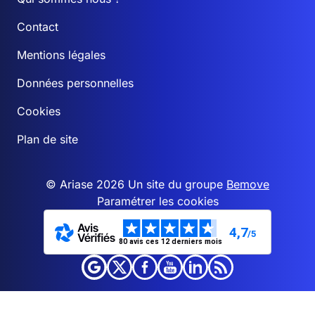
Contact
Mentions légales
Données personnelles
Cookies
Plan de site
© Ariase 2026 Un site du groupe
Bemove
Paramétrer les cookies
4,7
/5
80 avis ces 12 derniers mois