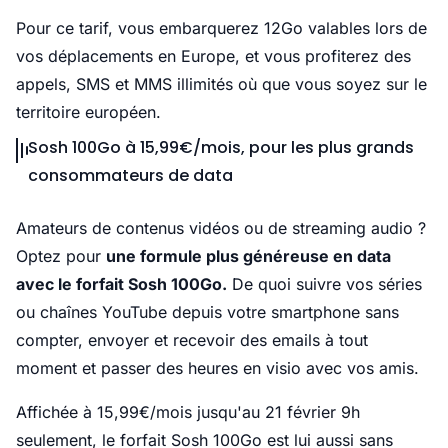
Pour ce tarif, vous embarquerez 12Go valables lors de
vos déplacements en Europe, et vous profiterez des
appels, SMS et MMS illimités où que vous soyez sur le
territoire européen.
Sosh 100Go à 15,99€/mois, pour les plus grands
consommateurs de data
Amateurs de contenus vidéos ou de streaming audio ?
Optez pour
une formule plus généreuse en data
avec le forfait Sosh 100Go.
De quoi suivre vos séries
ou chaînes YouTube depuis votre smartphone sans
compter, envoyer et recevoir des emails à tout
moment et passer des heures en visio avec vos amis.
Affichée à 15,99€/mois jusqu'au 21 février 9h
seulement, le forfait Sosh 100Go est lui aussi sans