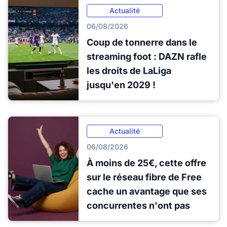
Actualité
06/08/2026
Coup de tonnerre dans le
streaming foot : DAZN rafle
les droits de LaLiga
jusqu'en 2029 !
Actualité
06/08/2026
À moins de 25€, cette offre
sur le réseau fibre de Free
cache un avantage que ses
concurrentes n'ont pas