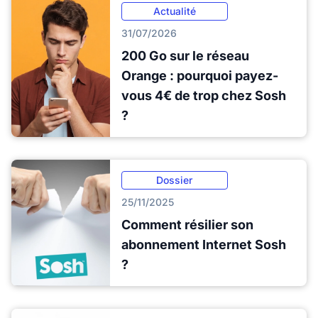
Actualité
31/07/2026
200 Go sur le réseau
Orange : pourquoi payez-
vous 4€ de trop chez Sosh
?
Dossier
25/11/2025
Comment résilier son
abonnement Internet Sosh
?