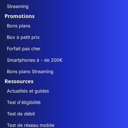
Streaming
Promotions
Bons plans
Box à petit prix
Forfait pas cher
Smartphones à - de 200€
Bons plans Streaming
Ressources
Actualités et guides
Test d'éligibilité
Test de débit
Test de réseau mobile