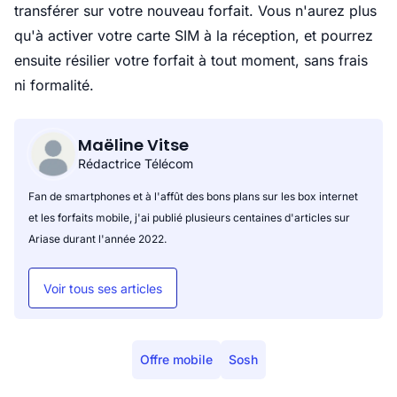
transférer sur votre nouveau forfait. Vous n'aurez plus
qu'à activer votre carte SIM à la réception, et pourrez
ensuite résilier votre forfait à tout moment, sans frais
ni formalité.
Maëline Vitse
Rédactrice Télécom
Fan de smartphones et à l'affût des bons plans sur les box internet
et les forfaits mobile, j'ai publié plusieurs centaines d'articles sur
Ariase durant l'année 2022.
Voir tous ses articles
Offre mobile
Sosh