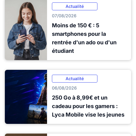
Actualité
07/08/2026
Moins de 150 € : 5
smartphones pour la
rentrée d'un ado ou d'un
étudiant
Actualité
06/08/2026
250 Go à 8,99€ et un
cadeau pour les gamers :
Lyca Mobile vise les jeunes