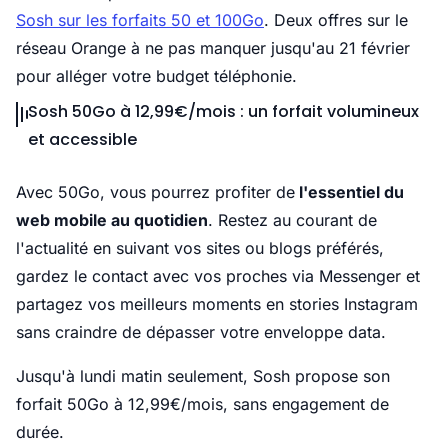
Sosh sur les forfaits 50 et 100Go
. Deux offres sur le
réseau Orange à ne pas manquer jusqu'au 21 février
pour alléger votre budget téléphonie.
Sosh 50Go à 12,99€/mois : un forfait volumineux
et accessible
Avec 50Go, vous pourrez profiter de
l'essentiel du
web mobile au quotidien
. Restez au courant de
l'actualité en suivant vos sites ou blogs préférés,
gardez le contact avec vos proches via Messenger et
partagez vos meilleurs moments en stories Instagram
sans craindre de dépasser votre enveloppe data.
Jusqu'à lundi matin seulement, Sosh propose son
forfait 50Go à 12,99€/mois, sans engagement de
durée.