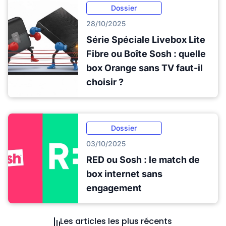
Dossier
28/10/2025
Série Spéciale Livebox Lite
Fibre ou Boîte Sosh : quelle
box Orange sans TV faut-il
choisir ?
Dossier
03/10/2025
RED ou Sosh : le match de
box internet sans
engagement
Les articles les plus récents