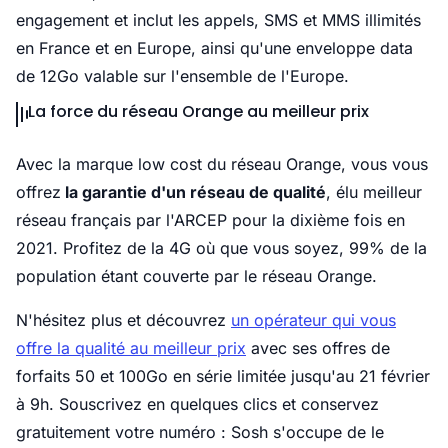
engagement et inclut les appels, SMS et MMS illimités
en France et en Europe, ainsi qu'une enveloppe data
de 12Go valable sur l'ensemble de l'Europe.
La force du réseau Orange au meilleur prix
Avec la marque low cost du réseau Orange, vous vous
offrez
la garantie d'un réseau de qualité
, élu meilleur
réseau français par l'ARCEP pour la dixième fois en
2021. Profitez de la 4G où que vous soyez, 99% de la
population étant couverte par le réseau Orange.
N'hésitez plus et découvrez
un opérateur qui vous
offre la qualité au meilleur prix
avec ses offres de
forfaits 50 et 100Go en série limitée jusqu'au 21 février
à 9h. Souscrivez en quelques clics et conservez
gratuitement votre numéro : Sosh s'occupe de le