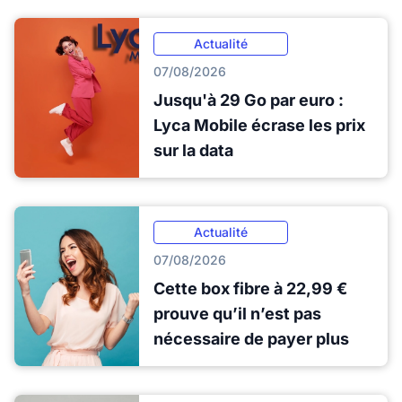
Actualité
07/08/2026
Jusqu'à 29 Go par euro :
Lyca Mobile écrase les prix
sur la data
Actualité
07/08/2026
Cette box fibre à 22,99 €
prouve qu’il n’est pas
nécessaire de payer plus