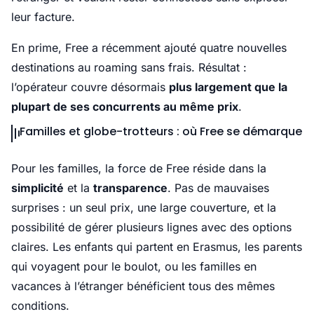
leur facture.
En prime, Free a récemment ajouté quatre nouvelles
destinations au roaming sans frais. Résultat :
l’opérateur couvre désormais
plus largement que la
plupart de ses concurrents au même prix
.
Familles et globe-trotteurs : où Free se démarque
Pour les familles, la force de Free réside dans la
simplicité
et la
transparence
. Pas de mauvaises
surprises : un seul prix, une large couverture, et la
possibilité de gérer plusieurs lignes avec des options
claires. Les enfants qui partent en Erasmus, les parents
qui voyagent pour le boulot, ou les familles en
vacances à l’étranger bénéficient tous des mêmes
conditions.