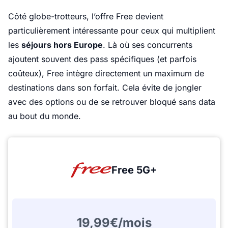
Côté globe-trotteurs, l’offre Free devient
particulièrement intéressante pour ceux qui multiplient
les
séjours hors Europe
. Là où ses concurrents
ajoutent souvent des pass spécifiques (et parfois
coûteux), Free intègre directement un maximum de
destinations dans son forfait. Cela évite de jongler
avec des options ou de se retrouver bloqué sans data
au bout du monde.
Free 5G+
19,99€/mois