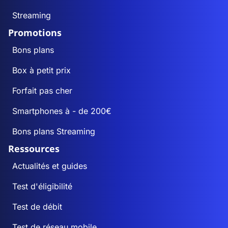
Streaming
Promotions
Bons plans
Box à petit prix
Forfait pas cher
Smartphones à - de 200€
Bons plans Streaming
Ressources
Actualités et guides
Test d'éligibilité
Test de débit
Test de réseau mobile