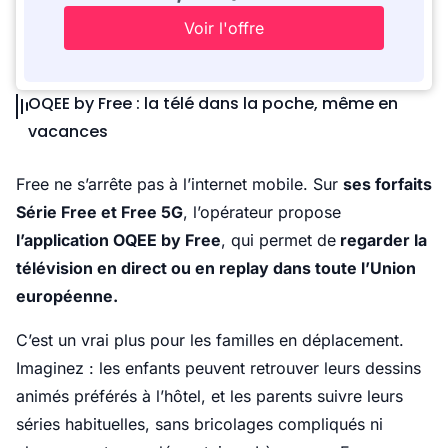
Voir l'offre
OQEE by Free : la télé dans la poche, même en
vacances
Free ne s’arrête pas à l’internet mobile. Sur
ses forfaits
Série Free et Free 5G
, l’opérateur propose
l’application OQEE by Free
, qui permet de
regarder la
télévision en direct ou en replay dans toute l’Union
européenne.
C’est un vrai plus pour les familles en déplacement.
Imaginez : les enfants peuvent retrouver leurs dessins
animés préférés à l’hôtel, et les parents suivre leurs
séries habituelles, sans bricolages compliqués ni