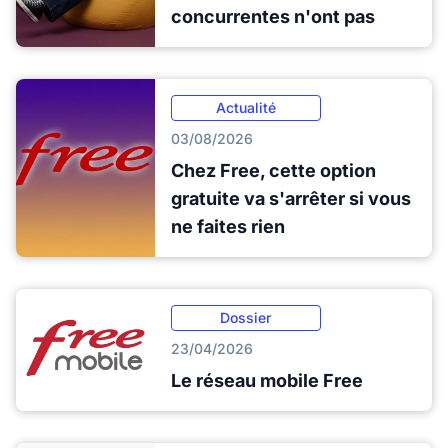
concurrentes n'ont pas
Actualité
03/08/2026
Chez Free, cette option
gratuite va s'arrêter si vous
ne faites rien
Dossier
23/04/2026
Le réseau mobile Free