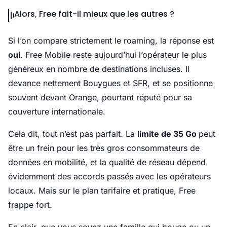
Alors, Free fait-il mieux que les autres ?
Si l’on compare strictement le roaming, la réponse est
oui
. Free Mobile reste aujourd’hui l’opérateur le plus
généreux en nombre de destinations incluses. Il
devance nettement Bouygues et SFR, et se positionne
souvent devant Orange, pourtant réputé pour sa
couverture internationale.
Cela dit, tout n’est pas parfait. La
limite de 35 Go
peut
être un frein pour les très gros consommateurs de
données en mobilité, et la qualité de réseau dépend
évidemment des accords passés avec les opérateurs
locaux. Mais sur le plan tarifaire et pratique, Free
frappe fort.