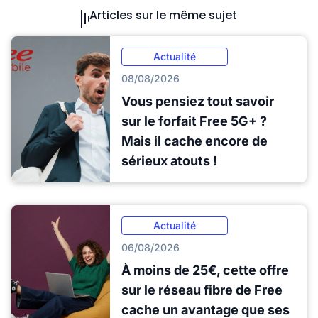
Articles sur le même sujet
Actualité
08/08/2026
Vous pensiez tout savoir
sur le forfait Free 5G+ ?
Mais il cache encore de
sérieux atouts !
Actualité
06/08/2026
À moins de 25€, cette offre
sur le réseau fibre de Free
cache un avantage que ses