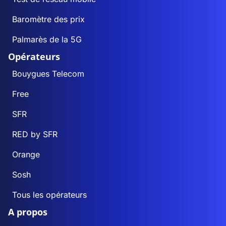
Baromètre des prix
Palmarès de la 5G
Opérateurs
Bouygues Telecom
Free
SFR
RED by SFR
Orange
Sosh
Tous les opérateurs
A propos