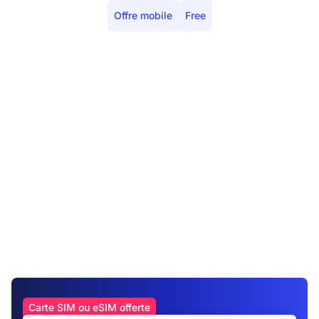
Offre mobile
Free
Carte SIM ou eSIM offerte