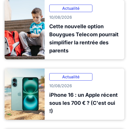
Actualité
10/08/2026
Cette nouvelle option
Bouygues Telecom pourrait
simplifier la rentrée des
parents
Actualité
10/08/2026
iPhone 16 : un Apple récent
sous les 700 € ? (C'est oui
!)