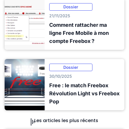
Dossier
21/11/2025
Comment rattacher ma
ligne Free Mobile à mon
compte Freebox ?
Dossier
30/10/2025
Free : le match Freebox
Révolution Light vs Freebox
Pop
Les articles les plus récents