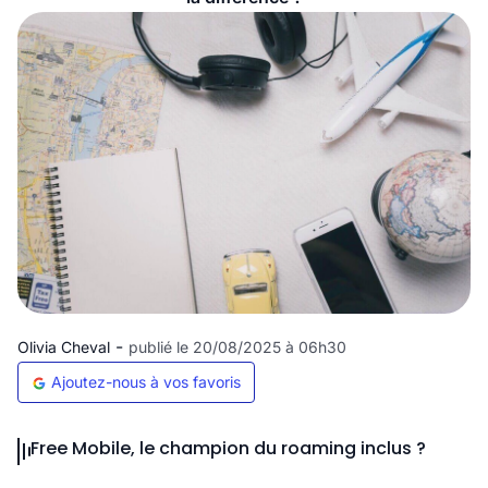
-
Olivia Cheval
publié le 20/08/2025 à 06h30
Ajoutez-nous à vos favoris
Free Mobile, le champion du roaming inclus ?