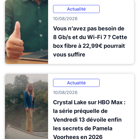
Actualité
10/08/2026
Vous n’avez pas besoin de
8 Gb/s et du Wi-Fi 7 ? Cette
box fibre à 22,99€ pourrait
vous suffire
Actualité
10/08/2026
Crystal Lake sur HBO Max :
la série préquelle de
Vendredi 13 dévoile enfin
les secrets de Pamela
Voorhees en 2026