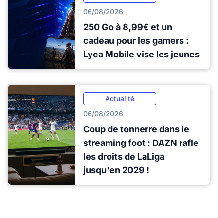
06/08/2026
250 Go à 8,99€ et un
cadeau pour les gamers :
Lyca Mobile vise les jeunes
Actualité
06/08/2026
Coup de tonnerre dans le
streaming foot : DAZN rafle
les droits de LaLiga
jusqu'en 2029 !