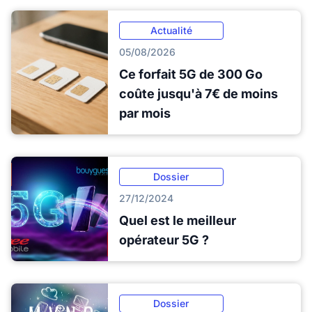
Actualité
05/08/2026
Ce forfait 5G de 300 Go
coûte jusqu'à 7€ de moins
par mois
Dossier
27/12/2024
Quel est le meilleur
opérateur 5G ?
Dossier