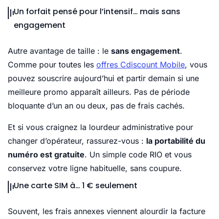
Un forfait pensé pour l’intensif… mais sans
engagement
Autre avantage de taille : le
sans engagement
.
Comme pour toutes les
offres Cdiscount Mobile
, vous
pouvez souscrire aujourd’hui et partir demain si une
meilleure promo apparaît ailleurs. Pas de période
bloquante d’un an ou deux, pas de frais cachés.
Et si vous craignez la lourdeur administrative pour
changer d’opérateur, rassurez-vous :
la portabilité du
numéro est gratuite
. Un simple code RIO et vous
conservez votre ligne habituelle, sans coupure.
Une carte SIM à… 1 € seulement
Souvent, les frais annexes viennent alourdir la facture