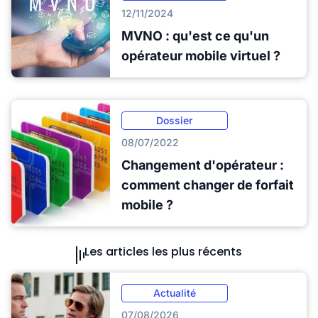
12/11/2024
MVNO : qu'est ce qu'un
opérateur mobile virtuel ?
Dossier
08/07/2022
Changement d'opérateur :
comment changer de forfait
mobile ?
Les articles les plus récents
Actualité
07/08/2026