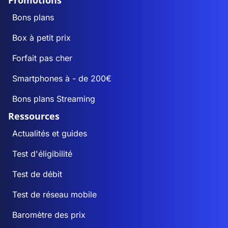
Promotions
Bons plans
Box à petit prix
Forfait pas cher
Smartphones à - de 200€
Bons plans Streaming
Ressources
Actualités et guides
Test d'éligibilité
Test de débit
Test de réseau mobile
Baromètre des prix