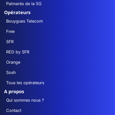
Palmarès de la 5G
Opérateurs
Bouygues Telecom
Free
SFR
RED by SFR
Orange
Sosh
Tous les opérateurs
A propos
Qui sommes nous ?
Contact