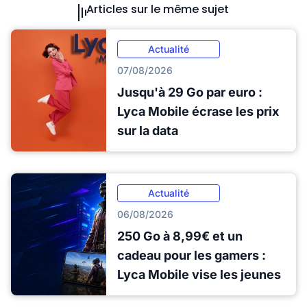
Articles sur le même sujet
Actualité
07/08/2026
Jusqu'à 29 Go par euro :
Lyca Mobile écrase les prix
sur la data
Actualité
06/08/2026
250 Go à 8,99€ et un
cadeau pour les gamers :
Lyca Mobile vise les jeunes