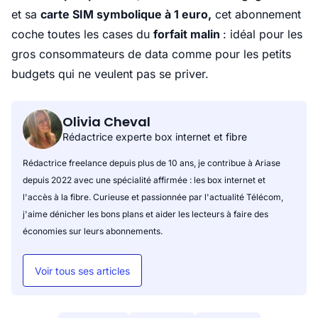
et sa
carte SIM symbolique à 1 euro,
cet abonnement
coche toutes les cases du
forfait malin
: idéal pour les
gros consommateurs de data comme pour les petits
budgets qui ne veulent pas se priver.
Olivia Cheval
Rédactrice experte box internet et fibre
Rédactrice freelance depuis plus de 10 ans, je contribue à Ariase
depuis 2022 avec une spécialité affirmée : les box internet et
l'accès à la fibre. Curieuse et passionnée par l'actualité Télécom,
j'aime dénicher les bons plans et aider les lecteurs à faire des
économies sur leurs abonnements.
Voir tous ses articles