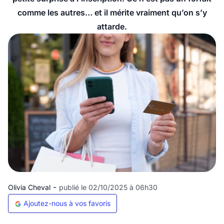
comme les autres… et il mérite vraiment qu’on s’y
attarde.
-
Olivia Cheval
publié le 02/10/2025 à 06h30
Ajoutez-nous à vos favoris