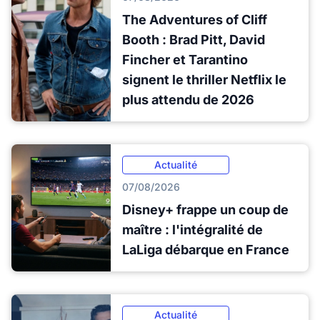
The Adventures of Cliff
Booth : Brad Pitt, David
Fincher et Tarantino
signent le thriller Netflix le
plus attendu de 2026
Actualité
07/08/2026
Disney+ frappe un coup de
maître : l'intégralité de
LaLiga débarque en France
Actualité