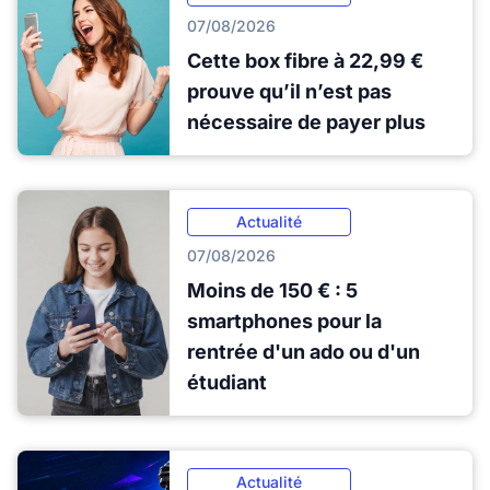
07/08/2026
Cette box fibre à 22,99 €
prouve qu’il n’est pas
nécessaire de payer plus
Actualité
07/08/2026
Moins de 150 € : 5
smartphones pour la
rentrée d'un ado ou d'un
étudiant
Actualité