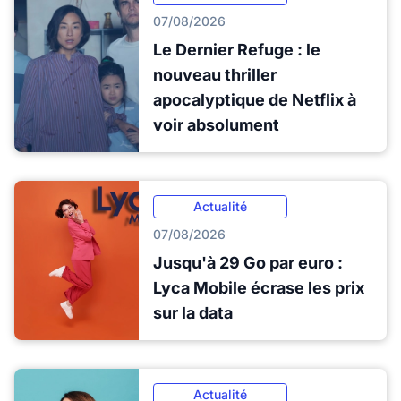
07/08/2026
Le Dernier Refuge : le
nouveau thriller
apocalyptique de Netflix à
voir absolument
Actualité
07/08/2026
Jusqu'à 29 Go par euro :
Lyca Mobile écrase les prix
sur la data
Actualité