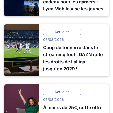
cadeau pour les gamers :
Lyca Mobile vise les jeunes
Actualité
06/08/2026
Coup de tonnerre dans le
streaming foot : DAZN rafle
les droits de LaLiga
jusqu'en 2029 !
Actualité
06/08/2026
À moins de 25€, cette offre