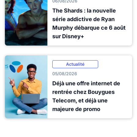
06/08/2026
The Shards : la nouvelle
série addictive de Ryan
Murphy débarque ce 6 août
sur Disney+
Actualité
05/08/2026
Déjà une offre internet de
rentrée chez Bouygues
Telecom, et déjà une
majeure de promo