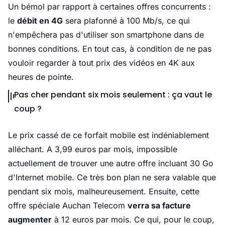
Un bémol par rapport à certaines offres concurrents :
le
débit en 4G
sera plafonné à 100 Mb/s, ce qui
n'empêchera pas d'utiliser son smartphone dans de
bonnes conditions. En tout cas, à condition de ne pas
vouloir regarder à tout prix des vidéos en 4K aux
heures de pointe.
Pas cher pendant six mois seulement : ça vaut le
coup ?
Le prix cassé de ce forfait mobile est indéniablement
alléchant. A 3,99 euros par mois, impossible
actuellement de trouver une autre offre incluant 30 Go
d'Internet mobile. Ce très bon plan ne sera valable que
pendant six mois, malheureusement. Ensuite, cette
offre spéciale Auchan Telecom
verra sa facture
augmenter
à 12 euros par mois. Ce qui, pour le coup,