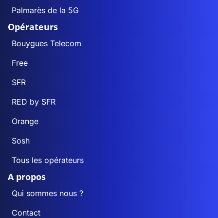
Palmarès de la 5G
Opérateurs
Bouygues Telecom
Free
SFR
RED by SFR
Orange
Sosh
Tous les opérateurs
A propos
Qui sommes nous ?
Contact