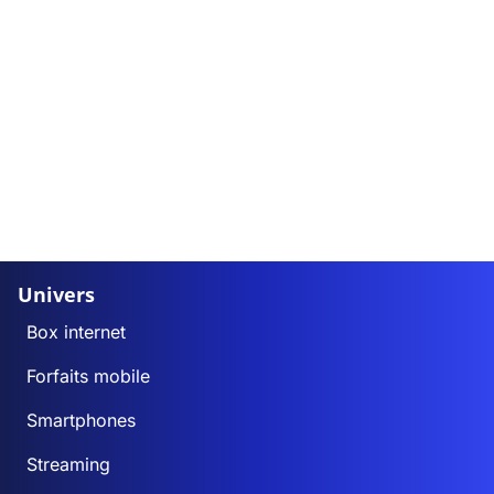
Univers
Box internet
Forfaits mobile
Smartphones
Streaming