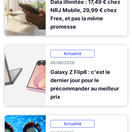
Data illimitée : 17,49 € chez
NRJ Mobile, 29,99 € chez
Free, et pas la même
promesse
Actualité
06/08/2026
Galaxy Z Flip8 : c'est le
dernier jour pour le
précommander au meilleur
prix
Actualité