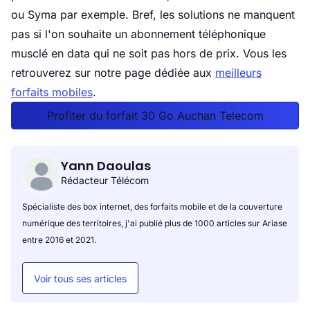
ou Syma par exemple. Bref, les solutions ne manquent
pas si l'on souhaite un abonnement téléphonique
musclé en data qui ne soit pas hors de prix. Vous les
retrouverez sur notre page dédiée aux
meilleurs
forfaits mobiles
.
Profiter du forfait 30 Go Auchan Telecom
Yann Daoulas
Rédacteur Télécom
Spécialiste des box internet, des forfaits mobile et de la couverture
numérique des territoires, j'ai publié plus de 1000 articles sur Ariase
entre 2016 et 2021.
Voir tous ses articles