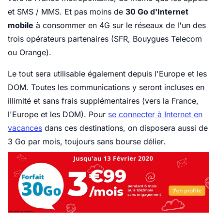
et SMS / MMS. Et pas moins de
30 Go d'Internet
mobile
à consommer en 4G sur le réseaux de l'un des
trois opérateurs partenaires (SFR, Bouygues Telecom
ou Orange).
Le tout sera utilisable également depuis l'Europe et les
DOM. Toutes les communications y seront incluses en
illimité et sans frais supplémentaires (vers la France,
l'Europe et les DOM). Pour
se connecter à Internet en
vacances
dans ces destinations, on disposera aussi de
3 Go par mois, toujours sans bourse délier.