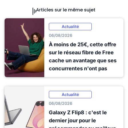
Articles sur le même sujet
Actualité
06/08/2026
À moins de 25€, cette offre
sur le réseau fibre de Free
cache un avantage que ses
concurrentes n'ont pas
Actualité
06/08/2026
Galaxy Z Flip8 : c'est le
dernier jour pour le