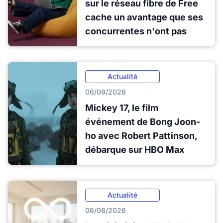
sur le réseau fibre de Free
cache un avantage que ses
concurrentes n'ont pas
Actualité
06/08/2026
Mickey 17, le film
événement de Bong Joon-
ho avec Robert Pattinson,
débarque sur HBO Max
Actualité
06/08/2026