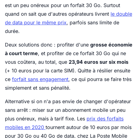
est un peu onéreux pour un forfait 30 Go. Surtout
quand on sait que d'autres opérateurs livrent
le double
de data pour le même prix
, parfois sans limite de
durée.
Deux solutions donc : profiter d'une
grosse économie
à court terme
, et profiter de ce forfait 30 Go qui ne
vous coûtera, au total, que
23,94 euros sur six mois
(+ 10 euros pour la carte SIM). Quitte à résilier ensuite
ce
forfait sans engagement
, ce qui pourra se faire très
simplement et sans pénalité.
Alternative si on n'a pas envie de changer d'opérateur
sans arrêt : miser sur un abonnement mobile un peu
plus onéreux, mais à tarif fixe. Les
prix des forfaits
mobiles en 2020
tournent autour de 10 euros par mois
pour 30 Go ou 40 Go de data, chez La Poste Mobile