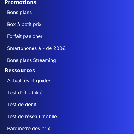
Promotions
Bons plans
Box à petit prix
Forfait pas cher
Smartphones à - de 200€
Bons plans Streaming
Ressources
Actualités et guides
Test d'éligibilité
Test de débit
Test de réseau mobile
Baromètre des prix