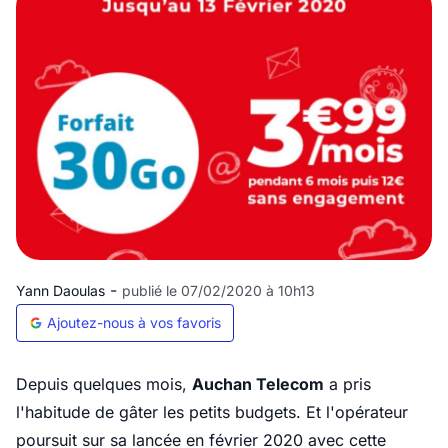
-
Yann Daoulas
publié le 07/02/2020 à 10h13
Ajoutez-nous à vos favoris
Depuis quelques mois,
Auchan Telecom
a pris
l'habitude de gâter les petits budgets. Et l'opérateur
poursuit sur sa lancée en février 2020 avec cette