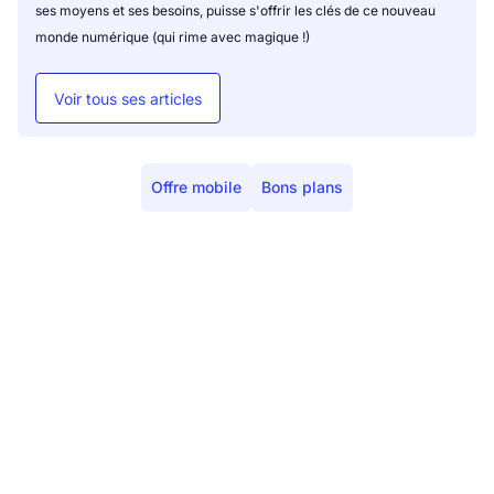
ses moyens et ses besoins, puisse s'offrir les clés de ce nouveau
monde numérique (qui rime avec magique !)
Voir tous ses articles
Offre mobile
Bons plans