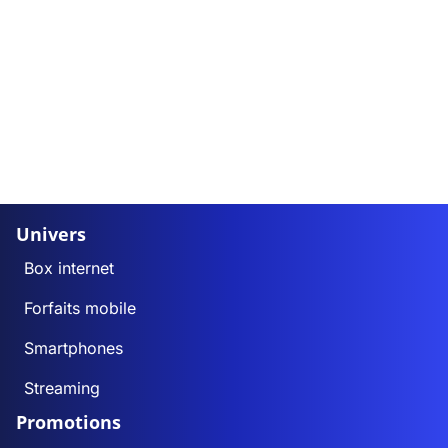
Univers
Box internet
Forfaits mobile
Smartphones
Streaming
Promotions