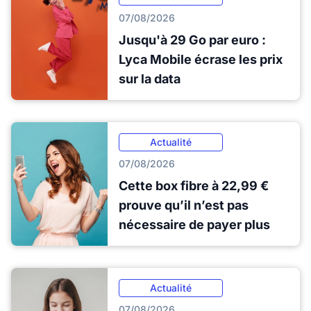
07/08/2026
Jusqu'à 29 Go par euro :
Lyca Mobile écrase les prix
sur la data
Actualité
07/08/2026
Cette box fibre à 22,99 €
prouve qu’il n’est pas
nécessaire de payer plus
Actualité
07/08/2026