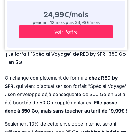
24,99€/mois
pendant 12 mois puis 33,99€/mois
Voir l'offre
Le forfait "Spécial Voyage" de RED by SFR : 350 Go
en 5G
On change complètement de formule
chez RED by
SFR,
qui vient d'actualiser son forfait "Spécial Voyage"
: son enveloppe déjà conséquente de 300 Go en 5G a
été boostée de 50 Go supplémentaires.
Elle passe
donc à 350 Go, mais sans toucher au tarif de 19,99€ !
Seulement 10% de cette enveloppe Internet seront