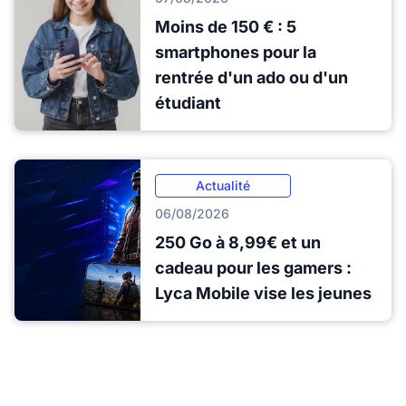
Moins de 150 € : 5
smartphones pour la
rentrée d'un ado ou d'un
étudiant
Actualité
06/08/2026
250 Go à 8,99€ et un
cadeau pour les gamers :
Lyca Mobile vise les jeunes