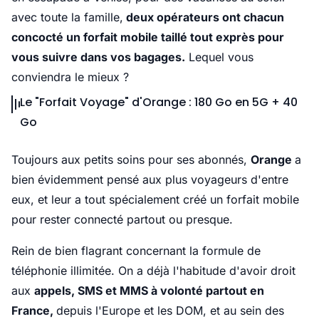
avec toute la famille,
deux opérateurs ont chacun
concocté un forfait mobile taillé tout exprès pour
vous suivre dans vos bagages.
Lequel vous
conviendra le mieux ?
Le "Forfait Voyage" d'Orange : 180 Go en 5G + 40
Go
Toujours aux petits soins pour ses abonnés,
Orange
a
bien évidemment pensé aux plus voyageurs d'entre
eux, et leur a tout spécialement créé un forfait mobile
pour rester connecté partout ou presque.
Rein de bien flagrant concernant la formule de
téléphonie illimitée. On a déjà l'habitude d'avoir droit
aux
appels, SMS et MMS à volonté partout en
France,
depuis l'Europe et les DOM, et au sein des