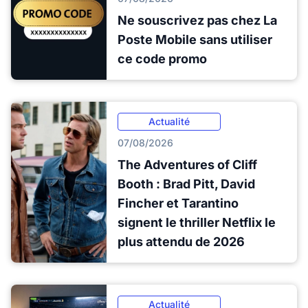
Ne souscrivez pas chez La
Poste Mobile sans utiliser
ce code promo
Actualité
07/08/2026
The Adventures of Cliff
Booth : Brad Pitt, David
Fincher et Tarantino
signent le thriller Netflix le
plus attendu de 2026
Actualité