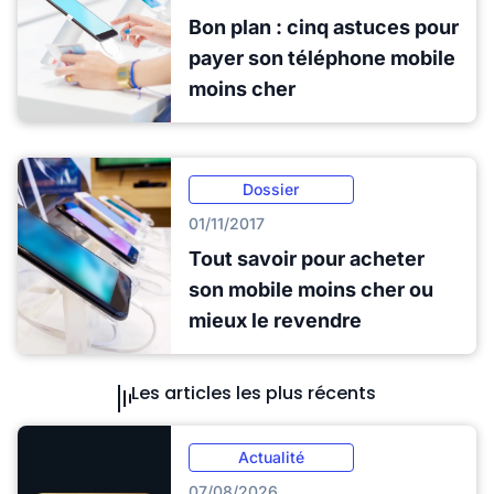
Bon plan : cinq astuces pour
payer son téléphone mobile
moins cher
Dossier
01/11/2017
Tout savoir pour acheter
son mobile moins cher ou
mieux le revendre
Les articles les plus récents
Actualité
07/08/2026