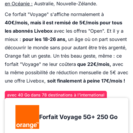
en Océanie :
Australie, Nouvelle-Zélande.
Ce forfait "Voyage" s'affiche normalement à
40€/mois, mais il est remisé de 5€/mois pour tous
les abonnés Livebox
avec les offres "Open". Et il y a
mieux :
pour les 18-26 ans,
un âge où on part souvent
découvrir le monde sans pour autant être très argenté,
Orange fait un geste. Un très beau geste, même : ce
forfait "Voyage" ne leur coûtera
que 22€/mois,
avec
la même possibilité de réduction mensuelle de 5€ avec
une offre Livebox,
soit finalement à peine 17€/mois !
avec 40 Go dans 78 destinations à l’international
Forfait Voyage 5G+ 250 Go