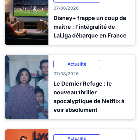
07/08/2026
Disney+ frappe un coup de
maître : l'intégralité de
LaLiga débarque en France
Actualité
07/08/2026
Le Dernier Refuge : le
nouveau thriller
apocalyptique de Netflix à
voir absolument
Actualité