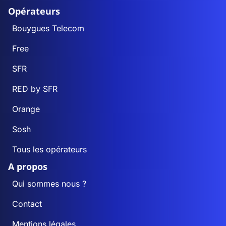
Opérateurs
Bouygues Telecom
Free
SFR
RED by SFR
Orange
Sosh
Tous les opérateurs
A propos
Qui sommes nous ?
Contact
Mentions légales