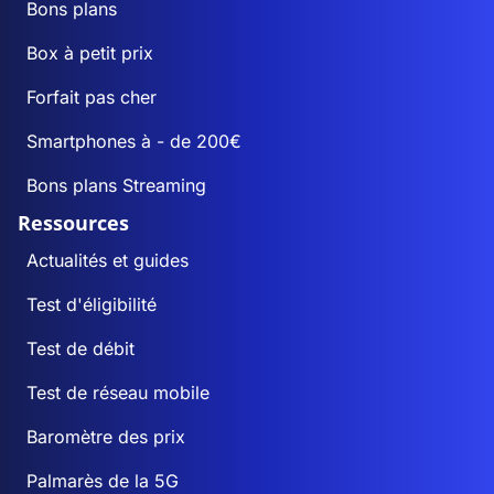
Bons plans
Box à petit prix
Forfait pas cher
Smartphones à - de 200€
Bons plans Streaming
Ressources
Actualités et guides
Test d'éligibilité
Test de débit
Test de réseau mobile
Baromètre des prix
Palmarès de la 5G