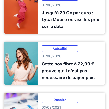
07/08/2026
Jusqu'à 29 Go par euro :
Lyca Mobile écrase les prix
sur la data
Actualité
07/08/2026
Cette box fibre à 22,99 €
prouve qu’il n’est pas
nécessaire de payer plus
Dossier
03/09/2021