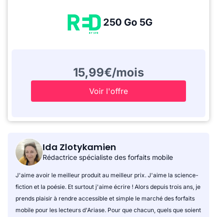
250 Go 5G
15,99€/mois
Voir l'offre
Ida Zlotykamien
Rédactrice spécialiste des forfaits mobile
J'aime avoir le meilleur produit au meilleur prix. J'aime la science-
fiction et la poésie. Et surtout j'aime écrire ! Alors depuis trois ans, je
prends plaisir à rendre accessible et simple le marché des forfaits
mobile pour les lecteurs d'Ariase. Pour que chacun, quels que soient