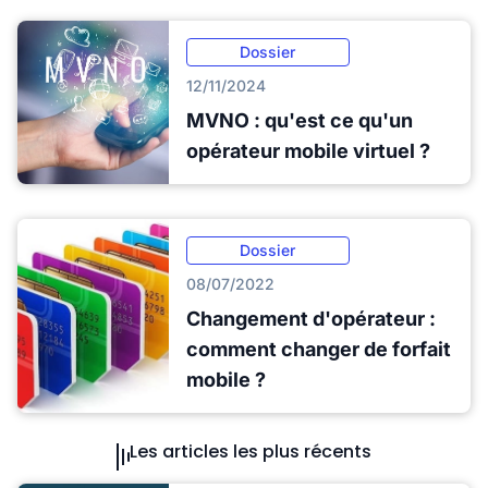
Dossier
12/11/2024
MVNO : qu'est ce qu'un
opérateur mobile virtuel ?
Dossier
08/07/2022
Changement d'opérateur :
comment changer de forfait
mobile ?
Les articles les plus récents