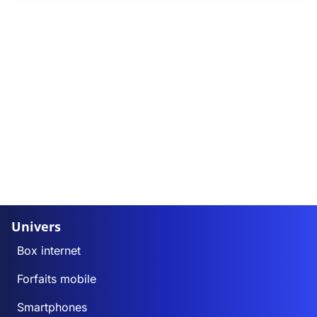
Univers
Box internet
Forfaits mobile
Smartphones