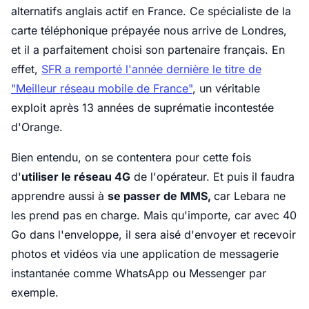
alternatifs anglais actif en France. Ce spécialiste de la
carte téléphonique prépayée nous arrive de Londres,
et il a parfaitement choisi son partenaire français. En
effet,
SFR a remporté l'année dernière le titre de
"Meilleur réseau mobile de France"
, un véritable
exploit après 13 années de suprématie incontestée
d'Orange.
Bien entendu, on se contentera pour cette fois
d'
utiliser le réseau 4G
de l'opérateur. Et puis il faudra
apprendre aussi à
se passer de MMS,
car Lebara ne
les prend pas en charge. Mais qu'importe, car avec 40
Go dans l'enveloppe, il sera aisé d'envoyer et recevoir
photos et vidéos via une application de messagerie
instantanée comme WhatsApp ou Messenger par
exemple.