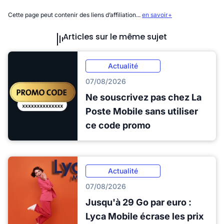
Cette page peut contenir des liens d’affiliation...
en savoir+
Articles sur le même sujet
Actualité
07/08/2026
Ne souscrivez pas chez La
Poste Mobile sans utiliser
ce code promo
Actualité
07/08/2026
Jusqu'à 29 Go par euro :
Lyca Mobile écrase les prix