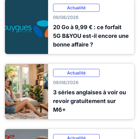
Actualité
09/08/2026
20 Go à 9,99 € : ce forfait
5G B&YOU est-il encore une
bonne affaire ?
Actualité
09/08/2026
3 séries anglaises à voir ou
revoir gratuitement sur
M6+
Actualité