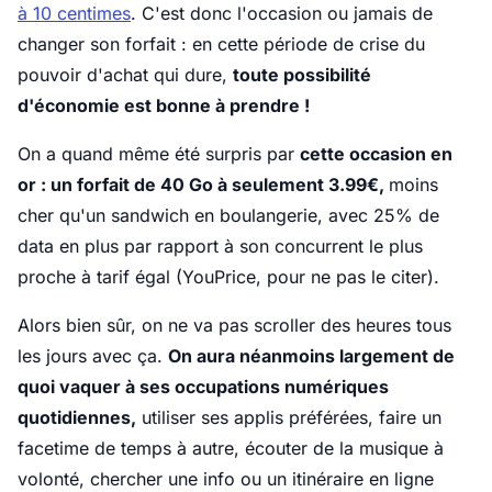
à 10 centimes
. C'est donc l'occasion ou jamais de
changer son forfait : en cette période de crise du
pouvoir d'achat qui dure,
toute possibilité
d'économie est bonne à prendre !
On a quand même été surpris par
cette occasion en
or : un forfait de 40 Go à seulement 3.99€,
moins
cher qu'un sandwich en boulangerie, avec 25% de
data en plus par rapport à son concurrent le plus
proche à tarif égal (YouPrice, pour ne pas le citer).
Alors bien sûr, on ne va pas scroller des heures tous
les jours avec ça.
On aura néanmoins largement de
quoi vaquer à ses occupations numériques
quotidiennes,
utiliser ses applis préférées, faire un
facetime de temps à autre, écouter de la musique à
volonté, chercher une info ou un itinéraire en ligne