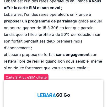
Lebara est l'un des rares opérateurs en France
à vous
offrir la carte SIM et son envoi ;
Lebara est l'un des rares opérateurs en France
à
proposer un programme de parrainage
grâce auquel
on pourra gagner de 15 à 30€ en tant que parrain,
tandis que le filleul profitera de 50% de réduction sur
son forfait pendant ses deux premiers mois
d'abonnement ;
et Lebara propose ce forfait
sans engagement :
on
restera libre de résilier quand bon nous semble, même
si on doute fortement que vous en ayez envie !
Carte SIM ou eSIM offerte
60 Go