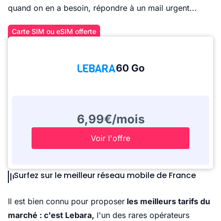
quand on en a besoin, répondre à un mail urgent...
Carte SIM ou eSIM offerte
60 Go
6,99€/mois
Voir l'offre
Surfez sur le meilleur réseau mobile de France
Il est bien connu pour proposer
les meilleurs tarifs du
marché : c'est Lebara,
l'un des rares opérateurs