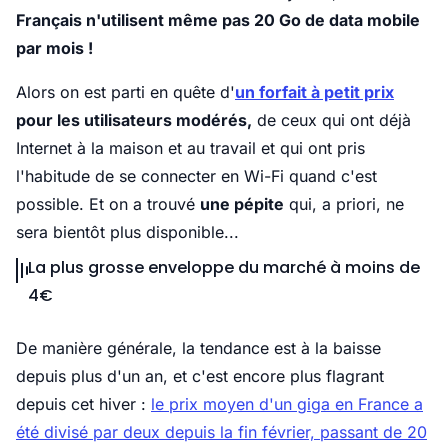
Français n'utilisent même pas 20 Go de data mobile
par mois !
Alors on est parti en quête d'
un forfait à petit prix
pour les utilisateurs modérés,
de ceux qui ont déjà
Internet à la maison et au travail et qui ont pris
l'habitude de se connecter en Wi-Fi quand c'est
possible. Et on a trouvé
une pépite
qui, a priori, ne
sera bientôt plus disponible...
La plus grosse enveloppe du marché à moins de
4€
De manière générale, la tendance est à la baisse
depuis plus d'un an, et c'est encore plus flagrant
depuis cet hiver :
le prix moyen d'un giga en France a
été divisé par deux depuis la fin février, passant de 20