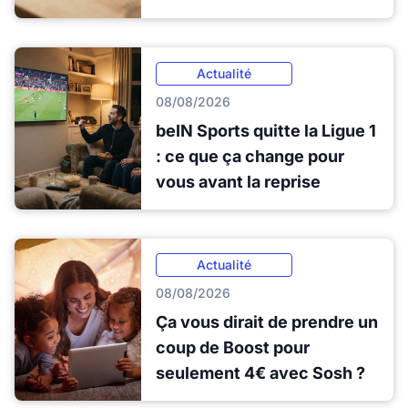
Actualité
08/08/2026
beIN Sports quitte la Ligue 1
: ce que ça change pour
vous avant la reprise
Actualité
08/08/2026
Ça vous dirait de prendre un
coup de Boost pour
seulement 4€ avec Sosh ?