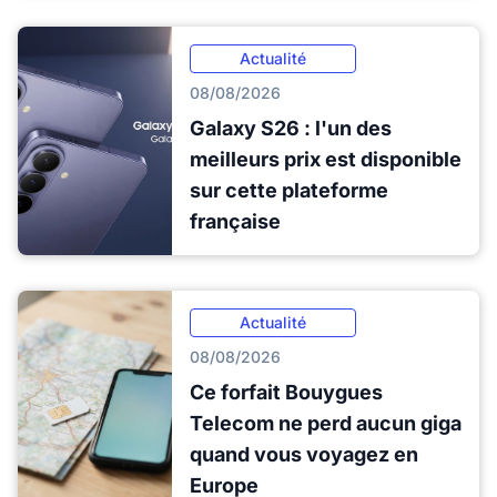
Actualité
08/08/2026
Galaxy S26 : l'un des
meilleurs prix est disponible
sur cette plateforme
française
Actualité
08/08/2026
Ce forfait Bouygues
Telecom ne perd aucun giga
quand vous voyagez en
Europe