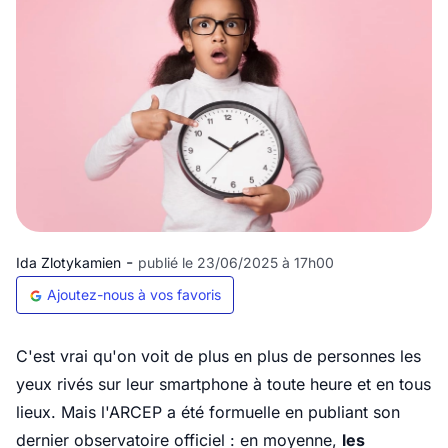
-
Ida Zlotykamien
publié le 23/06/2025 à 17h00
Ajoutez-nous à vos favoris
C'est vrai qu'on voit de plus en plus de personnes les
yeux rivés sur leur smartphone à toute heure et en tous
lieux. Mais l'ARCEP a été formuelle en publiant son
dernier observatoire officiel : en moyenne,
les