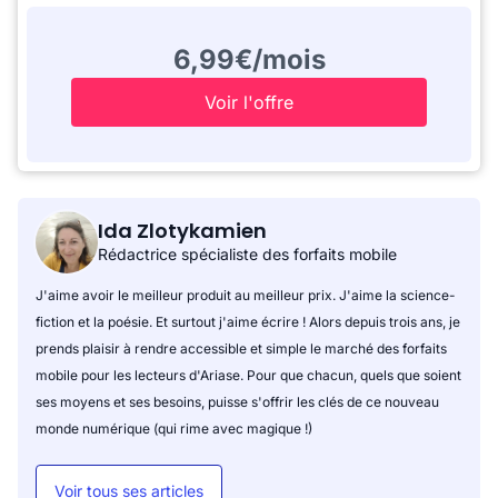
6,99€/mois
Voir l'offre
Ida Zlotykamien
Rédactrice spécialiste des forfaits mobile
J'aime avoir le meilleur produit au meilleur prix. J'aime la science-
fiction et la poésie. Et surtout j'aime écrire ! Alors depuis trois ans, je
prends plaisir à rendre accessible et simple le marché des forfaits
mobile pour les lecteurs d'Ariase. Pour que chacun, quels que soient
ses moyens et ses besoins, puisse s'offrir les clés de ce nouveau
monde numérique (qui rime avec magique !)
Voir tous ses articles