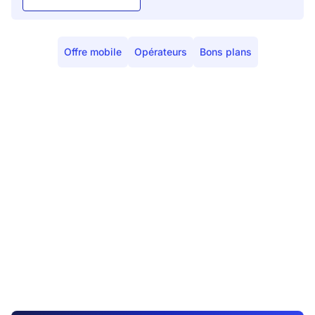
Offre mobile
Opérateurs
Bons plans