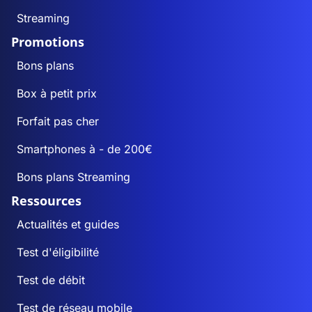
Streaming
Promotions
Bons plans
Box à petit prix
Forfait pas cher
Smartphones à - de 200€
Bons plans Streaming
Ressources
Actualités et guides
Test d'éligibilité
Test de débit
Test de réseau mobile