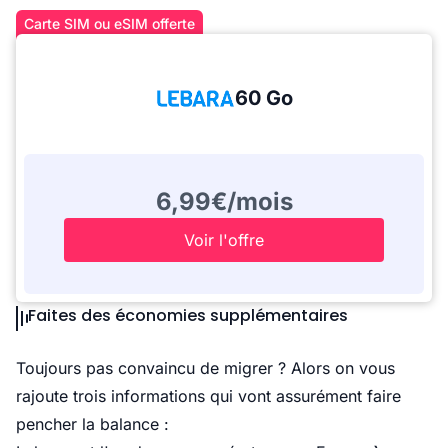
Carte SIM ou eSIM offerte
60 Go
6,99€/mois
Voir l'offre
Faites des économies supplémentaires
Toujours pas convaincu de migrer ? Alors on vous
rajoute trois informations qui vont assurément faire
pencher la balance :