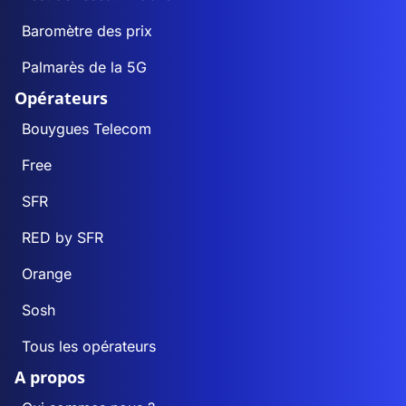
Baromètre des prix
Palmarès de la 5G
Opérateurs
Bouygues Telecom
Free
SFR
RED by SFR
Orange
Sosh
Tous les opérateurs
A propos