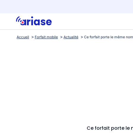
Accueil
Forfait mobile
Actualité
Ce forfait porte l