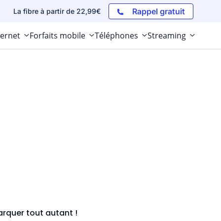
Rappel gratuit
La fibre à partir de 22,99€
ternet
Forfaits mobile
Téléphones
Streaming
rquer tout autant !