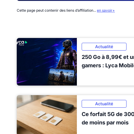
Cette page peut contenir des liens d’affiliation...
en savoir+
Actualité
250 Go à 8,99€ et u
gamers : Lyca Mobil
Actualité
Ce forfait 5G de 30
de moins par mois