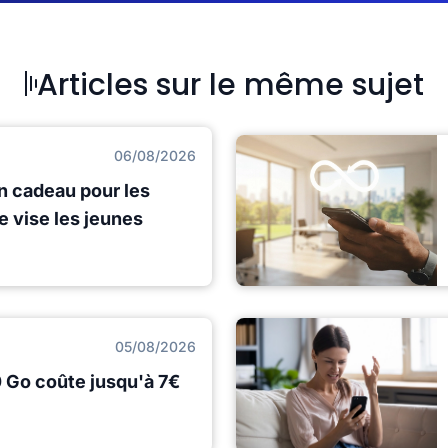
Articles sur le même sujet
06/08/2026
n cadeau pour les
e vise les jeunes
05/08/2026
0 Go coûte jusqu'à 7€