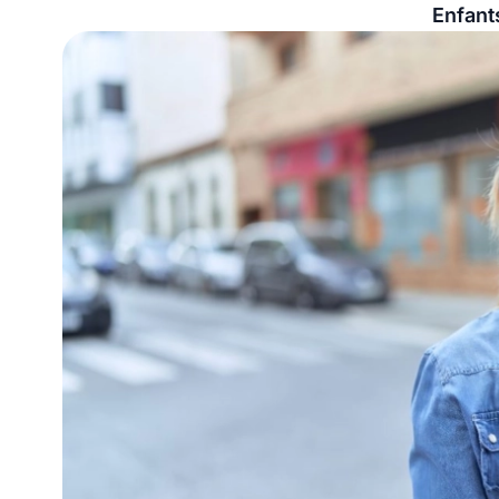
Enfants