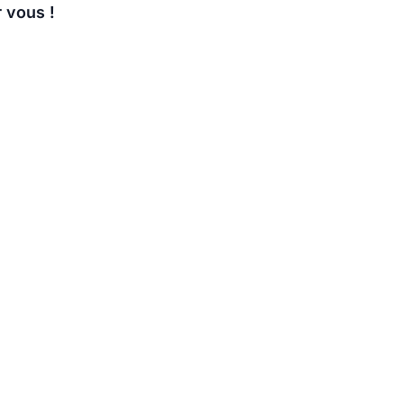
r vous !