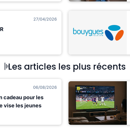
27/04/2026
FR
Les articles les plus récents
06/08/2026
n cadeau pour les
e vise les jeunes