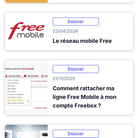
Dossier
23/04/2026
Le réseau mobile Free
Dossier
21/11/2025
Comment rattacher ma
ligne Free Mobile à mon
compte Freebox ?
Dossier