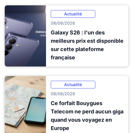
Actualité
08/08/2026
Galaxy S26 : l'un des
meilleurs prix est disponible
sur cette plateforme
française
Actualité
08/08/2026
Ce forfait Bouygues
Telecom ne perd aucun giga
quand vous voyagez en
Europe