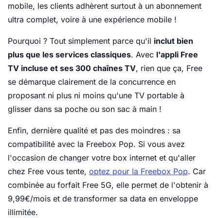
mobile, les clients adhèrent surtout à un abonnement
ultra complet, voire à une expérience mobile !
Pourquoi ? Tout simplement parce qu'il
inclut bien
plus que les services classiques
. Avec
l'appli Free
TV incluse et ses 300 chaînes TV
, rien que ça, Free
se démarque clairement de la concurrence en
proposant ni plus ni moins qu'une TV portable à
glisser dans sa poche ou son sac à main !
Enfin, dernière qualité et pas des moindres : sa
compatibilité avec la Freebox Pop. Si vous avez
l'occasion de changer votre box internet et qu'aller
chez Free vous tente,
optez pour la Freebox Pop
. Car
combinée au forfait Free 5G, elle permet de l'obtenir à
9,99€/mois et de transformer sa data en enveloppe
illimitée.