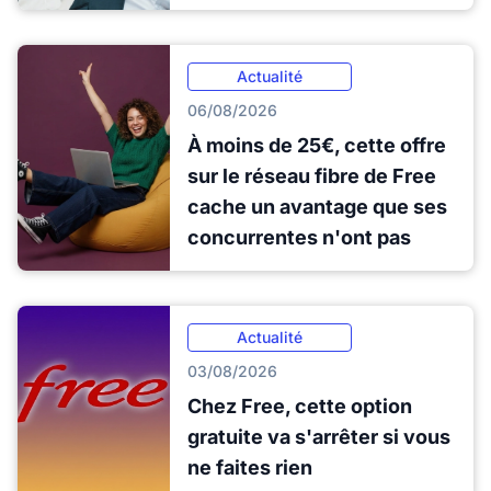
Actualité
06/08/2026
À moins de 25€, cette offre
sur le réseau fibre de Free
cache un avantage que ses
concurrentes n'ont pas
Actualité
03/08/2026
Chez Free, cette option
gratuite va s'arrêter si vous
ne faites rien