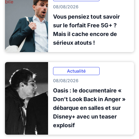
08/08/2026
Vous pensiez tout savoir
sur le forfait Free 5G+ ?
Mais il cache encore de
sérieux atouts !
Actualité
08/08/2026
Oasis : le documentaire «
Don’t Look Back in Anger »
débarque en salles et sur
Disney+ avec un teaser
explosif