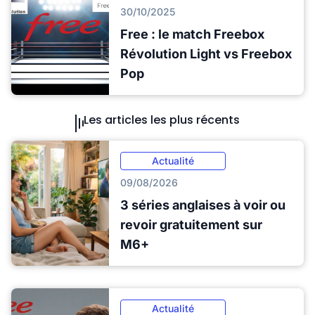
30/10/2025
Free : le match Freebox
Révolution Light vs Freebox
Pop
Les articles les plus récents
Actualité
09/08/2026
3 séries anglaises à voir ou
revoir gratuitement sur
M6+
Actualité