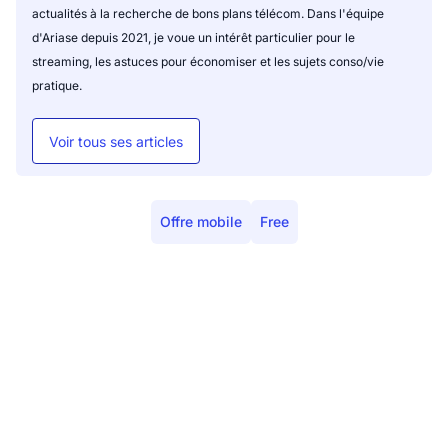
actualités à la recherche de bons plans télécom. Dans l'équipe
d'Ariase depuis 2021, je voue un intérêt particulier pour le
streaming, les astuces pour économiser et les sujets conso/vie
pratique.
Voir tous ses articles
Offre mobile
Free