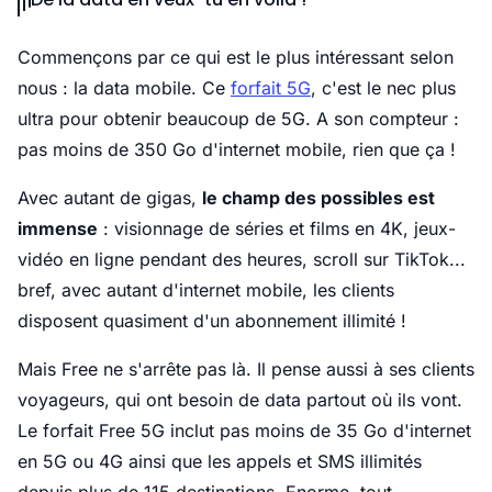
Commençons par ce qui est le plus intéressant selon
nous : la data mobile. Ce
forfait 5G
, c'est le nec plus
ultra pour obtenir beaucoup de 5G. A son compteur :
pas moins de 350 Go d'internet mobile, rien que ça !
Avec autant de gigas,
le champ des possibles est
immense
: visionnage de séries et films en 4K, jeux-
vidéo en ligne pendant des heures, scroll sur TikTok...
bref, avec autant d'internet mobile, les clients
disposent quasiment d'un abonnement illimité !
Mais Free ne s'arrête pas là. Il pense aussi à ses clients
voyageurs, qui ont besoin de data partout où ils vont.
Le forfait Free 5G inclut pas moins de 35 Go d'internet
en 5G ou 4G ainsi que les appels et SMS illimités