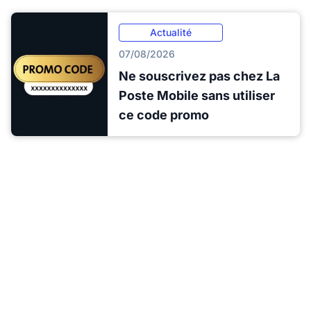
Actualité
07/08/2026
Ne souscrivez pas chez La
Poste Mobile sans utiliser
ce code promo