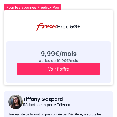
Pour les abonnés Freebox Pop
Free 5G+
9,99€/mois
au lieu de 19,99€/mois
Voir l'offre
Tiffany Gaspard
Rédactrice experte Télécom
Journaliste de formation passionnée par l'écriture, je scrute les