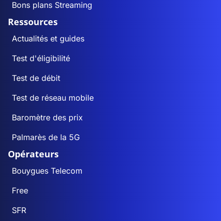
Bons plans Streaming
Ressources
Actualités et guides
Test d'éligibilité
Test de débit
Test de réseau mobile
Baromètre des prix
Palmarès de la 5G
Opérateurs
Bouygues Telecom
Free
SFR