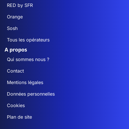
RED by SFR
Orange
Sosh
Tous les opérateurs
A propos
Qui sommes nous ?
Contact
Mentions légales
Données personnelles
Cookies
Plan de site