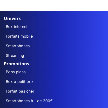
Univers
Box internet
Forfaits mobile
Smartphones
Streaming
Promotions
Bons plans
Box à petit prix
Forfait pas cher
Smartphones à - de 200€