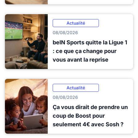
Actualité
08/08/2026
beIN Sports quitte la Ligue 1
: ce que ça change pour
vous avant la reprise
Actualité
08/08/2026
Ça vous dirait de prendre un
coup de Boost pour
seulement 4€ avec Sosh ?