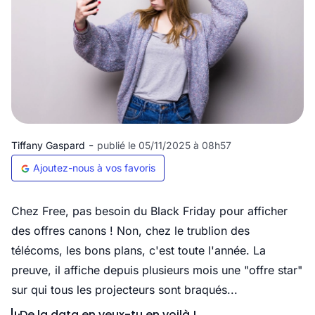
-
Tiffany Gaspard
publié le 05/11/2025 à 08h57
Ajoutez-nous à vos favoris
Chez Free, pas besoin du Black Friday pour afficher
des offres canons ! Non, chez le trublion des
télécoms, les bons plans, c'est toute l'année. La
preuve, il affiche depuis plusieurs mois une "offre star"
sur qui tous les projecteurs sont braqués...
De la data en veux-tu en voilà !