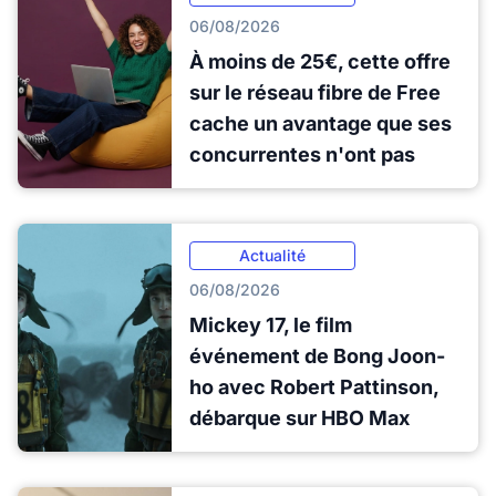
06/08/2026
À moins de 25€, cette offre
sur le réseau fibre de Free
cache un avantage que ses
concurrentes n'ont pas
Actualité
06/08/2026
Mickey 17, le film
événement de Bong Joon-
ho avec Robert Pattinson,
débarque sur HBO Max