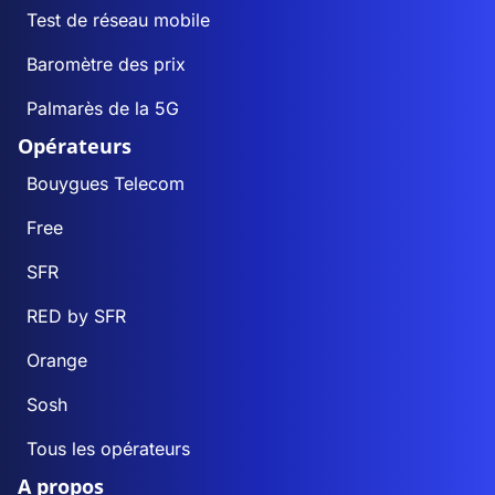
Test de réseau mobile
Baromètre des prix
Palmarès de la 5G
Opérateurs
Bouygues Telecom
Free
SFR
RED by SFR
Orange
Sosh
Tous les opérateurs
A propos