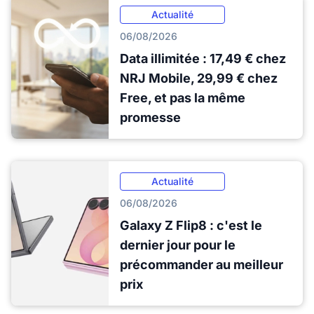
Actualité
06/08/2026
Data illimitée : 17,49 € chez
NRJ Mobile, 29,99 € chez
Free, et pas la même
promesse
Actualité
06/08/2026
Galaxy Z Flip8 : c'est le
dernier jour pour le
précommander au meilleur
prix