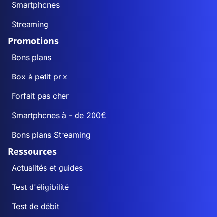
Smartphones
Streaming
Promotions
Bons plans
Box à petit prix
Forfait pas cher
Smartphones à - de 200€
Bons plans Streaming
Ressources
Actualités et guides
Test d'éligibilité
Test de débit