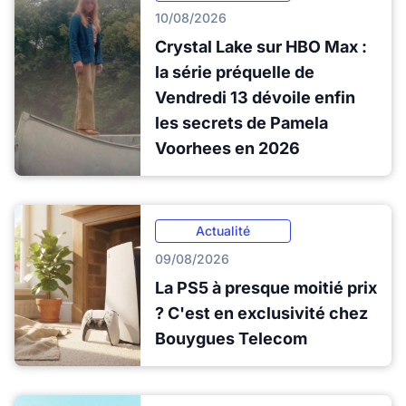
10/08/2026
Crystal Lake sur HBO Max :
la série préquelle de
Vendredi 13 dévoile enfin
les secrets de Pamela
Voorhees en 2026
Actualité
09/08/2026
La PS5 à presque moitié prix
? C'est en exclusivité chez
Bouygues Telecom