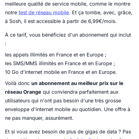
meilleure qualité de service mobile, comme le montre
notre
test de réseau mobile
. Et ça tombe, avec, grâce,
à Sosh, il est accessible à partir de 6,99€/mois.
À ce tarif, vous bénéficiez d'un abonnement qui inclut
:
les appels illimités en France et en Europe ;
les SMS/MMS illimités en France et en Europe ;
10 Go d'internet mobile en France et en Europe.
Voilà donc
un abonnement au meilleur prix sur le
réseau Orange
qui conviendra parfaitement aux
utilisateurs qui n'ont pas besoin d'une très grosse
enveloppe d'internet mobile au quotidien. Une offre à
ne pas manquer, assurément.
Et si vous avez besoin de plus de gigas de data ? Pas