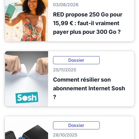
03/08/2026
RED propose 250 Go pour
15,99 € : faut-il vraiment
payer plus pour 300 Go ?
Dossier
25/11/2025
Comment résilier son
abonnement Internet Sosh
?
Dossier
28/10/2025