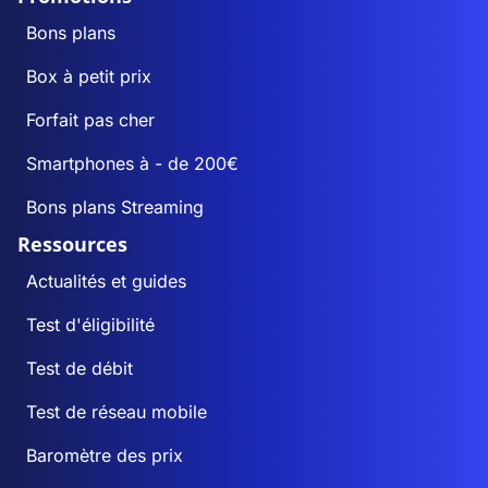
Bons plans
Box à petit prix
Forfait pas cher
Smartphones à - de 200€
Bons plans Streaming
Ressources
Actualités et guides
Test d'éligibilité
Test de débit
Test de réseau mobile
Baromètre des prix