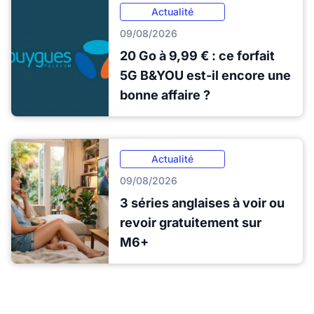
Actualité
09/08/2026
20 Go à 9,99 € : ce forfait
5G B&YOU est-il encore une
bonne affaire ?
Actualité
09/08/2026
3 séries anglaises à voir ou
revoir gratuitement sur
M6+