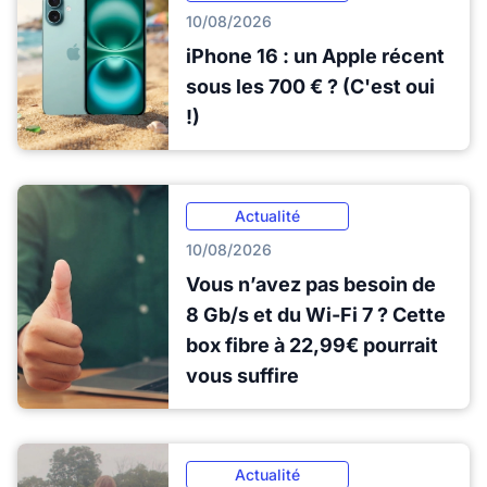
10/08/2026
iPhone 16 : un Apple récent
sous les 700 € ? (C'est oui
!)
Actualité
10/08/2026
Vous n’avez pas besoin de
8 Gb/s et du Wi-Fi 7 ? Cette
box fibre à 22,99€ pourrait
vous suffire
Actualité