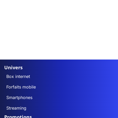
Univers
Box internet
Forfaits mobile
Smartphones
Streaming
Promotions