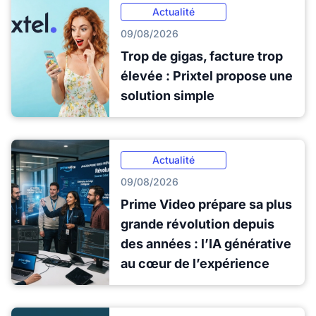
Actualité
09/08/2026
Trop de gigas, facture trop
élevée : Prixtel propose une
solution simple
Actualité
09/08/2026
Prime Video prépare sa plus
grande révolution depuis
des années : l’IA générative
au cœur de l’expérience