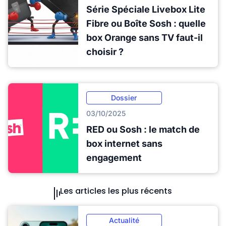
Série Spéciale Livebox Lite
Fibre ou Boîte Sosh : quelle
box Orange sans TV faut-il
choisir ?
Dossier
03/10/2025
RED ou Sosh : le match de
box internet sans
engagement
Les articles les plus récents
Actualité