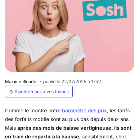
-
Maxime Blondet
publié le 22/07/2025 à 17h11
Ajoutez-nous à vos favoris
Comme le montre notre
baromètre des prix
, les tarifs
des forfaits mobile sont au plus bas depuis deux ans.
Mais
après des mois de baisse vertigineuse, ils sont
en train de repartir à la hausse
, sensiblement, chez