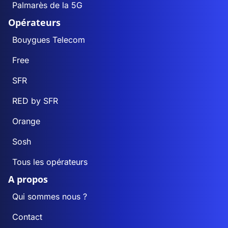
Palmarès de la 5G
Opérateurs
Bouygues Telecom
Free
SFR
RED by SFR
Orange
Sosh
Tous les opérateurs
A propos
Qui sommes nous ?
Contact