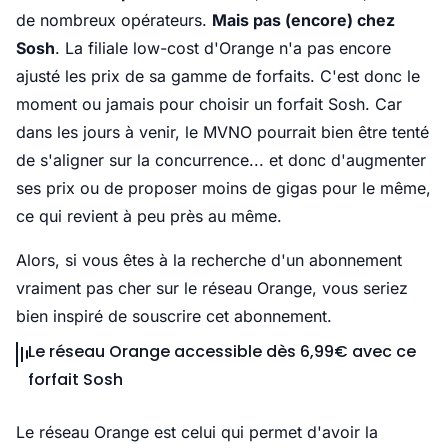
de nombreux opérateurs.
Mais pas (encore) chez
Sosh
. La filiale low-cost d'Orange n'a pas encore
ajusté les prix de sa gamme de forfaits. C'est donc le
moment ou jamais pour choisir un forfait Sosh. Car
dans les jours à venir, le MVNO pourrait bien être tenté
de s'aligner sur la concurrence... et donc d'augmenter
ses prix ou de proposer moins de gigas pour le même,
ce qui revient à peu près au même.
Alors, si vous êtes à la recherche d'un abonnement
vraiment pas cher sur le réseau Orange, vous seriez
bien inspiré de souscrire cet abonnement.
Le réseau Orange accessible dès 6,99€ avec ce
forfait Sosh
Le réseau Orange est celui qui permet d'avoir la