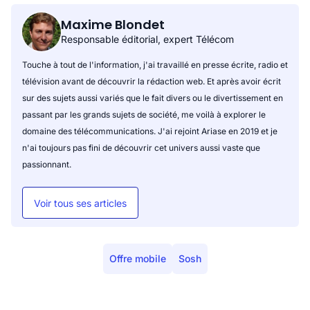
Maxime Blondet
Responsable éditorial, expert Télécom
Touche à tout de l'information, j'ai travaillé en presse écrite, radio et
télévision avant de découvrir la rédaction web. Et après avoir écrit
sur des sujets aussi variés que le fait divers ou le divertissement en
passant par les grands sujets de société, me voilà à explorer le
domaine des télécommunications. J'ai rejoint Ariase en 2019 et je
n'ai toujours pas fini de découvrir cet univers aussi vaste que
passionnant.
Voir tous ses articles
Offre mobile
Sosh