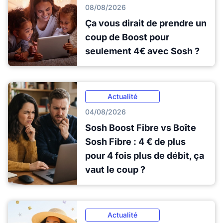
08/08/2026
Ça vous dirait de prendre un
coup de Boost pour
seulement 4€ avec Sosh ?
Actualité
04/08/2026
Sosh Boost Fibre vs Boîte
Sosh Fibre : 4 € de plus
pour 4 fois plus de débit, ça
vaut le coup ?
Actualité