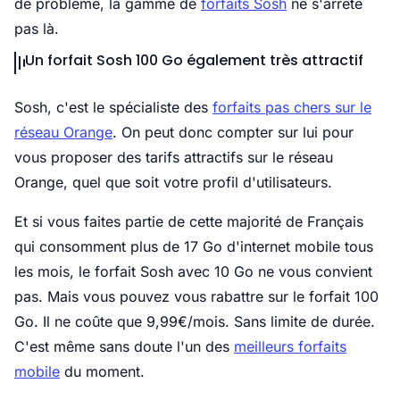
de problème, la gamme de
forfaits Sosh
ne s'arrête
pas là.
Un forfait Sosh 100 Go également très attractif
Sosh, c'est le spécialiste des
forfaits pas chers sur le
réseau Orange
. On peut donc compter sur lui pour
vous proposer des tarifs attractifs sur le réseau
Orange, quel que soit votre profil d'utilisateurs.
Et si vous faites partie de cette majorité de Français
qui consomment plus de 17 Go d'internet mobile tous
les mois, le forfait Sosh avec 10 Go ne vous convient
pas. Mais vous pouvez vous rabattre sur le forfait 100
Go. Il ne coûte que 9,99€/mois. Sans limite de durée.
C'est même sans doute l'un des
meilleurs forfaits
mobile
du moment.