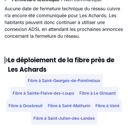
Aucune date de fermeture technique du réseau cuivre
n’a encore été communiquée pour Les Achards. Les
habitants peuvent donc continuer à utiliser une
connexion ADSL en attendant les prochaines annonces
concernant la fermeture du réseau.
Le déploiement de la fibre près de
Les Achards
Fibre à Saint-Georges-de-Pointindoux
Fibre à Sainte-Flaive-des-Loups
Fibre à Le Girouard
Fibre à Grosbreuil
Fibre à Saint-Mathurin
Fibre à Vairé
Fibre à Saint-Julien-des-Landes