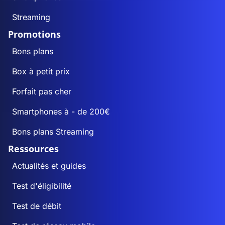
Streaming
Promotions
Bons plans
Box à petit prix
Forfait pas cher
Smartphones à - de 200€
Bons plans Streaming
Ressources
Actualités et guides
Test d'éligibilité
Test de débit