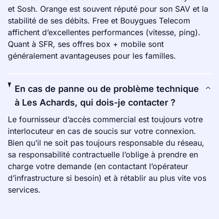
et Sosh. Orange est souvent réputé pour son SAV et la
stabilité de ses débits. Free et Bouygues Telecom
affichent d’excellentes performances (vitesse, ping).
Quant à SFR, ses offres box + mobile sont
généralement avantageuses pour les familles.
En cas de panne ou de problème technique
à Les Achards, qui dois-je contacter ?
Le fournisseur d’accès commercial est toujours votre
interlocuteur en cas de soucis sur votre connexion.
Bien qu’il ne soit pas toujours responsable du réseau,
sa responsabilité contractuelle l’oblige à prendre en
charge votre demande (en contactant l’opérateur
d’infrastructure si besoin) et à rétablir au plus vite vos
services.