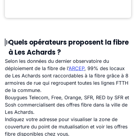
Quels opérateurs proposent la fibre
à Les Achards ?
Selon les données du dernier observatoire du
déploiement de la fibre de l’
ARCEP
, 99% des locaux
de Les Achards sont raccordables à la fibre grâce à 8
armoires de rue qui regroupent toutes les lignes FTTH
de la commune.
Bouygues Telecom, Free, Orange, SFR, RED by SFR et
Sosh commercialisent des offres fibre dans la ville de
Les Achards.
Indiquez votre adresse pour visualiser la zone de
couverture du point de mutualisation et voir les offres
fibre disponibles chez vous.