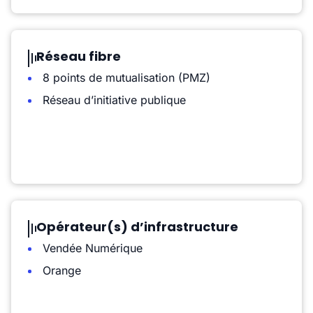
Réseau fibre
8 points de mutualisation (PMZ)
Réseau d’initiative publique
Opérateur(s) d’infrastructure
Vendée Numérique
Orange