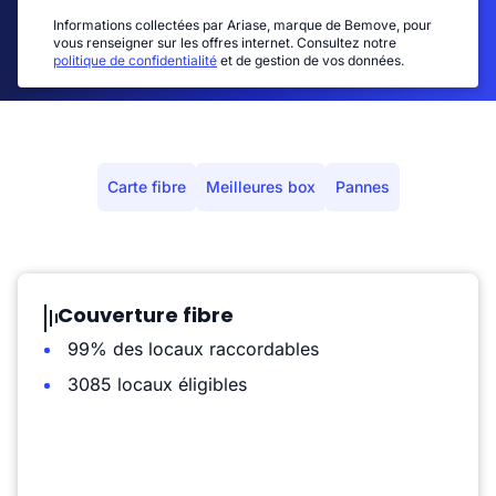
Informations collectées par Ariase, marque de Bemove, pour
vous renseigner sur les offres internet. Consultez notre
politique de confidentialité
et de gestion de vos données.
Carte fibre
Meilleures box
Pannes
Couverture fibre
99% des locaux raccordables
3085 locaux éligibles