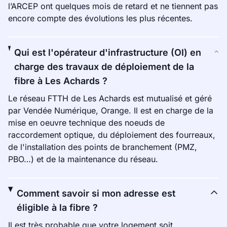
l’ARCEP ont quelques mois de retard et ne tiennent pas
encore compte des évolutions les plus récentes.
Qui est l'opérateur d'infrastructure (OI) en
charge des travaux de déploiement de la
fibre à Les Achards ?
Le réseau FTTH de Les Achards est mutualisé et géré
par Vendée Numérique, Orange. Il est en charge de la
mise en oeuvre technique des noeuds de
raccordement optique, du déploiement des fourreaux,
de l'installation des points de branchement (PMZ,
PBO…) et de la maintenance du réseau.
Comment savoir si mon adresse est
éligible à la fibre ?
Il est très probable que votre logement soit