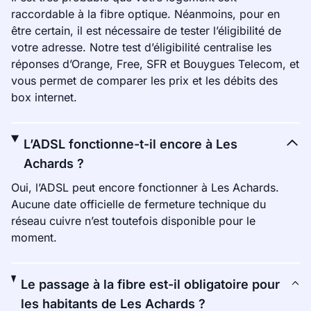
raccordable à la fibre optique. Néanmoins, pour en
être certain, il est nécessaire de tester l’éligibilité de
votre adresse. Notre test d’éligibilité centralise les
réponses d’Orange, Free, SFR et Bouygues Telecom, et
vous permet de comparer les prix et les débits des
box internet.
L’ADSL fonctionne-t-il encore à Les
Achards ?
Oui, l’ADSL peut encore fonctionner à Les Achards.
Aucune date officielle de fermeture technique du
réseau cuivre n’est toutefois disponible pour le
moment.
Le passage à la fibre est-il obligatoire pour
les habitants de Les Achards ?