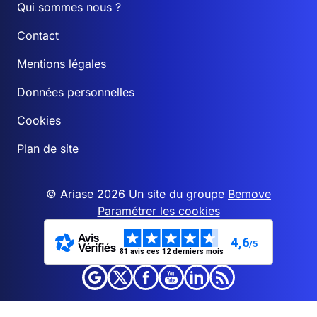
Qui sommes nous ?
Contact
Mentions légales
Données personnelles
Cookies
Plan de site
© Ariase 2026 Un site du groupe
Bemove
Paramétrer les cookies
4,6
/5
81 avis ces 12 derniers mois