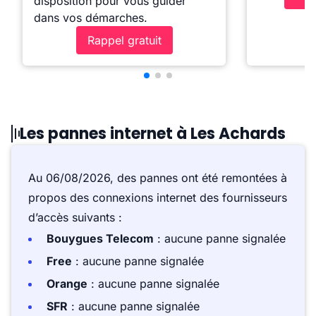
disposition pour vous guider
dans vos démarches.
Rappel gratuit
Les pannes internet à Les Achards
Au 06/08/2026, des pannes ont été remontées à
propos des connexions internet des fournisseurs
d’accès suivants :
Bouygues Telecom
: aucune panne signalée
Free
: aucune panne signalée
Orange
: aucune panne signalée
SFR
: aucune panne signalée