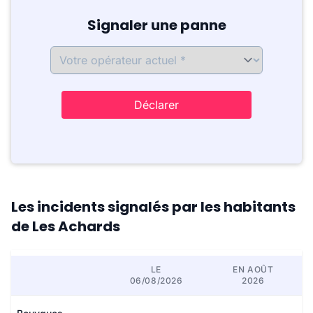
Signaler une panne
Déclarer
Les incidents signalés par les habitants
de Les Achards
LE
EN AOÛT
06/08/2026
2026