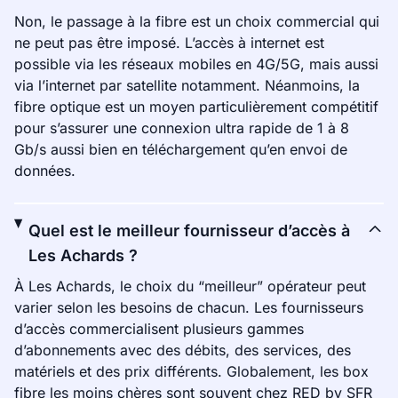
Non, le passage à la fibre est un choix commercial qui
ne peut pas être imposé. L’accès à internet est
possible via les réseaux mobiles en 4G/5G, mais aussi
via l’internet par satellite notamment. Néanmoins, la
fibre optique est un moyen particulièrement compétitif
pour s’assurer une connexion ultra rapide de 1 à 8
Gb/s aussi bien en téléchargement qu’en envoi de
données.
Quel est le meilleur fournisseur d’accès à
Les Achards ?
À Les Achards, le choix du “meilleur” opérateur peut
varier selon les besoins de chacun. Les fournisseurs
d’accès commercialisent plusieurs gammes
d’abonnements avec des débits, des services, des
matériels et des prix différents. Globalement, les box
fibre les moins chères sont souvent chez RED by SFR