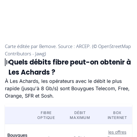
Quels débits fibre peut-on obtenir à
Les Achards ?
À Les Achards, les opérateurs avec le débit le plus
rapide (jusqu'à 8 Gb/s) sont Bouygues Telecom, Free,
Orange, SFR et Sosh.
FIBRE
DÉBIT
BOX
OPTIQUE
MAXIMUM
INTERNET
les offres
Bouygues