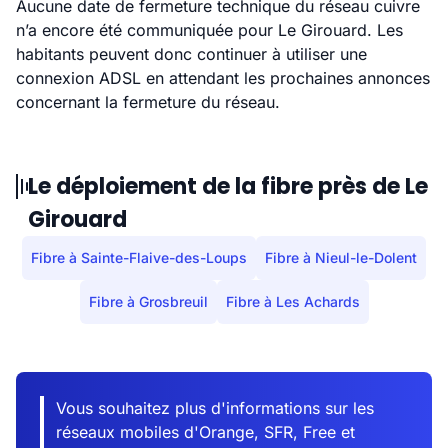
Aucune date de fermeture technique du réseau cuivre
n’a encore été communiquée pour Le Girouard. Les
habitants peuvent donc continuer à utiliser une
connexion ADSL en attendant les prochaines annonces
concernant la fermeture du réseau.
Le déploiement de la fibre près de Le
Girouard
Fibre à Sainte-Flaive-des-Loups
Fibre à Nieul-le-Dolent
Fibre à Grosbreuil
Fibre à Les Achards
Vous souhaitez plus d'informations sur les
réseaux mobiles d'Orange, SFR, Free et