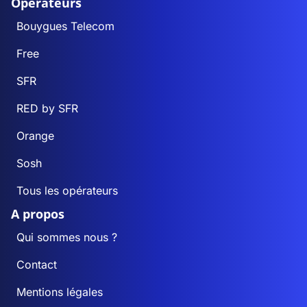
Opérateurs
Bouygues Telecom
Free
SFR
RED by SFR
Orange
Sosh
Tous les opérateurs
A propos
Qui sommes nous ?
Contact
Mentions légales