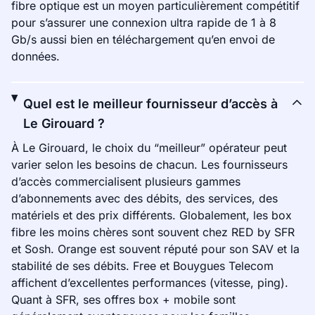
fibre optique est un moyen particulièrement compétitif
pour s’assurer une connexion ultra rapide de 1 à 8
Gb/s aussi bien en téléchargement qu’en envoi de
données.
Quel est le meilleur fournisseur d’accès à
Le Girouard ?
À Le Girouard, le choix du “meilleur” opérateur peut
varier selon les besoins de chacun. Les fournisseurs
d’accès commercialisent plusieurs gammes
d’abonnements avec des débits, des services, des
matériels et des prix différents. Globalement, les box
fibre les moins chères sont souvent chez RED by SFR
et Sosh. Orange est souvent réputé pour son SAV et la
stabilité de ses débits. Free et Bouygues Telecom
affichent d’excellentes performances (vitesse, ping).
Quant à SFR, ses offres box + mobile sont