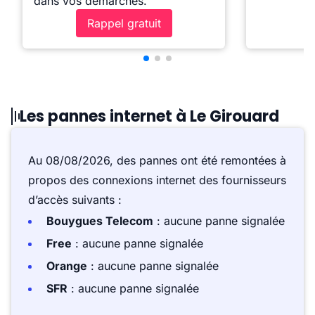
dans vos démarches.
Rappel gratuit
Les pannes internet à Le Girouard
Au 08/08/2026, des pannes ont été remontées à
propos des connexions internet des fournisseurs
d’accès suivants :
Bouygues Telecom
: aucune panne signalée
Free
: aucune panne signalée
Orange
: aucune panne signalée
SFR
: aucune panne signalée