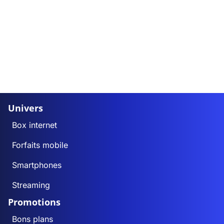
Univers
Box internet
Forfaits mobile
Smartphones
Streaming
Promotions
Bons plans