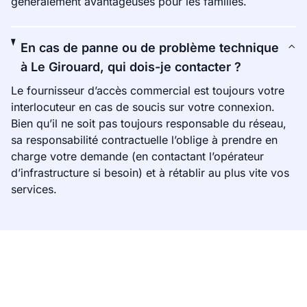
généralement avantageuses pour les familles.
En cas de panne ou de problème technique
à Le Girouard, qui dois-je contacter ?
Le fournisseur d’accès commercial est toujours votre
interlocuteur en cas de soucis sur votre connexion.
Bien qu’il ne soit pas toujours responsable du réseau,
sa responsabilité contractuelle l’oblige à prendre en
charge votre demande (en contactant l’opérateur
d’infrastructure si besoin) et à rétablir au plus vite vos
services.