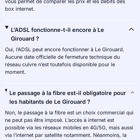
vous permet de comparer les prix et les débits des
box internet.
L’ADSL fonctionne-t-il encore à Le
Girouard ?
Oui, l’ADSL peut encore fonctionner à Le Girouard.
Aucune date officielle de fermeture technique du
réseau cuivre n’est toutefois disponible pour le
moment.
Le passage à la fibre est-il obligatoire pour
les habitants de Le Girouard ?
Non, le passage à la fibre est un choix commercial qui
ne peut pas être imposé. L’accès à internet est
possible via les réseaux mobiles en 4G/5G, mais aussi
via l’internet par satellite notamment. Néanmoins, la