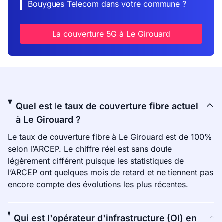
Bouygues Telecom dans votre commune ?
La couverture 5G à Le Girouard
Quel est le taux de couverture fibre actuel
à Le Girouard ?
Le taux de couverture fibre à Le Girouard est de 100%
selon l’ARCEP. Le chiffre réel est sans doute
légèrement différent puisque les statistiques de
l’ARCEP ont quelques mois de retard et ne tiennent pas
encore compte des évolutions les plus récentes.
Qui est l'opérateur d'infrastructure (OI) en