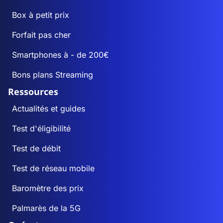
Box à petit prix
Forfait pas cher
Smartphones à - de 200€
Bons plans Streaming
Ressources
Actualités et guides
Test d'éligibilité
Test de débit
Test de réseau mobile
Baromètre des prix
Palmarès de la 5G