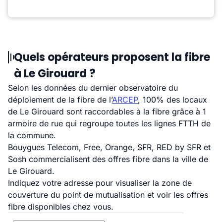
Quels opérateurs proposent la fibre
à Le Girouard ?
Selon les données du dernier observatoire du
déploiement de la fibre de l’
ARCEP
, 100% des locaux
de Le Girouard sont raccordables à la fibre grâce à 1
armoire de rue qui regroupe toutes les lignes FTTH de
la commune.
Bouygues Telecom, Free, Orange, SFR, RED by SFR et
Sosh commercialisent des offres fibre dans la ville de
Le Girouard.
Indiquez votre adresse pour visualiser la zone de
couverture du point de mutualisation et voir les offres
fibre disponibles chez vous.