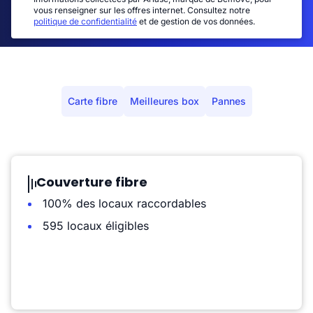
vous renseigner sur les offres internet. Consultez notre
politique de confidentialité
et de gestion de vos données.
Carte fibre
Meilleures box
Pannes
Couverture fibre
100% des locaux raccordables
595 locaux éligibles