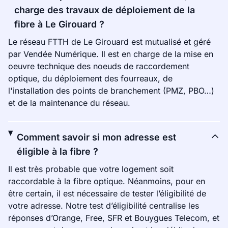
charge des travaux de déploiement de la
fibre à Le Girouard ?
Le réseau FTTH de Le Girouard est mutualisé et géré
par Vendée Numérique. Il est en charge de la mise en
oeuvre technique des noeuds de raccordement
optique, du déploiement des fourreaux, de
l'installation des points de branchement (PMZ, PBO…)
et de la maintenance du réseau.
Comment savoir si mon adresse est
éligible à la fibre ?
Il est très probable que votre logement soit
raccordable à la fibre optique. Néanmoins, pour en
être certain, il est nécessaire de tester l’éligibilité de
votre adresse. Notre test d’éligibilité centralise les
réponses d’Orange, Free, SFR et Bouygues Telecom, et