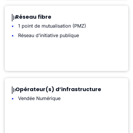
Réseau fibre
1 point de mutualisation (PMZ)
Réseau d’initiative publique
Opérateur(s) d’infrastructure
Vendée Numérique