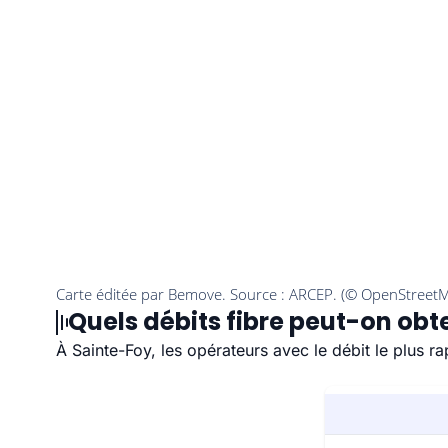
Quels débits fibre peut-on obt
À Sainte-Foy, les opérateurs avec le débit le plus 