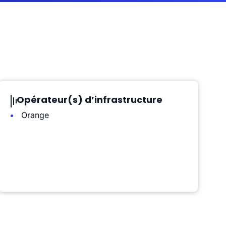
Opérateur(s) d’infrastructure
Orange