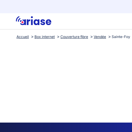
Accueil
Box internet
Couverture fibre
Vendée
Sainte-Foy