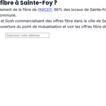
fibre à Sainte-Foy ?
ement de la fibre de l’
ARCEP
, 96% des locaux de Sainte-Fo
 commune.
 Sosh commercialisent des offres fibre dans la ville de Sa
uverture du point de mutualisation et voir les offres fibre 