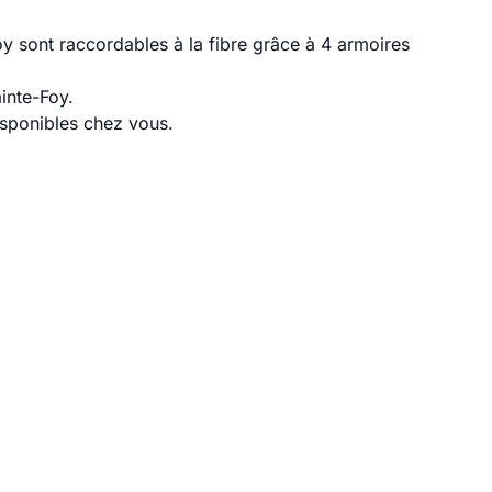
y sont raccordables à la fibre grâce à 4 armoires
inte-Foy.
disponibles chez vous.