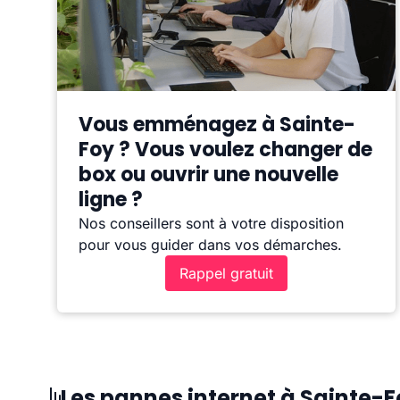
Vous emménagez à Sainte-
Foy ? Vous voulez changer de
box ou ouvrir une nouvelle
ligne ?
Nos conseillers sont à votre disposition
pour vous guider dans vos démarches.
Rappel gratuit
Les pannes internet à Sainte-