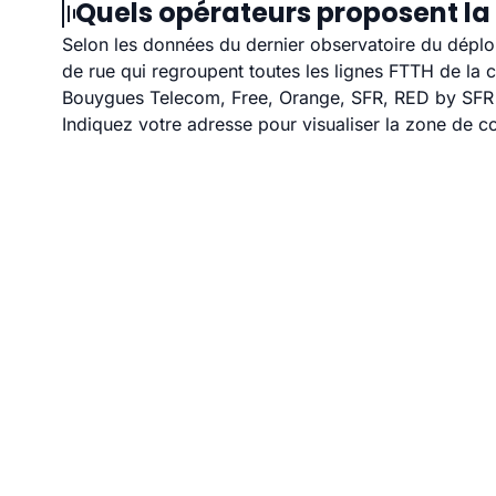
Quels opérateurs proposent la 
Selon les données du dernier observatoire du déploi
de rue qui regroupent toutes les lignes FTTH de la
Bouygues Telecom, Free, Orange, SFR, RED by SFR et
Indiquez votre adresse pour visualiser la zone de co