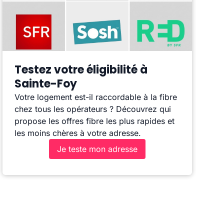
Testez votre éligibilité à
Sainte-Foy
Votre logement est-il raccordable à la fibre
chez tous les opérateurs ? Découvrez qui
propose les offres fibre les plus rapides et
les moins chères à votre adresse.
Je teste mon adresse