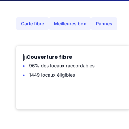
Carte fibre
Meilleures box
Pannes
Couverture fibre
96% des locaux raccordables
1449 locaux éligibles