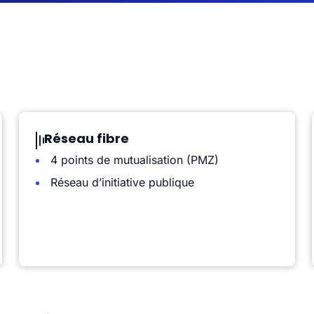
Réseau fibre
4 points de mutualisation (PMZ)
Réseau d’initiative publique