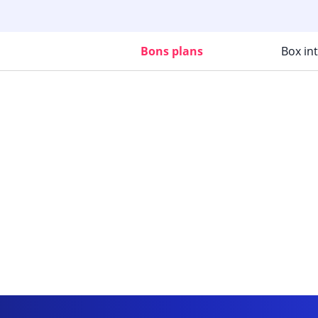
Bons plans
Box in