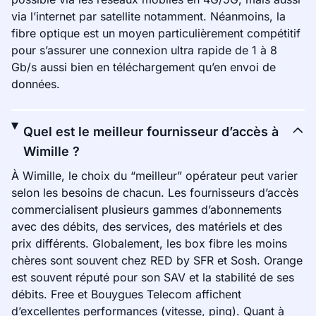
via l’internet par satellite notamment. Néanmoins, la
fibre optique est un moyen particulièrement compétitif
pour s’assurer une connexion ultra rapide de 1 à 8
Gb/s aussi bien en téléchargement qu’en envoi de
données.
Quel est le meilleur fournisseur d’accès à
Wimille ?
À Wimille, le choix du “meilleur” opérateur peut varier
selon les besoins de chacun. Les fournisseurs d’accès
commercialisent plusieurs gammes d’abonnements
avec des débits, des services, des matériels et des
prix différents. Globalement, les box fibre les moins
chères sont souvent chez RED by SFR et Sosh. Orange
est souvent réputé pour son SAV et la stabilité de ses
débits. Free et Bouygues Telecom affichent
d’excellentes performances (vitesse, ping). Quant à