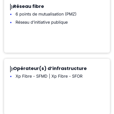
Réseau fibre
6 points de mutualisation (PMZ)
Réseau d’initiative publique
Opérateur(s) d’infrastructure
Xp Fibre - SFMD | Xp Fibre - SFOR