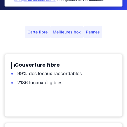
Carte fibre
Meilleures box
Pannes
Couverture fibre
99% des locaux raccordables
2136 locaux éligibles