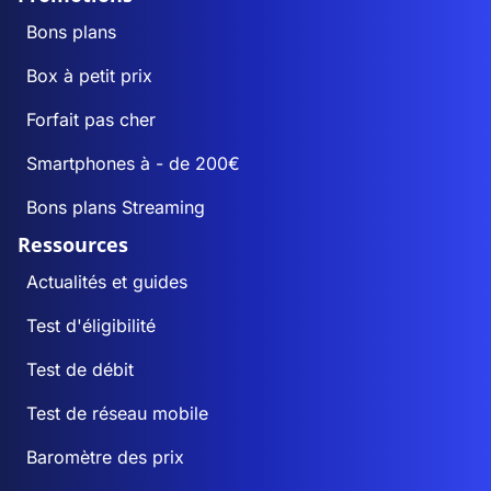
Bons plans
Box à petit prix
Forfait pas cher
Smartphones à - de 200€
Bons plans Streaming
Ressources
Actualités et guides
Test d'éligibilité
Test de débit
Test de réseau mobile
Baromètre des prix