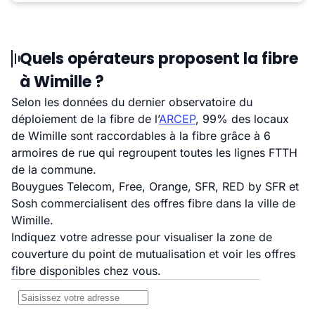
Quels opérateurs proposent la fibre
à Wimille ?
Selon les données du dernier observatoire du
déploiement de la fibre de l’
ARCEP
, 99% des locaux
de Wimille sont raccordables à la fibre grâce à 6
armoires de rue qui regroupent toutes les lignes FTTH
de la commune.
Bouygues Telecom, Free, Orange, SFR, RED by SFR et
Sosh commercialisent des offres fibre dans la ville de
Wimille.
Indiquez votre adresse pour visualiser la zone de
couverture du point de mutualisation et voir les offres
fibre disponibles chez vous.