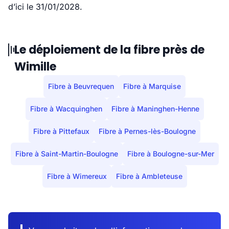
d’ici le 31/01/2028.
Le déploiement de la fibre près de
Wimille
Fibre à Beuvrequen
Fibre à Marquise
Fibre à Wacquinghen
Fibre à Maninghen-Henne
Fibre à Pittefaux
Fibre à Pernes-lès-Boulogne
Fibre à Saint-Martin-Boulogne
Fibre à Boulogne-sur-Mer
Fibre à Wimereux
Fibre à Ambleteuse