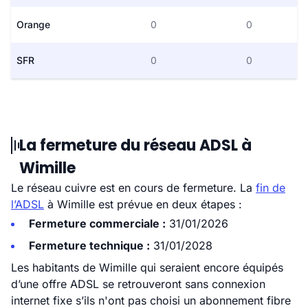
Orange
0
0
SFR
0
0
La fermeture du réseau ADSL à
Wimille
Le réseau cuivre est en cours de fermeture. La
fin de
l’ADSL
à Wimille est prévue en deux étapes :
Fermeture commerciale :
31/01/2026
Fermeture technique :
31/01/2028
Les habitants de Wimille qui seraient encore équipés
d’une offre ADSL se retrouveront sans connexion
internet fixe s’ils n'ont pas choisi un abonnement fibre