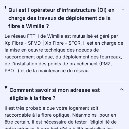
Qui est l'opérateur d'infrastructure (OI) en
charge des travaux de déploiement de la
fibre à Wimille ?
Le réseau FTTH de Wimille est mutualisé et géré par
Xp Fibre - SFMD | Xp Fibre - SFOR. Il est en charge de
la mise en oeuvre technique des noeuds de
raccordement optique, du déploiement des fourreaux,
de l'installation des points de branchement (PMZ,
PBO…) et de la maintenance du réseau.
Comment savoir si mon adresse est
éligible à la fibre ?
Il est très probable que votre logement soit
raccordable à la fibre optique. Néanmoins, pour en
être certain, il est nécessaire de tester l’éligibilité de
votre adresse. Notre test d’éligibilité centralise les