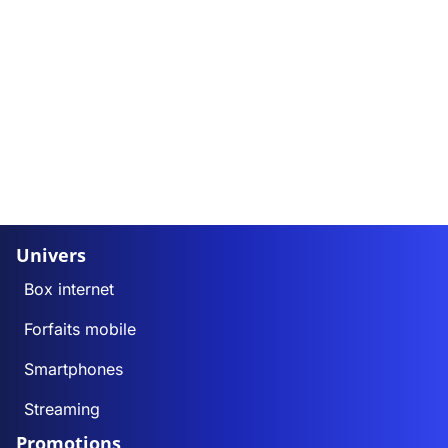
Univers
Box internet
Forfaits mobile
Smartphones
Streaming
Promotions