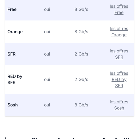
les offres
Free
oui
8 Gb/s
Free
les offres
Orange
oui
8 Gb/s
Orange
les offres
SFR
oui
2 Gb/s
SFR
les offres
RED by
oui
2 Gb/s
RED by
SFR
SFR
les offres
Sosh
oui
8 Gb/s
Sosh