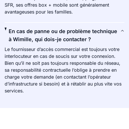
SFR, ses offres box + mobile sont généralement
avantageuses pour les familles.
En cas de panne ou de problème technique
à Wimille, qui dois-je contacter ?
Le fournisseur d’accès commercial est toujours votre
interlocuteur en cas de soucis sur votre connexion.
Bien qu’il ne soit pas toujours responsable du réseau,
sa responsabilité contractuelle l’oblige à prendre en
charge votre demande (en contactant l’opérateur
d’infrastructure si besoin) et à rétablir au plus vite vos
services.