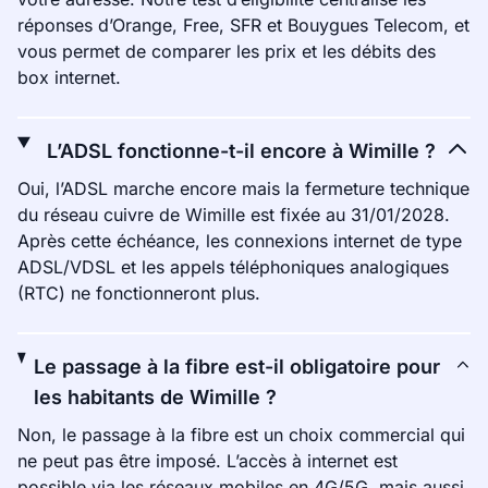
réponses d’Orange, Free, SFR et Bouygues Telecom, et
vous permet de comparer les prix et les débits des
box internet.
L’ADSL fonctionne-t-il encore à Wimille ?
Oui, l’ADSL marche encore mais la fermeture technique
du réseau cuivre de Wimille est fixée au 31/01/2028.
Après cette échéance, les connexions internet de type
ADSL/VDSL et les appels téléphoniques analogiques
(RTC) ne fonctionneront plus.
Le passage à la fibre est-il obligatoire pour
les habitants de Wimille ?
Non, le passage à la fibre est un choix commercial qui
ne peut pas être imposé. L’accès à internet est
possible via les réseaux mobiles en 4G/5G, mais aussi