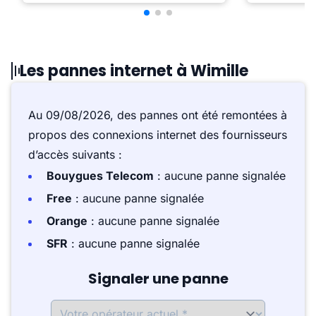
Les pannes internet à Wimille
Au 09/08/2026, des pannes ont été remontées à
propos des connexions internet des fournisseurs
d’accès suivants :
Bouygues Telecom
: aucune panne signalée
Free
: aucune panne signalée
Orange
: aucune panne signalée
SFR
: aucune panne signalée
Signaler une panne