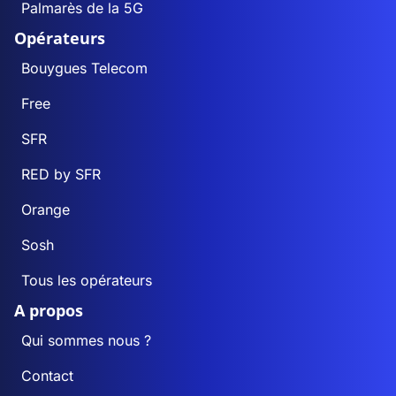
Palmarès de la 5G
Opérateurs
Bouygues Telecom
Free
SFR
RED by SFR
Orange
Sosh
Tous les opérateurs
A propos
Qui sommes nous ?
Contact