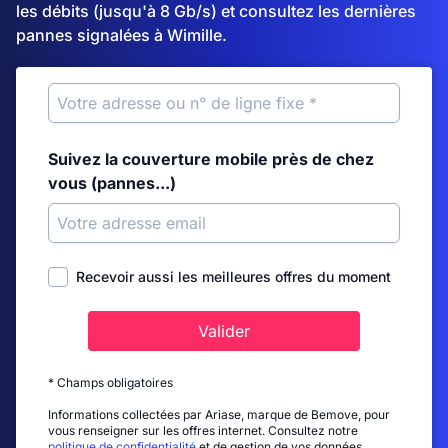
les débits (jusqu'à 8 Gb/s) et consultez les dernières
pannes signalées à Wimille.
Suivez la couverture mobile près de chez
vous (pannes...)
Recevoir aussi les meilleures offres du moment
Valider
* Champs obligatoires
Informations collectées par Ariase, marque de Bemove, pour
vous renseigner sur les offres internet. Consultez notre
politique de confidentialité
et de gestion de vos données.