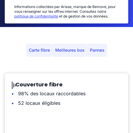
Informations collectées par Ariase, marque de Bemove, pour
vous renseigner sur les offres internet. Consultez notre
politique de confidentialité
et de gestion de vos données.
Carte fibre
Meilleures box
Pannes
Couverture fibre
98% des locaux raccordables
52 locaux éligibles