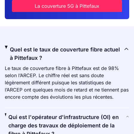
La couverture 5G à Pittefaux
Quel est le taux de couverture fibre actuel
à Pittefaux ?
Le taux de couverture fibre à Pittefaux est de 98%
selon l’ARCEP. Le chiffre réel est sans doute
légèrement différent puisque les statistiques de
l’ARCEP ont quelques mois de retard et ne tiennent pas
encore compte des évolutions les plus récentes.
Qui est l'opérateur d'infrastructure (OI) en
charge des travaux de déploiement de la
fibre à Pittefaux ?