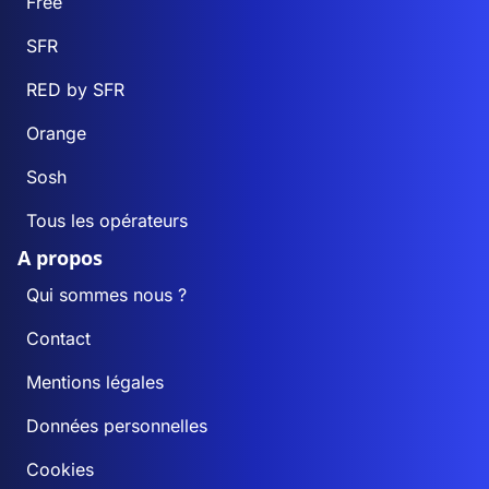
Free
SFR
RED by SFR
Orange
Sosh
Tous les opérateurs
A propos
Qui sommes nous ?
Contact
Mentions légales
Données personnelles
Cookies