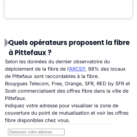
Quels opérateurs proposent la fibre
à Pittefaux ?
Selon les données du dernier observatoire du
déploiement de la fibre de l’
ARCEP
, 98% des locaux
de Pittefaux sont raccordables à la fibre.
Bouygues Telecom, Free, Orange, SFR, RED by SFR et
Sosh commercialisent des offres fibre dans la ville de
Pittefaux.
Indiquez votre adresse pour visualiser la zone de
couverture du point de mutualisation et voir les offres
fibre disponibles chez vous.