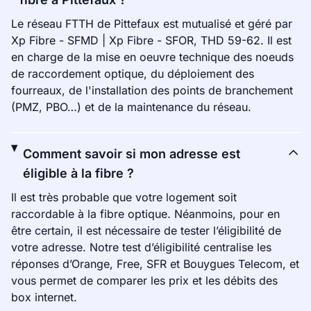
Le réseau FTTH de Pittefaux est mutualisé et géré par
Xp Fibre - SFMD | Xp Fibre - SFOR, THD 59-62. Il est
en charge de la mise en oeuvre technique des noeuds
de raccordement optique, du déploiement des
fourreaux, de l'installation des points de branchement
(PMZ, PBO…) et de la maintenance du réseau.
Comment savoir si mon adresse est
éligible à la fibre ?
Il est très probable que votre logement soit
raccordable à la fibre optique. Néanmoins, pour en
être certain, il est nécessaire de tester l’éligibilité de
votre adresse. Notre test d’éligibilité centralise les
réponses d’Orange, Free, SFR et Bouygues Telecom, et
vous permet de comparer les prix et les débits des
box internet.