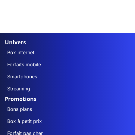
Univers
Box internet
Forfaits mobile
Smartphones
Streaming
Promotions
Bons plans
Box à petit prix
Forfait pas cher