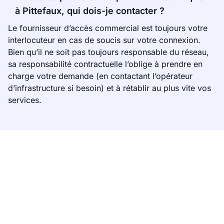
à Pittefaux, qui dois-je contacter ?
Le fournisseur d’accès commercial est toujours votre
interlocuteur en cas de soucis sur votre connexion.
Bien qu’il ne soit pas toujours responsable du réseau,
sa responsabilité contractuelle l’oblige à prendre en
charge votre demande (en contactant l’opérateur
d’infrastructure si besoin) et à rétablir au plus vite vos
services.