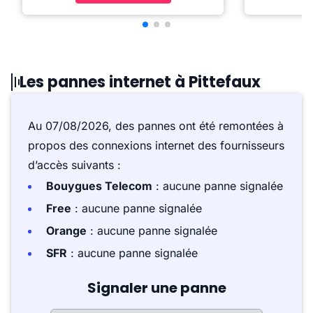
Les pannes internet à Pittefaux
Au 07/08/2026, des pannes ont été remontées à
propos des connexions internet des fournisseurs
d’accès suivants :
Bouygues Telecom
: aucune panne signalée
Free
: aucune panne signalée
Orange
: aucune panne signalée
SFR
: aucune panne signalée
Signaler une panne