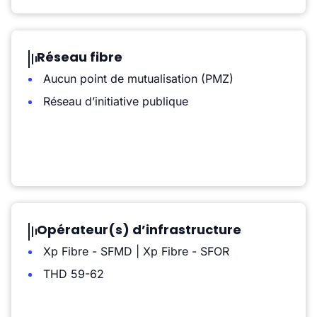
Réseau fibre
Aucun point de mutualisation (PMZ)
Réseau d’initiative publique
Opérateur(s) d’infrastructure
Xp Fibre - SFMD | Xp Fibre - SFOR
THD 59-62