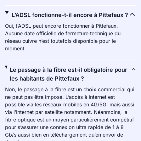
L’ADSL fonctionne-t-il encore à Pittefaux ?
Oui, l’ADSL peut encore fonctionner à Pittefaux.
Aucune date officielle de fermeture technique du
réseau cuivre n’est toutefois disponible pour le
moment.
Le passage à la fibre est-il obligatoire pour
les habitants de Pittefaux ?
Non, le passage à la fibre est un choix commercial qui
ne peut pas être imposé. L’accès à internet est
possible via les réseaux mobiles en 4G/5G, mais aussi
via l’internet par satellite notamment. Néanmoins, la
fibre optique est un moyen particulièrement compétitif
pour s’assurer une connexion ultra rapide de 1 à 8
Gb/s aussi bien en téléchargement qu’en envoi de