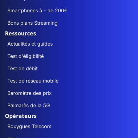
Smartphones à - de 200€
Bons plans Streaming
Ressources
Actualités et guides
Test d'éligibilité
Test de débit
Test de réseau mobile
Baromètre des prix
Palmarès de la 5G
Opérateurs
Bouygues Telecom