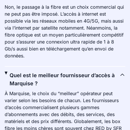
Non, le passage à la fibre est un choix commercial qui
ne peut pas être imposé. L’accès à internet est
possible via les réseaux mobiles en 4G/5G, mais aussi
via l’internet par satellite notamment. Néanmoins, la
fibre optique est un moyen particulièrement compétitif
pour s’assurer une connexion ultra rapide de 1 à 8
Gb/s aussi bien en téléchargement qu’en envoi de
données.
Quel est le meilleur fournisseur d’accès à
Marquise ?
À Marquise, le choix du “meilleur” opérateur peut
varier selon les besoins de chacun. Les fournisseurs
d’accès commercialisent plusieurs gammes
d’abonnements avec des débits, des services, des
matériels et des prix différents. Globalement, les box
fibre les moins chères sont souvent chez RED by SFR