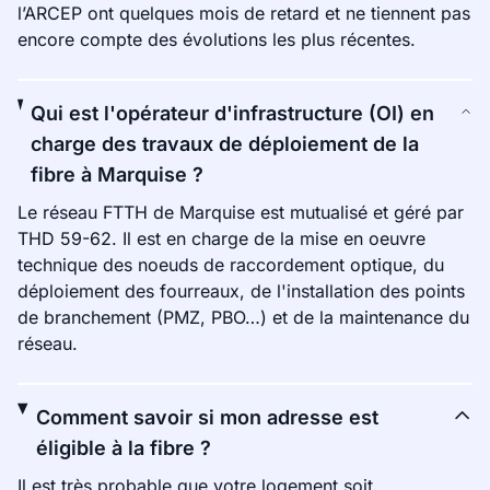
l’ARCEP ont quelques mois de retard et ne tiennent pas
encore compte des évolutions les plus récentes.
Qui est l'opérateur d'infrastructure (OI) en
charge des travaux de déploiement de la
fibre à Marquise ?
Le réseau FTTH de Marquise est mutualisé et géré par
THD 59-62. Il est en charge de la mise en oeuvre
technique des noeuds de raccordement optique, du
déploiement des fourreaux, de l'installation des points
de branchement (PMZ, PBO…) et de la maintenance du
réseau.
Comment savoir si mon adresse est
éligible à la fibre ?
Il est très probable que votre logement soit