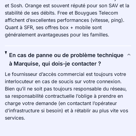
et Sosh. Orange est souvent réputé pour son SAV et la
stabilité de ses débits. Free et Bouygues Telecom
affichent d’excellentes performances (vitesse, ping).
Quant à SFR, ses offres box + mobile sont
généralement avantageuses pour les familles.
En cas de panne ou de problème technique
à Marquise, qui dois-je contacter ?
Le fournisseur d’accès commercial est toujours votre
interlocuteur en cas de soucis sur votre connexion.
Bien qu’il ne soit pas toujours responsable du réseau,
sa responsabilité contractuelle l’oblige à prendre en
charge votre demande (en contactant l’opérateur
d’infrastructure si besoin) et à rétablir au plus vite vos
services.