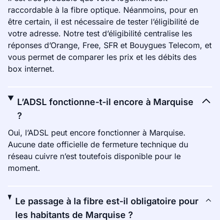
raccordable à la fibre optique. Néanmoins, pour en
être certain, il est nécessaire de tester l’éligibilité de
votre adresse. Notre test d’éligibilité centralise les
réponses d’Orange, Free, SFR et Bouygues Telecom, et
vous permet de comparer les prix et les débits des
box internet.
L’ADSL fonctionne-t-il encore à Marquise
?
Oui, l’ADSL peut encore fonctionner à Marquise.
Aucune date officielle de fermeture technique du
réseau cuivre n’est toutefois disponible pour le
moment.
Le passage à la fibre est-il obligatoire pour
les habitants de Marquise ?