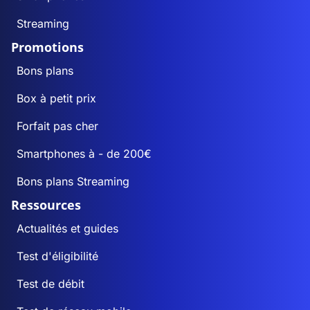
Streaming
Promotions
Bons plans
Box à petit prix
Forfait pas cher
Smartphones à - de 200€
Bons plans Streaming
Ressources
Actualités et guides
Test d'éligibilité
Test de débit