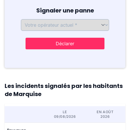
Signaler une panne
Déclarer
Les incidents signalés par les habitants
de Marquise
LE
EN AOÛT
09/08/2026
2026