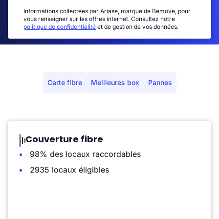
Informations collectées par Ariase, marque de Bemove, pour
vous renseigner sur les offres internet. Consultez notre
politique de confidentialité
et de gestion de vos données.
Carte fibre
Meilleures box
Pannes
Couverture fibre
98% des locaux raccordables
2935 locaux éligibles