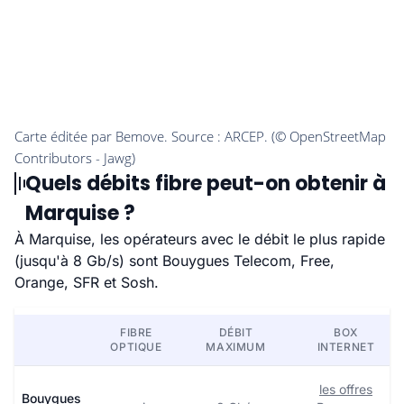
Quels débits fibre peut-on obtenir à
Marquise ?
À Marquise, les opérateurs avec le débit le plus rapide
(jusqu'à 8 Gb/s) sont Bouygues Telecom, Free,
Orange, SFR et Sosh.
FIBRE
DÉBIT
BOX
OPTIQUE
MAXIMUM
INTERNET
les offres
Bouygues