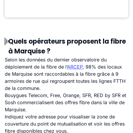
Quels opérateurs proposent la fibre
à Marquise ?
Selon les données du dernier observatoire du
déploiement de la fibre de l’
ARCEP
, 98% des locaux
de Marquise sont raccordables à la fibre grâce à 9
armoires de rue qui regroupent toutes les lignes FTTH
de la commune.
Bouygues Telecom, Free, Orange, SFR, RED by SFR et
Sosh commercialisent des offres fibre dans la ville de
Marquise.
Indiquez votre adresse pour visualiser la zone de
couverture du point de mutualisation et voir les offres
fibre disponibles chez vous.