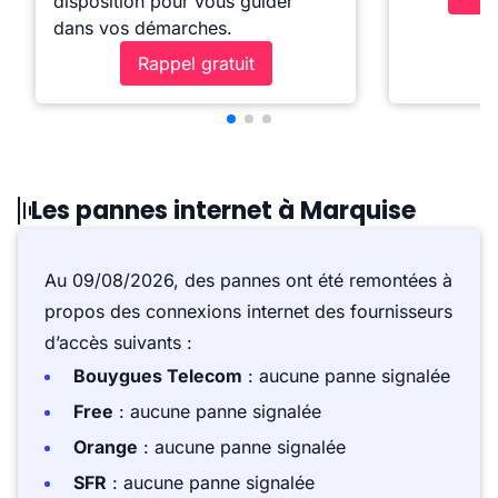
disposition pour vous guider
dans vos démarches.
Rappel gratuit
Les pannes internet à Marquise
Au 09/08/2026, des pannes ont été remontées à
propos des connexions internet des fournisseurs
d’accès suivants :
Bouygues Telecom
: aucune panne signalée
Free
: aucune panne signalée
Orange
: aucune panne signalée
SFR
: aucune panne signalée