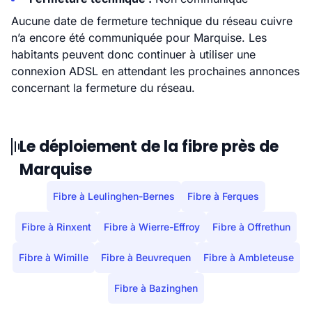
Aucune date de fermeture technique du réseau cuivre
n’a encore été communiquée pour Marquise. Les
habitants peuvent donc continuer à utiliser une
connexion ADSL en attendant les prochaines annonces
concernant la fermeture du réseau.
Le déploiement de la fibre près de
Marquise
Fibre à Leulinghen-Bernes
Fibre à Ferques
Fibre à Rinxent
Fibre à Wierre-Effroy
Fibre à Offrethun
Fibre à Wimille
Fibre à Beuvrequen
Fibre à Ambleteuse
Fibre à Bazinghen