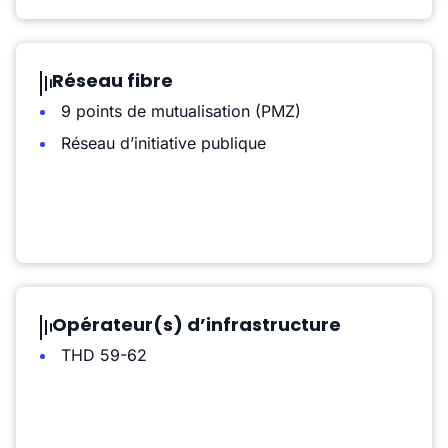
Réseau fibre
9 points de mutualisation (PMZ)
Réseau d’initiative publique
Opérateur(s) d’infrastructure
THD 59-62