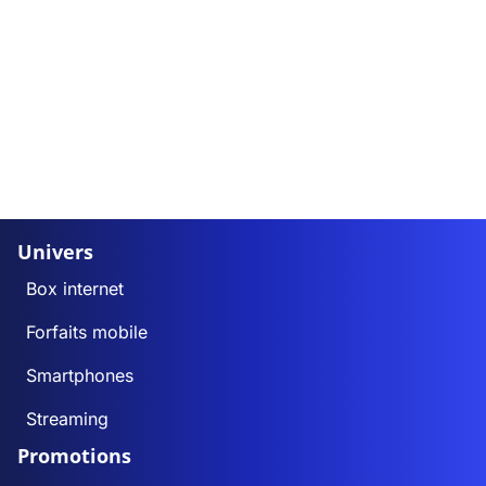
Univers
Box internet
Forfaits mobile
Smartphones
Streaming
Promotions