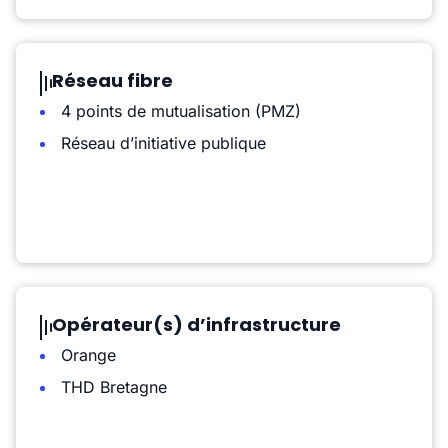
Réseau fibre
4 points de mutualisation (PMZ)
Réseau d’initiative publique
Opérateur(s) d’infrastructure
Orange
THD Bretagne