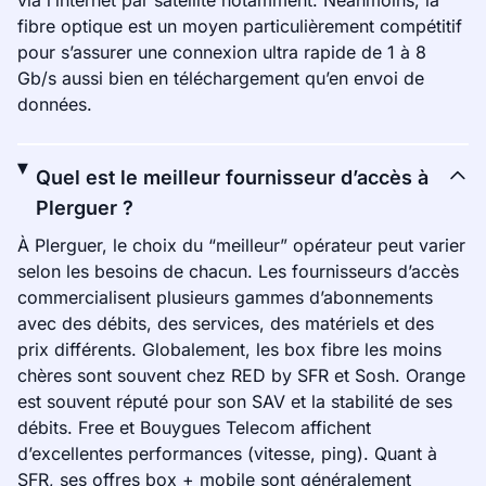
via l’internet par satellite notamment. Néanmoins, la
fibre optique est un moyen particulièrement compétitif
pour s’assurer une connexion ultra rapide de 1 à 8
Gb/s aussi bien en téléchargement qu’en envoi de
données.
Quel est le meilleur fournisseur d’accès à
Plerguer ?
À Plerguer, le choix du “meilleur” opérateur peut varier
selon les besoins de chacun. Les fournisseurs d’accès
commercialisent plusieurs gammes d’abonnements
avec des débits, des services, des matériels et des
prix différents. Globalement, les box fibre les moins
chères sont souvent chez RED by SFR et Sosh. Orange
est souvent réputé pour son SAV et la stabilité de ses
débits. Free et Bouygues Telecom affichent
d’excellentes performances (vitesse, ping). Quant à
SFR, ses offres box + mobile sont généralement