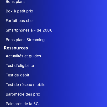
Bons plans
Box à petit prix
Forfait pas cher
Smartphones à - de 200€
Bons plans Streaming
Ressources
Actualités et guides
Test d'éligibilité
Test de débit
Test de réseau mobile
Baromètre des prix
Palmarès de la 5G