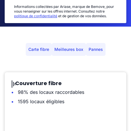
Informations collectées par Ariase, marque de Bemove, pour
vous renseigner sur les offres internet. Consultez notre
politique de confidentialité
et de gestion de vos données.
Carte fibre
Meilleures box
Pannes
Couverture fibre
98% des locaux raccordables
1595 locaux éligibles