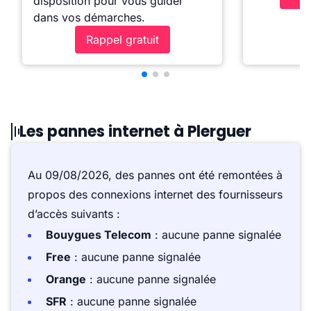
disposition pour vous guider
dans vos démarches.
Rappel gratuit
Les pannes internet à Plerguer
Au 09/08/2026, des pannes ont été remontées à
propos des connexions internet des fournisseurs
d’accès suivants :
Bouygues Telecom
: aucune panne signalée
Free
: aucune panne signalée
Orange
: aucune panne signalée
SFR
: aucune panne signalée