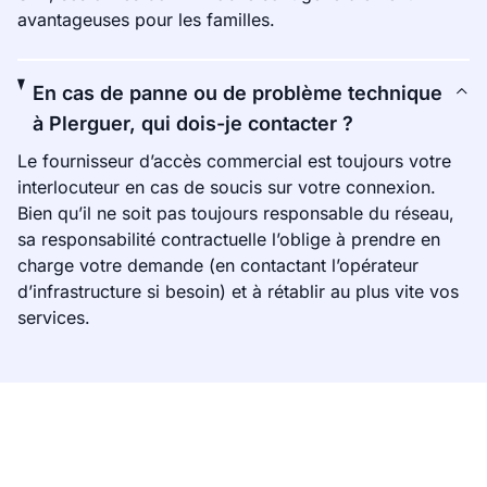
avantageuses pour les familles.
En cas de panne ou de problème technique
à Plerguer, qui dois-je contacter ?
Le fournisseur d’accès commercial est toujours votre
interlocuteur en cas de soucis sur votre connexion.
Bien qu’il ne soit pas toujours responsable du réseau,
sa responsabilité contractuelle l’oblige à prendre en
charge votre demande (en contactant l’opérateur
d’infrastructure si besoin) et à rétablir au plus vite vos
services.