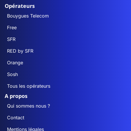
Opérateurs
Bouygues Telecom
Free
SFR
RED by SFR
Orange
Sosh
Tous les opérateurs
A propos
Qui sommes nous ?
Contact
Mentions légales