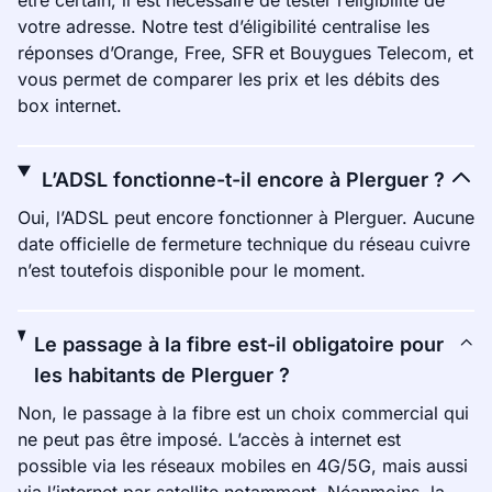
être certain, il est nécessaire de tester l’éligibilité de
votre adresse. Notre test d’éligibilité centralise les
réponses d’Orange, Free, SFR et Bouygues Telecom, et
vous permet de comparer les prix et les débits des
box internet.
L’ADSL fonctionne-t-il encore à Plerguer ?
Oui, l’ADSL peut encore fonctionner à Plerguer. Aucune
date officielle de fermeture technique du réseau cuivre
n’est toutefois disponible pour le moment.
Le passage à la fibre est-il obligatoire pour
les habitants de Plerguer ?
Non, le passage à la fibre est un choix commercial qui
ne peut pas être imposé. L’accès à internet est
possible via les réseaux mobiles en 4G/5G, mais aussi