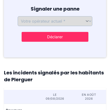
Signaler une panne
Déclarer
Les incidents signalés par les habitants
de Plerguer
LE
EN AOÛT
09/08/2026
2026