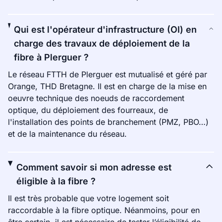
Qui est l'opérateur d'infrastructure (OI) en
charge des travaux de déploiement de la
fibre à Plerguer ?
Le réseau FTTH de Plerguer est mutualisé et géré par
Orange, THD Bretagne. Il est en charge de la mise en
oeuvre technique des noeuds de raccordement
optique, du déploiement des fourreaux, de
l'installation des points de branchement (PMZ, PBO…)
et de la maintenance du réseau.
Comment savoir si mon adresse est
éligible à la fibre ?
Il est très probable que votre logement soit
raccordable à la fibre optique. Néanmoins, pour en