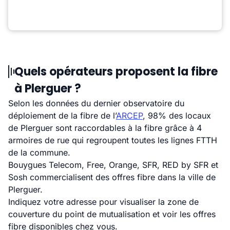
Quels opérateurs proposent la fibre
à Plerguer ?
Selon les données du dernier observatoire du
déploiement de la fibre de l’
ARCEP
, 98% des locaux
de Plerguer sont raccordables à la fibre grâce à 4
armoires de rue qui regroupent toutes les lignes FTTH
de la commune.
Bouygues Telecom, Free, Orange, SFR, RED by SFR et
Sosh commercialisent des offres fibre dans la ville de
Plerguer.
Indiquez votre adresse pour visualiser la zone de
couverture du point de mutualisation et voir les offres
fibre disponibles chez vous.