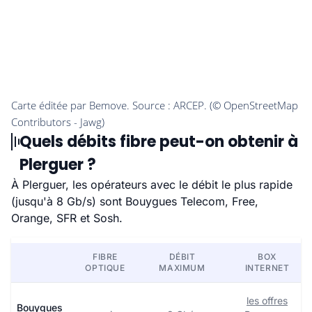
Quels débits fibre peut-on obtenir à
Plerguer ?
À Plerguer, les opérateurs avec le débit le plus rapide
(jusqu'à 8 Gb/s) sont Bouygues Telecom, Free,
Orange, SFR et Sosh.
FIBRE
DÉBIT
BOX
OPTIQUE
MAXIMUM
INTERNET
les offres
Bouygues