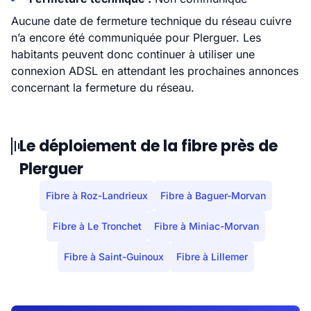
Aucune date de fermeture technique du réseau cuivre
n’a encore été communiquée pour Plerguer. Les
habitants peuvent donc continuer à utiliser une
connexion ADSL en attendant les prochaines annonces
concernant la fermeture du réseau.
Le déploiement de la fibre près de
Plerguer
Fibre à Roz-Landrieux
Fibre à Baguer-Morvan
Fibre à Le Tronchet
Fibre à Miniac-Morvan
Fibre à Saint-Guinoux
Fibre à Lillemer