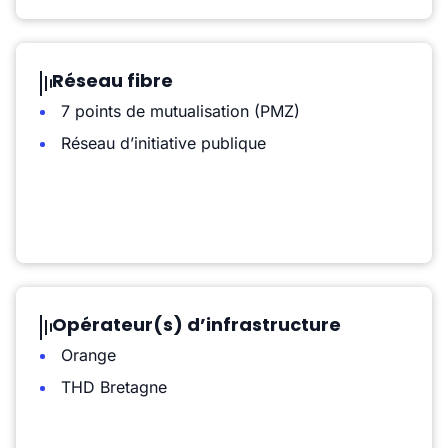
Réseau fibre
7 points de mutualisation (PMZ)
Réseau d’initiative publique
Opérateur(s) d’infrastructure
Orange
THD Bretagne