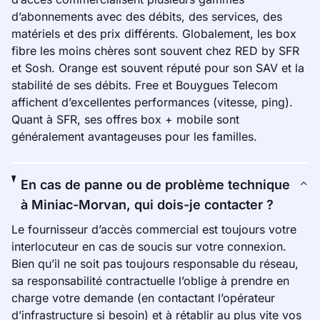
d’abonnements avec des débits, des services, des
matériels et des prix différents. Globalement, les box
fibre les moins chères sont souvent chez RED by SFR
et Sosh. Orange est souvent réputé pour son SAV et la
stabilité de ses débits. Free et Bouygues Telecom
affichent d’excellentes performances (vitesse, ping).
Quant à SFR, ses offres box + mobile sont
généralement avantageuses pour les familles.
En cas de panne ou de problème technique
à Miniac-Morvan, qui dois-je contacter ?
Le fournisseur d’accès commercial est toujours votre
interlocuteur en cas de soucis sur votre connexion.
Bien qu’il ne soit pas toujours responsable du réseau,
sa responsabilité contractuelle l’oblige à prendre en
charge votre demande (en contactant l’opérateur
d’infrastructure si besoin) et à rétablir au plus vite vos