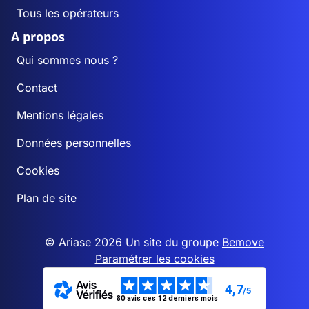
Tous les opérateurs
A propos
Qui sommes nous ?
Contact
Mentions légales
Données personnelles
Cookies
Plan de site
© Ariase 2026 Un site du groupe
Bemove
Paramétrer les cookies
4,7
/5
80 avis ces 12 derniers mois