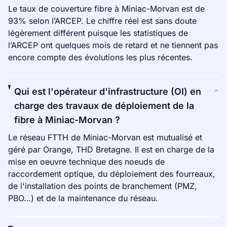
Le taux de couverture fibre à Miniac-Morvan est de
93% selon l’ARCEP. Le chiffre réel est sans doute
légèrement différent puisque les statistiques de
l’ARCEP ont quelques mois de retard et ne tiennent pas
encore compte des évolutions les plus récentes.
Qui est l'opérateur d'infrastructure (OI) en
charge des travaux de déploiement de la
fibre à Miniac-Morvan ?
Le réseau FTTH de Miniac-Morvan est mutualisé et
géré par Orange, THD Bretagne. Il est en charge de la
mise en oeuvre technique des noeuds de
raccordement optique, du déploiement des fourreaux,
de l'installation des points de branchement (PMZ,
PBO…) et de la maintenance du réseau.