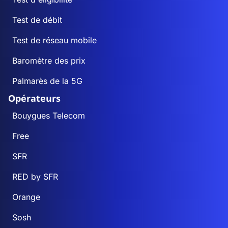
Test de débit
Test de réseau mobile
Baromètre des prix
Palmarès de la 5G
Opérateurs
Bouygues Telecom
Free
SFR
RED by SFR
Orange
Sosh