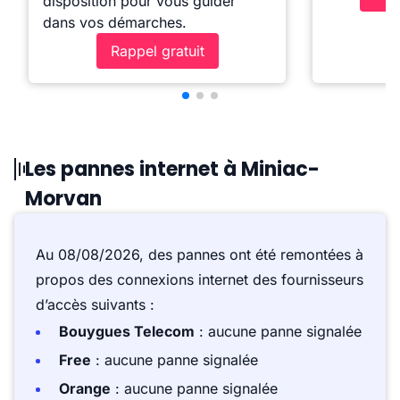
disposition pour vous guider
dans vos démarches.
Rappel gratuit
Les pannes internet à Miniac-
Morvan
Au 08/08/2026, des pannes ont été remontées à
propos des connexions internet des fournisseurs
d’accès suivants :
Bouygues Telecom
: aucune panne signalée
Free
: aucune panne signalée
Orange
: aucune panne signalée