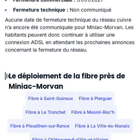
Fermeture technique :
Non communiqué
Aucune date de fermeture technique du réseau cuivre
n’a encore été communiquée pour Miniac-Morvan. Les
habitants peuvent donc continuer à utiliser une
connexion ADSL en attendant les prochaines annonces
concernant la fermeture du réseau.
Le déploiement de la fibre près de
Miniac-Morvan
Fibre à Saint-Guinoux
Fibre à Plerguer
Fibre à Le Tronchet
Fibre à Mesnil-Roc'h
Fibre à Pleudihen-sur-Rance
Fibre à La Ville-ès-Nonais
Fibre à Châteauneuf-d'Ille-et-Vilaine