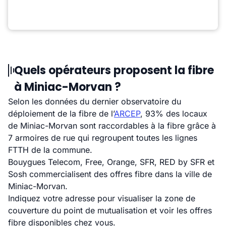
Quels opérateurs proposent la fibre
à Miniac-Morvan ?
Selon les données du dernier observatoire du
déploiement de la fibre de l’
ARCEP
, 93% des locaux
de Miniac-Morvan sont raccordables à la fibre grâce à
7 armoires de rue qui regroupent toutes les lignes
FTTH de la commune.
Bouygues Telecom, Free, Orange, SFR, RED by SFR et
Sosh commercialisent des offres fibre dans la ville de
Miniac-Morvan.
Indiquez votre adresse pour visualiser la zone de
couverture du point de mutualisation et voir les offres
fibre disponibles chez vous.