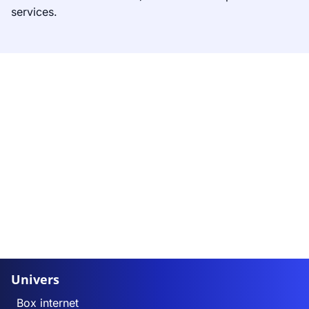
services.
Univers
Box internet