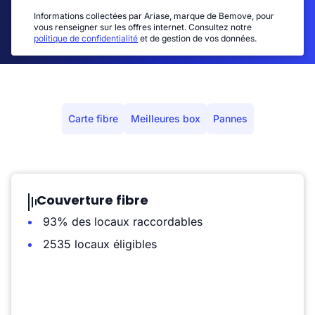
Informations collectées par Ariase, marque de Bemove, pour
vous renseigner sur les offres internet. Consultez notre
politique de confidentialité
et de gestion de vos données.
Carte fibre
Meilleures box
Pannes
Couverture fibre
93% des locaux raccordables
2535 locaux éligibles