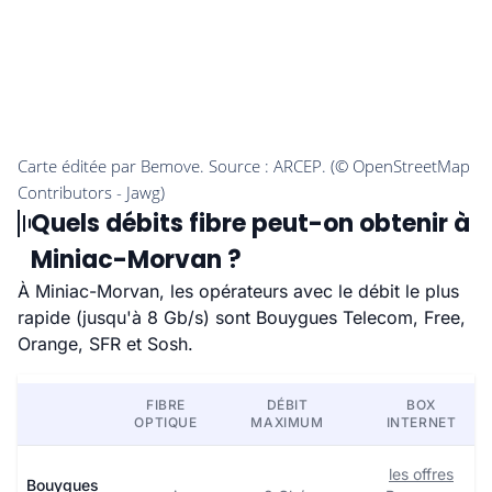
Quels débits fibre peut-on obtenir à
Miniac-Morvan ?
À Miniac-Morvan, les opérateurs avec le débit le plus
rapide (jusqu'à 8 Gb/s) sont Bouygues Telecom, Free,
Orange, SFR et Sosh.
FIBRE
DÉBIT
BOX
OPTIQUE
MAXIMUM
INTERNET
les offres
Bouygues