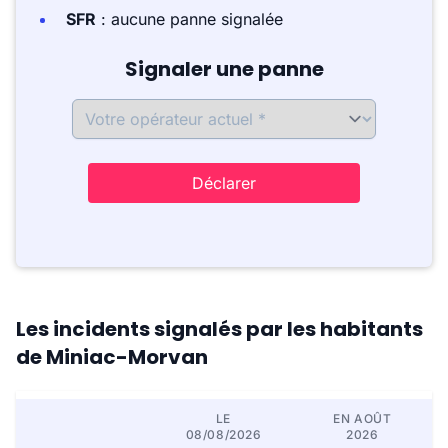
SFR
: aucune panne signalée
Signaler une panne
Déclarer
Les incidents signalés par les habitants
de Miniac-Morvan
LE
EN AOÛT
08/08/2026
2026