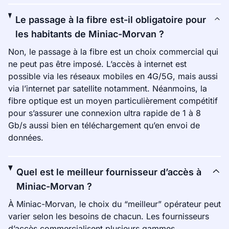
Le passage à la fibre est-il obligatoire pour
les habitants de Miniac-Morvan ?
Non, le passage à la fibre est un choix commercial qui
ne peut pas être imposé. L’accès à internet est
possible via les réseaux mobiles en 4G/5G, mais aussi
via l’internet par satellite notamment. Néanmoins, la
fibre optique est un moyen particulièrement compétitif
pour s’assurer une connexion ultra rapide de 1 à 8
Gb/s aussi bien en téléchargement qu’en envoi de
données.
Quel est le meilleur fournisseur d’accès à
Miniac-Morvan ?
À Miniac-Morvan, le choix du “meilleur” opérateur peut
varier selon les besoins de chacun. Les fournisseurs
d’accès commercialisent plusieurs gammes