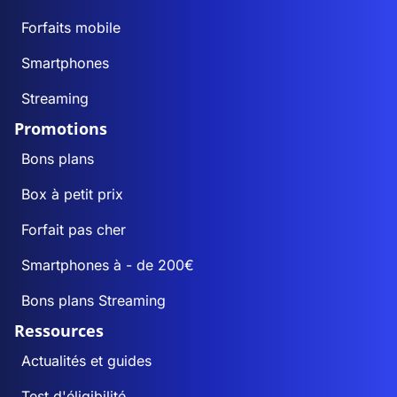
Forfaits mobile
Smartphones
Streaming
Promotions
Bons plans
Box à petit prix
Forfait pas cher
Smartphones à - de 200€
Bons plans Streaming
Ressources
Actualités et guides
Test d'éligibilité