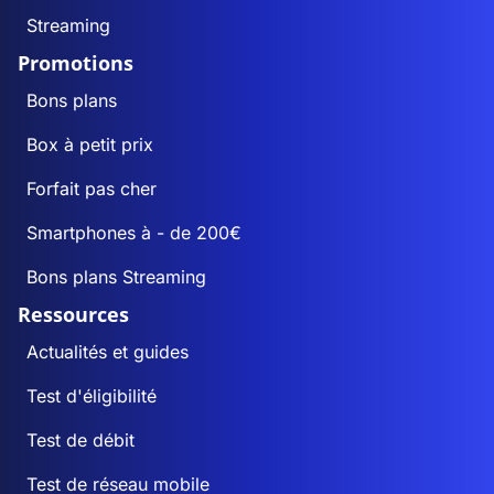
Streaming
Promotions
Bons plans
Box à petit prix
Forfait pas cher
Smartphones à - de 200€
Bons plans Streaming
Ressources
Actualités et guides
Test d'éligibilité
Test de débit
Test de réseau mobile