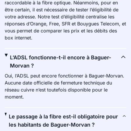
raccordable à la fibre optique. Néanmoins, pour en
être certain, il est nécessaire de tester l’éligibilité de
votre adresse. Notre test d’éligibilité centralise les
réponses d’Orange, Free, SFR et Bouygues Telecom, et
vous permet de comparer les prix et les débits des
box internet.
L’ADSL fonctionne-t-il encore à Baguer-
Morvan ?
Oui, l’ADSL peut encore fonctionner à Baguer-Morvan.
Aucune date officielle de fermeture technique du
réseau cuivre n’est toutefois disponible pour le
moment.
Le passage à la fibre est-il obligatoire pour
les habitants de Baguer-Morvan ?