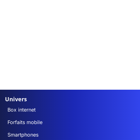
Univers
Box internet
Forfaits mobile
Smartphones