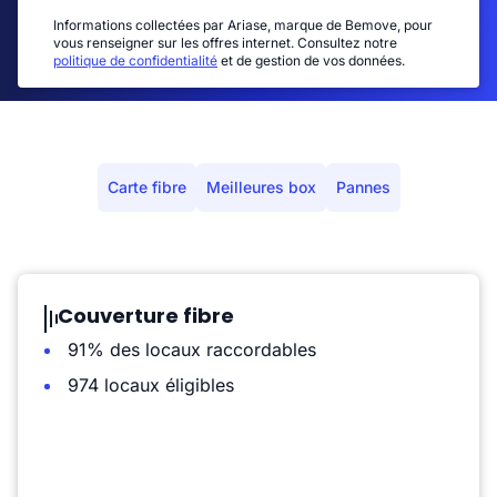
Informations collectées par Ariase, marque de Bemove, pour
vous renseigner sur les offres internet. Consultez notre
politique de confidentialité
et de gestion de vos données.
Carte fibre
Meilleures box
Pannes
Couverture fibre
91% des locaux raccordables
974 locaux éligibles