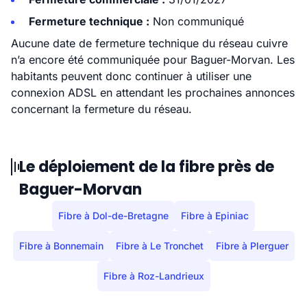
Fermeture technique :
Non communiqué
Aucune date de fermeture technique du réseau cuivre
n’a encore été communiquée pour Baguer-Morvan. Les
habitants peuvent donc continuer à utiliser une
connexion ADSL en attendant les prochaines annonces
concernant la fermeture du réseau.
Le déploiement de la fibre près de
Baguer-Morvan
Fibre à Dol-de-Bretagne
Fibre à Epiniac
Fibre à Bonnemain
Fibre à Le Tronchet
Fibre à Plerguer
Fibre à Roz-Landrieux