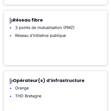
Réseau fibre
3 points de mutualisation (PMZ)
Réseau d’initiative publique
Opérateur(s) d’infrastructure
Orange
THD Bretagne