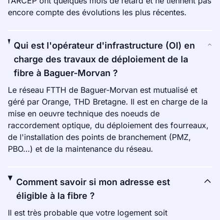
l’ARCEP ont quelques mois de retard et ne tiennent pas
encore compte des évolutions les plus récentes.
Qui est l'opérateur d'infrastructure (OI) en
charge des travaux de déploiement de la
fibre à Baguer-Morvan ?
Le réseau FTTH de Baguer-Morvan est mutualisé et
géré par Orange, THD Bretagne. Il est en charge de la
mise en oeuvre technique des noeuds de
raccordement optique, du déploiement des fourreaux,
de l'installation des points de branchement (PMZ,
PBO…) et de la maintenance du réseau.
Comment savoir si mon adresse est
éligible à la fibre ?
Il est très probable que votre logement soit