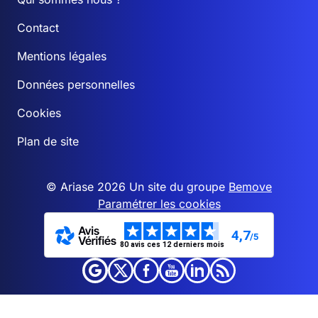
Contact
Mentions légales
Données personnelles
Cookies
Plan de site
© Ariase 2026 Un site du groupe
Bemove
Paramétrer les cookies
4,7
/5
80 avis ces 12 derniers mois