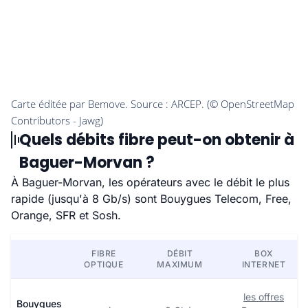
Quels débits fibre peut-on obtenir à
Baguer-Morvan ?
À Baguer-Morvan, les opérateurs avec le débit le plus
rapide (jusqu'à 8 Gb/s) sont Bouygues Telecom, Free,
Orange, SFR et Sosh.
FIBRE
DÉBIT
BOX
OPTIQUE
MAXIMUM
INTERNET
les offres
Bouygues