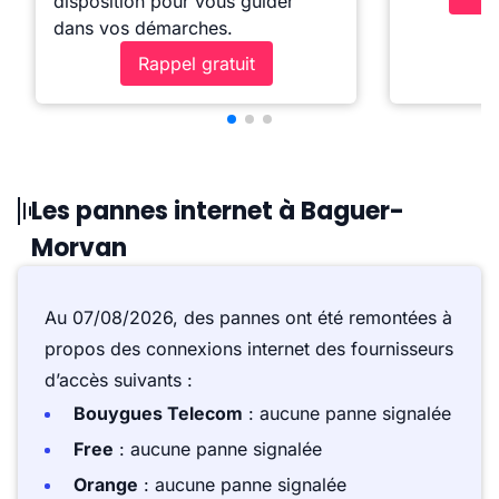
disposition pour vous guider
dans vos démarches.
Rappel gratuit
Les pannes internet à Baguer-
Morvan
Au 07/08/2026, des pannes ont été remontées à
propos des connexions internet des fournisseurs
d’accès suivants :
Bouygues Telecom
: aucune panne signalée
Free
: aucune panne signalée
Orange
: aucune panne signalée