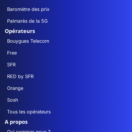
Baromètre des prix
Palmarès de la 5G
Opérateurs
Bouygues Telecom
Free
SFR
RED by SFR
Orange
Sosh
Tous les opérateurs
A propos
Qui sommes nous ?