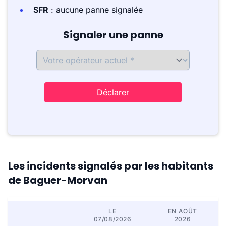
SFR
: aucune panne signalée
Signaler une panne
Déclarer
Les incidents signalés par les habitants
de Baguer-Morvan
LE
EN AOÛT
07/08/2026
2026