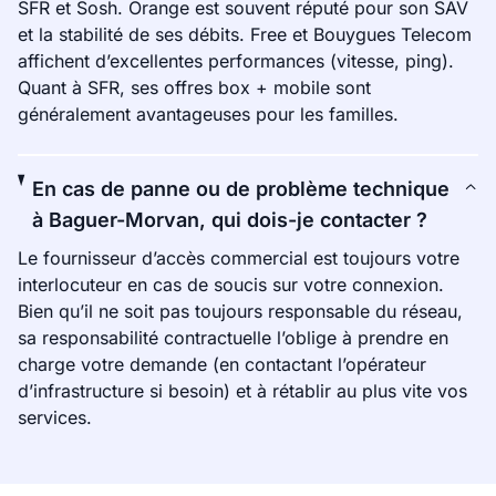
SFR et Sosh. Orange est souvent réputé pour son SAV
et la stabilité de ses débits. Free et Bouygues Telecom
affichent d’excellentes performances (vitesse, ping).
Quant à SFR, ses offres box + mobile sont
généralement avantageuses pour les familles.
En cas de panne ou de problème technique
à Baguer-Morvan, qui dois-je contacter ?
Le fournisseur d’accès commercial est toujours votre
interlocuteur en cas de soucis sur votre connexion.
Bien qu’il ne soit pas toujours responsable du réseau,
sa responsabilité contractuelle l’oblige à prendre en
charge votre demande (en contactant l’opérateur
d’infrastructure si besoin) et à rétablir au plus vite vos
services.