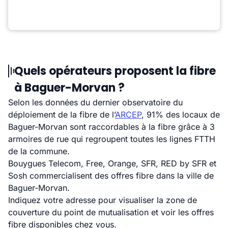
Quels opérateurs proposent la fibre
à Baguer-Morvan ?
Selon les données du dernier observatoire du
déploiement de la fibre de l’
ARCEP
, 91% des locaux de
Baguer-Morvan sont raccordables à la fibre grâce à 3
armoires de rue qui regroupent toutes les lignes FTTH
de la commune.
Bouygues Telecom, Free, Orange, SFR, RED by SFR et
Sosh commercialisent des offres fibre dans la ville de
Baguer-Morvan.
Indiquez votre adresse pour visualiser la zone de
couverture du point de mutualisation et voir les offres
fibre disponibles chez vous.