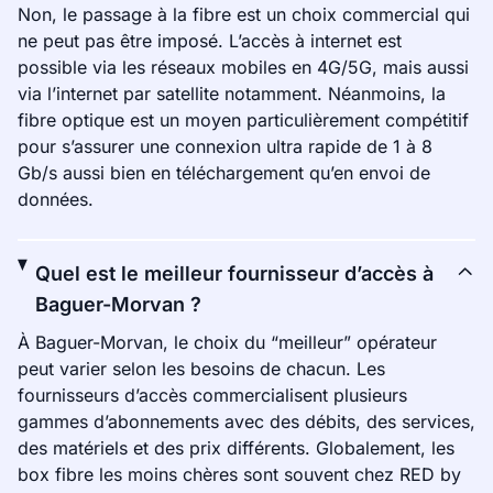
Non, le passage à la fibre est un choix commercial qui
ne peut pas être imposé. L’accès à internet est
possible via les réseaux mobiles en 4G/5G, mais aussi
via l’internet par satellite notamment. Néanmoins, la
fibre optique est un moyen particulièrement compétitif
pour s’assurer une connexion ultra rapide de 1 à 8
Gb/s aussi bien en téléchargement qu’en envoi de
données.
Quel est le meilleur fournisseur d’accès à
Baguer-Morvan ?
À Baguer-Morvan, le choix du “meilleur” opérateur
peut varier selon les besoins de chacun. Les
fournisseurs d’accès commercialisent plusieurs
gammes d’abonnements avec des débits, des services,
des matériels et des prix différents. Globalement, les
box fibre les moins chères sont souvent chez RED by