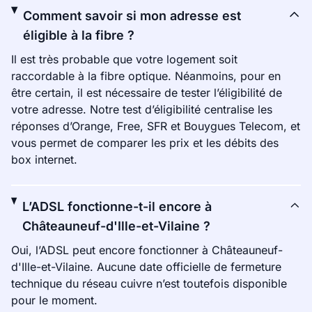
Comment savoir si mon adresse est
éligible à la fibre ?
Il est très probable que votre logement soit
raccordable à la fibre optique. Néanmoins, pour en
être certain, il est nécessaire de tester l’éligibilité de
votre adresse. Notre test d’éligibilité centralise les
réponses d’Orange, Free, SFR et Bouygues Telecom, et
vous permet de comparer les prix et les débits des
box internet.
L’ADSL fonctionne-t-il encore à
Châteauneuf-d'Ille-et-Vilaine ?
Oui, l’ADSL peut encore fonctionner à Châteauneuf-
d'Ille-et-Vilaine. Aucune date officielle de fermeture
technique du réseau cuivre n’est toutefois disponible
pour le moment.