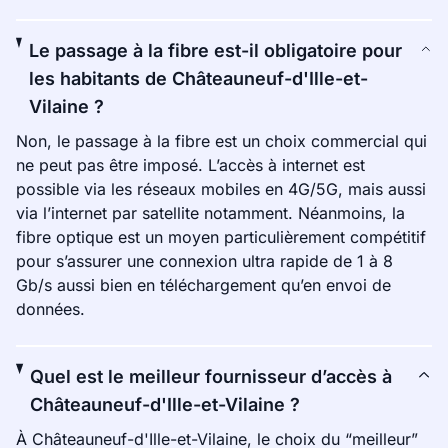
Le passage à la fibre est-il obligatoire pour
les habitants de Châteauneuf-d'Ille-et-
Vilaine ?
Non, le passage à la fibre est un choix commercial qui
ne peut pas être imposé. L’accès à internet est
possible via les réseaux mobiles en 4G/5G, mais aussi
via l’internet par satellite notamment. Néanmoins, la
fibre optique est un moyen particulièrement compétitif
pour s’assurer une connexion ultra rapide de 1 à 8
Gb/s aussi bien en téléchargement qu’en envoi de
données.
Quel est le meilleur fournisseur d’accès à
Châteauneuf-d'Ille-et-Vilaine ?
À Châteauneuf-d'Ille-et-Vilaine, le choix du “meilleur”