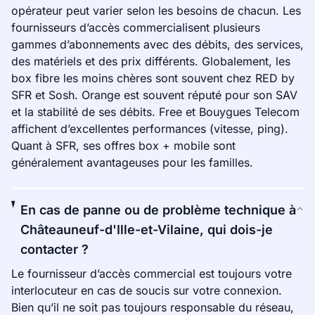
opérateur peut varier selon les besoins de chacun. Les
fournisseurs d’accès commercialisent plusieurs
gammes d’abonnements avec des débits, des services,
des matériels et des prix différents. Globalement, les
box fibre les moins chères sont souvent chez RED by
SFR et Sosh. Orange est souvent réputé pour son SAV
et la stabilité de ses débits. Free et Bouygues Telecom
affichent d’excellentes performances (vitesse, ping).
Quant à SFR, ses offres box + mobile sont
généralement avantageuses pour les familles.
En cas de panne ou de problème technique à
Châteauneuf-d'Ille-et-Vilaine, qui dois-je
contacter ?
Le fournisseur d’accès commercial est toujours votre
interlocuteur en cas de soucis sur votre connexion.
Bien qu’il ne soit pas toujours responsable du réseau,