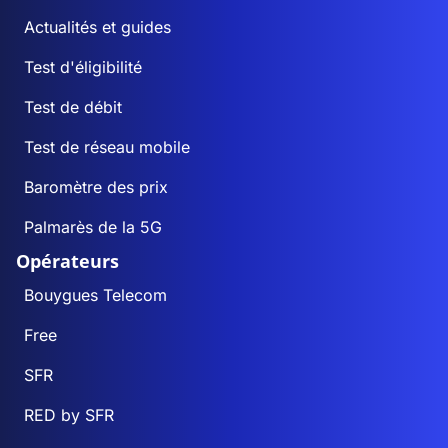
Actualités et guides
Test d'éligibilité
Test de débit
Test de réseau mobile
Baromètre des prix
Palmarès de la 5G
Opérateurs
Bouygues Telecom
Free
SFR
RED by SFR