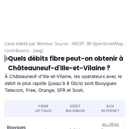
Quels débits fibre peut-on obtenir à
Châteauneuf-d'Ille-et-Vilaine ?
À Châteauneuf-d'Ille-et-Vilaine, les opérateurs avec le
débit le plus rapide (jusqu'à 8 Gb/s) sont Bouygues
Telecom, Free, Orange, SFR et Sosh.
FIBRE
DÉBIT
BOX
OPTIQUE
MAXIMUM
INTERNET
les offres
Bouygues