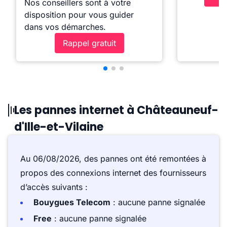
Nos conseillers sont à votre
disposition pour vous guider
dans vos démarches.
Rappel gratuit
Les pannes internet à Châteauneuf-
d'Ille-et-Vilaine
Au 06/08/2026, des pannes ont été remontées à
propos des connexions internet des fournisseurs
d’accès suivants :
Bouygues Telecom
: aucune panne signalée
Free
: aucune panne signalée