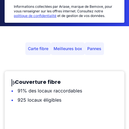
Informations collectées par Ariase, marque de Bemove, pour
vous renseigner sur les offres internet. Consultez notre
politique de confidentialité
et de gestion de vos données.
Carte fibre
Meilleures box
Pannes
Couverture fibre
91% des locaux raccordables
925 locaux éligibles