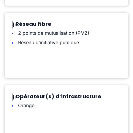
Réseau fibre
2 points de mutualisation (PMZ)
Réseau d’initiative publique
Opérateur(s) d’infrastructure
Orange