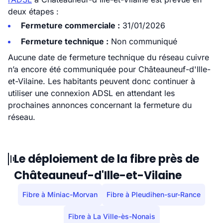
deux étapes :
Fermeture commerciale :
31/01/2026
Fermeture technique :
Non communiqué
Aucune date de fermeture technique du réseau cuivre
n’a encore été communiquée pour Châteauneuf-d'Ille-
et-Vilaine. Les habitants peuvent donc continuer à
utiliser une connexion ADSL en attendant les
prochaines annonces concernant la fermeture du
réseau.
Le déploiement de la fibre près de
Châteauneuf-d'Ille-et-Vilaine
Fibre à Miniac-Morvan
Fibre à Pleudihen-sur-Rance
Fibre à La Ville-ès-Nonais