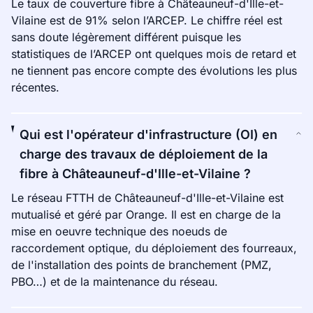
Le taux de couverture fibre à Châteauneuf-d'Ille-et-
Vilaine est de 91% selon l’ARCEP. Le chiffre réel est
sans doute légèrement différent puisque les
statistiques de l’ARCEP ont quelques mois de retard et
ne tiennent pas encore compte des évolutions les plus
récentes.
Qui est l'opérateur d'infrastructure (OI) en
charge des travaux de déploiement de la
fibre à Châteauneuf-d'Ille-et-Vilaine ?
Le réseau FTTH de Châteauneuf-d'Ille-et-Vilaine est
mutualisé et géré par Orange. Il est en charge de la
mise en oeuvre technique des noeuds de
raccordement optique, du déploiement des fourreaux,
de l'installation des points de branchement (PMZ,
PBO…) et de la maintenance du réseau.