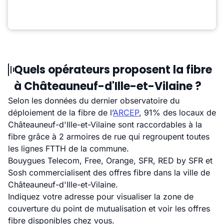
Quels opérateurs proposent la fibre
à Châteauneuf-d'Ille-et-Vilaine ?
Selon les données du dernier observatoire du
déploiement de la fibre de l’
ARCEP
, 91% des locaux de
Châteauneuf-d'Ille-et-Vilaine sont raccordables à la
fibre grâce à 2 armoires de rue qui regroupent toutes
les lignes FTTH de la commune.
Bouygues Telecom, Free, Orange, SFR, RED by SFR et
Sosh commercialisent des offres fibre dans la ville de
Châteauneuf-d'Ille-et-Vilaine.
Indiquez votre adresse pour visualiser la zone de
couverture du point de mutualisation et voir les offres
fibre disponibles chez vous.