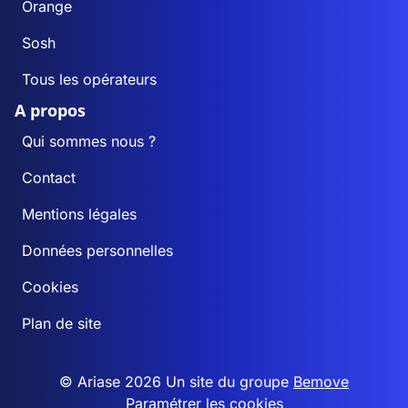
Orange
Sosh
Tous les opérateurs
A propos
Qui sommes nous ?
Contact
Mentions légales
Données personnelles
Cookies
Plan de site
© Ariase 2026 Un site du groupe
Bemove
Paramétrer les cookies