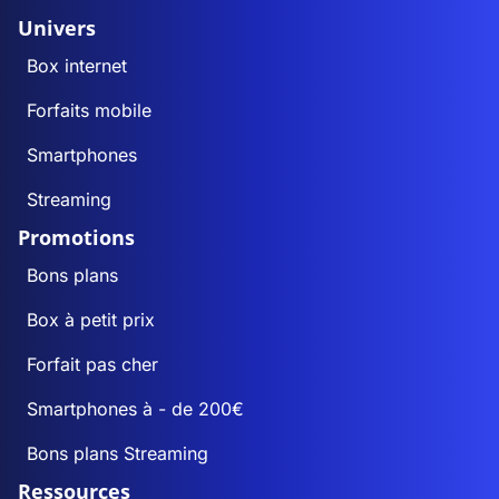
Univers
Box internet
Forfaits mobile
Smartphones
Streaming
Promotions
Bons plans
Box à petit prix
Forfait pas cher
Smartphones à - de 200€
Bons plans Streaming
Ressources