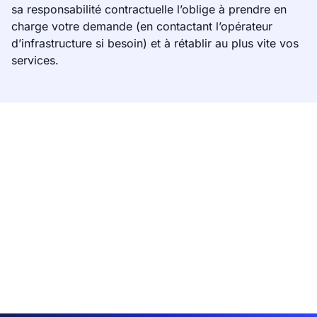
sa responsabilité contractuelle l’oblige à prendre en
charge votre demande (en contactant l’opérateur
d’infrastructure si besoin) et à rétablir au plus vite vos
services.