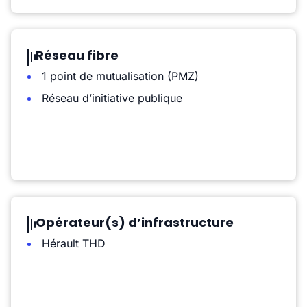
Réseau fibre
1 point de mutualisation (PMZ)
Réseau d’initiative publique
Opérateur(s) d’infrastructure
Hérault THD