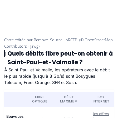
Quels débits fibre peut-on obtenir à
Saint-Paul-et-Valmalle ?
À Saint-Paul-et-Valmalle, les opérateurs avec le débit
le plus rapide (jusqu'à 8 Gb/s) sont Bouygues
Telecom, Free, Orange, SFR et Sosh.
FIBRE
DÉBIT
BOX
OPTIQUE
MAXIMUM
INTERNET
les offres
Bouygues