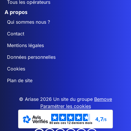
Tous les opérateurs
A propos
Qui sommes nous ?
Contact
Mentions légales
Données personnelles
Cookies
Plan de site
© Ariase 2026 Un site du groupe
Bemove
Paramétrer les cookies
4,7
/5
80 avis ces 12 derniers mois