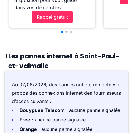
disposition pour vous guider
dans vos démarches.
Rappel gratuit
Les pannes internet à Saint-Paul-
et-Valmalle
Au 07/08/2026, des pannes ont été remontées à
propos des connexions internet des fournisseurs
d’accès suivants :
Bouygues Telecom
: aucune panne signalée
Free
: aucune panne signalée
Orange
: aucune panne signalée