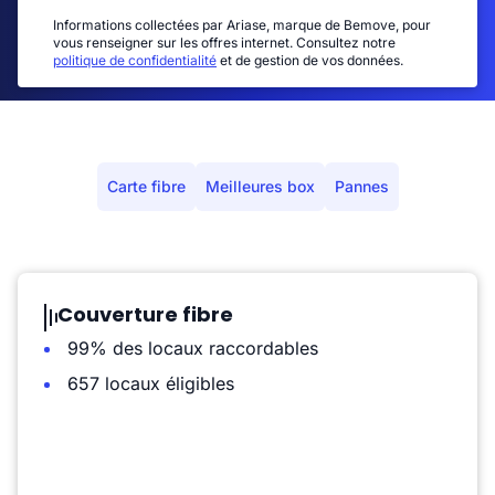
Informations collectées par Ariase, marque de Bemove, pour
vous renseigner sur les offres internet. Consultez notre
politique de confidentialité
et de gestion de vos données.
Carte fibre
Meilleures box
Pannes
Couverture fibre
99% des locaux raccordables
657 locaux éligibles