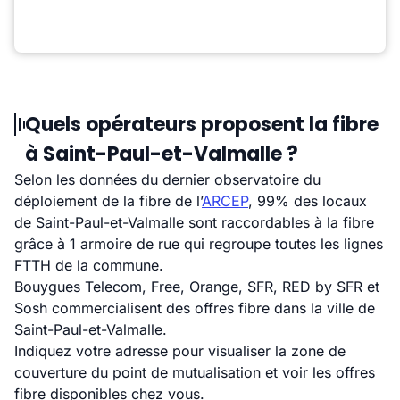
Quels opérateurs proposent la fibre
à Saint-Paul-et-Valmalle ?
Selon les données du dernier observatoire du
déploiement de la fibre de l’
ARCEP
, 99% des locaux
de Saint-Paul-et-Valmalle sont raccordables à la fibre
grâce à 1 armoire de rue qui regroupe toutes les lignes
FTTH de la commune.
Bouygues Telecom, Free, Orange, SFR, RED by SFR et
Sosh commercialisent des offres fibre dans la ville de
Saint-Paul-et-Valmalle.
Indiquez votre adresse pour visualiser la zone de
couverture du point de mutualisation et voir les offres
fibre disponibles chez vous.