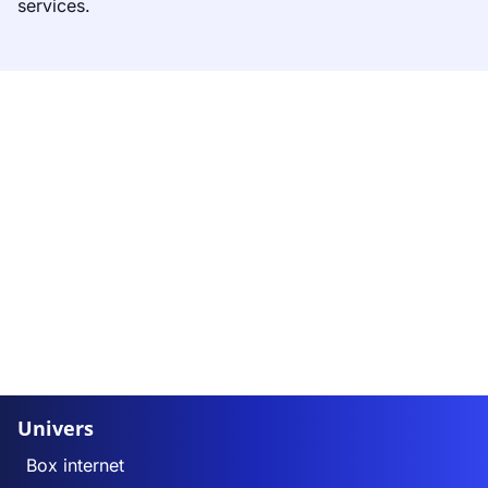
services.
Univers
Box internet