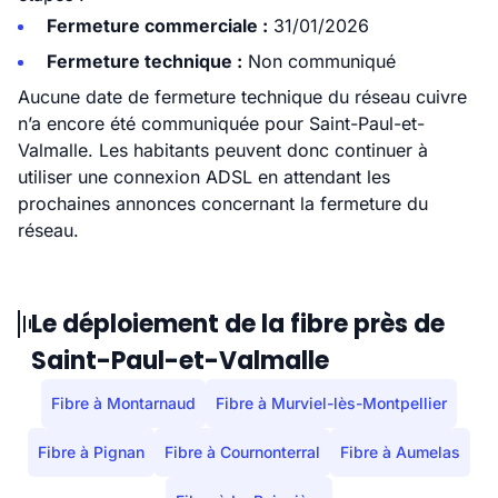
Fermeture commerciale :
31/01/2026
Fermeture technique :
Non communiqué
Aucune date de fermeture technique du réseau cuivre
n’a encore été communiquée pour Saint-Paul-et-
Valmalle. Les habitants peuvent donc continuer à
utiliser une connexion ADSL en attendant les
prochaines annonces concernant la fermeture du
réseau.
Le déploiement de la fibre près de
Saint-Paul-et-Valmalle
Fibre à Montarnaud
Fibre à Murviel-lès-Montpellier
Fibre à Pignan
Fibre à Cournonterral
Fibre à Aumelas