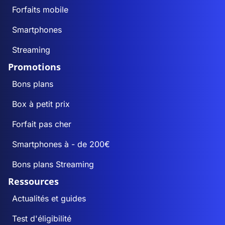
Forfaits mobile
Smartphones
Streaming
Promotions
Bons plans
Box à petit prix
Forfait pas cher
Smartphones à - de 200€
Bons plans Streaming
Ressources
Actualités et guides
Test d'éligibilité