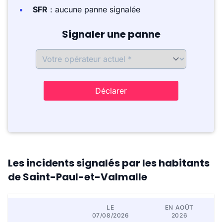
SFR
: aucune panne signalée
Signaler une panne
Déclarer
Les incidents signalés par les habitants
de Saint-Paul-et-Valmalle
LE
EN AOÛT
07/08/2026
2026