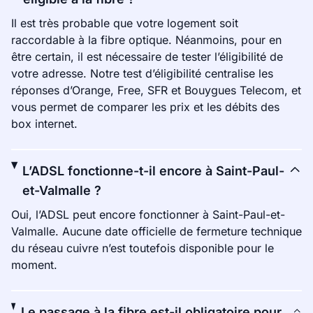
Il est très probable que votre logement soit
raccordable à la fibre optique. Néanmoins, pour en
être certain, il est nécessaire de tester l’éligibilité de
votre adresse. Notre test d’éligibilité centralise les
réponses d’Orange, Free, SFR et Bouygues Telecom, et
vous permet de comparer les prix et les débits des
box internet.
L’ADSL fonctionne-t-il encore à Saint-Paul-
et-Valmalle ?
Oui, l’ADSL peut encore fonctionner à Saint-Paul-et-
Valmalle. Aucune date officielle de fermeture technique
du réseau cuivre n’est toutefois disponible pour le
moment.
Le passage à la fibre est-il obligatoire pour