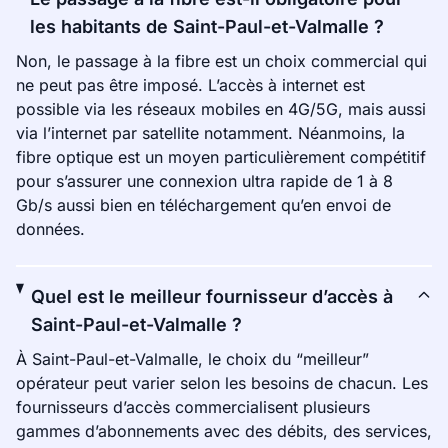
les habitants de Saint-Paul-et-Valmalle ?
Non, le passage à la fibre est un choix commercial qui
ne peut pas être imposé. L’accès à internet est
possible via les réseaux mobiles en 4G/5G, mais aussi
via l’internet par satellite notamment. Néanmoins, la
fibre optique est un moyen particulièrement compétitif
pour s’assurer une connexion ultra rapide de 1 à 8
Gb/s aussi bien en téléchargement qu’en envoi de
données.
Quel est le meilleur fournisseur d’accès à
Saint-Paul-et-Valmalle ?
À Saint-Paul-et-Valmalle, le choix du “meilleur”
opérateur peut varier selon les besoins de chacun. Les
fournisseurs d’accès commercialisent plusieurs
gammes d’abonnements avec des débits, des services,