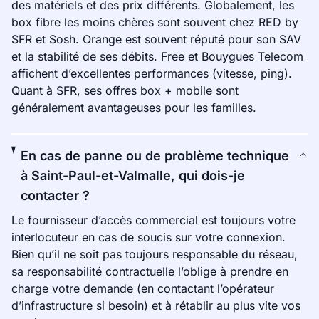
des matériels et des prix différents. Globalement, les
box fibre les moins chères sont souvent chez RED by
SFR et Sosh. Orange est souvent réputé pour son SAV
et la stabilité de ses débits. Free et Bouygues Telecom
affichent d’excellentes performances (vitesse, ping).
Quant à SFR, ses offres box + mobile sont
généralement avantageuses pour les familles.
En cas de panne ou de problème technique
à Saint-Paul-et-Valmalle, qui dois-je
contacter ?
Le fournisseur d’accès commercial est toujours votre
interlocuteur en cas de soucis sur votre connexion.
Bien qu’il ne soit pas toujours responsable du réseau,
sa responsabilité contractuelle l’oblige à prendre en
charge votre demande (en contactant l’opérateur
d’infrastructure si besoin) et à rétablir au plus vite vos