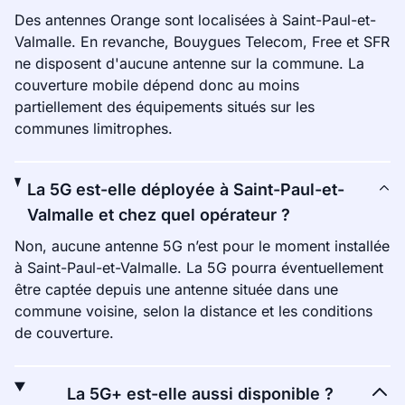
Des antennes Orange sont localisées à Saint-Paul-et-
Valmalle. En revanche, Bouygues Telecom, Free et SFR
ne disposent d'aucune antenne sur la commune. La
couverture mobile dépend donc au moins
partiellement des équipements situés sur les
communes limitrophes.
La 5G est-elle déployée à Saint-Paul-et-
Valmalle et chez quel opérateur ?
Non, aucune antenne 5G n’est pour le moment installée
à Saint-Paul-et-Valmalle. La 5G pourra éventuellement
être captée depuis une antenne située dans une
commune voisine, selon la distance et les conditions
de couverture.
La 5G+ est-elle aussi disponible ?