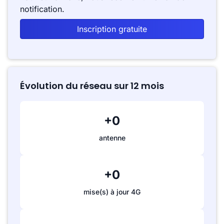
notification.
Inscription gratuite
Évolution du réseau sur 12 mois
+0
antenne
+0
mise(s) à jour 4G