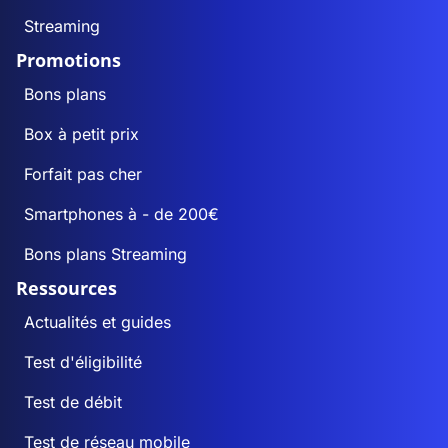
Streaming
Promotions
Bons plans
Box à petit prix
Forfait pas cher
Smartphones à - de 200€
Bons plans Streaming
Ressources
Actualités et guides
Test d'éligibilité
Test de débit
Test de réseau mobile