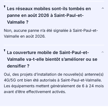
Les réseaux mobiles sont-ils tombés en
panne en août 2026 à Saint-Paul-et-
Valmalle ?
Non, aucune panne n’a été signalée à Saint-Paul-et-
Valmalle en août 2026.
La couverture mobile de Saint-Paul-et-
Valmalle va-t-elle bientôt s’améliorer ou se
densifier ?
Oui, des projets d’installation de nouvelle(s) antenne(s)
4G/5G ont bien été autorisés à Saint-Paul-et-Valmalle.
Les équipements mettent généralement de 6 à 24 mois
avant d’être effectivement activés.