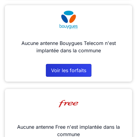
Aucune antenne Bouygues Telecom n'est
implantée dans la commune
Voir les forfaits
Aucune antenne Free n'est implantée dans la
commune