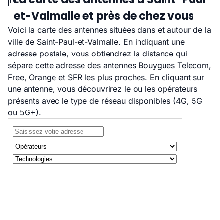
et-Valmalle et près de chez vous
Voici la carte des antennes situées dans et autour de la
ville de Saint-Paul-et-Valmalle. En indiquant une
adresse postale, vous obtiendrez la distance qui
sépare cette adresse des antennes Bouygues Telecom,
Free, Orange et SFR les plus proches. En cliquant sur
une antenne, vous découvrirez le ou les opérateurs
présents avec le type de réseau disponibles (4G, 5G
ou 5G+).