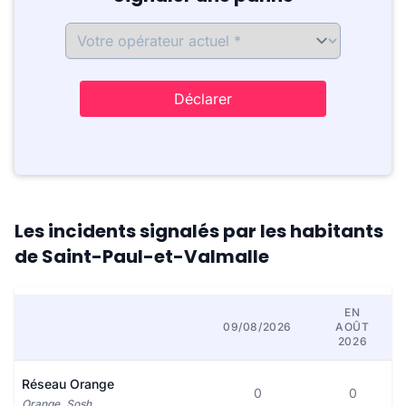
Déclarer
Les incidents signalés par les habitants
de Saint-Paul-et-Valmalle
EN
09/08/2026
AOÛT
2026
Réseau Orange
0
0
Orange, Sosh