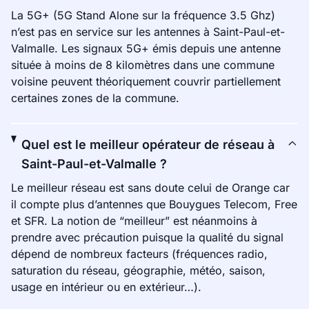
La 5G+ (5G Stand Alone sur la fréquence 3.5 Ghz)
n’est pas en service sur les antennes à Saint-Paul-et-
Valmalle. Les signaux 5G+ émis depuis une antenne
située à moins de 8 kilomètres dans une commune
voisine peuvent théoriquement couvrir partiellement
certaines zones de la commune.
Quel est le meilleur opérateur de réseau à
Saint-Paul-et-Valmalle ?
Le meilleur réseau est sans doute celui de Orange car
il compte plus d’antennes que Bouygues Telecom, Free
et SFR. La notion de “meilleur” est néanmoins à
prendre avec précaution puisque la qualité du signal
dépend de nombreux facteurs (fréquences radio,
saturation du réseau, géographie, météo, saison,
usage en intérieur ou en extérieur…).