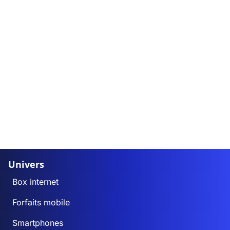
Univers
Box internet
Forfaits mobile
Smartphones