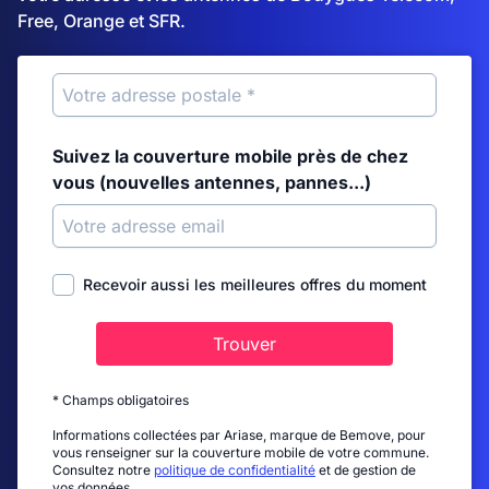
Free, Orange et SFR.
Suivez la couverture mobile près de chez
vous (nouvelles antennes, pannes...)
Recevoir aussi les meilleures offres du moment
Trouver
* Champs obligatoires
Informations collectées par Ariase, marque de Bemove, pour
vous renseigner sur la couverture mobile de votre commune.
Consultez notre
politique de confidentialité
et de gestion de
vos données.