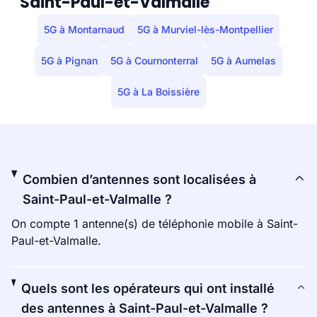
Saint-Paul-et-Valmalle
5G à Montarnaud
5G à Murviel-lès-Montpellier
5G à Pignan
5G à Cournonterral
5G à Aumelas
5G à La Boissière
Combien d’antennes sont localisées à
Saint-Paul-et-Valmalle ?
On compte 1 antenne(s) de téléphonie mobile à Saint-
Paul-et-Valmalle.
Quels sont les opérateurs qui ont installé
des antennes à Saint-Paul-et-Valmalle ?