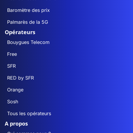
Baromètre des prix
Palmarès de la 5G
Opérateurs
Bouygues Telecom
Free
SFR
RED by SFR
Orange
Sosh
Tous les opérateurs
A propos