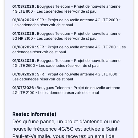
01/08/2026
: Bouygues Telecom - Projet de nouvelle antenne
4G LTE 800 - Les cadenedes réservoir de st paul
01/08/2026
: SFR - Projet de nouvelle antenne 4G LTE 2600 -
Les cadenedes réservoir de st paul
01/08/2026
: Bouygues Telecom - Projet de nouvelle antenne
5G NR 2100 - Les cadenedes réservoir de st paul
01/08/2026
: SFR - Projet de nouvelle antenne 4G LTE 700 - Les
cadenedes réservoir de st paul
01/08/2026
: Bouygues Telecom - Projet de nouvelle antenne
4G LTE 2600 - Les cadenedes réservoir de st paul
01/08/2026
: SFR - Projet de nouvelle antenne 4G LTE 1800 -
Les cadenedes réservoir de st paul
01/07/2026
: Bouygues Telecom - Projet de nouvelle antenne
4G LTE 2100 - Les cadenedes réservoir de st paul
Restez informé(e)
Dès qu'une panne, un projet d'antenne ou une
nouvelle fréquence 4G/5G est activée à Saint-
Paul-et-Valmalle, vous recevrez un email de