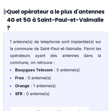
Quel opérateur a le plus d'antennes
4G et 5G à Saint-Paul-et-Valmalle
?
1 antenne(s) de telephonie sont implantée(s) sur
la commune de Saint-Paul-et-Valmalle. Parmi les
opérateurs ayant des antennes dans la
commune, on retrouve :
Bouygues Telecom
: 0 antenne(s)
Free
: 0 antenne(s)
Orange
: 1 antenne(s)
SFR
: 0 antenne(s)