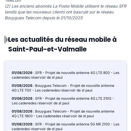
Telecom
(2) Les anciens abonnés La Poste Mobile utilisent le réseau SFR
tandis que les nouveaux clients ont basculé sur le réseau
Bouygues Telecom depuis le 01/10/2025
Les actualités du réseau mobile à
Saint-Paul-et-Valmalle
01/08/2026
: SFR - Projet de nouvelle antenne 4G LTE 800 - Les
cadenedes réservoir de st paul
01/08/2026
: Bouygues Telecom - Projet de nouvelle antenne
4G LTE 700 - Les cadenedes réservoir de st paul
01/08/2026
: SFR - Projet de nouvelle antenne 4G LTE 2100 -
Les cadenedes réservoir de st paul
01/08/2026
: Bouygues Telecom - Projet de nouvelle antenne
4G LTE 1800 - Les cadenedes réservoir de st paul
01/08/2026
: SFR - Projet de nouvelle antenne 5G NR 2100 - Les
cadenedes réservoir de st paul