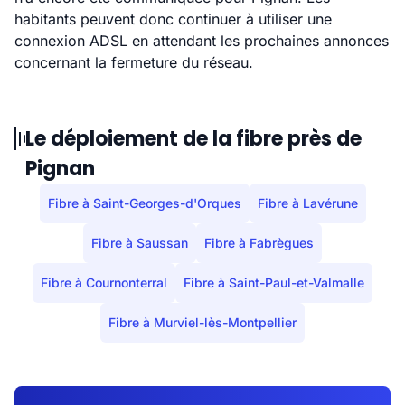
habitants peuvent donc continuer à utiliser une
connexion ADSL en attendant les prochaines annonces
concernant la fermeture du réseau.
Le déploiement de la fibre près de
Pignan
Fibre à Saint-Georges-d'Orques
Fibre à Lavérune
Fibre à Saussan
Fibre à Fabrègues
Fibre à Cournonterral
Fibre à Saint-Paul-et-Valmalle
Fibre à Murviel-lès-Montpellier