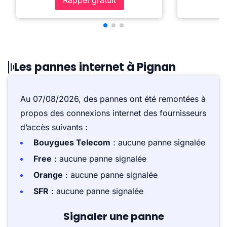
Rappel gratuit
Les pannes internet à Pignan
Au 07/08/2026, des pannes ont été remontées à
propos des connexions internet des fournisseurs
d’accès suivants :
Bouygues Telecom
: aucune panne signalée
Free
: aucune panne signalée
Orange
: aucune panne signalée
SFR
: aucune panne signalée
Signaler une panne