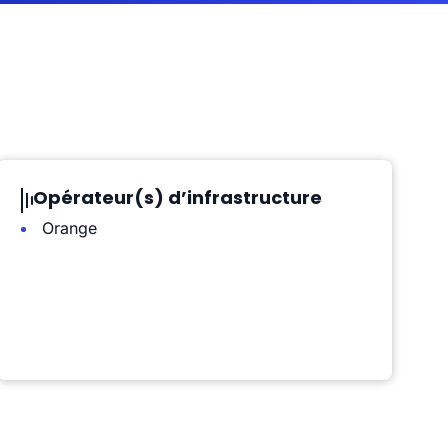
Opérateur(s) d’infrastructure
Orange