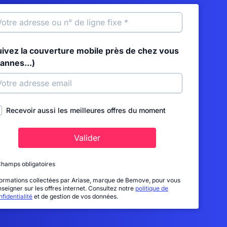
uivez la couverture mobile près de chez vous
annes...)
Recevoir aussi les meilleures offres du moment
Valider
Champs obligatoires
formations collectées par Ariase, marque de Bemove, pour vous
nseigner sur les offres internet. Consultez notre
politique de
fidentialité
et de gestion de vos données.