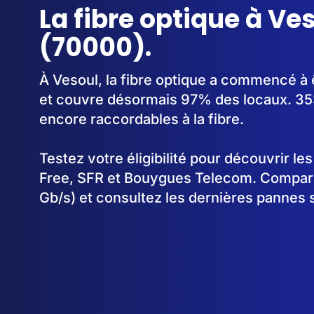
La fibre optique à Ve
(70000).
À Vesoul, la fibre optique a commencé à
et couvre désormais 97% des locaux. 35
encore raccordables à la fibre.
Testez votre éligibilité pour découvrir le
Free, SFR et Bouygues Telecom. Comparez
Gb/s) et consultez les dernières pannes 