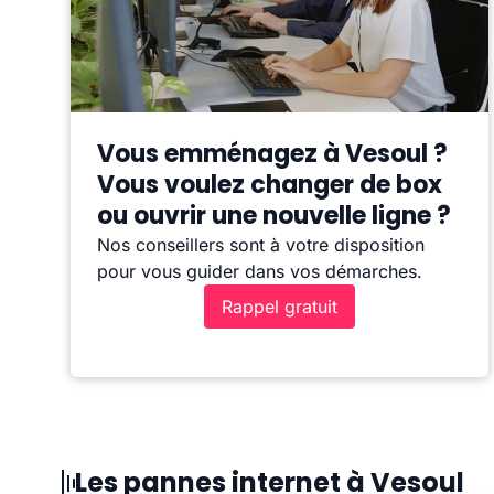
Vous emménagez à Vesoul ?
Vous voulez changer de box
ou ouvrir une nouvelle ligne ?
Nos conseillers sont à votre disposition
pour vous guider dans vos démarches.
Rappel gratuit
Les pannes internet à Vesoul