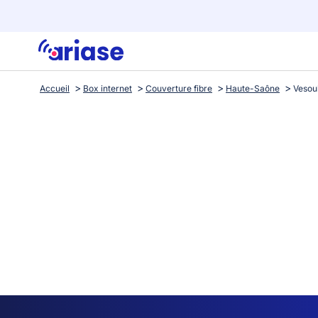
Accueil
Box internet
Couverture fibre
Haute-Saône
Vesou