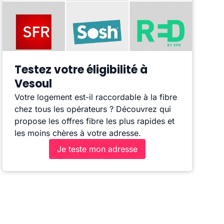
Testez votre éligibilité à
Vesoul
Votre logement est-il raccordable à la fibre
chez tous les opérateurs ? Découvrez qui
propose les offres fibre les plus rapides et
les moins chères à votre adresse.
Je teste mon adresse