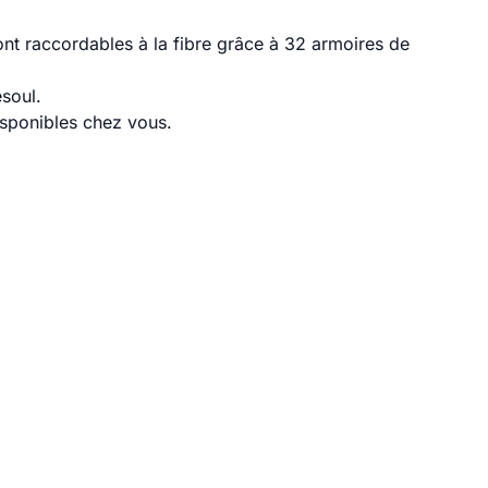
nt raccordables à la fibre grâce à 32 armoires de
soul.
disponibles chez vous.