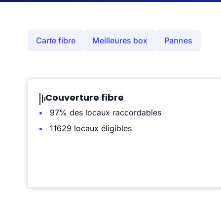
Carte fibre
Meilleures box
Pannes
Couverture fibre
97% des locaux raccordables
11629 locaux éligibles