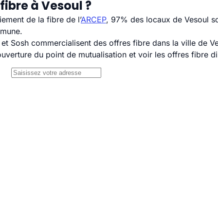
fibre à Vesoul ?
ement de la fibre de l’
ARCEP
, 97% des locaux de Vesoul so
mmune.
 Sosh commercialisent des offres fibre dans la ville de Ve
uverture du point de mutualisation et voir les offres fibre 