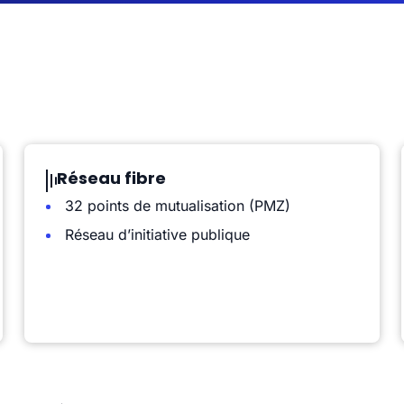
Réseau fibre
32 points de mutualisation (PMZ)
Réseau d’initiative publique