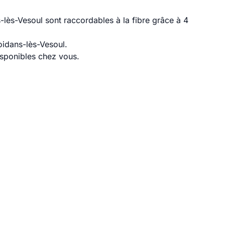
lès-Vesoul sont raccordables à la fibre grâce à 4
oidans-lès-Vesoul.
disponibles chez vous.