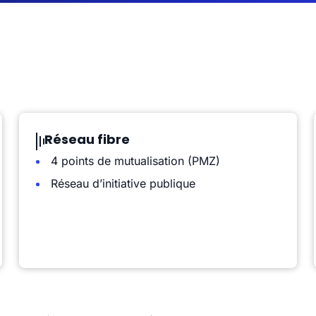
Réseau fibre
4 points de mutualisation (PMZ)
Réseau d’initiative publique