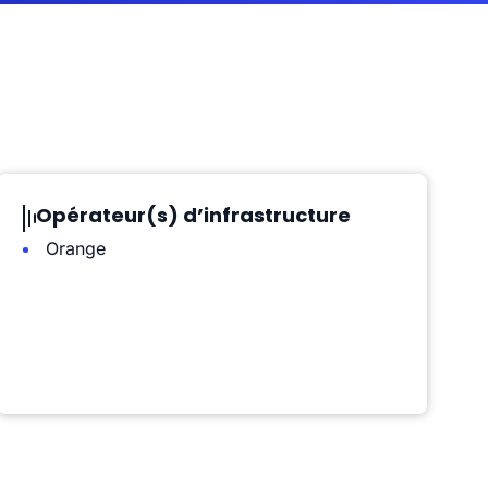
Opérateur(s) d’infrastructure
Orange