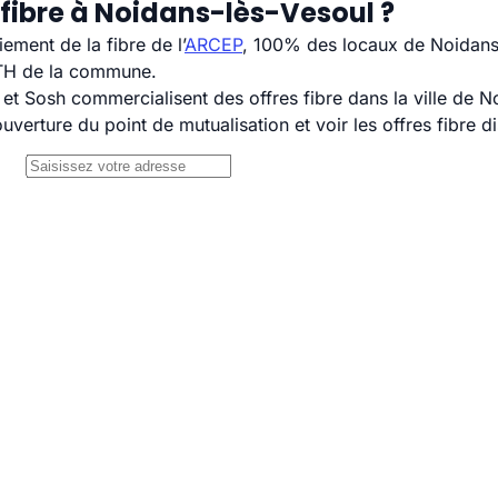
 fibre à Noidans-lès-Vesoul ?
ement de la fibre de l’
ARCEP
, 100% des locaux de Noidans-
TTH de la commune.
 Sosh commercialisent des offres fibre dans la ville de N
uverture du point de mutualisation et voir les offres fibre 