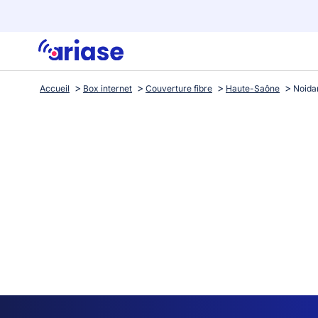
Accueil
Box internet
Couverture fibre
Haute-Saône
Noida