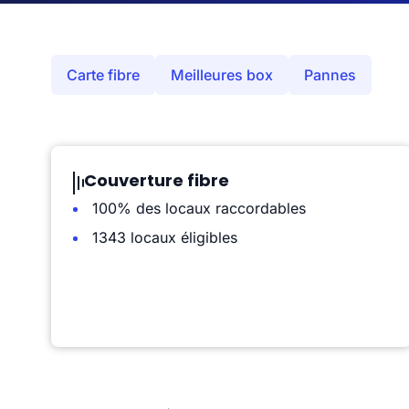
Carte fibre
Meilleures box
Pannes
Couverture fibre
100% des locaux raccordables
1343 locaux éligibles