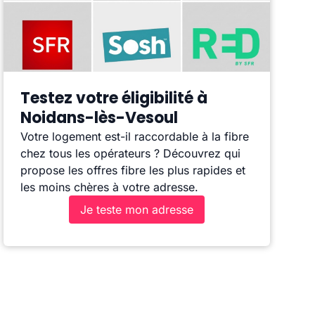
Testez votre éligibilité à
Noidans-lès-Vesoul
Votre logement est-il raccordable à la fibre
chez tous les opérateurs ? Découvrez qui
propose les offres fibre les plus rapides et
les moins chères à votre adresse.
Je teste mon adresse