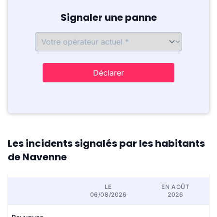
Signaler une panne
Déclarer
Les incidents signalés par les habitants
de Navenne
LE
EN AOÛT
06/08/2026
2026