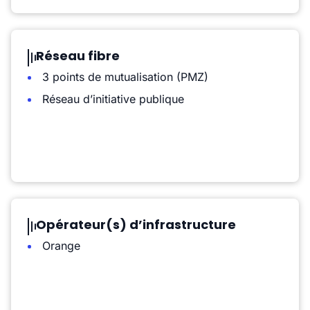
Réseau fibre
3 points de mutualisation (PMZ)
Réseau d’initiative publique
Opérateur(s) d’infrastructure
Orange