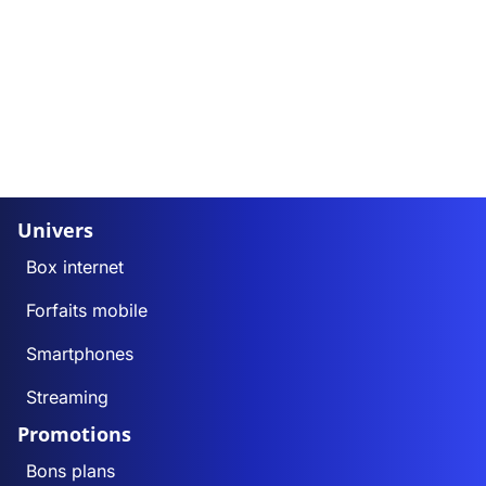
Univers
Box internet
Forfaits mobile
Smartphones
Streaming
Promotions
Bons plans