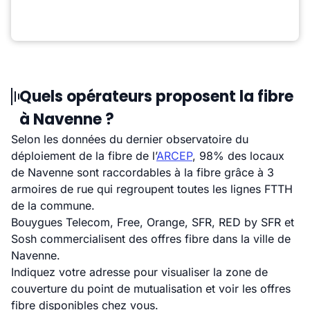
Quels opérateurs proposent la fibre
à Navenne ?
Selon les données du dernier observatoire du
déploiement de la fibre de l’
ARCEP
, 98% des locaux
de Navenne sont raccordables à la fibre grâce à 3
armoires de rue qui regroupent toutes les lignes FTTH
de la commune.
Bouygues Telecom, Free, Orange, SFR, RED by SFR et
Sosh commercialisent des offres fibre dans la ville de
Navenne.
Indiquez votre adresse pour visualiser la zone de
couverture du point de mutualisation et voir les offres
fibre disponibles chez vous.