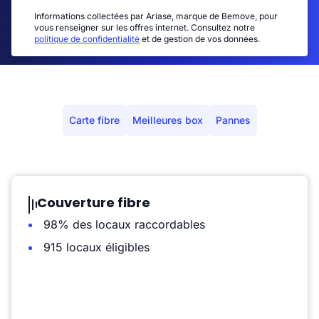
Informations collectées par Ariase, marque de Bemove, pour
vous renseigner sur les offres internet. Consultez notre
politique de confidentialité
et de gestion de vos données.
Carte fibre
Meilleures box
Pannes
Couverture fibre
98% des locaux raccordables
915 locaux éligibles