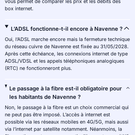
vous permet de comparer les prix et les débits des
box internet.
L’ADSL fonctionne-t-il encore à Navenne ?
Oui, l’ADSL marche encore mais la fermeture technique
du réseau cuivre de Navenne est fixée au 31/05/2028.
Après cette échéance, les connexions internet de type
ADSL/VDSL et les appels téléphoniques analogiques
(RTC) ne fonctionneront plus.
Le passage à la fibre est-il obligatoire pour
les habitants de Navenne ?
Non, le passage à la fibre est un choix commercial qui
ne peut pas être imposé. L’accès à internet est
possible via les réseaux mobiles en 4G/5G, mais aussi
via l’internet par satellite notamment. Néanmoins, la