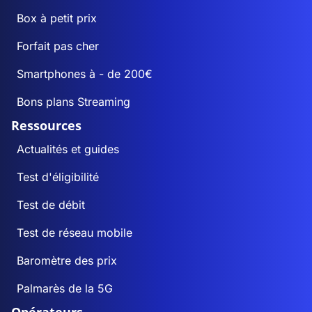
Box à petit prix
Forfait pas cher
Smartphones à - de 200€
Bons plans Streaming
Ressources
Actualités et guides
Test d'éligibilité
Test de débit
Test de réseau mobile
Baromètre des prix
Palmarès de la 5G