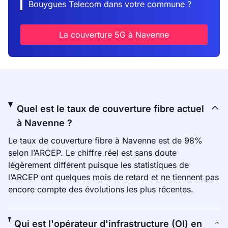
Bouygues Telecom dans votre commune ?
La couverture 5G à Navenne
Quel est le taux de couverture fibre actuel
à Navenne ?
Le taux de couverture fibre à Navenne est de 98%
selon l’ARCEP. Le chiffre réel est sans doute
légèrement différent puisque les statistiques de
l’ARCEP ont quelques mois de retard et ne tiennent pas
encore compte des évolutions les plus récentes.
Qui est l'opérateur d'infrastructure (OI) en