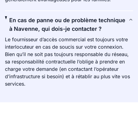
En cas de panne ou de problème technique
à Navenne, qui dois-je contacter ?
Le fournisseur d’accès commercial est toujours votre
interlocuteur en cas de soucis sur votre connexion.
Bien qu’il ne soit pas toujours responsable du réseau,
sa responsabilité contractuelle l’oblige à prendre en
charge votre demande (en contactant l’opérateur
d’infrastructure si besoin) et à rétablir au plus vite vos
services.