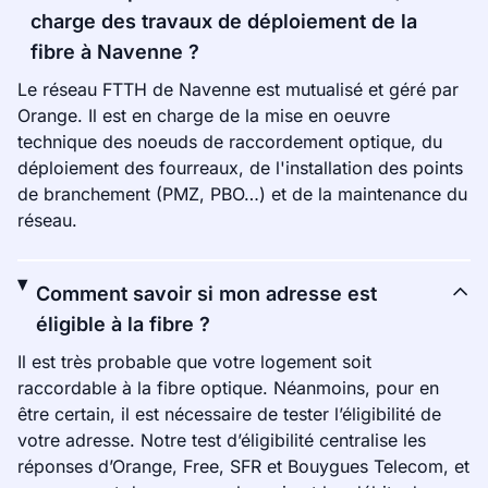
charge des travaux de déploiement de la
fibre à Navenne ?
Le réseau FTTH de Navenne est mutualisé et géré par
Orange. Il est en charge de la mise en oeuvre
technique des noeuds de raccordement optique, du
déploiement des fourreaux, de l'installation des points
de branchement (PMZ, PBO…) et de la maintenance du
réseau.
Comment savoir si mon adresse est
éligible à la fibre ?
Il est très probable que votre logement soit
raccordable à la fibre optique. Néanmoins, pour en
être certain, il est nécessaire de tester l’éligibilité de
votre adresse. Notre test d’éligibilité centralise les
réponses d’Orange, Free, SFR et Bouygues Telecom, et