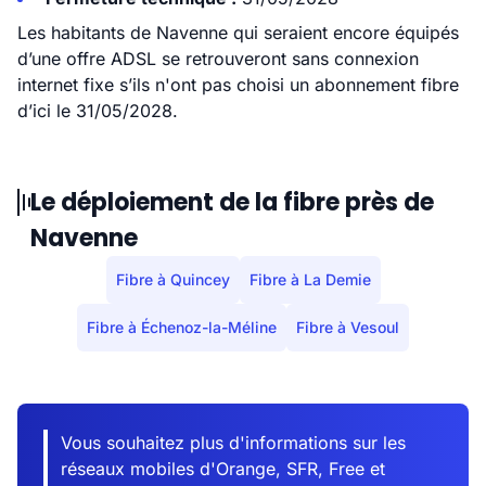
Les habitants de Navenne qui seraient encore équipés
d’une offre ADSL se retrouveront sans connexion
internet fixe s’ils n'ont pas choisi un abonnement fibre
d’ici le 31/05/2028.
Le déploiement de la fibre près de
Navenne
Fibre à Quincey
Fibre à La Demie
Fibre à Échenoz-la-Méline
Fibre à Vesoul
Vous souhaitez plus d'informations sur les
réseaux mobiles d'Orange, SFR, Free et