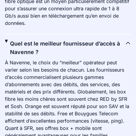
fibre optique est un moyen particulièrement compétitif
pour s’assurer une connexion ultra rapide de 1 à 8
Gb/s aussi bien en téléchargement qu’en envoi de
données.
Quel est le meilleur fournisseur d’accès à
Navenne ?
À Navenne, le choix du “meilleur” opérateur peut
varier selon les besoins de chacun. Les fournisseurs
d’accès commercialisent plusieurs gammes
d’abonnements avec des débits, des services, des
matériels et des prix différents. Globalement, les box
fibre les moins chères sont souvent chez RED by SFR
et Sosh. Orange est souvent réputé pour son SAV et la
stabilité de ses débits. Free et Bouygues Telecom
affichent d’excellentes performances (vitesse, ping).
Quant à SFR, ses offres box + mobile sont
généralement avantageuses pour les familles.