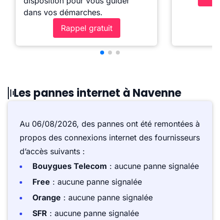
disposition pour vous guider
dans vos démarches.
Rappel gratuit
Les pannes internet à Navenne
Au 06/08/2026, des pannes ont été remontées à
propos des connexions internet des fournisseurs
d’accès suivants :
Bouygues Telecom
: aucune panne signalée
Free
: aucune panne signalée
Orange
: aucune panne signalée
SFR
: aucune panne signalée