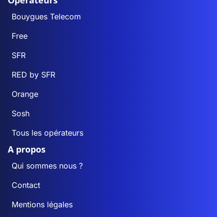
Opérateurs
Bouygues Telecom
Free
SFR
RED by SFR
Orange
Sosh
Tous les opérateurs
A propos
Qui sommes nous ?
Contact
Mentions légales