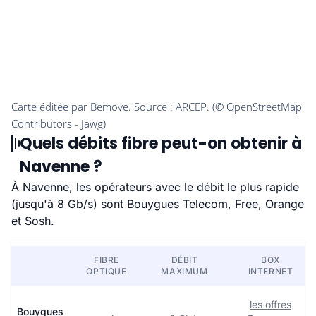
Quels débits fibre peut-on obtenir à
Navenne ?
À Navenne, les opérateurs avec le débit le plus rapide
(jusqu'à 8 Gb/s) sont Bouygues Telecom, Free, Orange
et Sosh.
FIBRE
DÉBIT
BOX
OPTIQUE
MAXIMUM
INTERNET
les offres
Bouygues