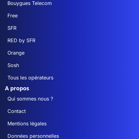
Bouygues Telecom
Free
SFR
RED by SFR
Orange
Sosh
Tous les opérateurs
A propos
Qui sommes nous ?
Contact
Mentions légales
Données personnelles