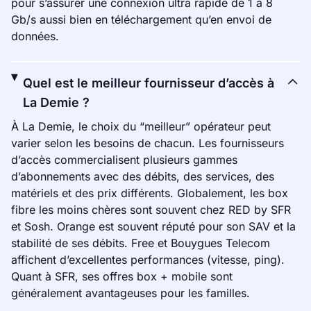
pour s’assurer une connexion ultra rapide de 1 à 8
Gb/s aussi bien en téléchargement qu’en envoi de
données.
Quel est le meilleur fournisseur d’accès à
La Demie ?
À La Demie, le choix du “meilleur” opérateur peut
varier selon les besoins de chacun. Les fournisseurs
d’accès commercialisent plusieurs gammes
d’abonnements avec des débits, des services, des
matériels et des prix différents. Globalement, les box
fibre les moins chères sont souvent chez RED by SFR
et Sosh. Orange est souvent réputé pour son SAV et la
stabilité de ses débits. Free et Bouygues Telecom
affichent d’excellentes performances (vitesse, ping).
Quant à SFR, ses offres box + mobile sont
généralement avantageuses pour les familles.