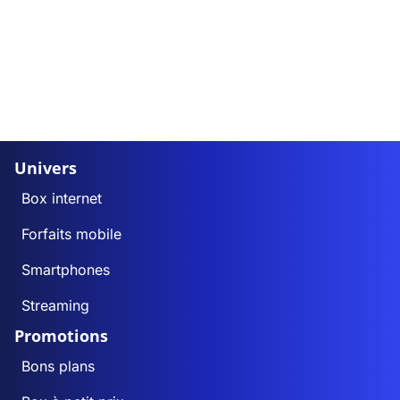
Univers
Box internet
Forfaits mobile
Smartphones
Streaming
Promotions
Bons plans