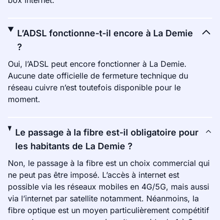
box internet.
L’ADSL fonctionne-t-il encore à La Demie
?
Oui, l’ADSL peut encore fonctionner à La Demie.
Aucune date officielle de fermeture technique du
réseau cuivre n’est toutefois disponible pour le
moment.
Le passage à la fibre est-il obligatoire pour
les habitants de La Demie ?
Non, le passage à la fibre est un choix commercial qui
ne peut pas être imposé. L’accès à internet est
possible via les réseaux mobiles en 4G/5G, mais aussi
via l’internet par satellite notamment. Néanmoins, la
fibre optique est un moyen particulièrement compétitif