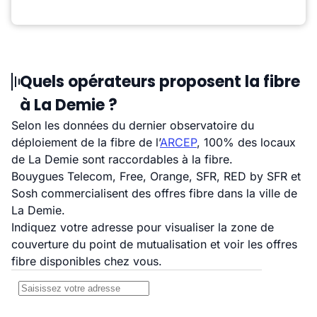
Quels opérateurs proposent la fibre
à La Demie ?
Selon les données du dernier observatoire du
déploiement de la fibre de l’
ARCEP
, 100% des locaux
de La Demie sont raccordables à la fibre.
Bouygues Telecom, Free, Orange, SFR, RED by SFR et
Sosh commercialisent des offres fibre dans la ville de
La Demie.
Indiquez votre adresse pour visualiser la zone de
couverture du point de mutualisation et voir les offres
fibre disponibles chez vous.