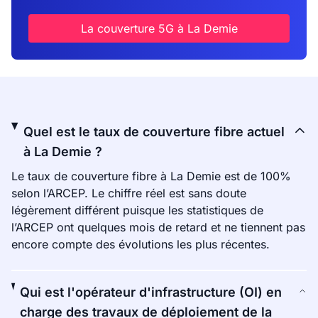
La couverture 5G à La Demie
Quel est le taux de couverture fibre actuel
à La Demie ?
Le taux de couverture fibre à La Demie est de 100%
selon l’ARCEP. Le chiffre réel est sans doute
légèrement différent puisque les statistiques de
l’ARCEP ont quelques mois de retard et ne tiennent pas
encore compte des évolutions les plus récentes.
Qui est l'opérateur d'infrastructure (OI) en
charge des travaux de déploiement de la