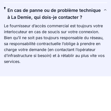
En cas de panne ou de problème technique
à La Demie, qui dois-je contacter ?
Le fournisseur d’accès commercial est toujours votre
interlocuteur en cas de soucis sur votre connexion.
Bien qu’il ne soit pas toujours responsable du réseau,
sa responsabilité contractuelle l’oblige à prendre en
charge votre demande (en contactant l’opérateur
d’infrastructure si besoin) et à rétablir au plus vite vos
services.