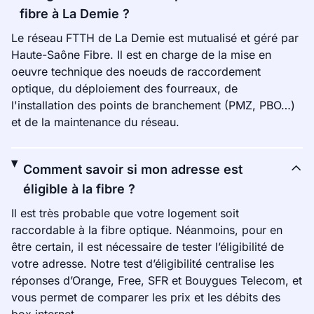
fibre à La Demie ?
Le réseau FTTH de La Demie est mutualisé et géré par
Haute-Saône Fibre. Il est en charge de la mise en
oeuvre technique des noeuds de raccordement
optique, du déploiement des fourreaux, de
l'installation des points de branchement (PMZ, PBO…)
et de la maintenance du réseau.
Comment savoir si mon adresse est
éligible à la fibre ?
Il est très probable que votre logement soit
raccordable à la fibre optique. Néanmoins, pour en
être certain, il est nécessaire de tester l’éligibilité de
votre adresse. Notre test d’éligibilité centralise les
réponses d’Orange, Free, SFR et Bouygues Telecom, et
vous permet de comparer les prix et les débits des