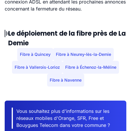
connexion ADSL en attendant les prochaines annonces
concernant la fermeture du réseau.
Le déploiement de la fibre près de La
Demie
Fibre à Quincey
Fibre à Neurey-lès-la-Demie
Fibre à Vallerois-Lorioz
Fibre à Échenoz-la-Méline
Fibre à Navenne
Vous souhaitez plus d'informations sur les
réseaux mobiles d'Orange, SFR, Free et
Bouygues Telecom dans votre commune ?