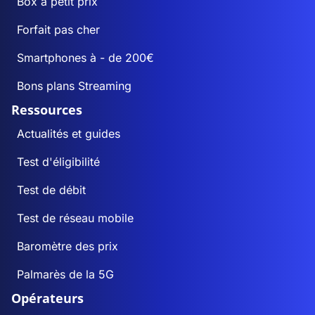
Box à petit prix
Forfait pas cher
Smartphones à - de 200€
Bons plans Streaming
Ressources
Actualités et guides
Test d'éligibilité
Test de débit
Test de réseau mobile
Baromètre des prix
Palmarès de la 5G
Opérateurs