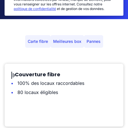
vous renseigner sur les offres internet. Consultez notre
politique de confidentialité
et de gestion de vos données.
Carte fibre
Meilleures box
Pannes
Couverture fibre
100% des locaux raccordables
80 locaux éligibles