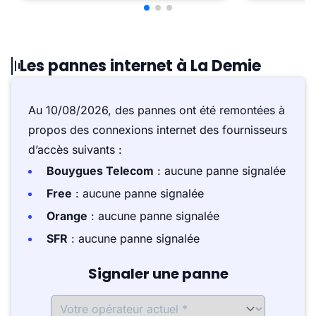
Les pannes internet à La Demie
Au 10/08/2026, des pannes ont été remontées à
propos des connexions internet des fournisseurs
d’accès suivants :
Bouygues Telecom
: aucune panne signalée
Free
: aucune panne signalée
Orange
: aucune panne signalée
SFR
: aucune panne signalée
Signaler une panne