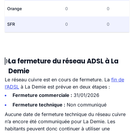
Orange
0
0
SFR
0
0
La fermeture du réseau ADSL à La
Demie
Le réseau cuivre est en cours de fermeture. La
fin de
l’ADSL
à La Demie est prévue en deux étapes :
Fermeture commerciale :
31/01/2026
Fermeture technique :
Non communiqué
Aucune date de fermeture technique du réseau cuivre
n’a encore été communiquée pour La Demie. Les
habitants peuvent donc continuer à utiliser une