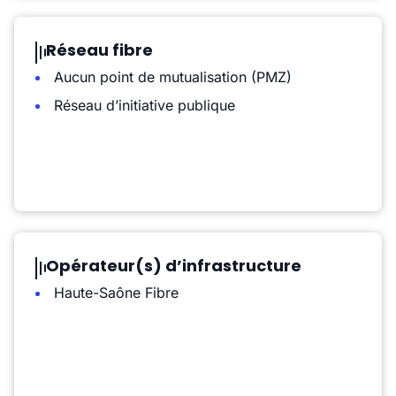
Réseau fibre
Aucun point de mutualisation (PMZ)
Réseau d’initiative publique
Opérateur(s) d’infrastructure
Haute-Saône Fibre