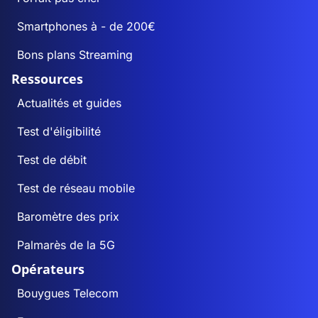
Smartphones à - de 200€
Bons plans Streaming
Ressources
Actualités et guides
Test d'éligibilité
Test de débit
Test de réseau mobile
Baromètre des prix
Palmarès de la 5G
Opérateurs
Bouygues Telecom