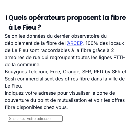
Quels opérateurs proposent la fibre
à Le Fieu ?
Selon les données du dernier observatoire du
déploiement de la fibre de l’
ARCEP
, 100% des locaux
de Le Fieu sont raccordables à la fibre grâce à 2
armoires de rue qui regroupent toutes les lignes FTTH
de la commune.
Bouygues Telecom, Free, Orange, SFR, RED by SFR et
Sosh commercialisent des offres fibre dans la ville de
Le Fieu.
Indiquez votre adresse pour visualiser la zone de
couverture du point de mutualisation et voir les offres
fibre disponibles chez vous.