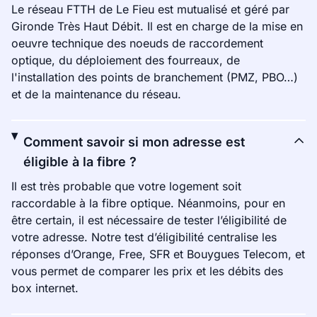
Le réseau FTTH de Le Fieu est mutualisé et géré par
Gironde Très Haut Débit. Il est en charge de la mise en
oeuvre technique des noeuds de raccordement
optique, du déploiement des fourreaux, de
l'installation des points de branchement (PMZ, PBO…)
et de la maintenance du réseau.
Comment savoir si mon adresse est
éligible à la fibre ?
Il est très probable que votre logement soit
raccordable à la fibre optique. Néanmoins, pour en
être certain, il est nécessaire de tester l’éligibilité de
votre adresse. Notre test d’éligibilité centralise les
réponses d’Orange, Free, SFR et Bouygues Telecom, et
vous permet de comparer les prix et les débits des
box internet.