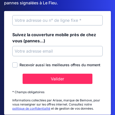
pannes signalées à Le Fieu.
Suivez la couverture mobile près de chez
vous (pannes...)
Recevoir aussi les meilleures offres du moment
Valider
* Champs obligatoires
Informations collectées par Ariase, marque de Bemove, pour
vous renseigner sur les offres internet. Consultez notre
politique de confidentialité
et de gestion de vos données.