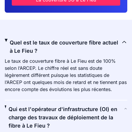
Quel est le taux de couverture fibre actuel
à Le Fieu ?
Le taux de couverture fibre à Le Fieu est de 100%
selon l’ARCEP. Le chiffre réel est sans doute
légèrement différent puisque les statistiques de
l’ARCEP ont quelques mois de retard et ne tiennent pas
encore compte des évolutions les plus récentes.
Qui est l'opérateur d'infrastructure (OI) en
charge des travaux de déploiement de la
fibre à Le Fieu ?