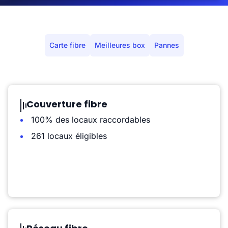
Carte fibre
Meilleures box
Pannes
Couverture fibre
100% des locaux raccordables
261 locaux éligibles