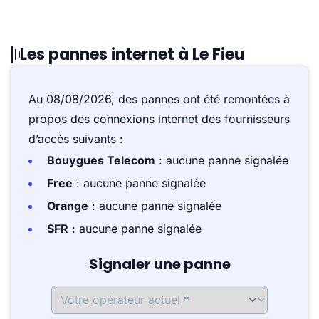
Les pannes internet à Le Fieu
Au 08/08/2026, des pannes ont été remontées à
propos des connexions internet des fournisseurs
d’accès suivants :
Bouygues Telecom
: aucune panne signalée
Free
: aucune panne signalée
Orange
: aucune panne signalée
SFR
: aucune panne signalée
Signaler une panne