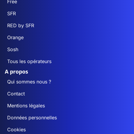
Free
SFR
RED by SFR
Orange
Sosh
Tous les opérateurs
A propos
Qui sommes nous ?
Contact
Mentions légales
Données personnelles
Cookies