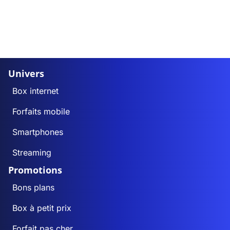
Univers
Box internet
Forfaits mobile
Smartphones
Streaming
Promotions
Bons plans
Box à petit prix
Forfait pas cher