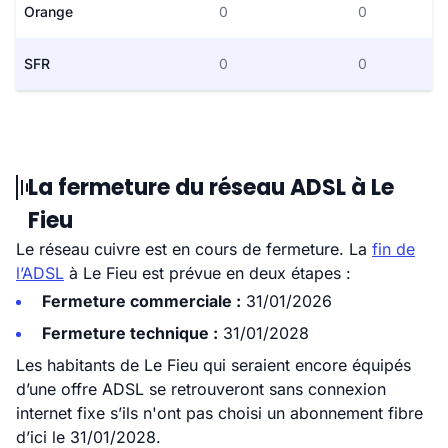
Orange
0
0
SFR
0
0
La fermeture du réseau ADSL à Le
Fieu
Le réseau cuivre est en cours de fermeture. La
fin de
l’ADSL
à Le Fieu est prévue en deux étapes :
Fermeture commerciale :
31/01/2026
Fermeture technique :
31/01/2028
Les habitants de Le Fieu qui seraient encore équipés
d’une offre ADSL se retrouveront sans connexion
internet fixe s’ils n'ont pas choisi un abonnement fibre
d’ici le 31/01/2028.