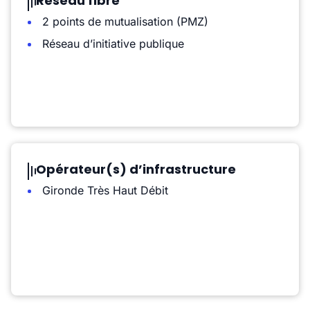
Réseau fibre
2 points de mutualisation (PMZ)
Réseau d’initiative publique
Opérateur(s) d’infrastructure
Gironde Très Haut Débit