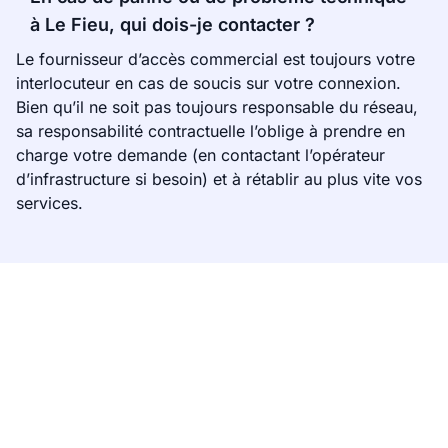
à Le Fieu, qui dois-je contacter ?
Le fournisseur d’accès commercial est toujours votre
interlocuteur en cas de soucis sur votre connexion.
Bien qu’il ne soit pas toujours responsable du réseau,
sa responsabilité contractuelle l’oblige à prendre en
charge votre demande (en contactant l’opérateur
d’infrastructure si besoin) et à rétablir au plus vite vos
services.