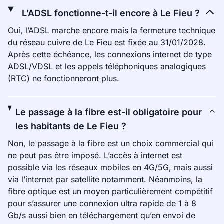
L’ADSL fonctionne-t-il encore à Le Fieu ?
Oui, l’ADSL marche encore mais la fermeture technique
du réseau cuivre de Le Fieu est fixée au 31/01/2028.
Après cette échéance, les connexions internet de type
ADSL/VDSL et les appels téléphoniques analogiques
(RTC) ne fonctionneront plus.
Le passage à la fibre est-il obligatoire pour
les habitants de Le Fieu ?
Non, le passage à la fibre est un choix commercial qui
ne peut pas être imposé. L’accès à internet est
possible via les réseaux mobiles en 4G/5G, mais aussi
via l’internet par satellite notamment. Néanmoins, la
fibre optique est un moyen particulièrement compétitif
pour s’assurer une connexion ultra rapide de 1 à 8
Gb/s aussi bien en téléchargement qu’en envoi de