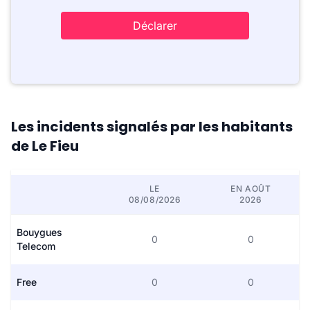
Déclarer
Les incidents signalés par les habitants
de Le Fieu
LE
EN AOÛT
08/08/2026
2026
Bouygues
0
0
Telecom
Free
0
0