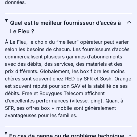
données.
Quel est le meilleur fournisseur d’accès à
Le Fieu ?
À Le Fieu, le choix du “meilleur” opérateur peut varier
selon les besoins de chacun. Les fournisseurs d’accès
commercialisent plusieurs gammes d’abonnements
avec des débits, des services, des matériels et des
prix différents. Globalement, les box fibre les moins
chères sont souvent chez RED by SFR et Sosh. Orange
est souvent réputé pour son SAV et la stabilité de ses
débits. Free et Bouygues Telecom affichent
d’excellentes performances (vitesse, ping). Quant à
SFR, ses offres box + mobile sont généralement
avantageuses pour les familles.
En cas de panne ou de problème technique