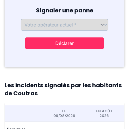
Signaler une panne
Déclarer
Les incidents signalés par les habitants
de Coutras
LE
EN AOÛT
06/08/2026
2026