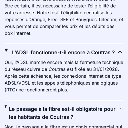
être certain, il est nécessaire de tester l’éligibilité de
votre adresse. Notre test d’éligibilité centralise les
réponses d’Orange, Free, SFR et Bouygues Telecom, et
vous permet de comparer les prix et les débits des
box internet.
L’ADSL fonctionne-t-il encore à Coutras ?
Oui, l’ADSL marche encore mais la fermeture technique
du réseau cuivre de Coutras est fixée au 31/01/2028.
Après cette échéance, les connexions internet de type
ADSL/VDSL et les appels téléphoniques analogiques
(RTC) ne fonctionneront plus.
Le passage à la fibre est-il obligatoire pour
les habitants de Coutras ?
Non, le passage à la fibre est un choix commercial qui