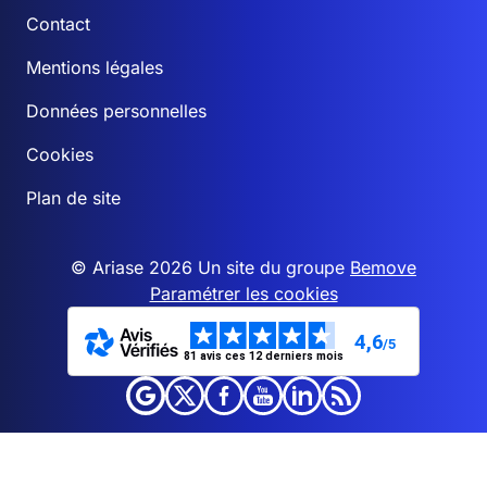
Contact
Mentions légales
Données personnelles
Cookies
Plan de site
© Ariase 2026 Un site du groupe
Bemove
Paramétrer les cookies
4,6
/5
81 avis ces 12 derniers mois