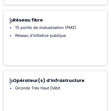
Réseau fibre
15 points de mutualisation (PMZ)
Réseau d’initiative publique
Opérateur(s) d’infrastructure
Gironde Très Haut Débit