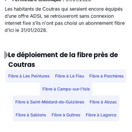
Les habitants de Coutras qui seraient encore équipés
d’une offre ADSL se retrouveront sans connexion
internet fixe s’ils n'ont pas choisi un abonnement fibre
d’ici le 31/01/2028.
Le déploiement de la fibre près de
Coutras
Fibre à Les Peintures
Fibre à Le Fieu
Fibre à Porchères
Fibre à Camps-sur-l'Isle
Fibre à Saint-Médard-de-Guizières
Fibre à Abzac
Fibre à Sablons
Fibre à Guîtres
Fibre à Lagorce