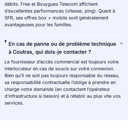
débits. Free et Bouygues Telecom affichent
d’excellentes performances (vitesse, ping). Quant à
SFR, ses offres box + mobile sont généralement
avantageuses pour les familles.
En cas de panne ou de problème technique
à Coutras, qui dois-je contacter ?
Le fournisseur d’accès commercial est toujours votre
interlocuteur en cas de soucis sur votre connexion.
Bien qu’il ne soit pas toujours responsable du réseau,
sa responsabilité contractuelle l’oblige à prendre en
charge votre demande (en contactant l’opérateur
d’infrastructure si besoin) et à rétablir au plus vite vos
services.