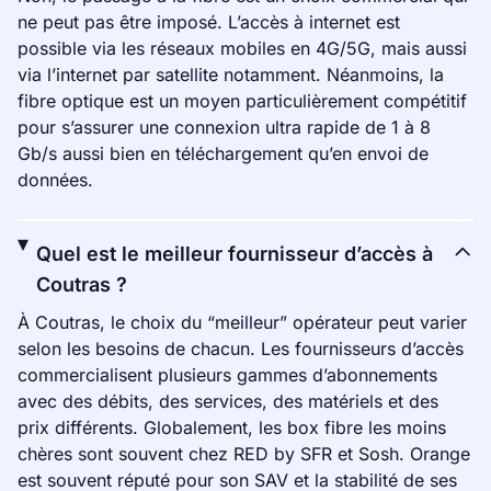
ne peut pas être imposé. L’accès à internet est
possible via les réseaux mobiles en 4G/5G, mais aussi
via l’internet par satellite notamment. Néanmoins, la
fibre optique est un moyen particulièrement compétitif
pour s’assurer une connexion ultra rapide de 1 à 8
Gb/s aussi bien en téléchargement qu’en envoi de
données.
Quel est le meilleur fournisseur d’accès à
Coutras ?
À Coutras, le choix du “meilleur” opérateur peut varier
selon les besoins de chacun. Les fournisseurs d’accès
commercialisent plusieurs gammes d’abonnements
avec des débits, des services, des matériels et des
prix différents. Globalement, les box fibre les moins
chères sont souvent chez RED by SFR et Sosh. Orange
est souvent réputé pour son SAV et la stabilité de ses