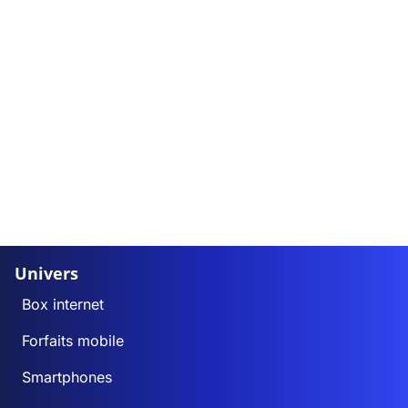
Univers
Box internet
Forfaits mobile
Smartphones