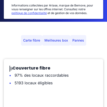
Informations collectées par Ariase, marque de Bemove, pour
vous renseigner sur les offres internet. Consultez notre
politique de confidentialité
et de gestion de vos données.
Carte fibre
Meilleures box
Pannes
Couverture fibre
97% des locaux raccordables
5193 locaux éligibles