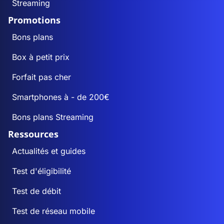
Streaming
Promotions
Bons plans
Box à petit prix
Forfait pas cher
Smartphones à - de 200€
Bons plans Streaming
Ressources
Actualités et guides
Test d'éligibilité
Test de débit
Test de réseau mobile