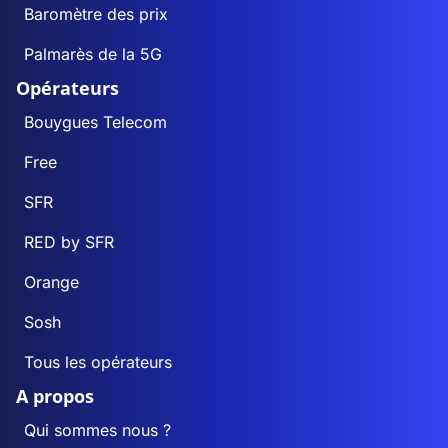
Baromètre des prix
Palmarès de la 5G
Opérateurs
Bouygues Telecom
Free
SFR
RED by SFR
Orange
Sosh
Tous les opérateurs
A propos
Qui sommes nous ?