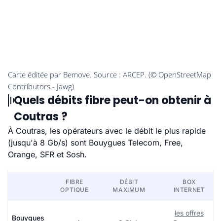
Quels débits fibre peut-on obtenir à
Coutras ?
À Coutras, les opérateurs avec le débit le plus rapide
(jusqu'à 8 Gb/s) sont Bouygues Telecom, Free,
Orange, SFR et Sosh.
FIBRE
DÉBIT
BOX
OPTIQUE
MAXIMUM
INTERNET
les offres
Bouygues