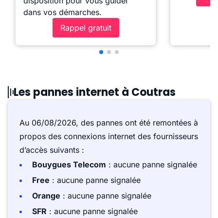
disposition pour vous guider
dans vos démarches.
Rappel gratuit
Les pannes internet à Coutras
Au 06/08/2026, des pannes ont été remontées à
propos des connexions internet des fournisseurs
d’accès suivants :
Bouygues Telecom
: aucune panne signalée
Free
: aucune panne signalée
Orange
: aucune panne signalée
SFR
: aucune panne signalée