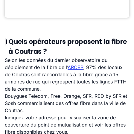
Quels opérateurs proposent la fibre
à Coutras ?
Selon les données du dernier observatoire du
déploiement de la fibre de l’
ARCEP
, 97% des locaux
de Coutras sont raccordables à la fibre grâce à 15
armoires de rue qui regroupent toutes les lignes FTTH
de la commune.
Bouygues Telecom, Free, Orange, SFR, RED by SFR et
Sosh commercialisent des offres fibre dans la ville de
Coutras.
Indiquez votre adresse pour visualiser la zone de
couverture du point de mutualisation et voir les offres
fibre disponibles chez vous.