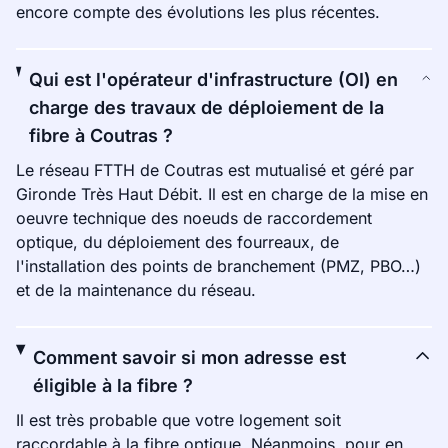
encore compte des évolutions les plus récentes.
Qui est l'opérateur d'infrastructure (OI) en
charge des travaux de déploiement de la
fibre à Coutras ?
Le réseau FTTH de Coutras est mutualisé et géré par
Gironde Très Haut Débit. Il est en charge de la mise en
oeuvre technique des noeuds de raccordement
optique, du déploiement des fourreaux, de
l'installation des points de branchement (PMZ, PBO…)
et de la maintenance du réseau.
Comment savoir si mon adresse est
éligible à la fibre ?
Il est très probable que votre logement soit
raccordable à la fibre optique. Néanmoins, pour en