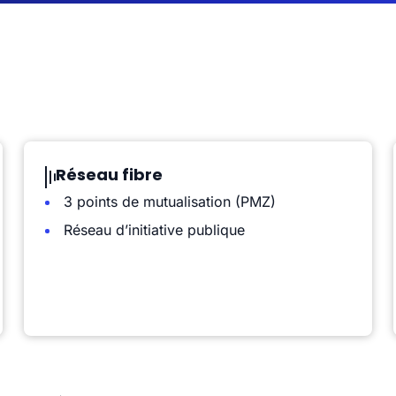
Réseau fibre
3 points de mutualisation (PMZ)
Réseau d’initiative publique