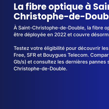
La fibre optique à Sai
Christophe-de-Doubl
À Saint-Christophe-de-Double, la fibre 
être déployée en 2022 et couvre désorm
Testez votre éligibilité pour découvrir le
Free, SFR et Bouygues Telecom. Comparez
Gb/s) et consultez les dernières pannes s
Christophe-de-Double.