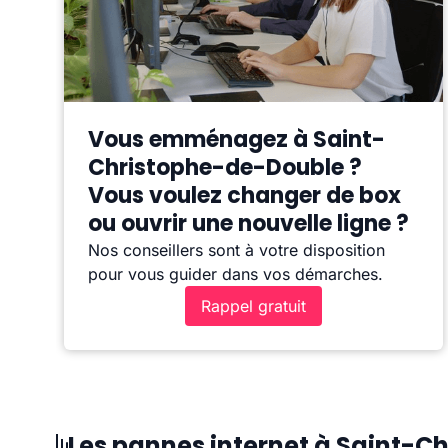
Vous emménagez à Saint-
Christophe-de-Double ?
Vous voulez changer de box
ou ouvrir une nouvelle ligne ?
Nos conseillers sont à votre disposition
pour vous guider dans vos démarches.
Rappel gratuit
Les pannes internet à Saint-