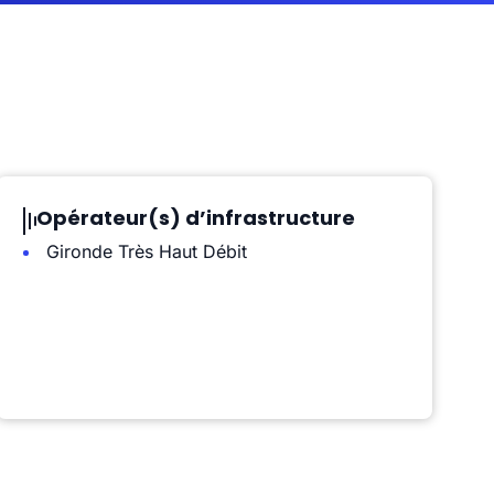
Opérateur(s) d’infrastructure
Gironde Très Haut Débit