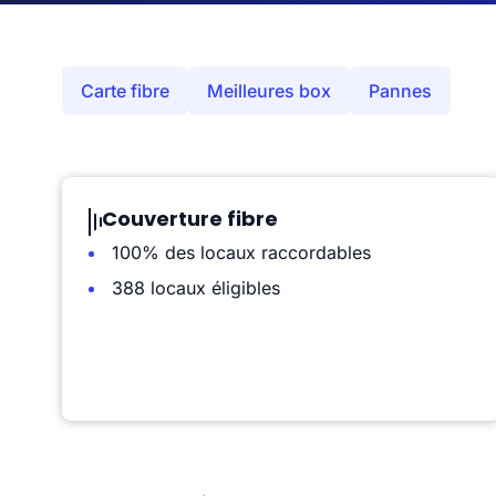
Carte fibre
Meilleures box
Pannes
Couverture fibre
100% des locaux raccordables
388 locaux éligibles