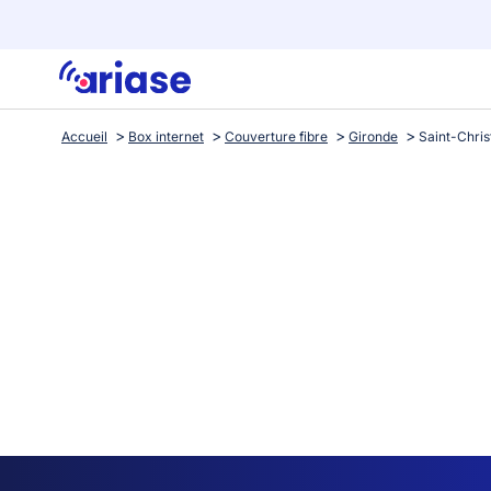
Accueil
Box internet
Couverture fibre
Gironde
Saint-Chri