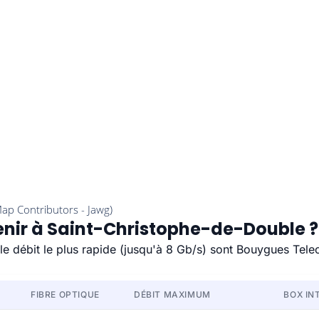
tenir à Saint-Christophe-de-Double ?
le débit le plus rapide (jusqu'à 8 Gb/s) sont Bouygues Tel
FIBRE OPTIQUE
DÉBIT MAXIMUM
BOX IN