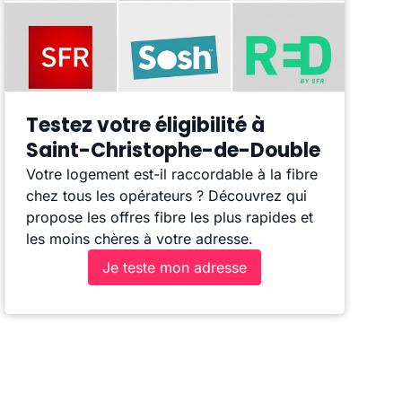
Testez votre éligibilité à
Saint-Christophe-de-Double
Votre logement est-il raccordable à la fibre
chez tous les opérateurs ? Découvrez qui
propose les offres fibre les plus rapides et
les moins chères à votre adresse.
Je teste mon adresse