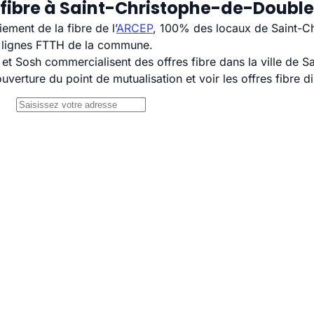
 fibre à Saint-Christophe-de-Double
ement de la fibre de l’
ARCEP
, 100% des locaux de Saint-Ch
s lignes FTTH de la commune.
 Sosh commercialisent des offres fibre dans la ville de S
uverture du point de mutualisation et voir les offres fibre 