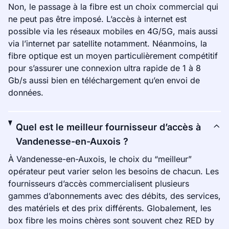
Non, le passage à la fibre est un choix commercial qui
ne peut pas être imposé. L’accès à internet est
possible via les réseaux mobiles en 4G/5G, mais aussi
via l’internet par satellite notamment. Néanmoins, la
fibre optique est un moyen particulièrement compétitif
pour s’assurer une connexion ultra rapide de 1 à 8
Gb/s aussi bien en téléchargement qu’en envoi de
données.
Quel est le meilleur fournisseur d’accès à
Vandenesse-en-Auxois ?
À Vandenesse-en-Auxois, le choix du “meilleur”
opérateur peut varier selon les besoins de chacun. Les
fournisseurs d’accès commercialisent plusieurs
gammes d’abonnements avec des débits, des services,
des matériels et des prix différents. Globalement, les
box fibre les moins chères sont souvent chez RED by