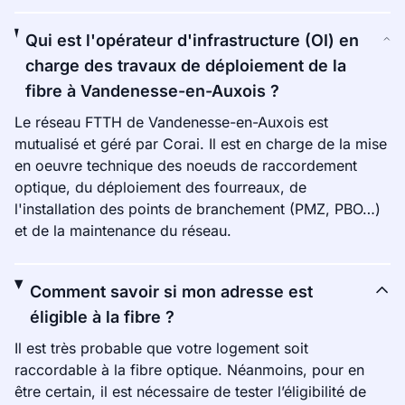
Qui est l'opérateur d'infrastructure (OI) en
charge des travaux de déploiement de la
fibre à Vandenesse-en-Auxois ?
Le réseau FTTH de Vandenesse-en-Auxois est
mutualisé et géré par Corai. Il est en charge de la mise
en oeuvre technique des noeuds de raccordement
optique, du déploiement des fourreaux, de
l'installation des points de branchement (PMZ, PBO…)
et de la maintenance du réseau.
Comment savoir si mon adresse est
éligible à la fibre ?
Il est très probable que votre logement soit
raccordable à la fibre optique. Néanmoins, pour en
être certain, il est nécessaire de tester l’éligibilité de