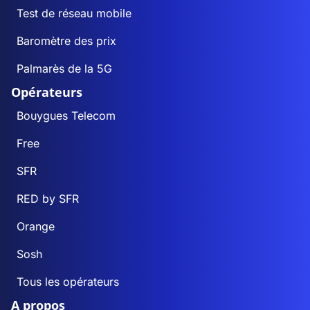
Test de réseau mobile
Baromètre des prix
Palmarès de la 5G
Opérateurs
Bouygues Telecom
Free
SFR
RED by SFR
Orange
Sosh
Tous les opérateurs
A propos