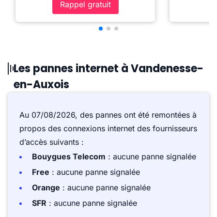
Rappel gratuit
Les pannes internet à Vandenesse-
en-Auxois
Au 07/08/2026, des pannes ont été remontées à
propos des connexions internet des fournisseurs
d’accès suivants :
Bouygues Telecom
: aucune panne signalée
Free
: aucune panne signalée
Orange
: aucune panne signalée
SFR
: aucune panne signalée