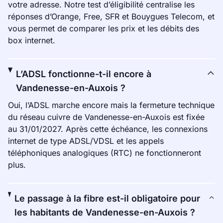
votre adresse. Notre test d’éligibilité centralise les
réponses d’Orange, Free, SFR et Bouygues Telecom, et
vous permet de comparer les prix et les débits des
box internet.
L’ADSL fonctionne-t-il encore à
Vandenesse-en-Auxois ?
Oui, l’ADSL marche encore mais la fermeture technique
du réseau cuivre de Vandenesse-en-Auxois est fixée
au 31/01/2027. Après cette échéance, les connexions
internet de type ADSL/VDSL et les appels
téléphoniques analogiques (RTC) ne fonctionneront
plus.
Le passage à la fibre est-il obligatoire pour
les habitants de Vandenesse-en-Auxois ?