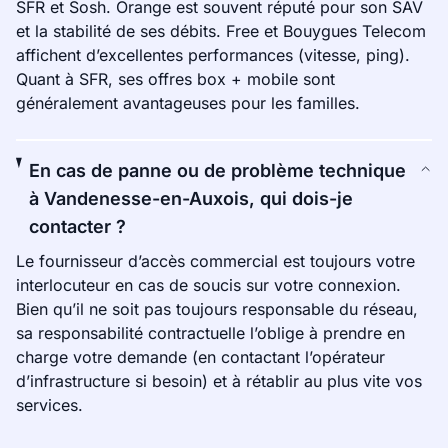
SFR et Sosh. Orange est souvent réputé pour son SAV
et la stabilité de ses débits. Free et Bouygues Telecom
affichent d’excellentes performances (vitesse, ping).
Quant à SFR, ses offres box + mobile sont
généralement avantageuses pour les familles.
En cas de panne ou de problème technique
à Vandenesse-en-Auxois, qui dois-je
contacter ?
Le fournisseur d’accès commercial est toujours votre
interlocuteur en cas de soucis sur votre connexion.
Bien qu’il ne soit pas toujours responsable du réseau,
sa responsabilité contractuelle l’oblige à prendre en
charge votre demande (en contactant l’opérateur
d’infrastructure si besoin) et à rétablir au plus vite vos
services.