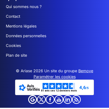
Qui sommes nous ?
Contact
Mentions légales
Données personnelles
Cookies
Plan de site
© Ariase 2026 Un site du groupe
Bemove
Paramétrer les cookies
4,6
/5
81 avis ces 12 derniers mois