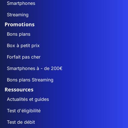
Smartphones
Streaming
Promotions
Bons plans
Box à petit prix
Forfait pas cher
Smartphones à - de 200€
Bons plans Streaming
Ressources
Actualités et guides
Test d'éligibilité
Test de débit