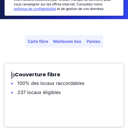
vous renseigner sur les offres internet. Consultez notre
politique de confidentialité
et de gestion de vos données.
Carte fibre
Meilleures box
Pannes
Couverture fibre
100% des locaux raccordables
237 locaux éligibles