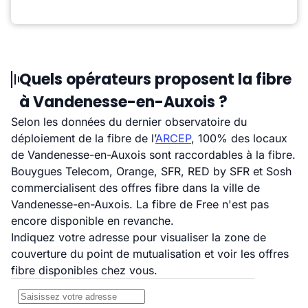
Quels opérateurs proposent la fibre
à Vandenesse-en-Auxois ?
Selon les données du dernier observatoire du
déploiement de la fibre de l’
ARCEP
, 100% des locaux
de Vandenesse-en-Auxois sont raccordables à la fibre.
Bouygues Telecom, Orange, SFR, RED by SFR et Sosh
commercialisent des offres fibre dans la ville de
Vandenesse-en-Auxois. La fibre de Free n'est pas
encore disponible en revanche.
Indiquez votre adresse pour visualiser la zone de
couverture du point de mutualisation et voir les offres
fibre disponibles chez vous.