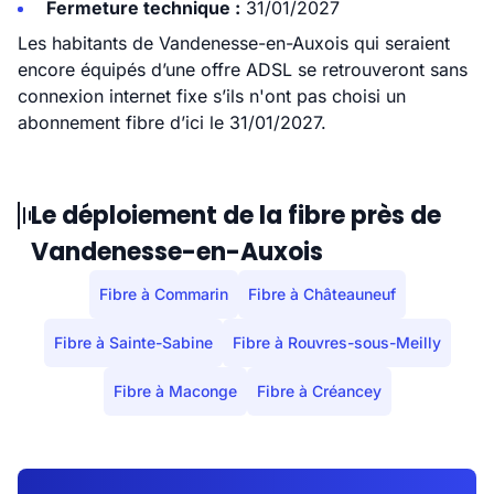
Fermeture technique :
31/01/2027
Les habitants de Vandenesse-en-Auxois qui seraient
encore équipés d’une offre ADSL se retrouveront sans
connexion internet fixe s’ils n'ont pas choisi un
abonnement fibre d’ici le 31/01/2027.
Le déploiement de la fibre près de
Vandenesse-en-Auxois
Fibre à Commarin
Fibre à Châteauneuf
Fibre à Sainte-Sabine
Fibre à Rouvres-sous-Meilly
Fibre à Maconge
Fibre à Créancey