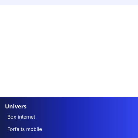
Univers
Box internet
Forfaits mobile