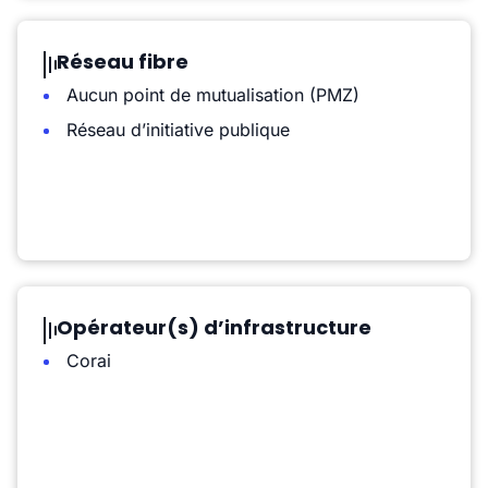
Réseau fibre
Aucun point de mutualisation (PMZ)
Réseau d’initiative publique
Opérateur(s) d’infrastructure
Corai