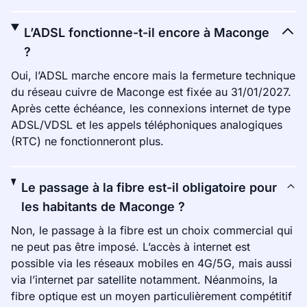
L’ADSL fonctionne-t-il encore à Maconge
?
Oui, l’ADSL marche encore mais la fermeture technique
du réseau cuivre de Maconge est fixée au 31/01/2027.
Après cette échéance, les connexions internet de type
ADSL/VDSL et les appels téléphoniques analogiques
(RTC) ne fonctionneront plus.
Le passage à la fibre est-il obligatoire pour
les habitants de Maconge ?
Non, le passage à la fibre est un choix commercial qui
ne peut pas être imposé. L’accès à internet est
possible via les réseaux mobiles en 4G/5G, mais aussi
via l’internet par satellite notamment. Néanmoins, la
fibre optique est un moyen particulièrement compétitif