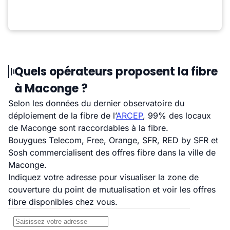
Quels opérateurs proposent la fibre
à Maconge ?
Selon les données du dernier observatoire du
déploiement de la fibre de l’
ARCEP
, 99% des locaux
de Maconge sont raccordables à la fibre.
Bouygues Telecom, Free, Orange, SFR, RED by SFR et
Sosh commercialisent des offres fibre dans la ville de
Maconge.
Indiquez votre adresse pour visualiser la zone de
couverture du point de mutualisation et voir les offres
fibre disponibles chez vous.