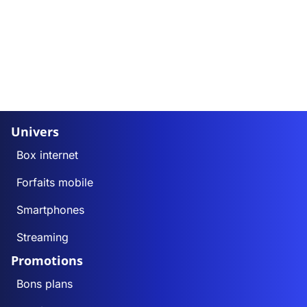
Univers
Box internet
Forfaits mobile
Smartphones
Streaming
Promotions
Bons plans