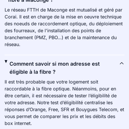
Le réseau FTTH de Maconge est mutualisé et géré par
Corai. Il est en charge de la mise en oeuvre technique
des noeuds de raccordement optique, du déploiement
des fourreaux, de l'installation des points de
branchement (PMZ, PBO…) et de la maintenance du
réseau.
Comment savoir si mon adresse est
éligible à la fibre ?
Il est très probable que votre logement soit
raccordable à la fibre optique. Néanmoins, pour en
être certain, il est nécessaire de tester l’éligibilité de
votre adresse. Notre test d’éligibilité centralise les
réponses d’Orange, Free, SFR et Bouygues Telecom, et
vous permet de comparer les prix et les débits des
box internet.