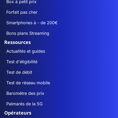
Box à petit prix
Forfait pas cher
Smartphones à - de 200€
Bons plans Streaming
Ressources
Actualités et guides
Test d'éligibilité
Test de débit
Test de réseau mobile
Baromètre des prix
Palmarès de la 5G
Opérateurs