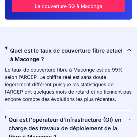
La couverture 5G à Maconge
Quel est le taux de couverture fibre actuel
à Maconge ?
Le taux de couverture fibre à Maconge est de 99%
selon l’ARCEP. Le chiffre réel est sans doute
légèrement différent puisque les statistiques de
l’ARCEP ont quelques mois de retard et ne tiennent pas
encore compte des évolutions les plus récentes.
Qui est l'opérateur d'infrastructure (OI) en
charge des travaux de déploiement de la
fibre à Maconge ?