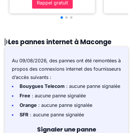
Rappel gratuit
Les pannes internet à Maconge
Au 09/08/2026, des pannes ont été remontées à
propos des connexions internet des fournisseurs
d’accès suivants :
Bouygues Telecom
: aucune panne signalée
Free
: aucune panne signalée
Orange
: aucune panne signalée
SFR
: aucune panne signalée
Signaler une panne