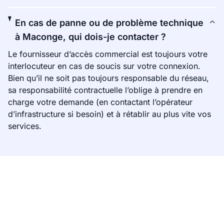
En cas de panne ou de problème technique
à Maconge, qui dois-je contacter ?
Le fournisseur d’accès commercial est toujours votre
interlocuteur en cas de soucis sur votre connexion.
Bien qu’il ne soit pas toujours responsable du réseau,
sa responsabilité contractuelle l’oblige à prendre en
charge votre demande (en contactant l’opérateur
d’infrastructure si besoin) et à rétablir au plus vite vos
services.