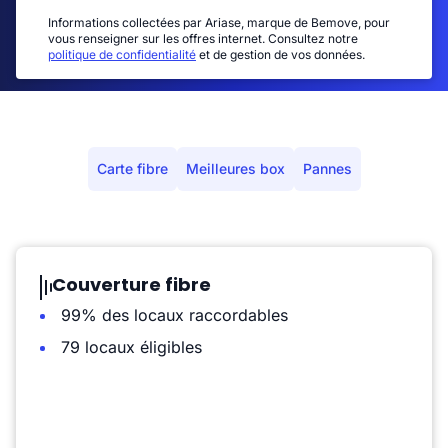
Informations collectées par Ariase, marque de Bemove, pour
vous renseigner sur les offres internet. Consultez notre
politique de confidentialité
et de gestion de vos données.
Carte fibre
Meilleures box
Pannes
Couverture fibre
99% des locaux raccordables
79 locaux éligibles