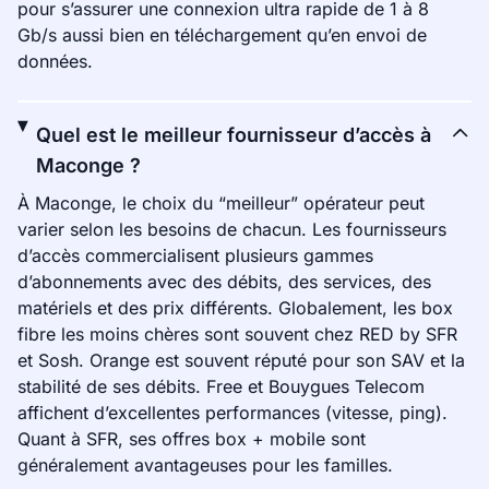
pour s’assurer une connexion ultra rapide de 1 à 8
Gb/s aussi bien en téléchargement qu’en envoi de
données.
Quel est le meilleur fournisseur d’accès à
Maconge ?
À Maconge, le choix du “meilleur” opérateur peut
varier selon les besoins de chacun. Les fournisseurs
d’accès commercialisent plusieurs gammes
d’abonnements avec des débits, des services, des
matériels et des prix différents. Globalement, les box
fibre les moins chères sont souvent chez RED by SFR
et Sosh. Orange est souvent réputé pour son SAV et la
stabilité de ses débits. Free et Bouygues Telecom
affichent d’excellentes performances (vitesse, ping).
Quant à SFR, ses offres box + mobile sont
généralement avantageuses pour les familles.