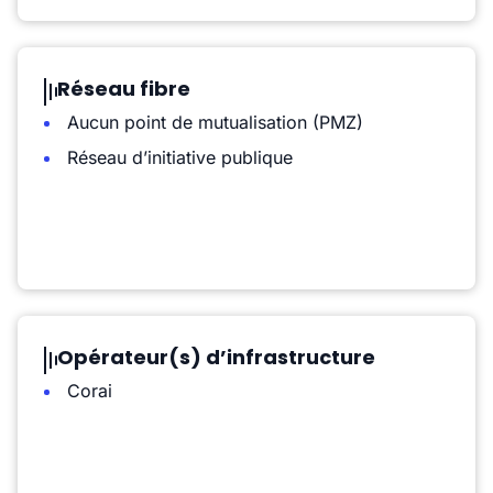
Réseau fibre
Aucun point de mutualisation (PMZ)
Réseau d’initiative publique
Opérateur(s) d’infrastructure
Corai