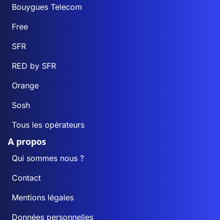
Bouygues Telecom
Free
SFR
RED by SFR
Orange
Sosh
Tous les opérateurs
A propos
Qui sommes nous ?
Contact
Mentions légales
Données personnelles