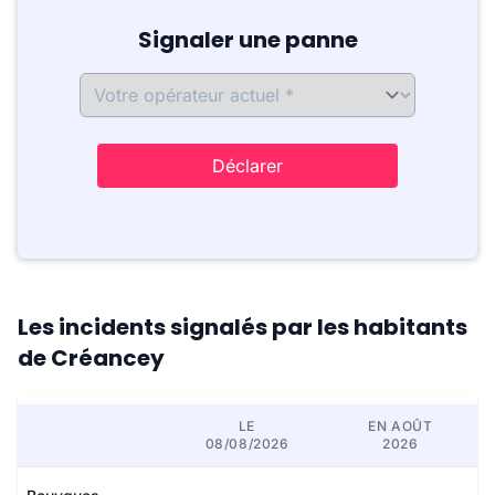
Signaler une panne
Déclarer
Les incidents signalés par les habitants
de Créancey
LE
EN AOÛT
08/08/2026
2026