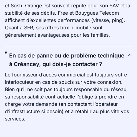
et Sosh. Orange est souvent réputé pour son SAV et la
stabilité de ses débits. Free et Bouygues Telecom
affichent d’excellentes performances (vitesse, ping).
Quant à SFR, ses offres box + mobile sont
généralement avantageuses pour les familles.
En cas de panne ou de problème technique
à Créancey, qui dois-je contacter ?
Le fournisseur d’accès commercial est toujours votre
interlocuteur en cas de soucis sur votre connexion.
Bien qu’il ne soit pas toujours responsable du réseau,
sa responsabilité contractuelle l’oblige à prendre en
charge votre demande (en contactant l’opérateur
d’infrastructure si besoin) et à rétablir au plus vite vos
services.