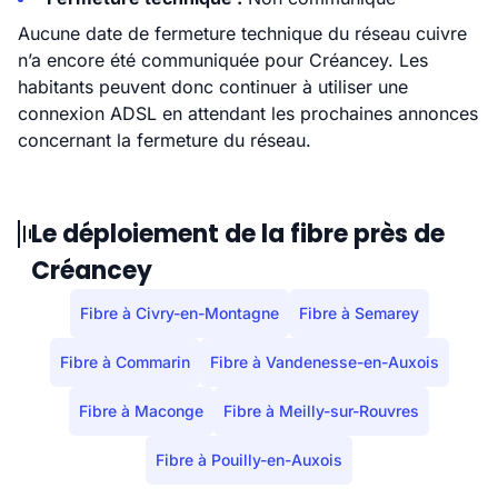
Aucune date de fermeture technique du réseau cuivre
n’a encore été communiquée pour Créancey. Les
habitants peuvent donc continuer à utiliser une
connexion ADSL en attendant les prochaines annonces
concernant la fermeture du réseau.
Le déploiement de la fibre près de
Créancey
Fibre à Civry-en-Montagne
Fibre à Semarey
Fibre à Commarin
Fibre à Vandenesse-en-Auxois
Fibre à Maconge
Fibre à Meilly-sur-Rouvres
Fibre à Pouilly-en-Auxois