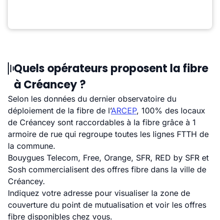
Quels opérateurs proposent la fibre
à Créancey ?
Selon les données du dernier observatoire du
déploiement de la fibre de l’
ARCEP
, 100% des locaux
de Créancey sont raccordables à la fibre grâce à 1
armoire de rue qui regroupe toutes les lignes FTTH de
la commune.
Bouygues Telecom, Free, Orange, SFR, RED by SFR et
Sosh commercialisent des offres fibre dans la ville de
Créancey.
Indiquez votre adresse pour visualiser la zone de
couverture du point de mutualisation et voir les offres
fibre disponibles chez vous.