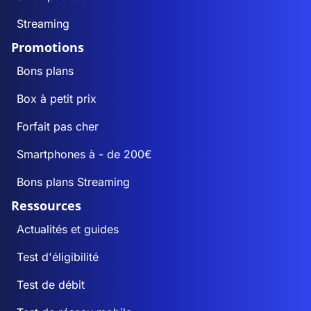
Streaming
Promotions
Bons plans
Box à petit prix
Forfait pas cher
Smartphones à - de 200€
Bons plans Streaming
Ressources
Actualités et guides
Test d'éligibilité
Test de débit