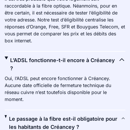
raccordable à la fibre optique. Néanmoins, pour en
être certain, il est nécessaire de tester l’éligibilité de
votre adresse. Notre test d’éligibilité centralise les
réponses d’Orange, Free, SFR et Bouygues Telecom, et
vous permet de comparer les prix et les débits des
box internet.
L’ADSL fonctionne-t-il encore à Créancey
?
Oui, l’ADSL peut encore fonctionner à Créancey.
Aucune date officielle de fermeture technique du
réseau cuivre n’est toutefois disponible pour le
moment.
Le passage à la fibre est-il obligatoire pour
les habitants de Créancey ?