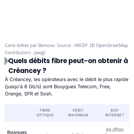
Quels débits fibre peut-on obtenir à
Créancey ?
À Créancey, les opérateurs avec le débit le plus rapide
(jusqu'à 8 Gb/s) sont Bouygues Telecom, Free,
Orange, SFR et Sosh.
FIBRE
DÉBIT
BOX
OPTIQUE
MAXIMUM
INTERNET
les offres
Bouygues