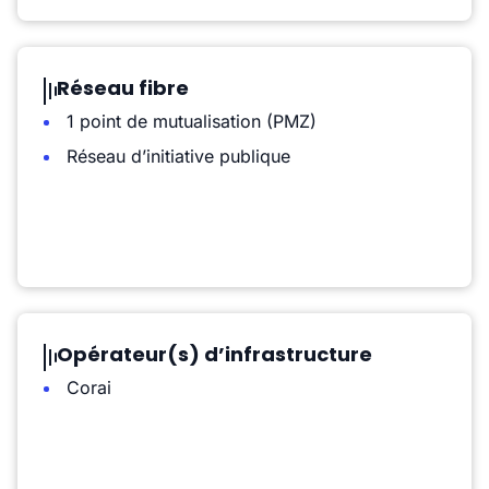
Réseau fibre
1 point de mutualisation (PMZ)
Réseau d’initiative publique
Opérateur(s) d’infrastructure
Corai