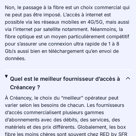
Non, le passage à la fibre est un choix commercial qui
ne peut pas être imposé. L’accès à internet est
possible via les réseaux mobiles en 4G/5G, mais aussi
via l’internet par satellite notamment. Néanmoins, la
fibre optique est un moyen particulièrement compétitif
pour s’assurer une connexion ultra rapide de 1 à 8
Gb/s aussi bien en téléchargement qu’en envoi de
données.
Quel est le meilleur fournisseur d’accès à
Créancey ?
À Créancey, le choix du “meilleur” opérateur peut
varier selon les besoins de chacun. Les fournisseurs
d’accès commercialisent plusieurs gammes
d’abonnements avec des débits, des services, des
matériels et des prix différents. Globalement, les box
fibre les moins chères sont souvent chez RED by SFR