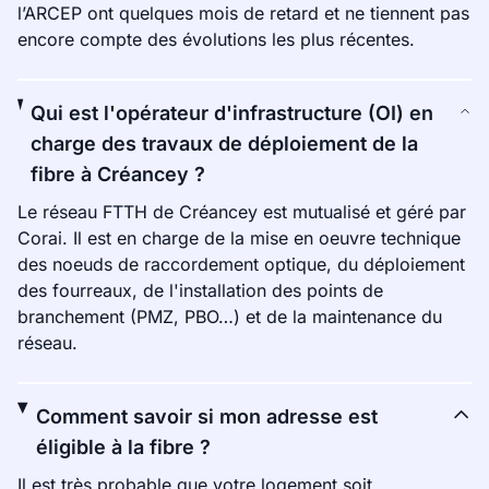
l’ARCEP ont quelques mois de retard et ne tiennent pas
encore compte des évolutions les plus récentes.
Qui est l'opérateur d'infrastructure (OI) en
charge des travaux de déploiement de la
fibre à Créancey ?
Le réseau FTTH de Créancey est mutualisé et géré par
Corai. Il est en charge de la mise en oeuvre technique
des noeuds de raccordement optique, du déploiement
des fourreaux, de l'installation des points de
branchement (PMZ, PBO…) et de la maintenance du
réseau.
Comment savoir si mon adresse est
éligible à la fibre ?
Il est très probable que votre logement soit