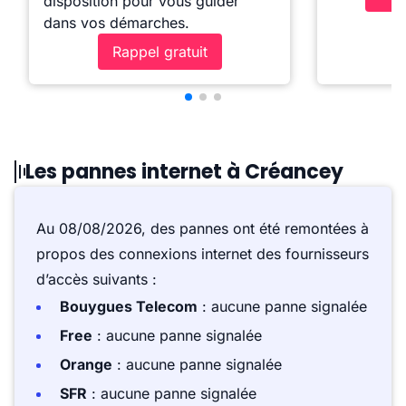
disposition pour vous guider
dans vos démarches.
Rappel gratuit
Les pannes internet à Créancey
Au 08/08/2026, des pannes ont été remontées à
propos des connexions internet des fournisseurs
d’accès suivants :
Bouygues Telecom
: aucune panne signalée
Free
: aucune panne signalée
Orange
: aucune panne signalée
SFR
: aucune panne signalée