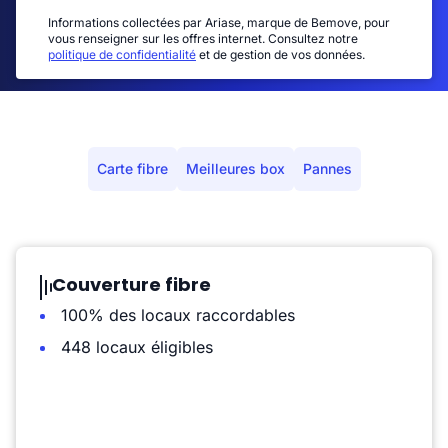
Informations collectées par Ariase, marque de Bemove, pour
vous renseigner sur les offres internet. Consultez notre
politique de confidentialité
et de gestion de vos données.
Carte fibre
Meilleures box
Pannes
Couverture fibre
100% des locaux raccordables
448 locaux éligibles