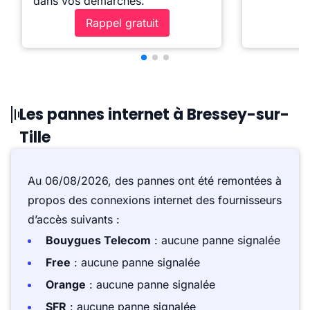
dans vos démarches.
Rappel gratuit
Les pannes internet à Bressey-sur-
Tille
Au 06/08/2026, des pannes ont été remontées à
propos des connexions internet des fournisseurs
d’accès suivants :
Bouygues Telecom
: aucune panne signalée
Free
: aucune panne signalée
Orange
: aucune panne signalée
SFR
: aucune panne signalée