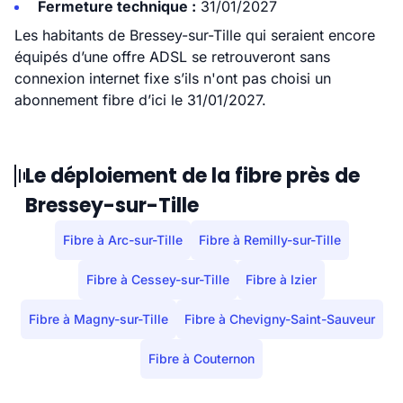
Fermeture technique :
31/01/2027
Les habitants de Bressey-sur-Tille qui seraient encore
équipés d’une offre ADSL se retrouveront sans
connexion internet fixe s’ils n'ont pas choisi un
abonnement fibre d’ici le 31/01/2027.
Le déploiement de la fibre près de
Bressey-sur-Tille
Fibre à Arc-sur-Tille
Fibre à Remilly-sur-Tille
Fibre à Cessey-sur-Tille
Fibre à Izier
Fibre à Magny-sur-Tille
Fibre à Chevigny-Saint-Sauveur
Fibre à Couternon