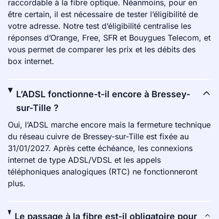
raccordable à la fibre optique. Néanmoins, pour en
être certain, il est nécessaire de tester l’éligibilité de
votre adresse. Notre test d’éligibilité centralise les
réponses d’Orange, Free, SFR et Bouygues Telecom, et
vous permet de comparer les prix et les débits des
box internet.
L’ADSL fonctionne-t-il encore à Bressey-
sur-Tille ?
Oui, l’ADSL marche encore mais la fermeture technique
du réseau cuivre de Bressey-sur-Tille est fixée au
31/01/2027. Après cette échéance, les connexions
internet de type ADSL/VDSL et les appels
téléphoniques analogiques (RTC) ne fonctionneront
plus.
Le passage à la fibre est-il obligatoire pour