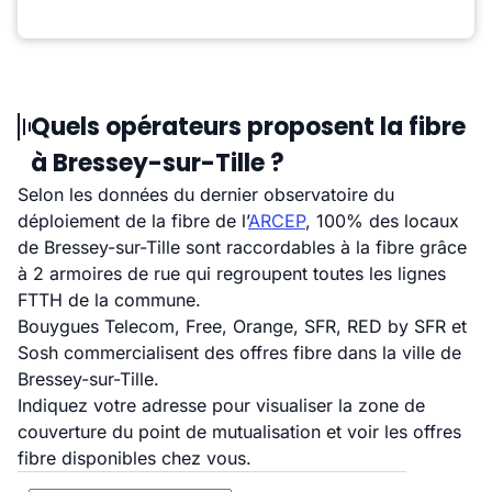
Quels opérateurs proposent la fibre
à Bressey-sur-Tille ?
Selon les données du dernier observatoire du
déploiement de la fibre de l’
ARCEP
, 100% des locaux
de Bressey-sur-Tille sont raccordables à la fibre grâce
à 2 armoires de rue qui regroupent toutes les lignes
FTTH de la commune.
Bouygues Telecom, Free, Orange, SFR, RED by SFR et
Sosh commercialisent des offres fibre dans la ville de
Bressey-sur-Tille.
Indiquez votre adresse pour visualiser la zone de
couverture du point de mutualisation et voir les offres
fibre disponibles chez vous.