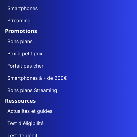
Smartphones
Streaming
Promotions
Bons plans
Box à petit prix
Forfait pas cher
Smartphones à - de 200€
Bons plans Streaming
Ressources
Actualités et guides
Test d'éligibilité
Test de débit