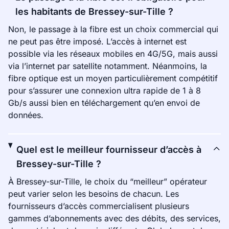
les habitants de Bressey-sur-Tille ?
Non, le passage à la fibre est un choix commercial qui
ne peut pas être imposé. L’accès à internet est
possible via les réseaux mobiles en 4G/5G, mais aussi
via l’internet par satellite notamment. Néanmoins, la
fibre optique est un moyen particulièrement compétitif
pour s’assurer une connexion ultra rapide de 1 à 8
Gb/s aussi bien en téléchargement qu’en envoi de
données.
Quel est le meilleur fournisseur d’accès à
Bressey-sur-Tille ?
À Bressey-sur-Tille, le choix du “meilleur” opérateur
peut varier selon les besoins de chacun. Les
fournisseurs d’accès commercialisent plusieurs
gammes d’abonnements avec des débits, des services,