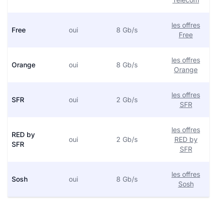
les offres
Free
oui
8 Gb/s
Free
les offres
Orange
oui
8 Gb/s
Orange
les offres
SFR
oui
2 Gb/s
SFR
les offres
RED by
oui
2 Gb/s
RED by
SFR
SFR
les offres
Sosh
oui
8 Gb/s
Sosh