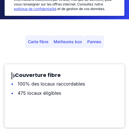
vous renseigner sur les offres internet. Consultez notre
politique de confidentialité
et de gestion de vos données.
Carte fibre
Meilleures box
Pannes
Couverture fibre
100% des locaux raccordables
475 locaux éligibles