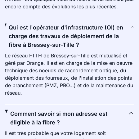
encore compte des évolutions les plus récentes.
Qui est l'opérateur d'infrastructure (OI) en
charge des travaux de déploiement de la
fibre à Bressey-sur-Tille ?
Le réseau FTTH de Bressey-sur-Tille est mutualisé et
géré par Orange. Il est en charge de la mise en oeuvre
technique des noeuds de raccordement optique, du
déploiement des fourreaux, de l'installation des points
de branchement (PMZ, PBO…) et de la maintenance du
réseau.
Comment savoir si mon adresse est
éligible à la fibre ?
Il est très probable que votre logement soit