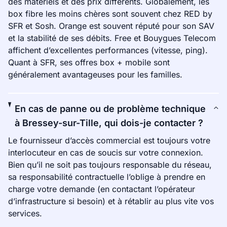
des matériels et des prix différents. Globalement, les
box fibre les moins chères sont souvent chez RED by
SFR et Sosh. Orange est souvent réputé pour son SAV
et la stabilité de ses débits. Free et Bouygues Telecom
affichent d’excellentes performances (vitesse, ping).
Quant à SFR, ses offres box + mobile sont
généralement avantageuses pour les familles.
En cas de panne ou de problème technique
à Bressey-sur-Tille, qui dois-je contacter ?
Le fournisseur d’accès commercial est toujours votre
interlocuteur en cas de soucis sur votre connexion.
Bien qu’il ne soit pas toujours responsable du réseau,
sa responsabilité contractuelle l’oblige à prendre en
charge votre demande (en contactant l’opérateur
d’infrastructure si besoin) et à rétablir au plus vite vos
services.