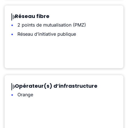
Réseau fibre
2 points de mutualisation (PMZ)
Réseau d’initiative publique
Opérateur(s) d’infrastructure
Orange