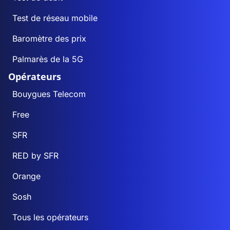
Test de réseau mobile
Baromètre des prix
Palmarès de la 5G
Opérateurs
Bouygues Telecom
Free
SFR
RED by SFR
Orange
Sosh
Tous les opérateurs