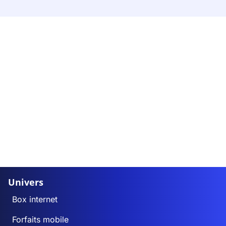
Univers
Box internet
Forfaits mobile