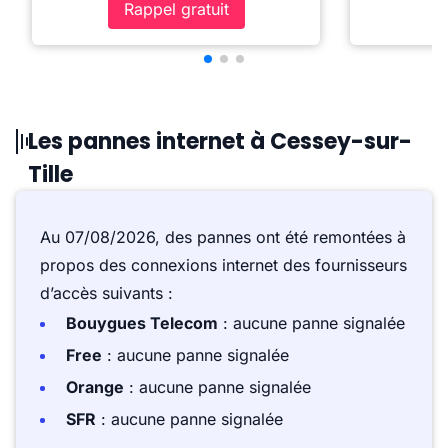
Rappel gratuit
Les pannes internet à Cessey-sur-
Tille
Au 07/08/2026, des pannes ont été remontées à
propos des connexions internet des fournisseurs
d’accès suivants :
Bouygues Telecom
: aucune panne signalée
Free
: aucune panne signalée
Orange
: aucune panne signalée
SFR
: aucune panne signalée