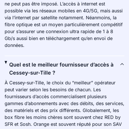
ne peut pas être imposé. L’accès à internet est
possible via les réseaux mobiles en 4G/5G, mais aussi
via l’internet par satellite notamment. Néanmoins, la
fibre optique est un moyen particulièrement compétitif
pour s’assurer une connexion ultra rapide de 1 à 8
Gb/s aussi bien en téléchargement qu’en envoi de
données.
Quel est le meilleur fournisseur d’accès à
Cessey-sur-Tille ?
À Cessey-sur-Tille, le choix du “meilleur” opérateur
peut varier selon les besoins de chacun. Les
fournisseurs d’accès commercialisent plusieurs
gammes d’abonnements avec des débits, des services,
des matériels et des prix différents. Globalement, les
box fibre les moins chères sont souvent chez RED by
SFR et Sosh. Orange est souvent réputé pour son SAV