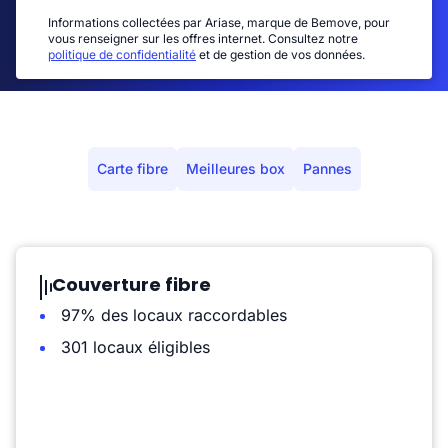
Informations collectées par Ariase, marque de Bemove, pour
vous renseigner sur les offres internet. Consultez notre
politique de confidentialité
et de gestion de vos données.
Carte fibre
Meilleures box
Pannes
Couverture fibre
97% des locaux raccordables
301 locaux éligibles