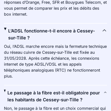
réponses d’Orange, Free, SFR et Bouygues Telecom, et
vous permet de comparer les prix et les débits des
box internet.
L’ADSL fonctionne-t-il encore à Cessey-
sur-Tille ?
Oui, l’ADSL marche encore mais la fermeture technique
du réseau cuivre de Cessey-sur-Tille est fixée au
31/05/2028. Après cette échéance, les connexions
internet de type ADSL/VDSL et les appels
téléphoniques analogiques (RTC) ne fonctionneront
plus.
Le passage à la fibre est-il obligatoire pour
les habitants de Cessey-sur-Tille ?
Non, le passage à la fibre est un choix commercial qui