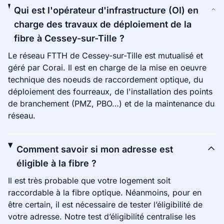
Qui est l'opérateur d'infrastructure (OI) en
charge des travaux de déploiement de la
fibre à Cessey-sur-Tille ?
Le réseau FTTH de Cessey-sur-Tille est mutualisé et
géré par Corai. Il est en charge de la mise en oeuvre
technique des noeuds de raccordement optique, du
déploiement des fourreaux, de l'installation des points
de branchement (PMZ, PBO…) et de la maintenance du
réseau.
Comment savoir si mon adresse est
éligible à la fibre ?
Il est très probable que votre logement soit
raccordable à la fibre optique. Néanmoins, pour en
être certain, il est nécessaire de tester l’éligibilité de
votre adresse. Notre test d’éligibilité centralise les