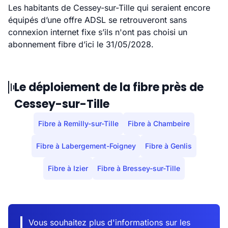
Les habitants de Cessey-sur-Tille qui seraient encore
équipés d’une offre ADSL se retrouveront sans
connexion internet fixe s’ils n'ont pas choisi un
abonnement fibre d’ici le 31/05/2028.
Le déploiement de la fibre près de
Cessey-sur-Tille
Fibre à Remilly-sur-Tille
Fibre à Chambeire
Fibre à Labergement-Foigney
Fibre à Genlis
Fibre à Izier
Fibre à Bressey-sur-Tille
Vous souhaitez plus d'informations sur les