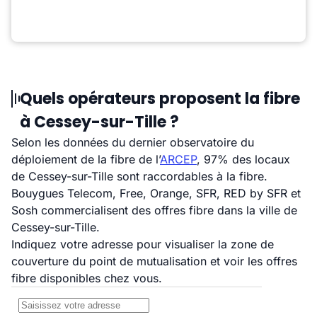
Quels opérateurs proposent la fibre
à Cessey-sur-Tille ?
Selon les données du dernier observatoire du
déploiement de la fibre de l’
ARCEP
, 97% des locaux
de Cessey-sur-Tille sont raccordables à la fibre.
Bouygues Telecom, Free, Orange, SFR, RED by SFR et
Sosh commercialisent des offres fibre dans la ville de
Cessey-sur-Tille.
Indiquez votre adresse pour visualiser la zone de
couverture du point de mutualisation et voir les offres
fibre disponibles chez vous.