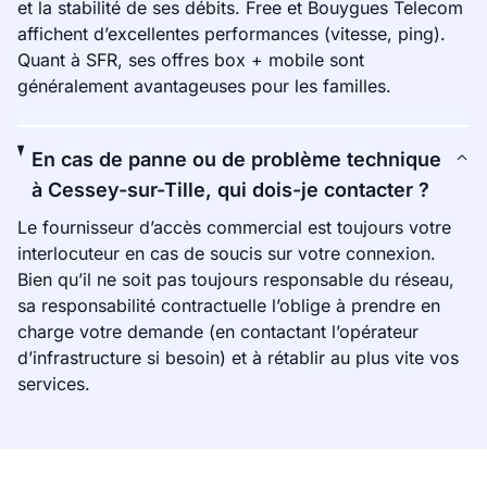
et la stabilité de ses débits. Free et Bouygues Telecom
affichent d’excellentes performances (vitesse, ping).
Quant à SFR, ses offres box + mobile sont
généralement avantageuses pour les familles.
En cas de panne ou de problème technique
à Cessey-sur-Tille, qui dois-je contacter ?
Le fournisseur d’accès commercial est toujours votre
interlocuteur en cas de soucis sur votre connexion.
Bien qu’il ne soit pas toujours responsable du réseau,
sa responsabilité contractuelle l’oblige à prendre en
charge votre demande (en contactant l’opérateur
d’infrastructure si besoin) et à rétablir au plus vite vos
services.