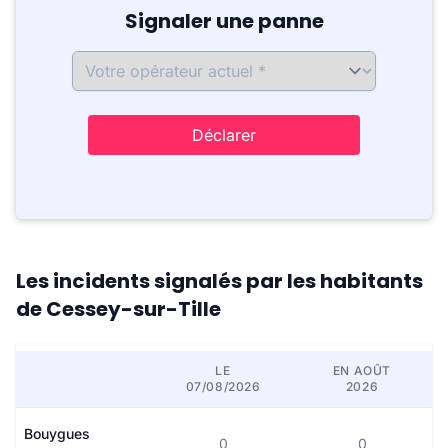
Signaler une panne
Déclarer
Les incidents signalés par les habitants
de Cessey-sur-Tille
LE
EN AOÛT
07/08/2026
2026
Bouygues
0
0