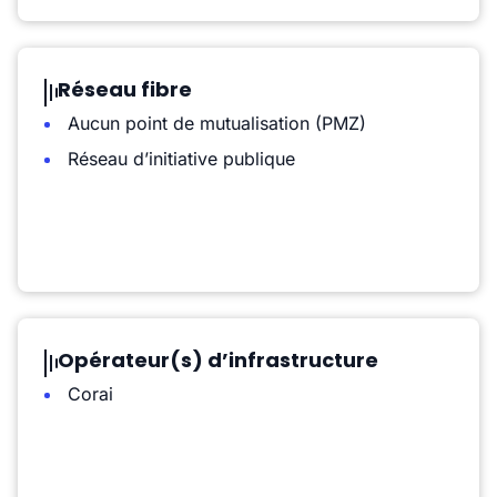
Réseau fibre
Aucun point de mutualisation (PMZ)
Réseau d’initiative publique
Opérateur(s) d’infrastructure
Corai