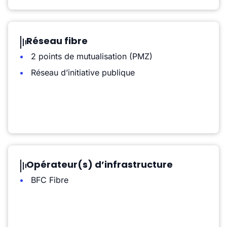
Réseau fibre
2 points de mutualisation (PMZ)
Réseau d’initiative publique
Opérateur(s) d’infrastructure
BFC Fibre