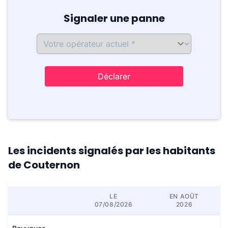
Signaler une panne
Déclarer
Les incidents signalés par les habitants
de Couternon
LE
EN AOÛT
07/08/2026
2026