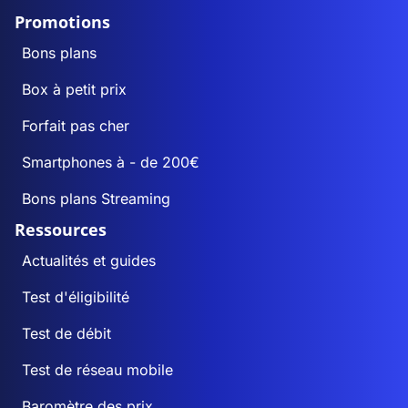
Promotions
Bons plans
Box à petit prix
Forfait pas cher
Smartphones à - de 200€
Bons plans Streaming
Ressources
Actualités et guides
Test d'éligibilité
Test de débit
Test de réseau mobile
Baromètre des prix