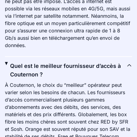
ne peut pas être imposé. L’accès à internet est
possible via les réseaux mobiles en 4G/5G, mais aussi
via l’internet par satellite notamment. Néanmoins, la
fibre optique est un moyen particulièrement compétitif
pour s’assurer une connexion ultra rapide de 1 à 8
Gb/s aussi bien en téléchargement qu’en envoi de
données.
Quel est le meilleur fournisseur d’accès à
Couternon ?
À Couternon, le choix du “meilleur” opérateur peut
varier selon les besoins de chacun. Les fournisseurs
d’accès commercialisent plusieurs gammes
d’abonnements avec des débits, des services, des
matériels et des prix différents. Globalement, les box
fibre les moins chères sont souvent chez RED by SFR
et Sosh. Orange est souvent réputé pour son SAV et la
stabilité de ses débits. Free et Bouygues Telecom