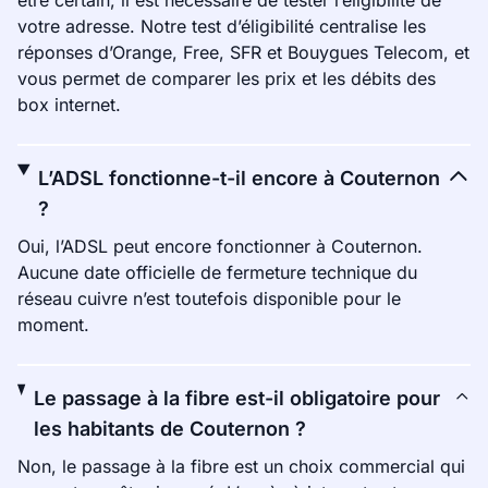
être certain, il est nécessaire de tester l’éligibilité de
votre adresse. Notre test d’éligibilité centralise les
réponses d’Orange, Free, SFR et Bouygues Telecom, et
vous permet de comparer les prix et les débits des
box internet.
L’ADSL fonctionne-t-il encore à Couternon
?
Oui, l’ADSL peut encore fonctionner à Couternon.
Aucune date officielle de fermeture technique du
réseau cuivre n’est toutefois disponible pour le
moment.
Le passage à la fibre est-il obligatoire pour
les habitants de Couternon ?
Non, le passage à la fibre est un choix commercial qui