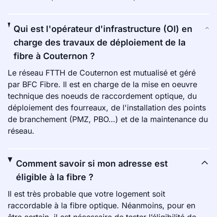
Qui est l'opérateur d'infrastructure (OI) en
charge des travaux de déploiement de la
fibre à Couternon ?
Le réseau FTTH de Couternon est mutualisé et géré
par BFC Fibre. Il est en charge de la mise en oeuvre
technique des noeuds de raccordement optique, du
déploiement des fourreaux, de l'installation des points
de branchement (PMZ, PBO…) et de la maintenance du
réseau.
Comment savoir si mon adresse est
éligible à la fibre ?
Il est très probable que votre logement soit
raccordable à la fibre optique. Néanmoins, pour en