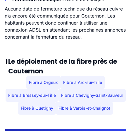
Aucune date de fermeture technique du réseau cuivre
n’a encore été communiquée pour Couternon. Les
habitants peuvent donc continuer à utiliser une
connexion ADSL en attendant les prochaines annonces
concernant la fermeture du réseau.
Le déploiement de la fibre près de
Couternon
Fibre à Orgeux
Fibre à Arc-sur-Tille
Fibre à Bressey-sur-Tille
Fibre à Chevigny-Saint-Sauveur
Fibre à Quetigny
Fibre à Varois-et-Chaignot