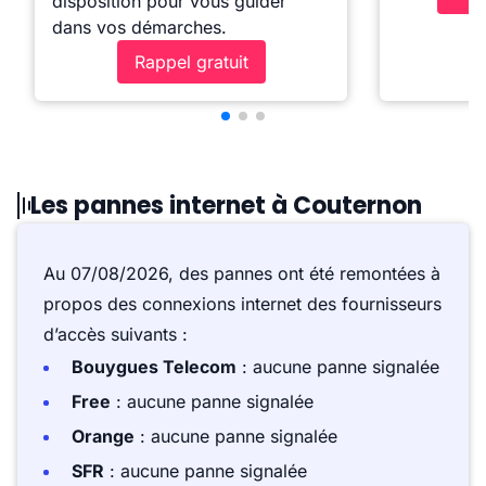
disposition pour vous guider
dans vos démarches.
Rappel gratuit
Les pannes internet à Couternon
Au 07/08/2026, des pannes ont été remontées à
propos des connexions internet des fournisseurs
d’accès suivants :
Bouygues Telecom
: aucune panne signalée
Free
: aucune panne signalée
Orange
: aucune panne signalée
SFR
: aucune panne signalée