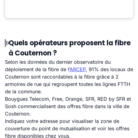
Quels opérateurs proposent la fibre
à Couternon ?
Selon les données du dernier observatoire du
déploiement de la fibre de l’
ARCEP
, 91% des locaux de
Couternon sont raccordables à la fibre grâce à 2
armoires de rue qui regroupent toutes les lignes FTTH
de la commune.
Bouygues Telecom, Free, Orange, SFR, RED by SFR et
Sosh commercialisent des offres fibre dans la ville de
Couternon.
Indiquez votre adresse pour visualiser la zone de
couverture du point de mutualisation et voir les offres
fibre disponibles chez vous.