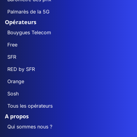
Palmarès de la 5G
Opérateurs
Bouygues Telecom
Free
SFR
RED by SFR
Orange
Sosh
Tous les opérateurs
A propos
Qui sommes nous ?