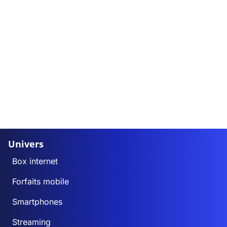
Univers
Box internet
Forfaits mobile
Smartphones
Streaming