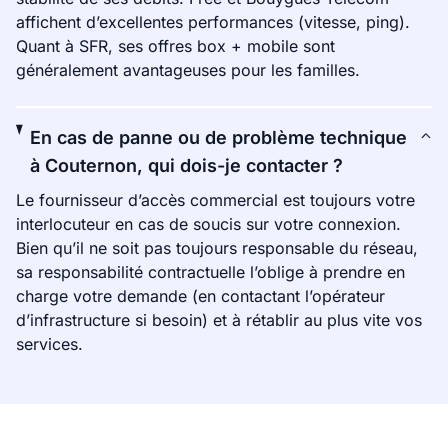
affichent d’excellentes performances (vitesse, ping).
Quant à SFR, ses offres box + mobile sont
généralement avantageuses pour les familles.
En cas de panne ou de problème technique
à Couternon, qui dois-je contacter ?
Le fournisseur d’accès commercial est toujours votre
interlocuteur en cas de soucis sur votre connexion.
Bien qu’il ne soit pas toujours responsable du réseau,
sa responsabilité contractuelle l’oblige à prendre en
charge votre demande (en contactant l’opérateur
d’infrastructure si besoin) et à rétablir au plus vite vos
services.