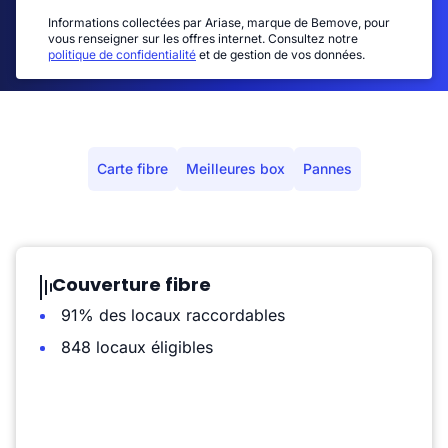
Informations collectées par Ariase, marque de Bemove, pour
vous renseigner sur les offres internet. Consultez notre
politique de confidentialité
et de gestion de vos données.
Carte fibre
Meilleures box
Pannes
Couverture fibre
91% des locaux raccordables
848 locaux éligibles