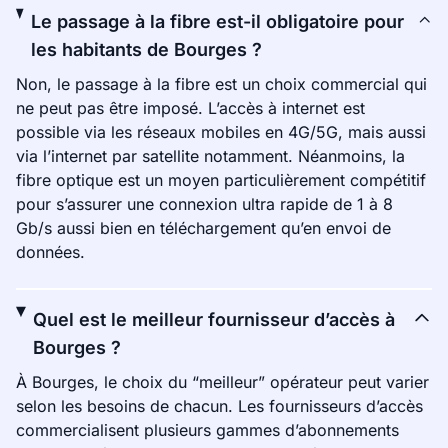
Le passage à la fibre est-il obligatoire pour
les habitants de Bourges ?
Non, le passage à la fibre est un choix commercial qui
ne peut pas être imposé. L’accès à internet est
possible via les réseaux mobiles en 4G/5G, mais aussi
via l’internet par satellite notamment. Néanmoins, la
fibre optique est un moyen particulièrement compétitif
pour s’assurer une connexion ultra rapide de 1 à 8
Gb/s aussi bien en téléchargement qu’en envoi de
données.
Quel est le meilleur fournisseur d’accès à
Bourges ?
À Bourges, le choix du “meilleur” opérateur peut varier
selon les besoins de chacun. Les fournisseurs d’accès
commercialisent plusieurs gammes d’abonnements