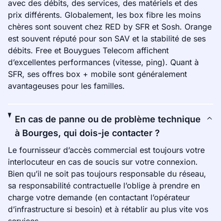
avec des débits, des services, des matériels et des
prix différents. Globalement, les box fibre les moins
chères sont souvent chez RED by SFR et Sosh. Orange
est souvent réputé pour son SAV et la stabilité de ses
débits. Free et Bouygues Telecom affichent
d’excellentes performances (vitesse, ping). Quant à
SFR, ses offres box + mobile sont généralement
avantageuses pour les familles.
En cas de panne ou de problème technique
à Bourges, qui dois-je contacter ?
Le fournisseur d’accès commercial est toujours votre
interlocuteur en cas de soucis sur votre connexion.
Bien qu’il ne soit pas toujours responsable du réseau,
sa responsabilité contractuelle l’oblige à prendre en
charge votre demande (en contactant l’opérateur
d’infrastructure si besoin) et à rétablir au plus vite vos