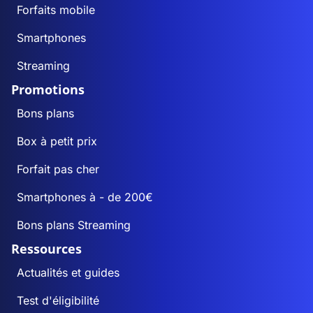
Forfaits mobile
Smartphones
Streaming
Promotions
Bons plans
Box à petit prix
Forfait pas cher
Smartphones à - de 200€
Bons plans Streaming
Ressources
Actualités et guides
Test d'éligibilité