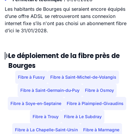
Les habitants de Bourges qui seraient encore équipés
d’une offre ADSL se retrouveront sans connexion
internet fixe s’ils n'ont pas choisi un abonnement fibre
d’ici le 31/01/2028.
Le déploiement de la fibre près de
Bourges
Fibre à Fussy
Fibre à Saint-Michel-de-Volangis
Fibre à Saint-Germain-du-Puy
Fibre à Osmoy
Fibre à Soye-en-Septaine
Fibre à Plaimpied-Givaudins
Fibre à Trouy
Fibre à Le Subdray
Fibre à La Chapelle-Saint-Ursin
Fibre à Marmagne