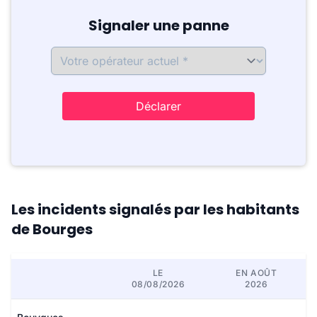
Signaler une panne
Déclarer
Les incidents signalés par les habitants
de Bourges
LE
EN AOÛT
08/08/2026
2026