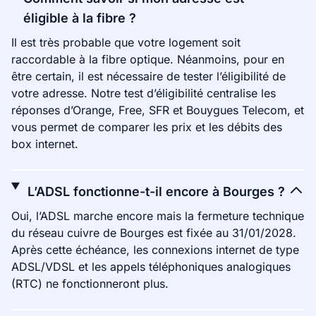
éligible à la fibre ?
Il est très probable que votre logement soit
raccordable à la fibre optique. Néanmoins, pour en
être certain, il est nécessaire de tester l’éligibilité de
votre adresse. Notre test d’éligibilité centralise les
réponses d’Orange, Free, SFR et Bouygues Telecom, et
vous permet de comparer les prix et les débits des
box internet.
L’ADSL fonctionne-t-il encore à Bourges ?
Oui, l’ADSL marche encore mais la fermeture technique
du réseau cuivre de Bourges est fixée au 31/01/2028.
Après cette échéance, les connexions internet de type
ADSL/VDSL et les appels téléphoniques analogiques
(RTC) ne fonctionneront plus.