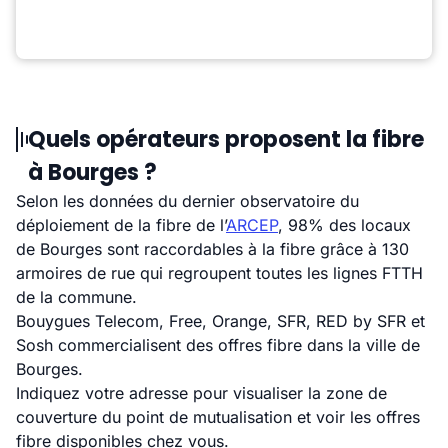
Quels opérateurs proposent la fibre
à Bourges ?
Selon les données du dernier observatoire du
déploiement de la fibre de l’
ARCEP
, 98% des locaux
de Bourges sont raccordables à la fibre grâce à 130
armoires de rue qui regroupent toutes les lignes FTTH
de la commune.
Bouygues Telecom, Free, Orange, SFR, RED by SFR et
Sosh commercialisent des offres fibre dans la ville de
Bourges.
Indiquez votre adresse pour visualiser la zone de
couverture du point de mutualisation et voir les offres
fibre disponibles chez vous.