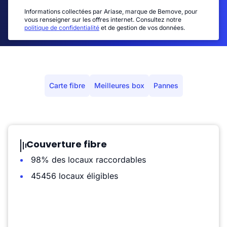
Informations collectées par Ariase, marque de Bemove, pour
vous renseigner sur les offres internet. Consultez notre
politique de confidentialité
et de gestion de vos données.
Carte fibre
Meilleures box
Pannes
Couverture fibre
98% des locaux raccordables
45456 locaux éligibles