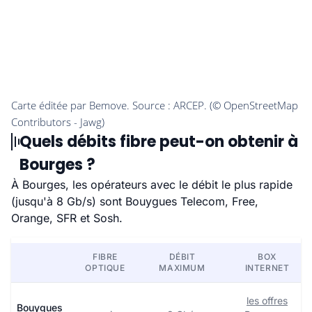
Quels débits fibre peut-on obtenir à
Bourges ?
À Bourges, les opérateurs avec le débit le plus rapide
(jusqu'à 8 Gb/s) sont Bouygues Telecom, Free,
Orange, SFR et Sosh.
FIBRE
DÉBIT
BOX
OPTIQUE
MAXIMUM
INTERNET
les offres
Bouygues