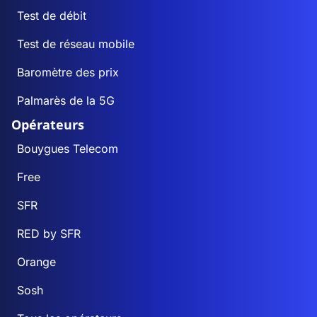
Test de débit
Test de réseau mobile
Baromètre des prix
Palmarès de la 5G
Opérateurs
Bouygues Telecom
Free
SFR
RED by SFR
Orange
Sosh