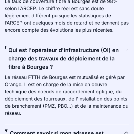
Le taux de couverture fibre à Bourges est de 98%
selon l’ARCEP. Le chiffre réel est sans doute
légèrement différent puisque les statistiques de
l’ARCEP ont quelques mois de retard et ne tiennent pas
encore compte des évolutions les plus récentes.
Qui est l'opérateur d'infrastructure (OI) en
charge des travaux de déploiement de la
fibre à Bourges ?
Le réseau FTTH de Bourges est mutualisé et géré par
Orange. Il est en charge de la mise en oeuvre
technique des noeuds de raccordement optique, du
déploiement des fourreaux, de l'installation des points
de branchement (PMZ, PBO…) et de la maintenance du
réseau.
Comment savoir si mon adresse est