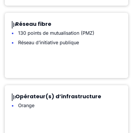
Réseau fibre
130 points de mutualisation (PMZ)
Réseau d’initiative publique
Opérateur(s) d’infrastructure
Orange