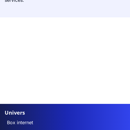
services.
Univers
Box internet