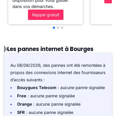
disposition pour vous guider
dans vos démarches.
Rappel gratuit
Les pannes internet à Bourges
Au 08/08/2026, des pannes ont été remontées à
propos des connexions internet des fournisseurs
d’accès suivants :
Bouygues Telecom
: aucune panne signalée
Free
: aucune panne signalée
Orange
: aucune panne signalée
SFR
: aucune panne signalée