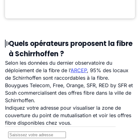
Quels opérateurs proposent la fibre
à Schirrhoffen ?
Selon les données du dernier observatoire du
déploiement de la fibre de l’
ARCEP
, 95% des locaux
de Schirrhoffen sont raccordables à la fibre.
Bouygues Telecom, Free, Orange, SFR, RED by SFR et
Sosh commercialisent des offres fibre dans la ville de
Schirrhoffen.
Indiquez votre adresse pour visualiser la zone de
couverture du point de mutualisation et voir les offres
fibre disponibles chez vous.