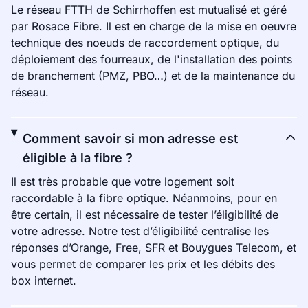
Le réseau FTTH de Schirrhoffen est mutualisé et géré
par Rosace Fibre. Il est en charge de la mise en oeuvre
technique des noeuds de raccordement optique, du
déploiement des fourreaux, de l'installation des points
de branchement (PMZ, PBO…) et de la maintenance du
réseau.
Comment savoir si mon adresse est
éligible à la fibre ?
Il est très probable que votre logement soit
raccordable à la fibre optique. Néanmoins, pour en
être certain, il est nécessaire de tester l’éligibilité de
votre adresse. Notre test d’éligibilité centralise les
réponses d’Orange, Free, SFR et Bouygues Telecom, et
vous permet de comparer les prix et les débits des
box internet.