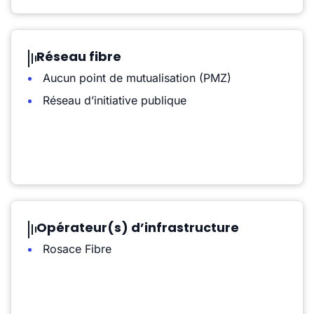
Réseau fibre
Aucun point de mutualisation (PMZ)
Réseau d’initiative publique
Opérateur(s) d’infrastructure
Rosace Fibre