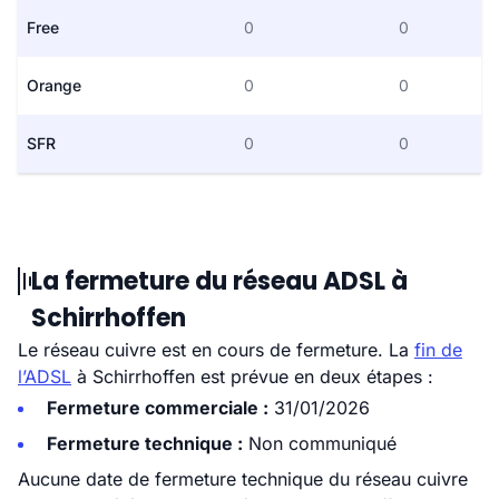
Free
0
0
Orange
0
0
SFR
0
0
La fermeture du réseau ADSL à
Schirrhoffen
Le réseau cuivre est en cours de fermeture. La
fin de
l’ADSL
à Schirrhoffen est prévue en deux étapes :
Fermeture commerciale :
31/01/2026
Fermeture technique :
Non communiqué
Aucune date de fermeture technique du réseau cuivre