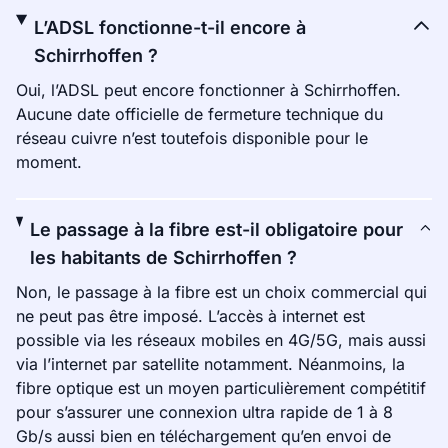
L’ADSL fonctionne-t-il encore à
Schirrhoffen ?
Oui, l’ADSL peut encore fonctionner à Schirrhoffen.
Aucune date officielle de fermeture technique du
réseau cuivre n’est toutefois disponible pour le
moment.
Le passage à la fibre est-il obligatoire pour
les habitants de Schirrhoffen ?
Non, le passage à la fibre est un choix commercial qui
ne peut pas être imposé. L’accès à internet est
possible via les réseaux mobiles en 4G/5G, mais aussi
via l’internet par satellite notamment. Néanmoins, la
fibre optique est un moyen particulièrement compétitif
pour s’assurer une connexion ultra rapide de 1 à 8
Gb/s aussi bien en téléchargement qu’en envoi de