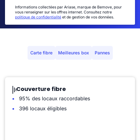
Informations collectées par Ariase, marque de Bemove, pour
vous renseigner sur les offres internet. Consultez notre
politique de confidentialité
et de gestion de vos données.
Carte fibre
Meilleures box
Pannes
Couverture fibre
95% des locaux raccordables
396 locaux éligibles