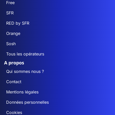
Free
SFR
RED by SFR
Orange
Sosh
Tous les opérateurs
A propos
Qui sommes nous ?
Contact
Mentions légales
Données personnelles
Cookies