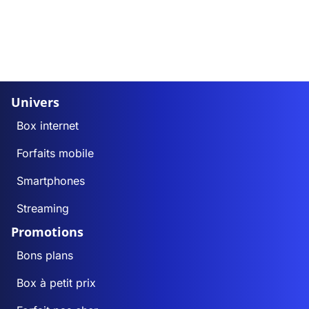
Univers
Box internet
Forfaits mobile
Smartphones
Streaming
Promotions
Bons plans
Box à petit prix