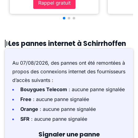
Rappel gratuit
Les pannes internet à Schirrhoffen
Au 07/08/2026, des pannes ont été remontées à
propos des connexions internet des fournisseurs
d’accès suivants :
Bouygues Telecom
: aucune panne signalée
Free
: aucune panne signalée
Orange
: aucune panne signalée
SFR
: aucune panne signalée
Signaler une panne