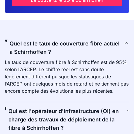
La couverture 5G à Schirrhoffen
Quel est le taux de couverture fibre actuel
à Schirrhoffen ?
Le taux de couverture fibre à Schirrhoffen est de 95%
selon l’ARCEP. Le chiffre réel est sans doute
légèrement différent puisque les statistiques de
l’ARCEP ont quelques mois de retard et ne tiennent pas
encore compte des évolutions les plus récentes.
Qui est l'opérateur d'infrastructure (OI) en
charge des travaux de déploiement de la
fibre à Schirrhoffen ?