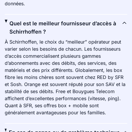
données.
Quel est le meilleur fournisseur d’accès à
Schirrhoffen ?
À Schirrhoffen, le choix du “meilleur” opérateur peut
varier selon les besoins de chacun. Les fournisseurs
d’accès commercialisent plusieurs gammes
d’abonnements avec des débits, des services, des
matériels et des prix différents. Globalement, les box
fibre les moins chères sont souvent chez RED by SFR
et Sosh. Orange est souvent réputé pour son SAV et la
stabilité de ses débits. Free et Bouygues Telecom
affichent d’excellentes performances (vitesse, ping).
Quant à SFR, ses offres box + mobile sont
généralement avantageuses pour les familles.