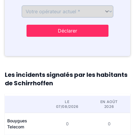
Déclarer
Les incidents signalés par les habitants
de Schirrhoffen
LE
EN AOÛT
07/08/2026
2026
Bouygues
0
0
Telecom