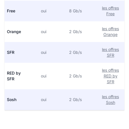
les offres
Free
oui
8 Gb/s
Free
les offres
Orange
oui
2 Gb/s
Orange
les offres
SFR
oui
2 Gb/s
SFR
les offres
RED by
oui
2 Gb/s
RED by
SFR
SFR
les offres
Sosh
oui
2 Gb/s
Sosh