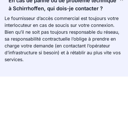
En cas de panne ou de problème technique
à Schirrhoffen, qui dois-je contacter ?
Le fournisseur d’accès commercial est toujours votre
interlocuteur en cas de soucis sur votre connexion.
Bien qu’il ne soit pas toujours responsable du réseau,
sa responsabilité contractuelle l’oblige à prendre en
charge votre demande (en contactant l’opérateur
d’infrastructure si besoin) et à rétablir au plus vite vos
services.