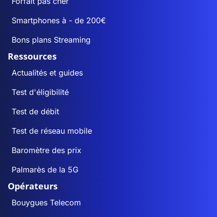
Forfait pas cher
Smartphones à - de 200€
Bons plans Streaming
Ressources
Actualités et guides
Test d'éligibilité
Test de débit
Test de réseau mobile
Baromètre des prix
Palmarès de la 5G
Opérateurs
Bouygues Telecom