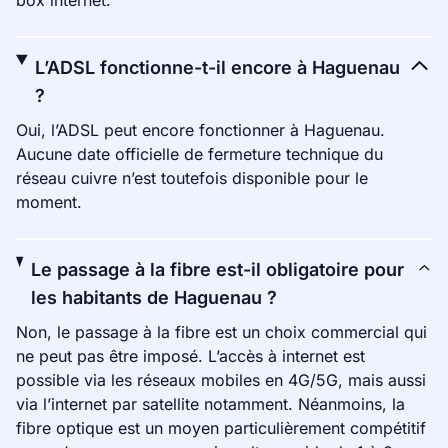
box internet.
L’ADSL fonctionne-t-il encore à Haguenau
?
Oui, l’ADSL peut encore fonctionner à Haguenau.
Aucune date officielle de fermeture technique du
réseau cuivre n’est toutefois disponible pour le
moment.
Le passage à la fibre est-il obligatoire pour
les habitants de Haguenau ?
Non, le passage à la fibre est un choix commercial qui
ne peut pas être imposé. L’accès à internet est
possible via les réseaux mobiles en 4G/5G, mais aussi
via l’internet par satellite notamment. Néanmoins, la
fibre optique est un moyen particulièrement compétitif