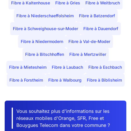
Fibre à Kaltenhouse
Fibre à Gries
Fibre à Weitbruch
Fibre à Niederschaeffolsheim
Fibre à Batzendorf
Fibre à Schweighouse-sur-Moder
Fibre à Dauendorf
Fibre à Niedermodern
Fibre à Val-de-Moder
Fibre à Bitschhoffen
Fibre à Mertzwiller
Fibre à Mietesheim
Fibre à Laubach
Fibre à Eschbach
Fibre à Forstheim
Fibre à Walbourg
Fibre à Biblisheim
Vous souhaitez plus d'informations sur les
réseaux mobiles d'Orange, SFR, Free et
Bouygues Telecom dans votre commune ?