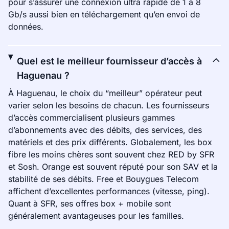
pour s’assurer une connexion ultra rapide de 1 à 8
Gb/s aussi bien en téléchargement qu’en envoi de
données.
Quel est le meilleur fournisseur d’accès à
Haguenau ?
À Haguenau, le choix du “meilleur” opérateur peut
varier selon les besoins de chacun. Les fournisseurs
d’accès commercialisent plusieurs gammes
d’abonnements avec des débits, des services, des
matériels et des prix différents. Globalement, les box
fibre les moins chères sont souvent chez RED by SFR
et Sosh. Orange est souvent réputé pour son SAV et la
stabilité de ses débits. Free et Bouygues Telecom
affichent d’excellentes performances (vitesse, ping).
Quant à SFR, ses offres box + mobile sont
généralement avantageuses pour les familles.