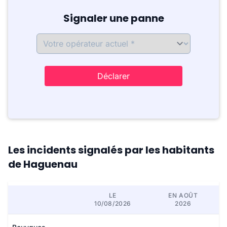
Signaler une panne
Déclarer
Les incidents signalés par les habitants
de Haguenau
LE
EN AOÛT
10/08/2026
2026