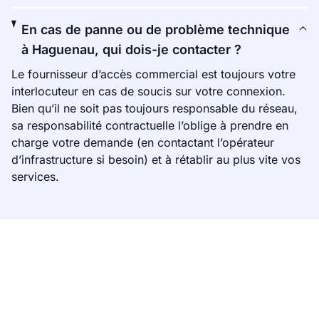
En cas de panne ou de problème technique
à Haguenau, qui dois-je contacter ?
Le fournisseur d’accès commercial est toujours votre
interlocuteur en cas de soucis sur votre connexion.
Bien qu’il ne soit pas toujours responsable du réseau,
sa responsabilité contractuelle l’oblige à prendre en
charge votre demande (en contactant l’opérateur
d’infrastructure si besoin) et à rétablir au plus vite vos
services.