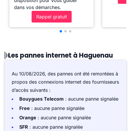
disposition pour vous guider
dans vos démarches.
Rappel gratuit
Les pannes internet à Haguenau
Au 10/08/2026, des pannes ont été remontées à
propos des connexions internet des fournisseurs
d’accès suivants :
Bouygues Telecom
: aucune panne signalée
Free
: aucune panne signalée
Orange
: aucune panne signalée
SFR
: aucune panne signalée