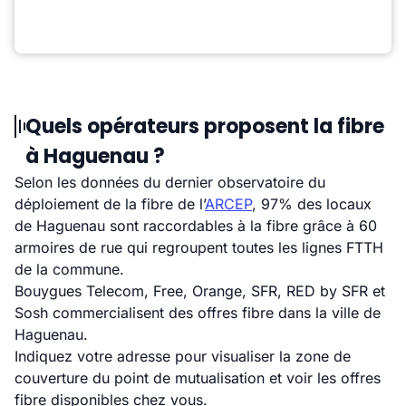
Quels opérateurs proposent la fibre
à Haguenau ?
Selon les données du dernier observatoire du
déploiement de la fibre de l’
ARCEP
, 97% des locaux
de Haguenau sont raccordables à la fibre grâce à 60
armoires de rue qui regroupent toutes les lignes FTTH
de la commune.
Bouygues Telecom, Free, Orange, SFR, RED by SFR et
Sosh commercialisent des offres fibre dans la ville de
Haguenau.
Indiquez votre adresse pour visualiser la zone de
couverture du point de mutualisation et voir les offres
fibre disponibles chez vous.