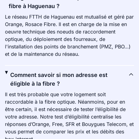
fibre à Haguenau ?
Le réseau FTTH de Haguenau est mutualisé et géré par
Orange, Rosace Fibre. Il est en charge de la mise en
oeuvre technique des noeuds de raccordement
optique, du déploiement des fourreaux, de
l'installation des points de branchement (PMZ, PBO…)
et de la maintenance du réseau.
Comment savoir si mon adresse est
éligible à la fibre ?
Il est très probable que votre logement soit
raccordable à la fibre optique. Néanmoins, pour en
être certain, il est nécessaire de tester l’éligibilité de
votre adresse. Notre test d’éligibilité centralise les
réponses d’Orange, Free, SFR et Bouygues Telecom, et
vous permet de comparer les prix et les débits des