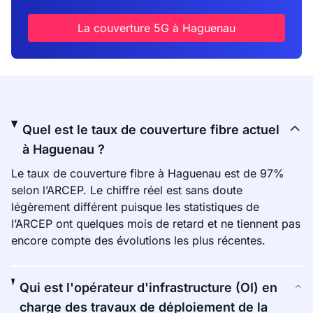
La couverture 5G à Haguenau
Quel est le taux de couverture fibre actuel
à Haguenau ?
Le taux de couverture fibre à Haguenau est de 97%
selon l’ARCEP. Le chiffre réel est sans doute
légèrement différent puisque les statistiques de
l’ARCEP ont quelques mois de retard et ne tiennent pas
encore compte des évolutions les plus récentes.
Qui est l'opérateur d'infrastructure (OI) en
charge des travaux de déploiement de la