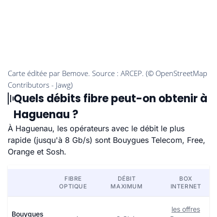
Quels débits fibre peut-on obtenir à
Haguenau ?
À Haguenau, les opérateurs avec le débit le plus
rapide (jusqu'à 8 Gb/s) sont Bouygues Telecom, Free,
Orange et Sosh.
FIBRE
DÉBIT
BOX
OPTIQUE
MAXIMUM
INTERNET
les offres
Bouygues