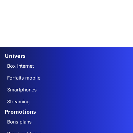
Univers
Box internet
Forfaits mobile
Smartphones
Streaming
Promotions
Bons plans