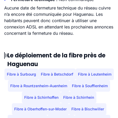
Aucune date de fermeture technique du réseau cuivre
n’a encore été communiquée pour Haguenau. Les
habitants peuvent donc continuer à utiliser une
connexion ADSL en attendant les prochaines annonces
concernant la fermeture du réseau.
Le déploiement de la fibre près de
Haguenau
Fibre à Surbourg
Fibre à Betschdorf
Fibre à Leutenheim
Fibre à Rountzenheim-Auenheim
Fibre à Soufflenheim
Fibre à Schirrhoffen
Fibre à Schirrhein
Fibre à Oberhoffen-sur-Moder
Fibre à Bischwiller