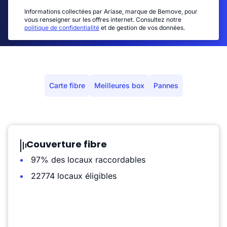
Informations collectées par Ariase, marque de Bemove, pour
vous renseigner sur les offres internet. Consultez notre
politique de confidentialité
et de gestion de vos données.
Carte fibre
Meilleures box
Pannes
Couverture fibre
97% des locaux raccordables
22774 locaux éligibles