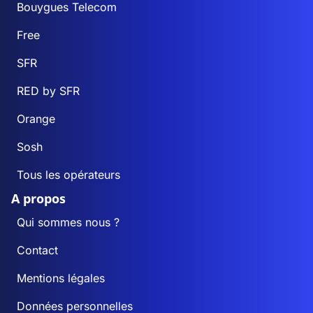
Bouygues Telecom
Free
SFR
RED by SFR
Orange
Sosh
Tous les opérateurs
A propos
Qui sommes nous ?
Contact
Mentions légales
Données personnelles