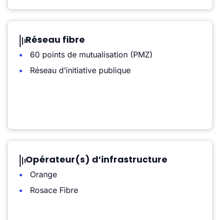
Réseau fibre
60 points de mutualisation (PMZ)
Réseau d’initiative publique
Opérateur(s) d’infrastructure
Orange
Rosace Fibre