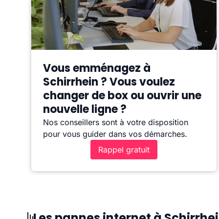
Vous emménagez à
Schirrhein ? Vous voulez
changer de box ou ouvrir une
nouvelle ligne ?
Nos conseillers sont à votre disposition
pour vous guider dans vos démarches.
Rappel gratuit
Les pannes internet à Schirrhe