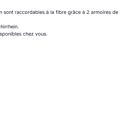
n sont raccordables à la fibre grâce à 2 armoires de
hirrhein.
disponibles chez vous.