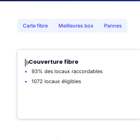
Carte fibre
Meilleures box
Pannes
Couverture fibre
93% des locaux raccordables
1072 locaux éligibles