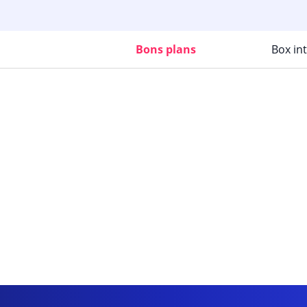
Bons plans
Box in