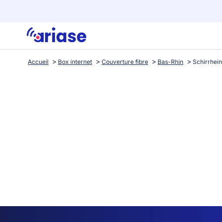
Accueil
Box internet
Couverture fibre
Bas-Rhin
Schirrhein