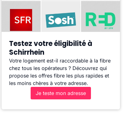
Testez votre éligibilité à
Schirrhein
Votre logement est-il raccordable à la fibre
chez tous les opérateurs ? Découvrez qui
propose les offres fibre les plus rapides et
les moins chères à votre adresse.
Je teste mon adresse