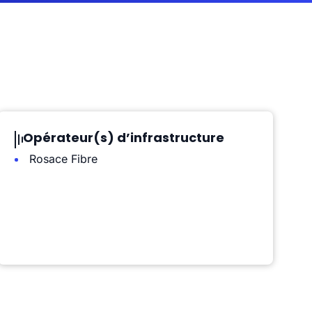
Opérateur(s) d’infrastructure
Rosace Fibre