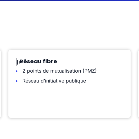
Réseau fibre
2 points de mutualisation (PMZ)
Réseau d’initiative publique