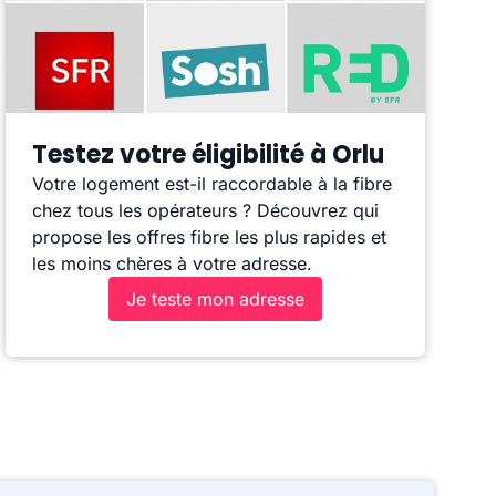
Testez votre éligibilité à Orlu
Votre logement est-il raccordable à la fibre
chez tous les opérateurs ? Découvrez qui
propose les offres fibre les plus rapides et
les moins chères à votre adresse.
Je teste mon adresse