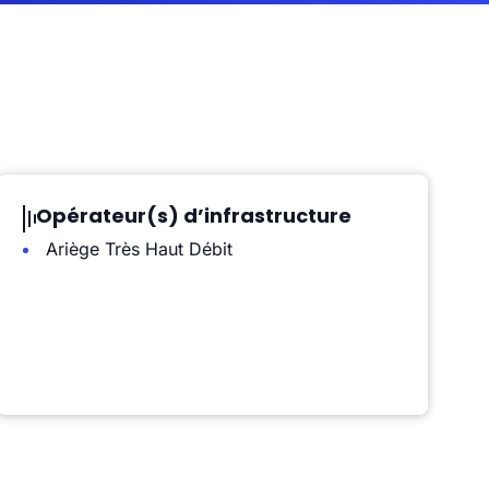
Opérateur(s) d’infrastructure
Ariège Très Haut Débit