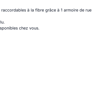
raccordables à la fibre grâce à 1 armoire de rue
lu.
disponibles chez vous.