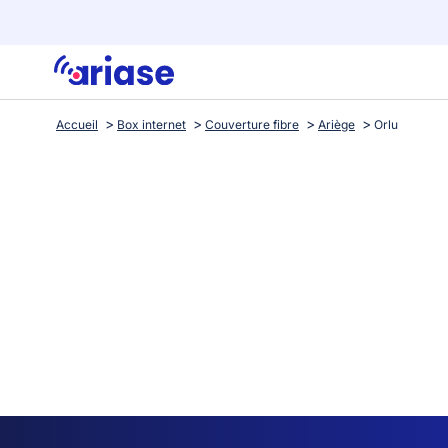
Accueil
Box internet
Couverture fibre
Ariège
Orlu