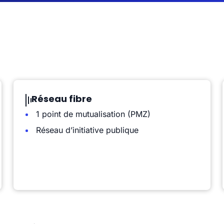
Réseau fibre
1 point de mutualisation (PMZ)
Réseau d’initiative publique