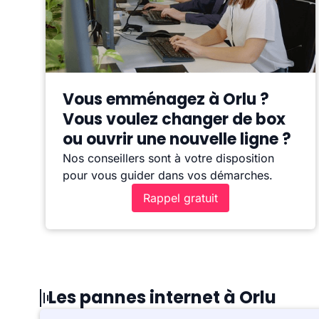
Vous emménagez à Orlu ?
Vous voulez changer de box
ou ouvrir une nouvelle ligne ?
Nos conseillers sont à votre disposition
pour vous guider dans vos démarches.
Rappel gratuit
Les pannes internet à Orlu