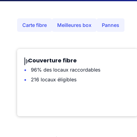
Carte fibre
Meilleures box
Pannes
Couverture fibre
96% des locaux raccordables
216 locaux éligibles