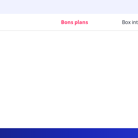
Bons plans
Box in