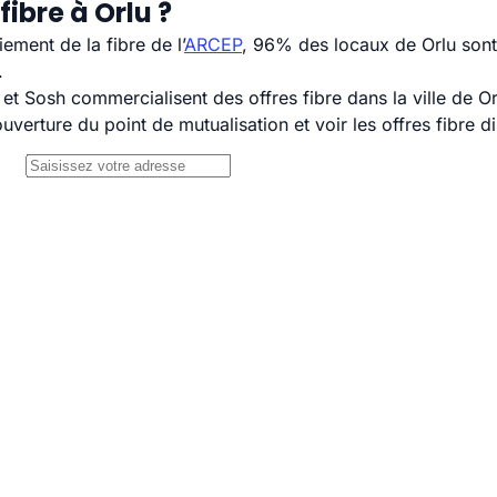
ibre à Orlu ?
ement de la fibre de l’
ARCEP
, 96% des locaux de Orlu sont 
.
 Sosh commercialisent des offres fibre dans la ville de Or
uverture du point de mutualisation et voir les offres fibre 