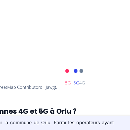
nnes 4G et 5G à Orlu ?
ur la commune de Orlu. Parmi les opérateurs ayant