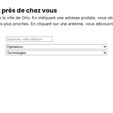
t près de chez vous
e la ville de Orlu. En indiquant une adresse postale, vous o
 plus proches. En cliquant sur une antenne, vous découvrir