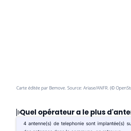
Quel opérateur a le plus d'ante
4 antenne(s) de telephonie sont implantée(s) s