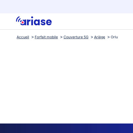
Accueil
Forfait mobile
Couverture 5G
Ariège
Orlu