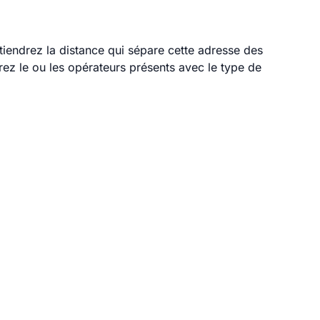
btiendrez la distance qui sépare cette adresse des
ez le ou les opérateurs présents avec le type de