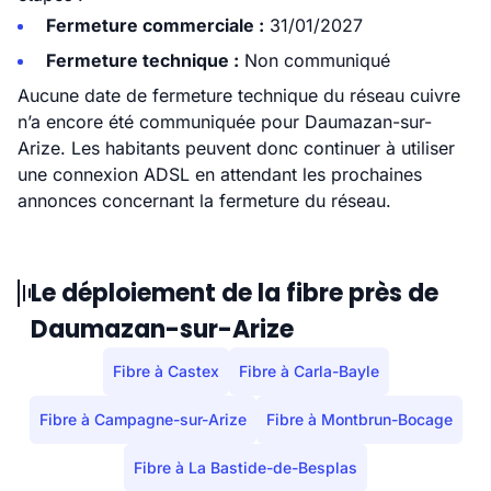
Fermeture commerciale :
31/01/2027
Fermeture technique :
Non communiqué
Aucune date de fermeture technique du réseau cuivre
n’a encore été communiquée pour Daumazan-sur-
Arize. Les habitants peuvent donc continuer à utiliser
une connexion ADSL en attendant les prochaines
annonces concernant la fermeture du réseau.
Le déploiement de la fibre près de
Daumazan-sur-Arize
Fibre à Castex
Fibre à Carla-Bayle
Fibre à Campagne-sur-Arize
Fibre à Montbrun-Bocage
Fibre à La Bastide-de-Besplas