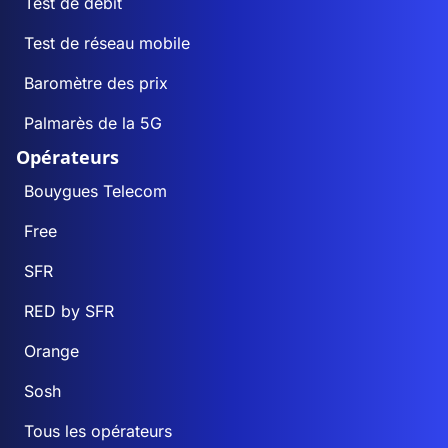
Test de débit
Test de réseau mobile
Baromètre des prix
Palmarès de la 5G
Opérateurs
Bouygues Telecom
Free
SFR
RED by SFR
Orange
Sosh
Tous les opérateurs