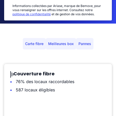
Informations collectées par Ariase, marque de Bemove, pour
vous renseigner sur les offres internet. Consultez notre
politique de confidentialité
et de gestion de vos données.
Carte fibre
Meilleures box
Pannes
Couverture fibre
76% des locaux raccordables
587 locaux éligibles