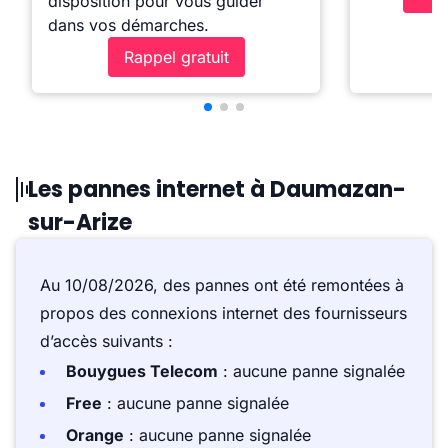
disposition pour vous guider
dans vos démarches.
Rappel gratuit
Les pannes internet à Daumazan-
sur-Arize
Au 10/08/2026, des pannes ont été remontées à
propos des connexions internet des fournisseurs
d’accès suivants :
Bouygues Telecom
: aucune panne signalée
Free
: aucune panne signalée
Orange
: aucune panne signalée