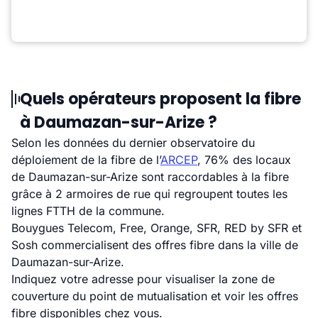
Quels opérateurs proposent la fibre
à Daumazan-sur-Arize ?
Selon les données du dernier observatoire du
déploiement de la fibre de l’
ARCEP
, 76% des locaux
de Daumazan-sur-Arize sont raccordables à la fibre
grâce à 2 armoires de rue qui regroupent toutes les
lignes FTTH de la commune.
Bouygues Telecom, Free, Orange, SFR, RED by SFR et
Sosh commercialisent des offres fibre dans la ville de
Daumazan-sur-Arize.
Indiquez votre adresse pour visualiser la zone de
couverture du point de mutualisation et voir les offres
fibre disponibles chez vous.