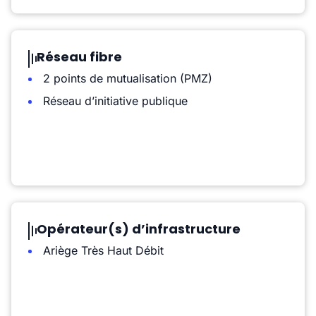
Réseau fibre
2 points de mutualisation (PMZ)
Réseau d’initiative publique
Opérateur(s) d’infrastructure
Ariège Très Haut Débit