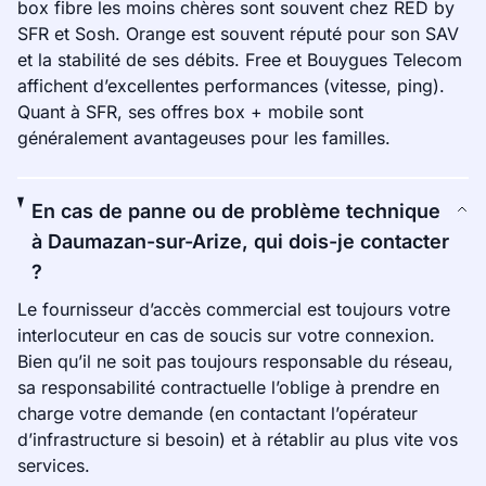
box fibre les moins chères sont souvent chez RED by
SFR et Sosh. Orange est souvent réputé pour son SAV
et la stabilité de ses débits. Free et Bouygues Telecom
affichent d’excellentes performances (vitesse, ping).
Quant à SFR, ses offres box + mobile sont
généralement avantageuses pour les familles.
En cas de panne ou de problème technique
à Daumazan-sur-Arize, qui dois-je contacter
?
Le fournisseur d’accès commercial est toujours votre
interlocuteur en cas de soucis sur votre connexion.
Bien qu’il ne soit pas toujours responsable du réseau,
sa responsabilité contractuelle l’oblige à prendre en
charge votre demande (en contactant l’opérateur
d’infrastructure si besoin) et à rétablir au plus vite vos
services.