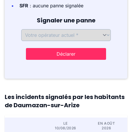
SFR
: aucune panne signalée
Signaler une panne
Déclarer
Les incidents signalés par les habitants
de Daumazan-sur-Arize
LE
EN AOÛT
10/08/2026
2026