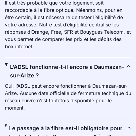
Il est très probable que votre logement soit
raccordable à la fibre optique. Néanmoins, pour en
être certain, il est nécessaire de tester l’éligibilité de
votre adresse. Notre test d’éligibilité centralise les
réponses d’Orange, Free, SFR et Bouygues Telecom, et
vous permet de comparer les prix et les débits des
box internet.
L’ADSL fonctionne-t-il encore à Daumazan-
sur-Arize ?
Oui, l’ADSL peut encore fonctionner à Daumazan-sur-
Arize. Aucune date officielle de fermeture technique du
réseau cuivre n’est toutefois disponible pour le
moment.
Le passage à la fibre est-il obligatoire pour