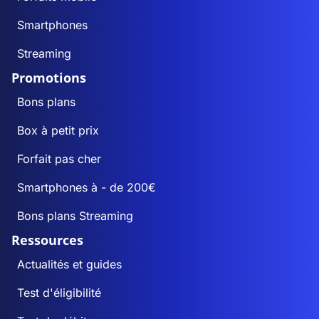
Smartphones
Streaming
Promotions
Bons plans
Box à petit prix
Forfait pas cher
Smartphones à - de 200€
Bons plans Streaming
Ressources
Actualités et guides
Test d'éligibilité