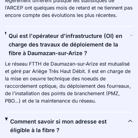
légèrement différent puisque les statistiques de
l’ARCEP ont quelques mois de retard et ne tiennent pas
encore compte des évolutions les plus récentes.
Qui est l'opérateur d'infrastructure (OI) en
charge des travaux de déploiement de la
fibre à Daumazan-sur-Arize ?
Le réseau FTTH de Daumazan-sur-Arize est mutualisé
et géré par Ariège Très Haut Débit. Il est en charge de
la mise en oeuvre technique des noeuds de
raccordement optique, du déploiement des fourreaux,
de l'installation des points de branchement (PMZ,
PBO…) et de la maintenance du réseau.
Comment savoir si mon adresse est
éligible à la fibre ?