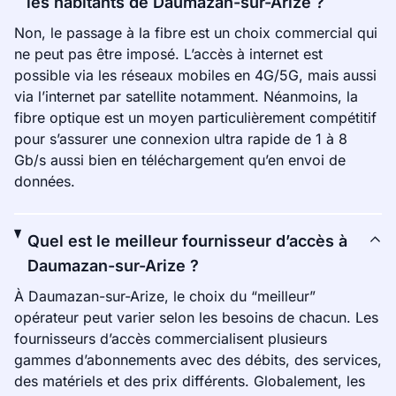
les habitants de Daumazan-sur-Arize ?
Non, le passage à la fibre est un choix commercial qui
ne peut pas être imposé. L’accès à internet est
possible via les réseaux mobiles en 4G/5G, mais aussi
via l’internet par satellite notamment. Néanmoins, la
fibre optique est un moyen particulièrement compétitif
pour s’assurer une connexion ultra rapide de 1 à 8
Gb/s aussi bien en téléchargement qu’en envoi de
données.
Quel est le meilleur fournisseur d’accès à
Daumazan-sur-Arize ?
À Daumazan-sur-Arize, le choix du “meilleur”
opérateur peut varier selon les besoins de chacun. Les
fournisseurs d’accès commercialisent plusieurs
gammes d’abonnements avec des débits, des services,
des matériels et des prix différents. Globalement, les