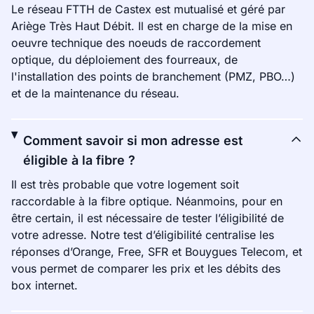
Le réseau FTTH de Castex est mutualisé et géré par
Ariège Très Haut Débit. Il est en charge de la mise en
oeuvre technique des noeuds de raccordement
optique, du déploiement des fourreaux, de
l'installation des points de branchement (PMZ, PBO…)
et de la maintenance du réseau.
Comment savoir si mon adresse est
éligible à la fibre ?
Il est très probable que votre logement soit
raccordable à la fibre optique. Néanmoins, pour en
être certain, il est nécessaire de tester l’éligibilité de
votre adresse. Notre test d’éligibilité centralise les
réponses d’Orange, Free, SFR et Bouygues Telecom, et
vous permet de comparer les prix et les débits des
box internet.