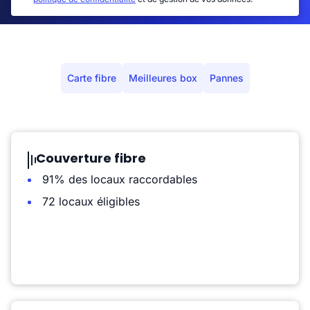
Carte fibre
Meilleures box
Pannes
Couverture fibre
91% des locaux raccordables
72 locaux éligibles