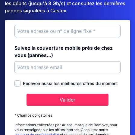
les débits (jusqu'à 8 Gb/s) et consultez les dernières
pannes signalées à Castex.
Suivez la couverture mobile près de chez
vous (pannes...)
Recevoir aussi les meilleures offres du moment
Valider
* Champs obligatoires
Informations collectées par Ariase, marque de Bemove, pour
vous renseigner sur les offres internet. Consultez notre
politique de confidentialité
et de gestion de vos données.