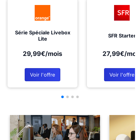
Série Spéciale Livebox
SFR Starter
Lite
29,99€/mois
27,99€/moi
Voir l'offre
Voir l'offre