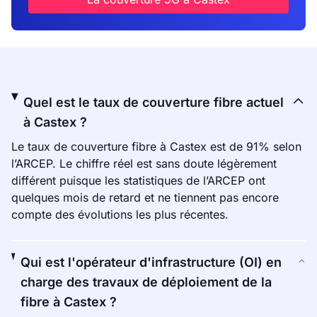
Quel est le taux de couverture fibre actuel
à Castex ?
Le taux de couverture fibre à Castex est de 91% selon
l’ARCEP. Le chiffre réel est sans doute légèrement
différent puisque les statistiques de l’ARCEP ont
quelques mois de retard et ne tiennent pas encore
compte des évolutions les plus récentes.
Qui est l'opérateur d'infrastructure (OI) en
charge des travaux de déploiement de la
fibre à Castex ?