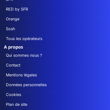
RED by SFR
Orange
Sosh
Tous les opérateurs
A propos
Qui sommes nous ?
Contact
Mentions légales
Données personnelles
Cookies
Plan de site