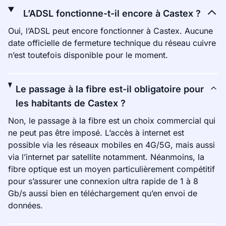
L’ADSL fonctionne-t-il encore à Castex ?
Oui, l’ADSL peut encore fonctionner à Castex. Aucune
date officielle de fermeture technique du réseau cuivre
n’est toutefois disponible pour le moment.
Le passage à la fibre est-il obligatoire pour
les habitants de Castex ?
Non, le passage à la fibre est un choix commercial qui
ne peut pas être imposé. L’accès à internet est
possible via les réseaux mobiles en 4G/5G, mais aussi
via l’internet par satellite notamment. Néanmoins, la
fibre optique est un moyen particulièrement compétitif
pour s’assurer une connexion ultra rapide de 1 à 8
Gb/s aussi bien en téléchargement qu’en envoi de
données.