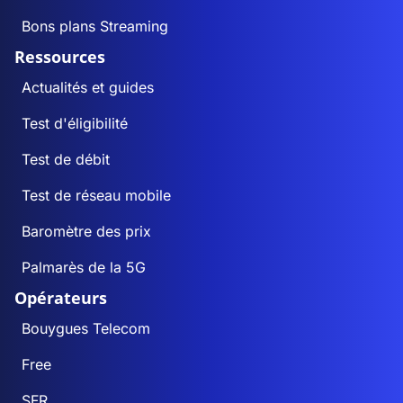
Bons plans Streaming
Ressources
Actualités et guides
Test d'éligibilité
Test de débit
Test de réseau mobile
Baromètre des prix
Palmarès de la 5G
Opérateurs
Bouygues Telecom
Free
SFR