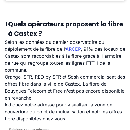
Quels opérateurs proposent la fibre
à Castex ?
Selon les données du dernier observatoire du
déploiement de la fibre de l’
ARCEP
, 91% des locaux de
Castex sont raccordables à la fibre grâce à 1 armoire
de rue qui regroupe toutes les lignes FTTH de la
commune.
Orange, SFR, RED by SFR et Sosh commercialisent des
offres fibre dans la ville de Castex. La fibre de
Bouygues Telecom et Free n'est pas encore disponible
en revanche.
Indiquez votre adresse pour visualiser la zone de
couverture du point de mutualisation et voir les offres
fibre disponibles chez vous.