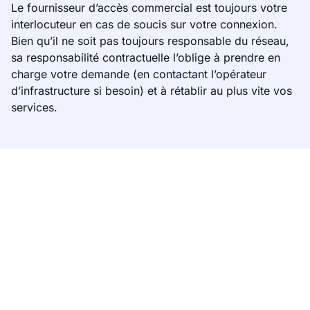
Le fournisseur d’accès commercial est toujours votre
interlocuteur en cas de soucis sur votre connexion.
Bien qu’il ne soit pas toujours responsable du réseau,
sa responsabilité contractuelle l’oblige à prendre en
charge votre demande (en contactant l’opérateur
d’infrastructure si besoin) et à rétablir au plus vite vos
services.