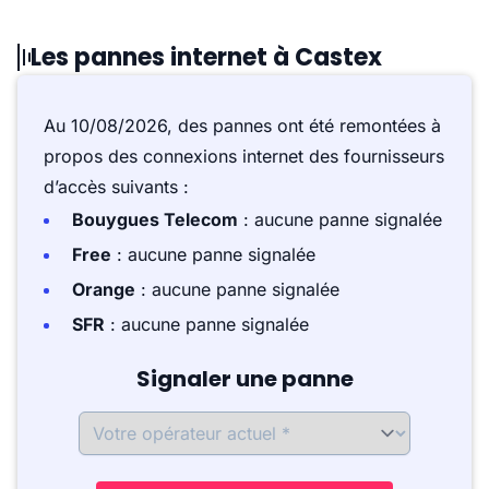
Les pannes internet à Castex
Au 10/08/2026, des pannes ont été remontées à
propos des connexions internet des fournisseurs
d’accès suivants :
Bouygues Telecom
: aucune panne signalée
Free
: aucune panne signalée
Orange
: aucune panne signalée
SFR
: aucune panne signalée
Signaler une panne