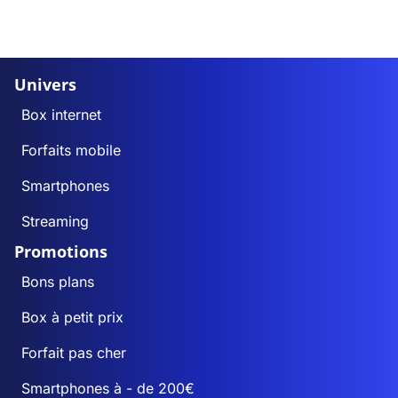
Univers
Box internet
Forfaits mobile
Smartphones
Streaming
Promotions
Bons plans
Box à petit prix
Forfait pas cher
Smartphones à - de 200€