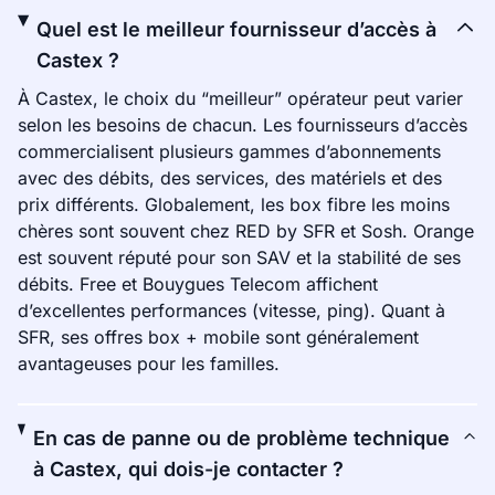
Quel est le meilleur fournisseur d’accès à
Castex ?
À Castex, le choix du “meilleur” opérateur peut varier
selon les besoins de chacun. Les fournisseurs d’accès
commercialisent plusieurs gammes d’abonnements
avec des débits, des services, des matériels et des
prix différents. Globalement, les box fibre les moins
chères sont souvent chez RED by SFR et Sosh. Orange
est souvent réputé pour son SAV et la stabilité de ses
débits. Free et Bouygues Telecom affichent
d’excellentes performances (vitesse, ping). Quant à
SFR, ses offres box + mobile sont généralement
avantageuses pour les familles.
En cas de panne ou de problème technique
à Castex, qui dois-je contacter ?