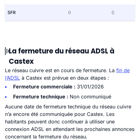
SFR
0
0
La fermeture du réseau ADSL à
Castex
Le réseau cuivre est en cours de fermeture. La
fin de
l’ADSL
à Castex est prévue en deux étapes :
Fermeture commerciale :
31/01/2026
Fermeture technique :
Non communiqué
Aucune date de fermeture technique du réseau cuivre
n’a encore été communiquée pour Castex. Les
habitants peuvent donc continuer à utiliser une
connexion ADSL en attendant les prochaines annonces
concernant la fermeture du réseau.