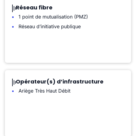
Réseau fibre
1 point de mutualisation (PMZ)
Réseau d’initiative publique
Opérateur(s) d’infrastructure
Ariège Très Haut Débit