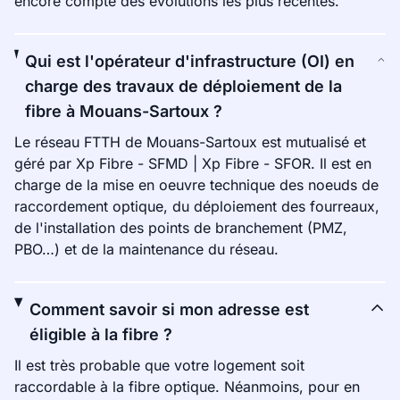
encore compte des évolutions les plus récentes.
Qui est l'opérateur d'infrastructure (OI) en
charge des travaux de déploiement de la
fibre à Mouans-Sartoux ?
Le réseau FTTH de Mouans-Sartoux est mutualisé et
géré par Xp Fibre - SFMD | Xp Fibre - SFOR. Il est en
charge de la mise en oeuvre technique des noeuds de
raccordement optique, du déploiement des fourreaux,
de l'installation des points de branchement (PMZ,
PBO…) et de la maintenance du réseau.
Comment savoir si mon adresse est
éligible à la fibre ?
Il est très probable que votre logement soit
raccordable à la fibre optique. Néanmoins, pour en