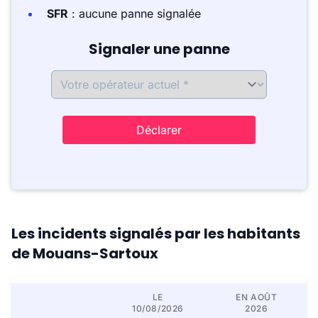
SFR
: aucune panne signalée
Signaler une panne
Déclarer
Les incidents signalés par les habitants
de Mouans-Sartoux
LE
EN AOÛT
10/08/2026
2026