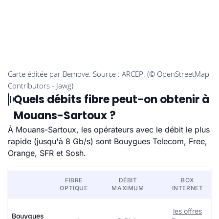
Quels débits fibre peut-on obtenir à
Mouans-Sartoux ?
À Mouans-Sartoux, les opérateurs avec le débit le plus
rapide (jusqu'à 8 Gb/s) sont Bouygues Telecom, Free,
Orange, SFR et Sosh.
FIBRE
DÉBIT
BOX
OPTIQUE
MAXIMUM
INTERNET
les offres
Bouygues