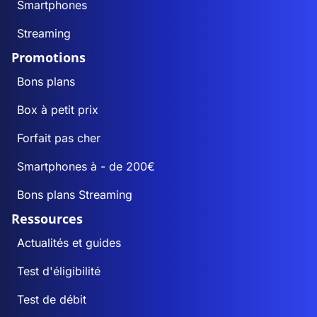
Smartphones
Streaming
Promotions
Bons plans
Box à petit prix
Forfait pas cher
Smartphones à - de 200€
Bons plans Streaming
Ressources
Actualités et guides
Test d'éligibilité
Test de débit