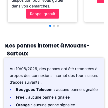
disposition pour vous guider
dans vos démarches.
Rappel gratuit
Les pannes internet à Mouans-
Sartoux
Au 10/08/2026, des pannes ont été remontées à
propos des connexions internet des fournisseurs
d’accès suivants :
Bouygues Telecom
: aucune panne signalée
Free
: aucune panne signalée
Orange
: aucune panne signalée