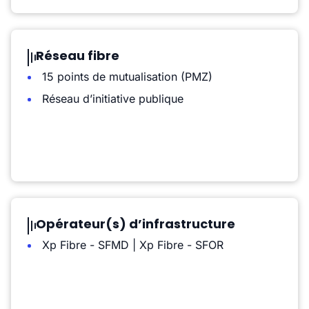
Réseau fibre
15 points de mutualisation (PMZ)
Réseau d’initiative publique
Opérateur(s) d’infrastructure
Xp Fibre - SFMD | Xp Fibre - SFOR