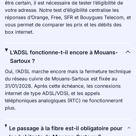
être certain, il est nécessaire de tester l’éligibilité de
votre adresse. Notre test d’éligibilité centralise les
réponses d’Orange, Free, SFR et Bouygues Telecom, et
vous permet de comparer les prix et les débits des
box internet.
L’ADSL fonctionne-t-il encore à Mouans-
Sartoux ?
Oui, l’ADSL marche encore mais la fermeture technique
du réseau cuivre de Mouans-Sartoux est fixée au
31/01/2028. Après cette échéance, les connexions
internet de type ADSL/VDSL et les appels
téléphoniques analogiques (RTC) ne fonctionneront
plus.
Le passage à la fibre est-il obligatoire pour