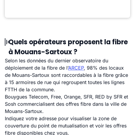
Quels opérateurs proposent la fibre
à Mouans-Sartoux ?
Selon les données du dernier observatoire du
déploiement de la fibre de l’
ARCEP
, 98% des locaux
de Mouans-Sartoux sont raccordables à la fibre grâce
à 15 armoires de rue qui regroupent toutes les lignes
FTTH de la commune.
Bouygues Telecom, Free, Orange, SFR, RED by SFR et
Sosh commercialisent des offres fibre dans la ville de
Mouans-Sartoux.
Indiquez votre adresse pour visualiser la zone de
couverture du point de mutualisation et voir les offres
fibre disponibles chez vous.