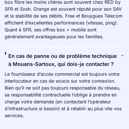
box fibre les moins chères sont souvent chez RED by
SFR et Sosh. Orange est souvent réputé pour son SAV
et la stabilité de ses débits. Free et Bouygues Telecom
affichent d’excellentes performances (vitesse, ping).
Quant à SFR, ses offres box + mobile sont
généralement avantageuses pour les familles.
En cas de panne ou de problème technique
à Mouans-Sartoux, qui dois-je contacter ?
Le fournisseur d’accès commercial est toujours votre
interlocuteur en cas de soucis sur votre connexion.
Bien qu’il ne soit pas toujours responsable du réseau,
sa responsabilité contractuelle l’oblige à prendre en
charge votre demande (en contactant l’opérateur
d’infrastructure si besoin) et à rétablir au plus vite vos
services.