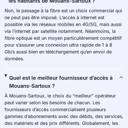
les habitants de Mouans-Sartoux ?
Non, le passage à la fibre est un choix commercial qui
ne peut pas être imposé. L’accès à internet est
possible via les réseaux mobiles en 4G/5G, mais aussi
via l’internet par satellite notamment. Néanmoins, la
fibre optique est un moyen particulièrement compétitif
pour s’assurer une connexion ultra rapide de 1 à 8
Gb/s aussi bien en téléchargement qu’en envoi de
données.
Quel est le meilleur fournisseur d’accès à
Mouans-Sartoux ?
À Mouans-Sartoux, le choix du “meilleur” opérateur
peut varier selon les besoins de chacun. Les
fournisseurs d’accès commercialisent plusieurs
gammes d’abonnements avec des débits, des services,
des matériels et des prix différents. Globalement, les