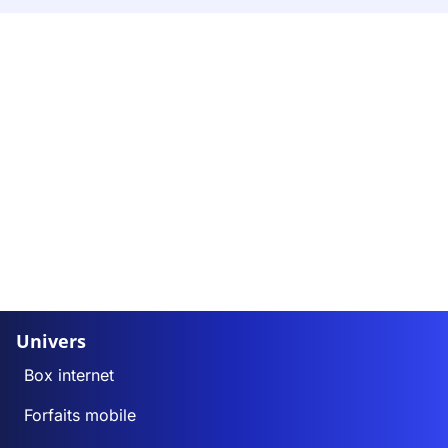
Univers
Box internet
Forfaits mobile