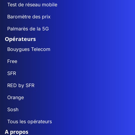
Test de réseau mobile
Baromètre des prix
Palmarès de la 5G
Opérateurs
Bouygues Telecom
Free
SFR
RED by SFR
Orange
Sosh
Tous les opérateurs
A propos