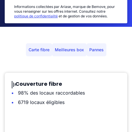
Informations collectées par Ariase, marque de Bemove, pour
vous renseigner sur les offres internet. Consultez notre
politique de confidentialité
et de gestion de vos données.
Carte fibre
Meilleures box
Pannes
Couverture fibre
98% des locaux raccordables
6719 locaux éligibles