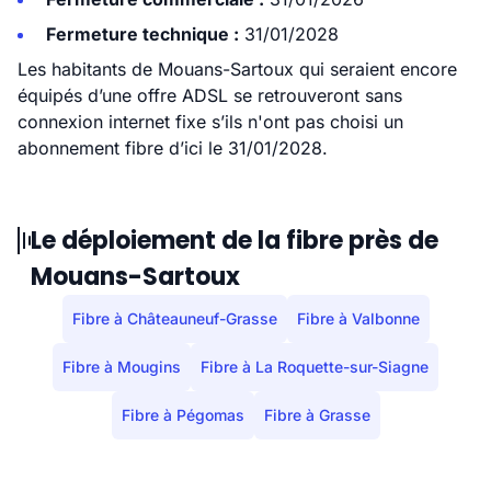
Fermeture technique :
31/01/2028
Les habitants de Mouans-Sartoux qui seraient encore
équipés d’une offre ADSL se retrouveront sans
connexion internet fixe s’ils n'ont pas choisi un
abonnement fibre d’ici le 31/01/2028.
Le déploiement de la fibre près de
Mouans-Sartoux
Fibre à Châteauneuf-Grasse
Fibre à Valbonne
Fibre à Mougins
Fibre à La Roquette-sur-Siagne
Fibre à Pégomas
Fibre à Grasse