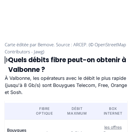
Quels débits fibre peut-on obtenir à
Valbonne ?
À Valbonne, les opérateurs avec le débit le plus rapide
(jusqu'à 8 Gb/s) sont Bouygues Telecom, Free, Orange
et Sosh.
FIBRE
DÉBIT
BOX
OPTIQUE
MAXIMUM
INTERNET
les offres
Bouygues