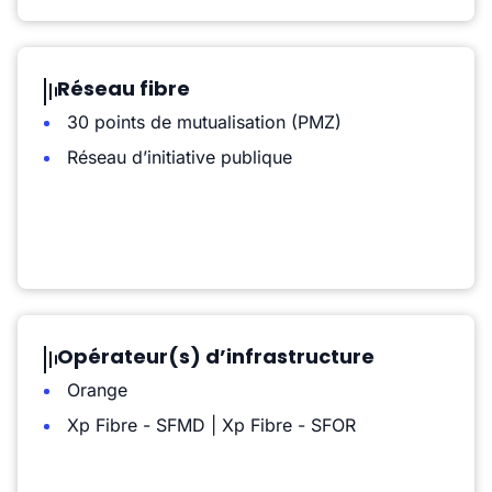
Réseau fibre
30 points de mutualisation (PMZ)
Réseau d’initiative publique
Opérateur(s) d’infrastructure
Orange
Xp Fibre - SFMD | Xp Fibre - SFOR