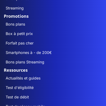
Streaming
Promotions
Bons plans
Box à petit prix
Forfait pas cher
Smartphones à - de 200€
Bons plans Streaming
Ressources
Actualités et guides
Test d'éligibilité
Test de débit