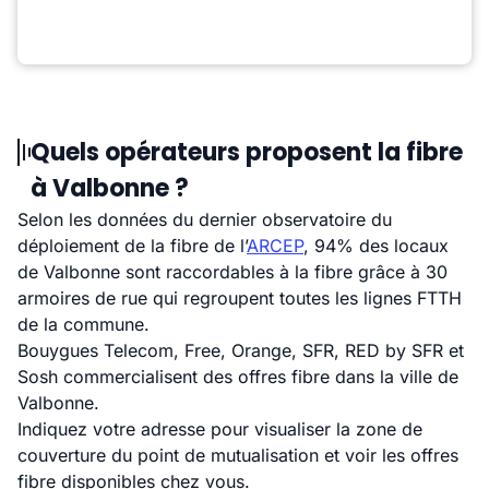
Quels opérateurs proposent la fibre
à Valbonne ?
Selon les données du dernier observatoire du
déploiement de la fibre de l’
ARCEP
, 94% des locaux
de Valbonne sont raccordables à la fibre grâce à 30
armoires de rue qui regroupent toutes les lignes FTTH
de la commune.
Bouygues Telecom, Free, Orange, SFR, RED by SFR et
Sosh commercialisent des offres fibre dans la ville de
Valbonne.
Indiquez votre adresse pour visualiser la zone de
couverture du point de mutualisation et voir les offres
fibre disponibles chez vous.