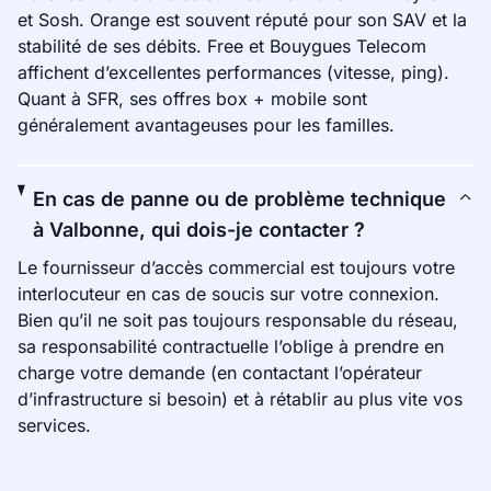
et Sosh. Orange est souvent réputé pour son SAV et la
stabilité de ses débits. Free et Bouygues Telecom
affichent d’excellentes performances (vitesse, ping).
Quant à SFR, ses offres box + mobile sont
généralement avantageuses pour les familles.
En cas de panne ou de problème technique
à Valbonne, qui dois-je contacter ?
Le fournisseur d’accès commercial est toujours votre
interlocuteur en cas de soucis sur votre connexion.
Bien qu’il ne soit pas toujours responsable du réseau,
sa responsabilité contractuelle l’oblige à prendre en
charge votre demande (en contactant l’opérateur
d’infrastructure si besoin) et à rétablir au plus vite vos
services.