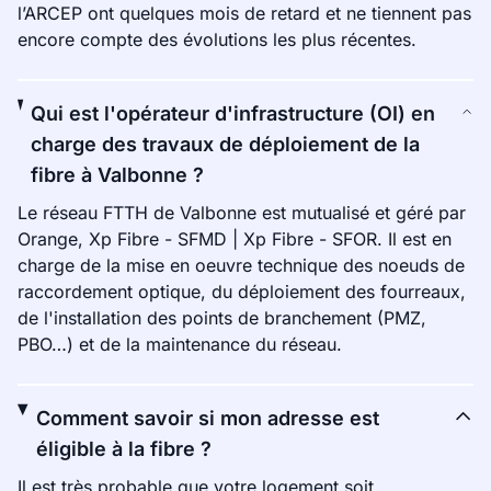
l’ARCEP ont quelques mois de retard et ne tiennent pas
encore compte des évolutions les plus récentes.
Qui est l'opérateur d'infrastructure (OI) en
charge des travaux de déploiement de la
fibre à Valbonne ?
Le réseau FTTH de Valbonne est mutualisé et géré par
Orange, Xp Fibre - SFMD | Xp Fibre - SFOR. Il est en
charge de la mise en oeuvre technique des noeuds de
raccordement optique, du déploiement des fourreaux,
de l'installation des points de branchement (PMZ,
PBO…) et de la maintenance du réseau.
Comment savoir si mon adresse est
éligible à la fibre ?
Il est très probable que votre logement soit