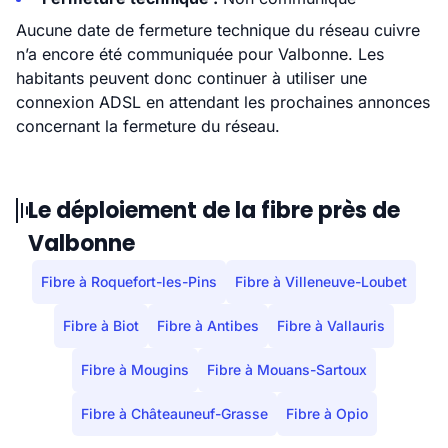
Aucune date de fermeture technique du réseau cuivre
n’a encore été communiquée pour Valbonne. Les
habitants peuvent donc continuer à utiliser une
connexion ADSL en attendant les prochaines annonces
concernant la fermeture du réseau.
Le déploiement de la fibre près de
Valbonne
Fibre à Roquefort-les-Pins
Fibre à Villeneuve-Loubet
Fibre à Biot
Fibre à Antibes
Fibre à Vallauris
Fibre à Mougins
Fibre à Mouans-Sartoux
Fibre à Châteauneuf-Grasse
Fibre à Opio