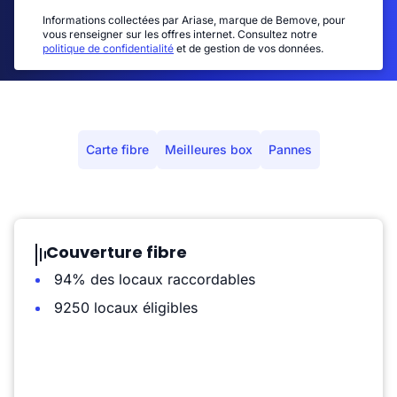
Informations collectées par Ariase, marque de Bemove, pour
vous renseigner sur les offres internet. Consultez notre
politique de confidentialité
et de gestion de vos données.
Carte fibre
Meilleures box
Pannes
Couverture fibre
94% des locaux raccordables
9250 locaux éligibles