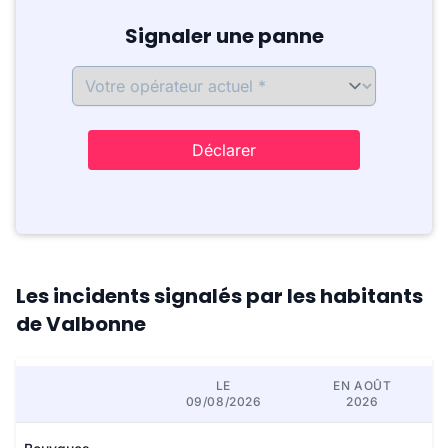
Signaler une panne
Déclarer
Les incidents signalés par les habitants
de Valbonne
LE
EN AOÛT
09/08/2026
2026