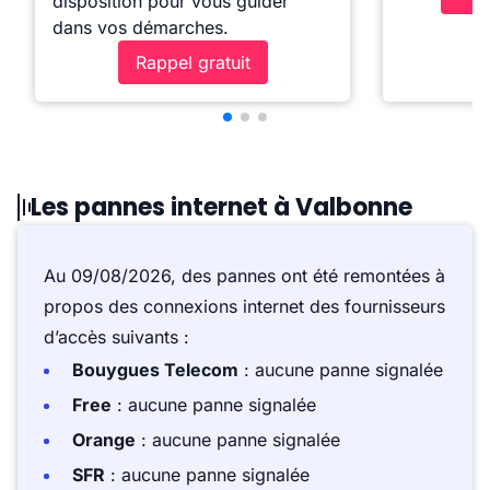
disposition pour vous guider
dans vos démarches.
Rappel gratuit
Les pannes internet à Valbonne
Au 09/08/2026, des pannes ont été remontées à
propos des connexions internet des fournisseurs
d’accès suivants :
Bouygues Telecom
: aucune panne signalée
Free
: aucune panne signalée
Orange
: aucune panne signalée
SFR
: aucune panne signalée