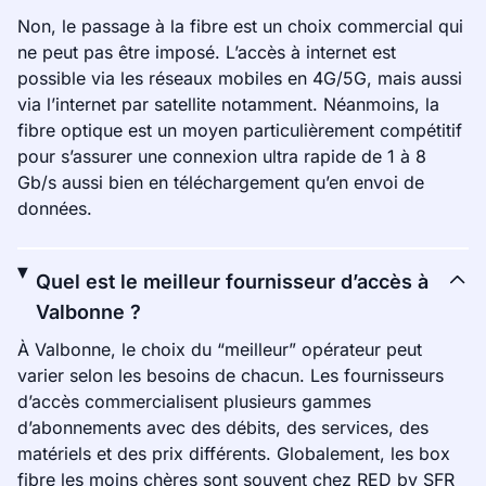
Non, le passage à la fibre est un choix commercial qui
ne peut pas être imposé. L’accès à internet est
possible via les réseaux mobiles en 4G/5G, mais aussi
via l’internet par satellite notamment. Néanmoins, la
fibre optique est un moyen particulièrement compétitif
pour s’assurer une connexion ultra rapide de 1 à 8
Gb/s aussi bien en téléchargement qu’en envoi de
données.
Quel est le meilleur fournisseur d’accès à
Valbonne ?
À Valbonne, le choix du “meilleur” opérateur peut
varier selon les besoins de chacun. Les fournisseurs
d’accès commercialisent plusieurs gammes
d’abonnements avec des débits, des services, des
matériels et des prix différents. Globalement, les box
fibre les moins chères sont souvent chez RED by SFR