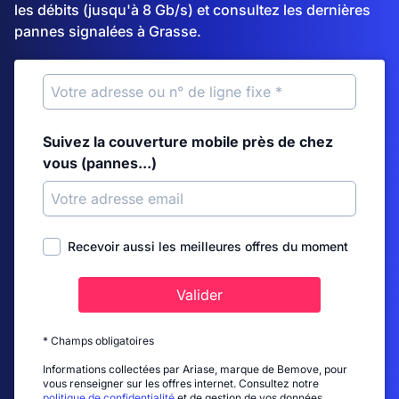
les débits (jusqu'à 8 Gb/s) et consultez les dernières
pannes signalées à Grasse.
Suivez la couverture mobile près de chez
vous (pannes...)
Recevoir aussi les meilleures offres du moment
Valider
* Champs obligatoires
Informations collectées par Ariase, marque de Bemove, pour
vous renseigner sur les offres internet. Consultez notre
politique de confidentialité
et de gestion de vos données.