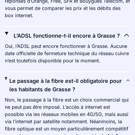
réponses d’Orange, Free, SFR et Bouygues Telecom, et
vous permet de comparer les prix et les débits des
box internet.
L’ADSL fonctionne-t-il encore à Grasse ?
Oui, l’ADSL peut encore fonctionner à Grasse. Aucune
date officielle de fermeture technique du réseau cuivre
n’est toutefois disponible pour le moment.
Le passage à la fibre est-il obligatoire pour
les habitants de Grasse ?
Non, le passage à la fibre est un choix commercial qui
ne peut pas être imposé. L’accès à internet est
possible via les réseaux mobiles en 4G/5G, mais aussi
via l’internet par satellite notamment. Néanmoins, la
fibre optique est un moyen particulièrement compétitif