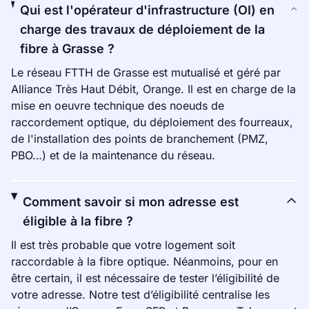
Qui est l'opérateur d'infrastructure (OI) en
charge des travaux de déploiement de la
fibre à Grasse ?
Le réseau FTTH de Grasse est mutualisé et géré par
Alliance Très Haut Débit, Orange. Il est en charge de la
mise en oeuvre technique des noeuds de
raccordement optique, du déploiement des fourreaux,
de l'installation des points de branchement (PMZ,
PBO…) et de la maintenance du réseau.
Comment savoir si mon adresse est
éligible à la fibre ?
Il est très probable que votre logement soit
raccordable à la fibre optique. Néanmoins, pour en
être certain, il est nécessaire de tester l’éligibilité de
votre adresse. Notre test d’éligibilité centralise les