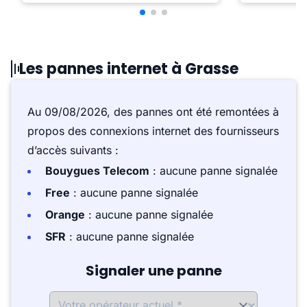
Les pannes internet à Grasse
Au 09/08/2026, des pannes ont été remontées à
propos des connexions internet des fournisseurs
d’accès suivants :
Bouygues Telecom
: aucune panne signalée
Free
: aucune panne signalée
Orange
: aucune panne signalée
SFR
: aucune panne signalée
Signaler une panne