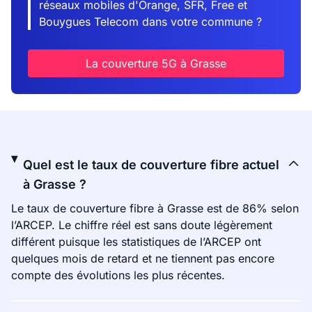
réseaux mobiles d'Orange, SFR, Free et
Bouygues Telecom dans votre commune ?
La couverture 5G à Grasse
Quel est le taux de couverture fibre actuel
à Grasse ?
Le taux de couverture fibre à Grasse est de 86% selon
l’ARCEP. Le chiffre réel est sans doute légèrement
différent puisque les statistiques de l’ARCEP ont
quelques mois de retard et ne tiennent pas encore
compte des évolutions les plus récentes.