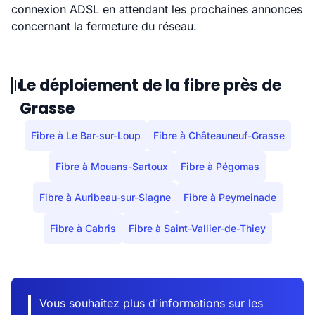
connexion ADSL en attendant les prochaines annonces
concernant la fermeture du réseau.
Le déploiement de la fibre près de
Grasse
Fibre à Le Bar-sur-Loup
Fibre à Châteauneuf-Grasse
Fibre à Mouans-Sartoux
Fibre à Pégomas
Fibre à Auribeau-sur-Siagne
Fibre à Peymeinade
Fibre à Cabris
Fibre à Saint-Vallier-de-Thiey
Vous souhaitez plus d'informations sur les