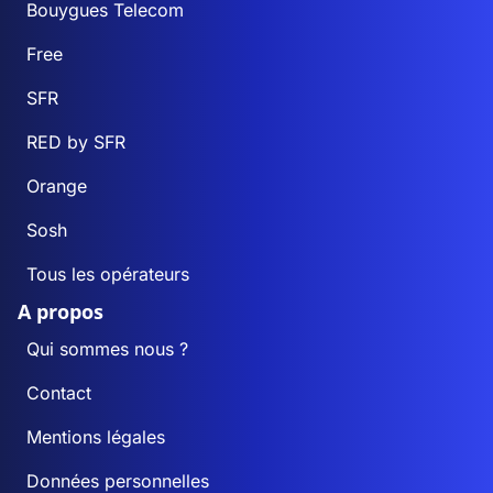
Bouygues Telecom
Free
SFR
RED by SFR
Orange
Sosh
Tous les opérateurs
A propos
Qui sommes nous ?
Contact
Mentions légales
Données personnelles