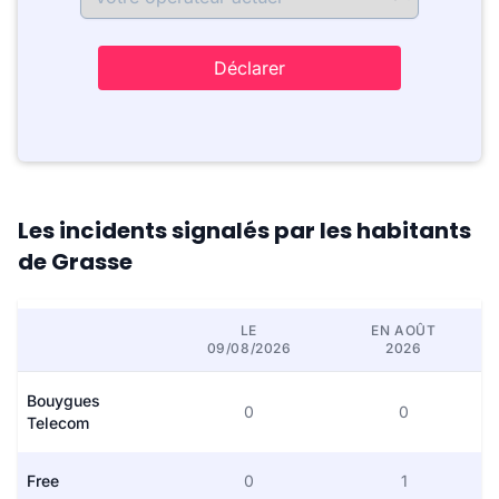
Déclarer
Les incidents signalés par les habitants
de Grasse
LE
EN AOÛT
09/08/2026
2026
Bouygues
0
0
Telecom
Free
0
1