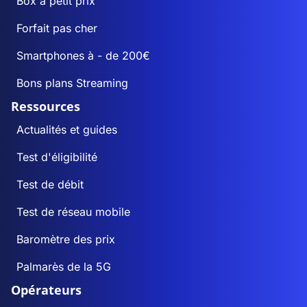
Box à petit prix
Forfait pas cher
Smartphones à - de 200€
Bons plans Streaming
Ressources
Actualités et guides
Test d'éligibilité
Test de débit
Test de réseau mobile
Baromètre des prix
Palmarès de la 5G
Opérateurs