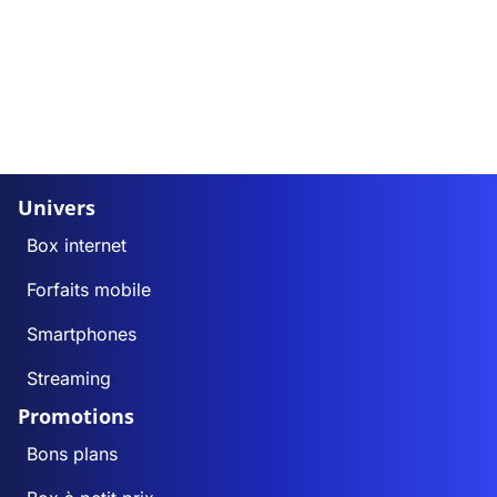
Univers
Box internet
Forfaits mobile
Smartphones
Streaming
Promotions
Bons plans