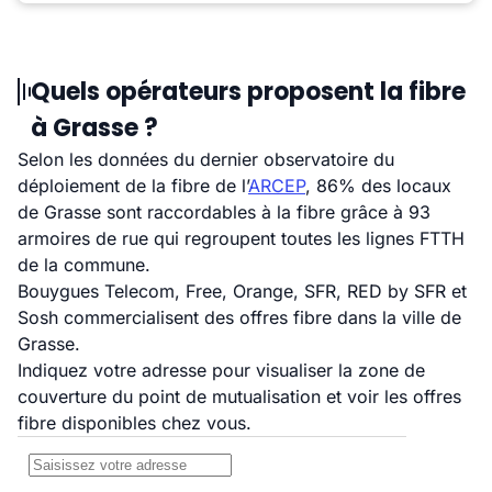
Quels opérateurs proposent la fibre
à Grasse ?
Selon les données du dernier observatoire du
déploiement de la fibre de l’
ARCEP
, 86% des locaux
de Grasse sont raccordables à la fibre grâce à 93
armoires de rue qui regroupent toutes les lignes FTTH
de la commune.
Bouygues Telecom, Free, Orange, SFR, RED by SFR et
Sosh commercialisent des offres fibre dans la ville de
Grasse.
Indiquez votre adresse pour visualiser la zone de
couverture du point de mutualisation et voir les offres
fibre disponibles chez vous.