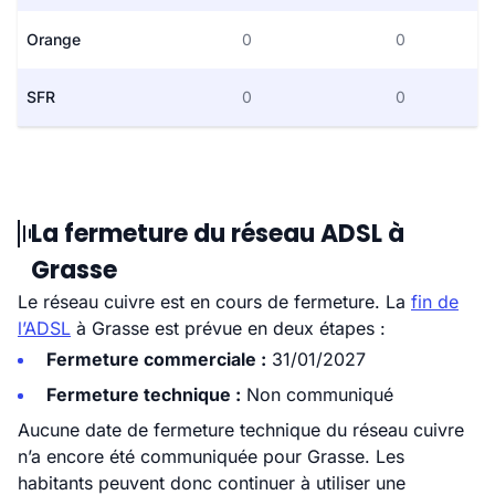
Orange
0
0
SFR
0
0
La fermeture du réseau ADSL à
Grasse
Le réseau cuivre est en cours de fermeture. La
fin de
l’ADSL
à Grasse est prévue en deux étapes :
Fermeture commerciale :
31/01/2027
Fermeture technique :
Non communiqué
Aucune date de fermeture technique du réseau cuivre
n’a encore été communiquée pour Grasse. Les
habitants peuvent donc continuer à utiliser une