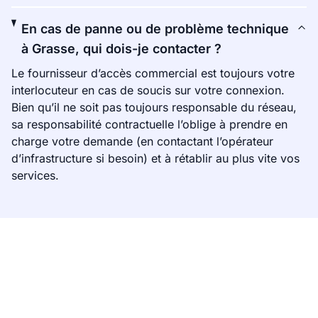
En cas de panne ou de problème technique
à Grasse, qui dois-je contacter ?
Le fournisseur d’accès commercial est toujours votre
interlocuteur en cas de soucis sur votre connexion.
Bien qu’il ne soit pas toujours responsable du réseau,
sa responsabilité contractuelle l’oblige à prendre en
charge votre demande (en contactant l’opérateur
d’infrastructure si besoin) et à rétablir au plus vite vos
services.