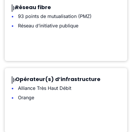
Réseau fibre
93 points de mutualisation (PMZ)
Réseau d’initiative publique
Opérateur(s) d’infrastructure
Alliance Très Haut Débit
Orange