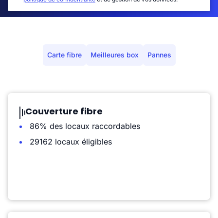
Carte fibre
Meilleures box
Pannes
Couverture fibre
86% des locaux raccordables
29162 locaux éligibles