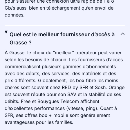
pour s’assurer une connexion ultra rapide de 1 à 8
Gb/s aussi bien en téléchargement qu’en envoi de
données.
Quel est le meilleur fournisseur d’accès à
Grasse ?
À Grasse, le choix du “meilleur” opérateur peut varier
selon les besoins de chacun. Les fournisseurs d’accès
commercialisent plusieurs gammes d’abonnements
avec des débits, des services, des matériels et des
prix différents. Globalement, les box fibre les moins
chères sont souvent chez RED by SFR et Sosh. Orange
est souvent réputé pour son SAV et la stabilité de ses
débits. Free et Bouygues Telecom affichent
d’excellentes performances (vitesse, ping). Quant à
SFR, ses offres box + mobile sont généralement
avantageuses pour les familles.