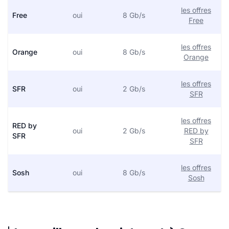
les offres
Free
oui
8 Gb/s
Free
les offres
Orange
oui
8 Gb/s
Orange
les offres
SFR
oui
2 Gb/s
SFR
les offres
RED by
oui
2 Gb/s
RED by
SFR
SFR
les offres
Sosh
oui
8 Gb/s
Sosh